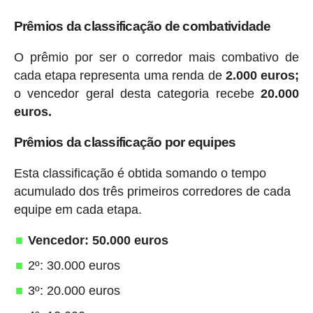
Prêmios da classificação de combatividade
O prêmio por ser o corredor mais combativo de
cada etapa representa uma renda de
2.000 euros;
o vencedor geral desta categoria recebe
20.000
euros.
Prêmios da classificação por equipes
Esta classificação é obtida somando o tempo
acumulado dos três primeiros corredores de cada
equipe em cada etapa.
Vencedor: 50.000 euros
2º: 30.000 euros
3º: 20.000 euros