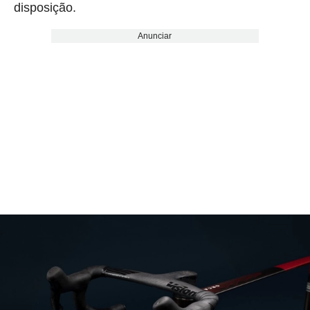
disposição.
Anunciar