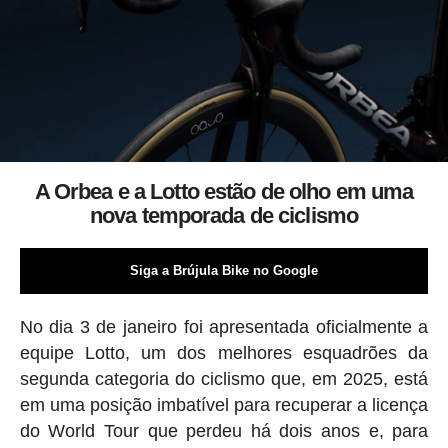
A Orbea e a Lotto estão de olho em uma
nova temporada de ciclismo
Siga a Brújula Bike no Google
No dia 3 de janeiro foi apresentada oficialmente a
equipe Lotto, um dos melhores esquadrões da
segunda categoria do ciclismo que, em 2025, está
em uma posição imbatível para recuperar a licença
do World Tour que perdeu há dois anos e, para