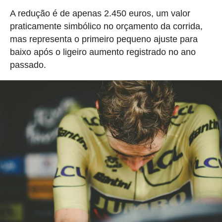
A redução é de apenas 2.450 euros, um valor
praticamente simbólico no orçamento da corrida,
mas representa o primeiro pequeno ajuste para
baixo após o ligeiro aumento registrado no ano
passado.