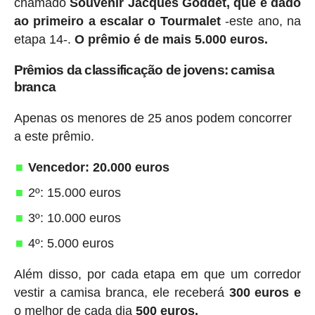
chamado
Souvenir Jacques Goddet, que é dado
ao primeiro a escalar o Tourmalet
-este ano, na
etapa 14-.
O prêmio é de mais 5.000 euros.
Prêmios da classificação de jovens: camisa
branca
Apenas os menores de 25 anos podem concorrer
a este prêmio.
Vencedor: 20.000 euros
2º: 15.000 euros
3º: 10.000 euros
4º: 5.000 euros
Além disso, por cada etapa em que um corredor
vestir a camisa branca, ele receberá
300 euros e
o melhor de cada dia
500 euros.