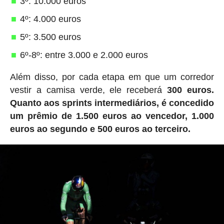
3º: 10.000 euros
4º: 4.000 euros
5º: 3.500 euros
6º-8º: entre 3.000 e 2.000 euros
Além disso, por cada etapa em que um corredor
vestir a camisa verde, ele receberá
300 euros.
Quanto aos sprints intermediários, é concedido
um prêmio de 1.500 euros ao vencedor, 1.000
euros ao segundo e 500 euros ao terceiro.