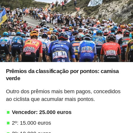
Prêmios da classificação por pontos: camisa
verde
Outro dos prêmios mais bem pagos, concedidos
ao ciclista que acumular mais pontos.
Vencedor: 25.000 euros
2º: 15.000 euros