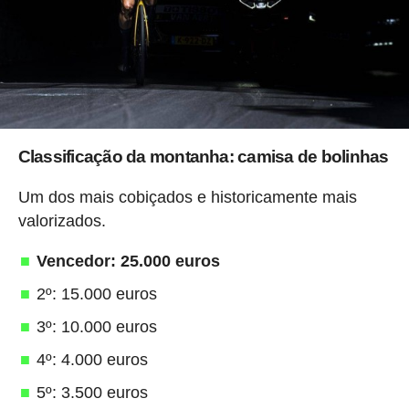
Classificação da montanha: camisa de bolinhas
Um dos mais cobiçados e historicamente mais
valorizados.
Vencedor: 25.000 euros
2º: 15.000 euros
3º: 10.000 euros
4º: 4.000 euros
5º: 3.500 euros