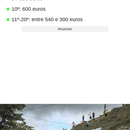
10º: 600 euros
11º-20º: entre 540 e 300 euros
Anunciar