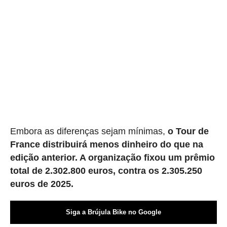
Embora as diferenças sejam mínimas,
o Tour de
France distribuirá menos dinheiro do que na
edição anterior. A organização fixou um prêmio
total de 2.302.800 euros, contra os 2.305.250
euros de 2025.
Siga a Brújula Bike no Google