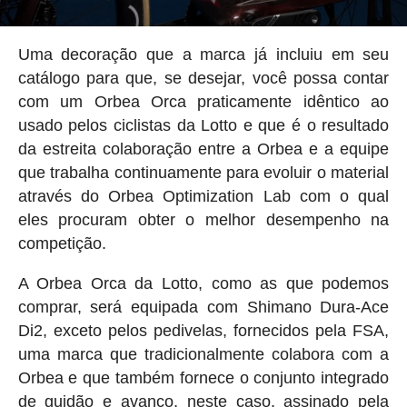
Uma decoração que a marca já incluiu em seu
catálogo para que, se desejar, você possa contar
com um Orbea Orca praticamente idêntico ao
usado pelos ciclistas da Lotto e que é o resultado
da estreita colaboração entre a Orbea e a equipe
que trabalha continuamente para evoluir o material
através do Orbea Optimization Lab com o qual
eles procuram obter o melhor desempenho na
competição.
A Orbea Orca da Lotto, como as que podemos
comprar, será equipada com Shimano Dura-Ace
Di2, exceto pelos pedivelas, fornecidos pela FSA,
uma marca que tradicionalmente colabora com a
Orbea e que também fornece o conjunto integrado
de guidão e avanço, neste caso, assinado pela