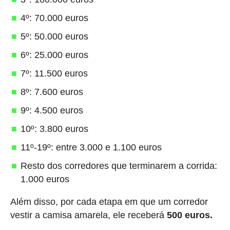
4º: 70.000 euros
5º: 50.000 euros
6º: 25.000 euros
7º: 11.500 euros
8º: 7.600 euros
9º: 4.500 euros
10º: 3.800 euros
11º-19º: entre 3.000 e 1.100 euros
Resto dos corredores que terminarem a corrida:
1.000 euros
Além disso, por cada etapa em que um corredor
vestir a camisa amarela, ele receberá
500 euros.