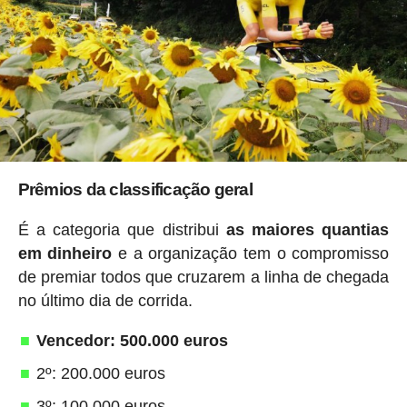
Prêmios da classificação geral
É a categoria que distribui
as maiores quantias
em dinheiro
e a organização tem o compromisso
de premiar todos que cruzarem a linha de chegada
no último dia de corrida.
Vencedor: 500.000 euros
2º: 200.000 euros
3º: 100.000 euros