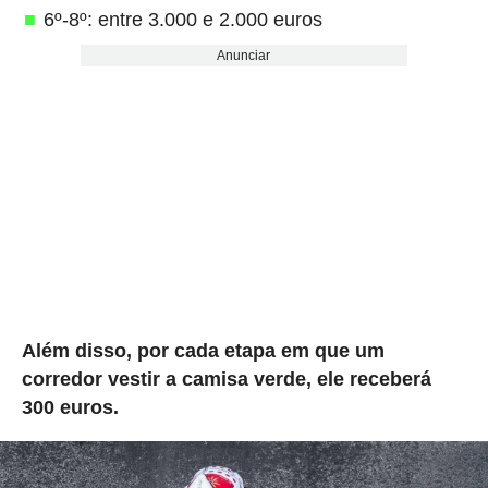
6º-8º: entre 3.000 e 2.000 euros
Anunciar
Além disso, por cada etapa em que um
corredor vestir a camisa verde, ele receberá
300 euros.