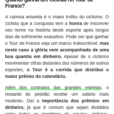
France?
A camisa amarela é o maior troféu do ciclismo. O
ciclista que a conquista tem a
honra
de inscrever
seu nome na história deste esporte após longos
dias de sofrimento exaustivo. Pode ser que ganhar
o Tour de France seja um marco indescritível,
mas
neste caso a glória vem acompanhada de uma
boa quantia em dinheiro.
Apesar de o ciclismo
movimentar cifras distantes dos números de outros
esportes,
o Tour é a corrida que distribui o
maior prêmio do calendário.
Além dos contratos das grandes estrelas
, o
restante do pelotão recebe um salário mais
modesto. Daí a
importância dos prêmios em
dinheiro,
já que é comum que sejam divididos