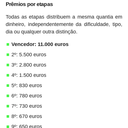
Prêmios por etapas
Todas as etapas distribuem a mesma quantia em
dinheiro, independentemente da dificuldade, tipo,
dia ou qualquer outra distinção.
Vencedor: 11.000 euros
2º: 5.500 euros
3º: 2.800 euros
4º: 1.500 euros
5º: 830 euros
6º: 780 euros
7º: 730 euros
8º: 670 euros
9º: 650 euros