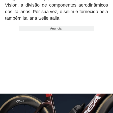
Vision, a divisão de componentes aerodinâmicos
dos italianos. Por sua vez, o selim é fornecido pela
também italiana Selle Italia.
Anunciar