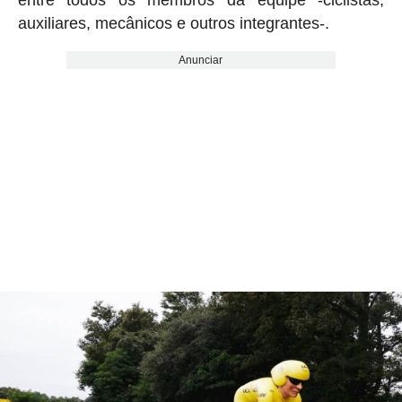
entre todos os membros da equipe -ciclistas,
auxiliares, mecânicos e outros integrantes-.
Anunciar