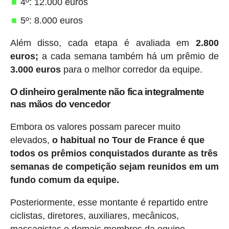
4º: 12.000 euros
5º: 8.000 euros
Além disso, cada etapa é avaliada em
2.800
euros;
a cada semana também há um prêmio de
3.000 euros
para o melhor corredor da equipe.
O dinheiro geralmente não fica integralmente
nas mãos do vencedor
Embora os valores possam parecer muito
elevados,
o habitual no Tour de France é que
todos os prêmios conquistados durante as três
semanas de competição sejam reunidos em um
fundo comum da equipe.
Posteriormente, esse montante é repartido entre
ciclistas, diretores, auxiliares, mecânicos,