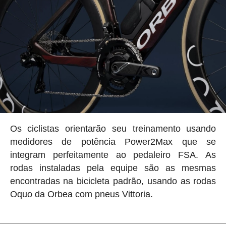
Os ciclistas orientarão seu treinamento usando
medidores de potência Power2Max que se
integram perfeitamente ao pedaleiro FSA. As
rodas instaladas pela equipe são as mesmas
encontradas na bicicleta padrão, usando as rodas
Oquo da Orbea com pneus Vittoria.