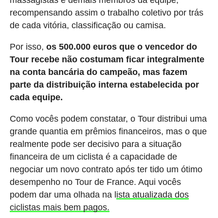
massagistas e demais membros da equipe,
recompensando assim o trabalho coletivo por trás
de cada vitória, classificação ou camisa.
Por isso,
os 500.000 euros que o vencedor do
Tour recebe não costumam ficar integralmente
na conta bancária do campeão, mas fazem
parte da distribuição interna estabelecida por
cada equipe.
Como vocês podem constatar, o Tour distribui uma
grande quantia em prêmios financeiros, mas o que
realmente pode ser decisivo para a situação
financeira de um ciclista é a capacidade de
negociar um novo contrato após ter tido um ótimo
desempenho no Tour de France. Aqui vocês
podem dar uma olhada na l
ista atualizada dos
ciclistas mais bem pagos.