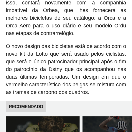
isso, contará novamente com a companhia
imbatível da Orbea, que lhes fornecerá as
melhores bicicletas de seu catálogo: a Orca e a
Orca Aero para o uso diário e seu modelo Ordu
nas etapas de contrarrelógio.
O novo design das bicicletas está de acordo com o
novo kit da Lotto que será usado pelos ciclistas,
que será o único patrocinador principal após o fim
do patrocínio da Dstny que os acompanhou nas
duas últimas temporadas. Um design em que o
vermelho característico dos belgas se mistura com
as tramas de carbono dos quadros.
RECOMENDADO