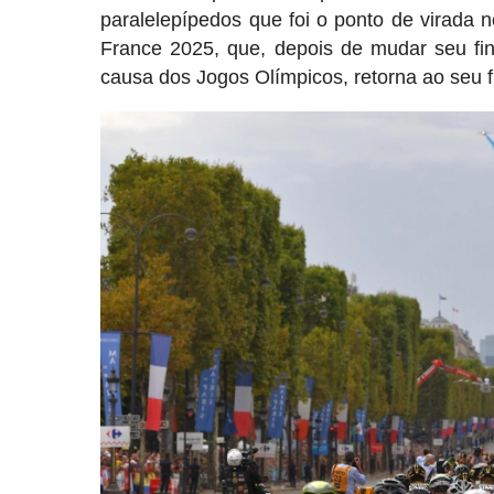
paralelepípedos que foi o ponto de virada 
France 2025, que, depois de mudar seu fin
causa dos Jogos Olímpicos, retorna ao seu 