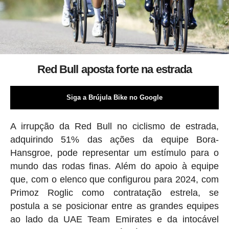
Red Bull aposta forte na estrada
Siga a Brújula Bike no Google
A irrupção da Red Bull no ciclismo de estrada,
adquirindo 51% das ações da equipe Bora-
Hansgroe, pode representar um estímulo para o
mundo das rodas finas. Além do apoio à equipe
que, com o elenco que configurou para 2024, com
Primoz Roglic como contratação estrela, se
postula a se posicionar entre as grandes equipes
ao lado da UAE Team Emirates e da intocável