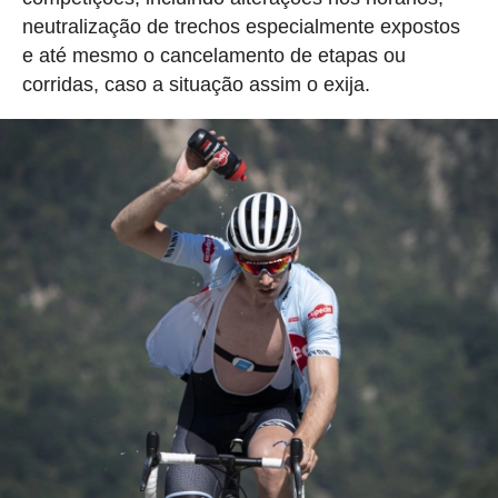
neutralização de trechos especialmente expostos
e até mesmo o cancelamento de etapas ou
corridas, caso a situação assim o exija.