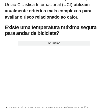
União Ciclística Internacional (UCI)
utilizam
atualmente critérios mais complexos para
avaliar o risco relacionado ao calor.
Existe uma temperatura máxima segura
para andar de bicicleta?
Anunciar