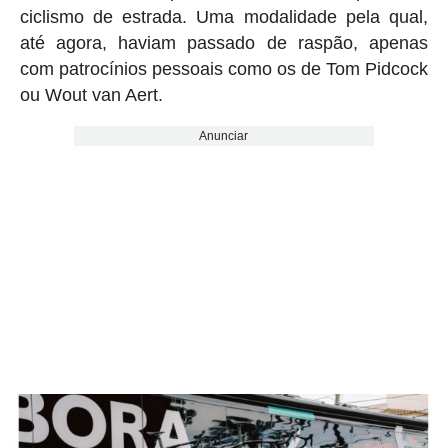
ciclismo de estrada. Uma modalidade pela qual,
até agora, haviam passado de raspão, apenas
com patrocínios pessoais como os de Tom Pidcock
ou Wout van Aert.
Anunciar