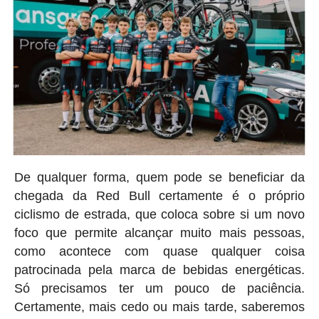
De qualquer forma, quem pode se beneficiar da
chegada da Red Bull certamente é o próprio
ciclismo de estrada, que coloca sobre si um novo
foco que permite alcançar muito mais pessoas,
como acontece com quase qualquer coisa
patrocinada pela marca de bebidas energéticas.
Só precisamos ter um pouco de paciência.
Certamente, mais cedo ou mais tarde, saberemos