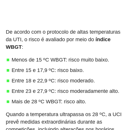
De acordo com o protocolo de altas temperaturas
da UTI, o risco é avaliado por meio do
índice
WBGT
:
Menos de 15 ºC WBGT: risco muito baixo.
Entre 15 e 17,9 ºC: risco baixo.
Entre 18 e 22,9 ºC: risco moderado.
Entre 23 e 27,9 ºC: risco moderadamente alto.
Mais de 28 ºC WBGT: risco alto.
Quando a temperatura ultrapassa os 28 ºC, a UCI
prevê medidas extraordinárias durante as
competições, incluindo alterações nos horários,