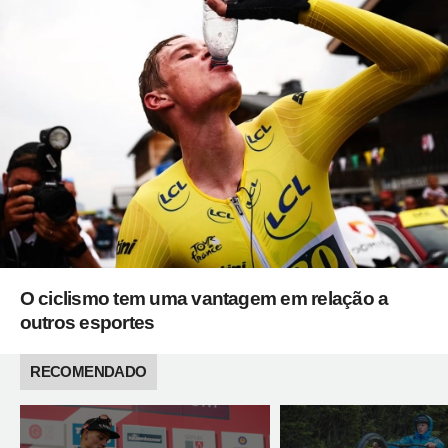
O ciclismo tem uma vantagem em relação a
outros esportes
RECOMENDADO