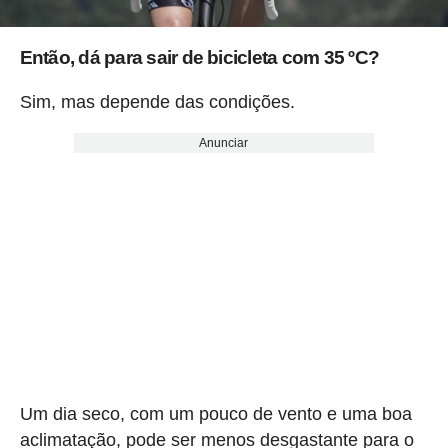
Então, dá para sair de bicicleta com 35 ºC?
Sim, mas depende das condições.
Anunciar
Um dia seco, com um pouco de vento e uma boa
aclimatação, pode ser menos desgastante para o