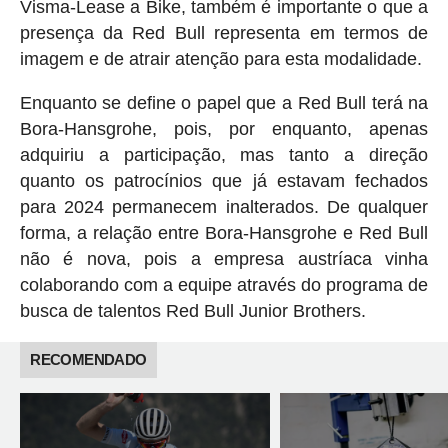
Visma-Lease a Bike, também é importante o que a
presença da Red Bull representa em termos de
imagem e de atrair atenção para esta modalidade.
Enquanto se define o papel que a Red Bull terá na
Bora-Hansgrohe, pois, por enquanto, apenas
adquiriu a participação, mas tanto a direção
quanto os patrocínios que já estavam fechados
para 2024 permanecem inalterados. De qualquer
forma, a relação entre Bora-Hansgrohe e Red Bull
não é nova, pois a empresa austríaca vinha
colaborando com a equipe através do programa de
busca de talentos Red Bull Junior Brothers.
RECOMENDADO