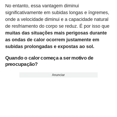
No entanto, essa vantagem diminui
significativamente em subidas longas e íngremes,
onde a velocidade diminui e a capacidade natural
de resfriamento do corpo se reduz. É por isso que
muitas das situações mais perigosas durante
as ondas de calor ocorrem justamente em
subidas prolongadas e expostas ao sol.
Quando o calor começa a ser motivo de
preocupação?
Anunciar