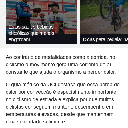
Estas são as bebidas
alcoólicas que menos
engordam
Dicas para pedalar n
Ao contrário de modalidades como a corrida, no
ciclismo o movimento gera uma corrente de ar
constante que ajuda o organismo a perder calor.
O guia médico da UCI destaca que essa perda de
calor por convecção é especialmente importante
no ciclismo de estrada e explica por que muitos
ciclistas conseguem manter o desempenho em
temperaturas elevadas, desde que mantenham
uma velocidade suficiente.