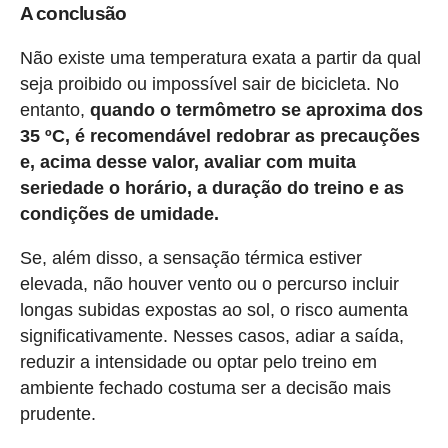
A conclusão
Não existe uma temperatura exata a partir da qual
seja proibido ou impossível sair de bicicleta. No
entanto,
quando o termômetro se aproxima dos
35 ºC, é recomendável redobrar as precauções
e, acima desse valor, avaliar com muita
seriedade o horário, a duração do treino e as
condições de umidade.
Se, além disso, a sensação térmica estiver
elevada, não houver vento ou o percurso incluir
longas subidas expostas ao sol, o risco aumenta
significativamente. Nesses casos, adiar a saída,
reduzir a intensidade ou optar pelo treino em
ambiente fechado costuma ser a decisão mais
prudente.