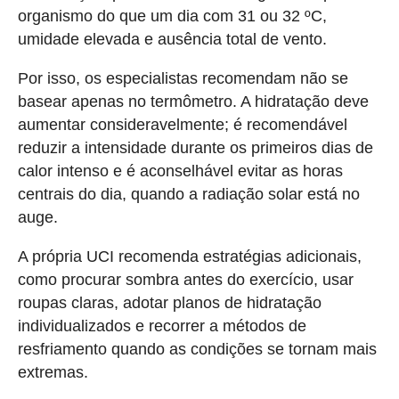
organismo do que um dia com 31 ou 32 ºC,
umidade elevada e ausência total de vento.
Por isso, os especialistas recomendam não se
basear apenas no termômetro. A hidratação deve
aumentar consideravelmente; é recomendável
reduzir a intensidade durante os primeiros dias de
calor intenso e é aconselhável evitar as horas
centrais do dia, quando a radiação solar está no
auge.
A própria UCI recomenda estratégias adicionais,
como procurar sombra antes do exercício, usar
roupas claras, adotar planos de hidratação
individualizados e recorrer a métodos de
resfriamento quando as condições se tornam mais
extremas.