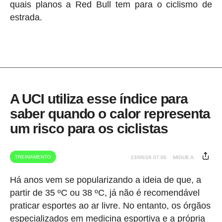
quais planos a Red Bull tem para o ciclismo de
estrada.
A UCI utiliza esse índice para
saber quando o calor representa
um risco para os ciclistas
TREINAMENTO
23/06/26 07:00
MIGUE A.
Há anos vem se popularizando a ideia de que, a
partir de 35 ºC ou 38 ºC, já não é recomendável
praticar esportes ao ar livre. No entanto, os órgãos
especializados em medicina esportiva e a própria