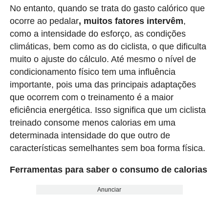
No entanto, quando se trata do gasto calórico que
ocorre ao pedalar
, muitos fatores intervêm
,
como a intensidade do esforço, as condições
climáticas, bem como as do ciclista, o que dificulta
muito o ajuste do cálculo. Até mesmo o nível de
condicionamento físico tem uma influência
importante, pois uma das principais adaptações
que ocorrem com o treinamento é a maior
eficiência energética. Isso significa que um ciclista
treinado consome menos calorias em uma
determinada intensidade do que outro de
características semelhantes sem boa forma física.
Ferramentas para saber o consumo de calorias
Anunciar