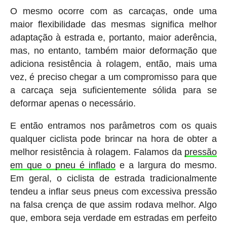
O mesmo ocorre com as carcaças, onde uma
maior flexibilidade das mesmas significa melhor
adaptação à estrada e, portanto, maior aderência,
mas, no entanto, também maior deformação que
adiciona resistência à rolagem, então, mais uma
vez, é preciso chegar a um compromisso para que
a carcaça seja suficientemente sólida para se
deformar apenas o necessário.
E então entramos nos parâmetros com os quais
qualquer ciclista pode brincar na hora de obter a
melhor resistência à rolagem. Falamos da
pressão
em que o pneu é inflado
e a largura do mesmo.
Em geral, o ciclista de estrada tradicionalmente
tendeu a inflar seus pneus com excessiva pressão
na falsa crença de que assim rodava melhor. Algo
que, embora seja verdade em estradas em perfeito