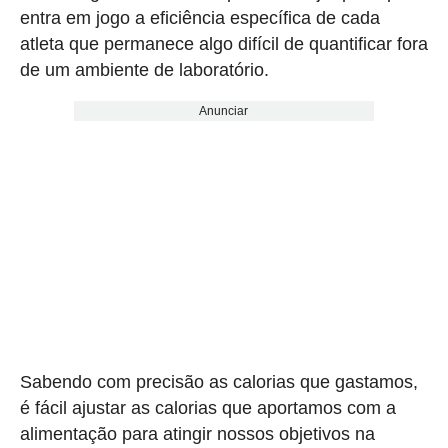
entra em jogo a eficiência específica de cada
atleta que permanece algo difícil de quantificar fora
de um ambiente de laboratório.
Anunciar
Sabendo com precisão as calorias que gastamos,
é fácil ajustar as calorias que aportamos com a
alimentação para atingir nossos objetivos na