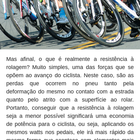
Mas afinal, o que é realmente a resistência à
rolagem? Muito simples, uma das forças que se
opõem ao avanço do ciclista. Neste caso, são as
perdas que ocorrem no pneu tanto pela
deformação do mesmo no contato com a estrada
quanto pelo atrito com a superfície ao rolar.
Portanto, conseguir que a resistência à rolagem
seja a menor possível significará uma economia
de potência para o ciclista, ou seja, aplicando os
mesmos watts nos pedais, ele irá mais rápido da