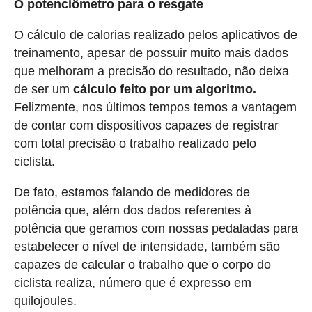
O potenciômetro para o resgate
O cálculo de calorias realizado pelos aplicativos de
treinamento, apesar de possuir muito mais dados
que melhoram a precisão do resultado, não deixa
de ser um
cálculo feito por um algoritmo.
Felizmente, nos últimos tempos temos a vantagem
de contar com dispositivos capazes de registrar
com total precisão o trabalho realizado pelo
ciclista.
De fato, estamos falando de medidores de
potência que, além dos dados referentes à
potência que geramos com nossas pedaladas para
estabelecer o nível de intensidade, também são
capazes de calcular o trabalho que o corpo do
ciclista realiza, número que é expresso em
quilojoules.