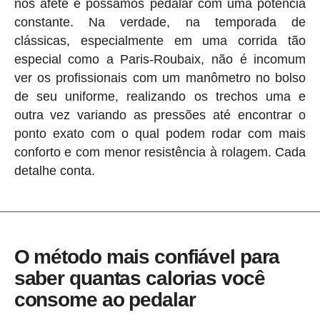
nos afete e possamos pedalar com uma potência
constante. Na verdade, na temporada de
clássicas, especialmente em uma corrida tão
especial como a Paris-Roubaix, não é incomum
ver os profissionais com um manômetro no bolso
de seu uniforme, realizando os trechos uma e
outra vez variando as pressões até encontrar o
ponto exato com o qual podem rodar com mais
conforto e com menor resistência à rolagem. Cada
detalhe conta.
O método mais confiável para
saber quantas calorias você
consome ao pedalar