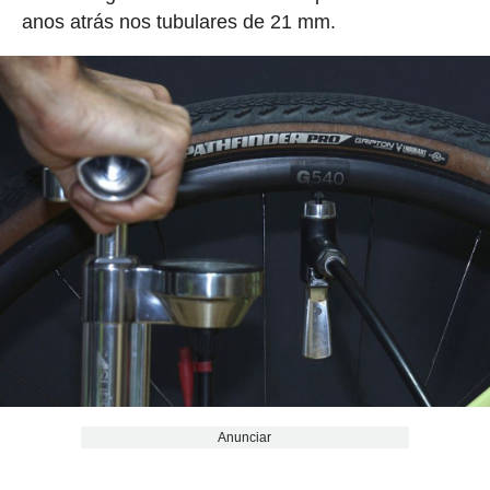
anos atrás nos tubulares de 21 mm.
Anunciar