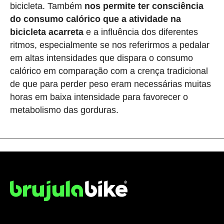
bicicleta. Também
nos permite ter consciência
do consumo calórico que a atividade na
bicicleta acarreta
e a influência dos diferentes
ritmos, especialmente se nos referirmos a pedalar
em altas intensidades que dispara o consumo
calórico em comparação com a crença tradicional
de que para perder peso eram necessárias muitas
horas em baixa intensidade para favorecer o
metabolismo das gorduras.