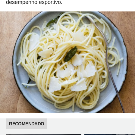
desempenho esportivo.
RECOMENDADO