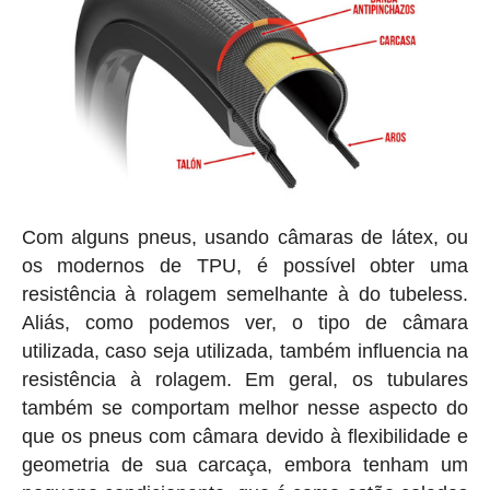
Com alguns pneus, usando câmaras de látex, ou
os modernos de TPU, é possível obter uma
resistência à rolagem semelhante à do tubeless.
Aliás, como podemos ver, o tipo de câmara
utilizada, caso seja utilizada, também influencia na
resistência à rolagem. Em geral, os tubulares
também se comportam melhor nesse aspecto do
que os pneus com câmara devido à flexibilidade e
geometria de sua carcaça, embora tenham um