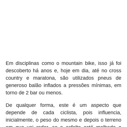
Em disciplinas como o mountain bike, isso já foi
descoberto há anos e, hoje em dia, até no cross
country e maratona, são utilizados pneus de
generoso balão inflados a pressões mínimas, em
torno de 2 bar ou menos.
De qualquer forma, este é um aspecto que
depende de cada ciclista, pois influencia,
inicialmente, o peso do mesmo e depois o terreno