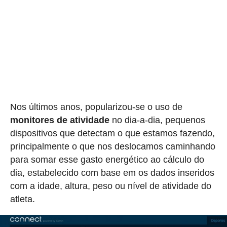
Nos últimos anos, popularizou-se o uso de
monitores de atividade
no dia-a-dia, pequenos
dispositivos que detectam o que estamos fazendo,
principalmente o que nos deslocamos caminhando
para somar esse gasto energético ao cálculo do
dia, estabelecido com base em os dados inseridos
com a idade, altura, peso ou nível de atividade do
atleta.