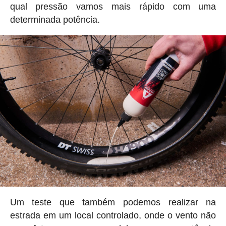
qual pressão vamos mais rápido com uma
determinada potência.
Um teste que também podemos realizar na
estrada em um local controlado, onde o vento não