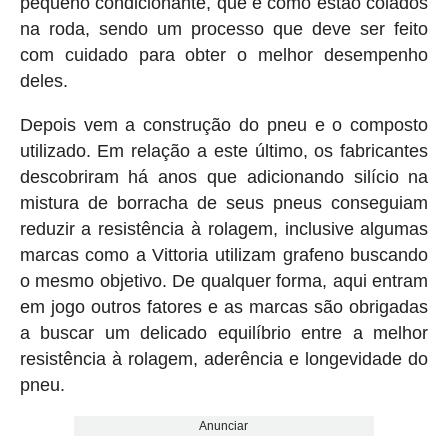
pequeno condicionante, que é como estão colados
na roda, sendo um processo que deve ser feito
com cuidado para obter o melhor desempenho
deles.
Depois vem a construção do pneu e o composto
utilizado. Em relação a este último, os fabricantes
descobriram há anos que adicionando silício na
mistura de borracha de seus pneus conseguiam
reduzir a resistência à rolagem, inclusive algumas
marcas como a Vittoria utilizam grafeno buscando
o mesmo objetivo. De qualquer forma, aqui entram
em jogo outros fatores e as marcas são obrigadas
a buscar um delicado equilíbrio entre a melhor
resistência à rolagem, aderência e longevidade do
pneu.
Anunciar