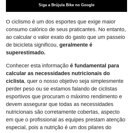
Siga a Brújula Bike no Google
O ciclismo é um dos esportes que exige maior
consumo calórico de seus praticantes. No entanto,
ao calcular o valor exato do gasto que um passeio
de bicicleta significou,
geralmente é
superestimado.
Conhecer esta informação
é fundamental para
calcular as necessidades nutricionais do
ciclista
, quer o nosso objetivo seja simplesmente
perder peso ou se estamos falando de ciclistas
esportivos que procuram o máximo rendimento e
devem assegurar que todas as necessidades
nutricionais são corretamente cobertas, aspecto
em que o profissional as equipes prestam atenção
especial, pois a nutrição é um dos pilares do