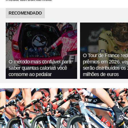
RECOMENDADO
O Tour de France red
O método mais confiável para
prêmios em 2026: ve
saber quantas calorias você
serão distribuídos os 
consome ao pedalar
milhões de euros