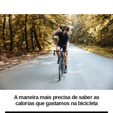
A maneira mais precisa de saber as
calorias que gastamos na bicicleta