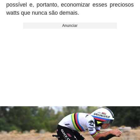
possível e, portanto, economizar esses preciosos
watts que nunca são demais.
Anunciar