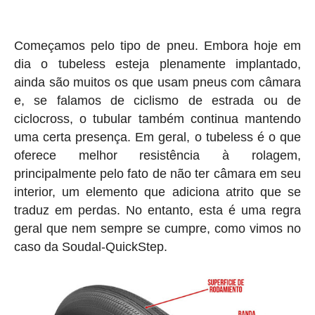
Começamos pelo tipo de pneu. Embora hoje em
dia o tubeless esteja plenamente implantado,
ainda são muitos os que usam pneus com câmara
e, se falamos de ciclismo de estrada ou de
ciclocross, o tubular também continua mantendo
uma certa presença. Em geral, o tubeless é o que
oferece melhor resistência à rolagem,
principalmente pelo fato de não ter câmara em seu
interior, um elemento que adiciona atrito que se
traduz em perdas. No entanto, esta é uma regra
geral que nem sempre se cumpre, como vimos no
caso da Soudal-QuickStep.