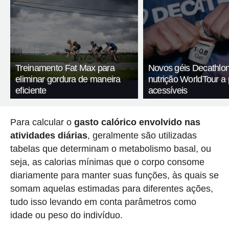
Treinamento Fat Max para
Novos géis Decathlon
eliminar gordura de maneira
nutrição WorldTour a
eficiente
acessíveis
Para calcular o
gasto calórico envolvido nas
atividades diárias
, geralmente são utilizadas
tabelas que determinam o metabolismo basal, ou
seja, as calorias mínimas que o corpo consome
diariamente para manter suas funções, às quais se
somam aquelas estimadas para diferentes ações,
tudo isso levando em conta parâmetros como
idade ou peso do indivíduo.