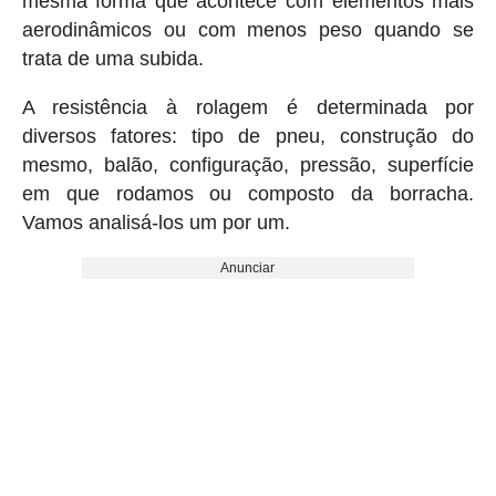
mesma forma que acontece com elementos mais
aerodinâmicos ou com menos peso quando se
trata de uma subida.
A resistência à rolagem é determinada por
diversos fatores: tipo de pneu, construção do
mesmo, balão, configuração, pressão, superfície
em que rodamos ou composto da borracha.
Vamos analisá-los um por um.
Anunciar