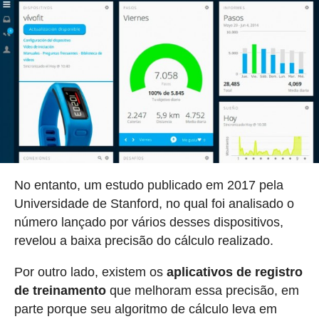
No entanto, um estudo publicado em 2017 pela
Universidade de Stanford, no qual foi analisado o
número lançado por vários desses dispositivos,
revelou a baixa precisão do cálculo realizado.
Por outro lado, existem os
aplicativos de registro
de treinamento
que melhoram essa precisão, em
parte porque seu algoritmo de cálculo leva em