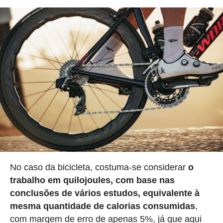
No caso da bicicleta, costuma-se considerar
o
trabalho em quilojoules, com base nas
conclusões de vários estudos, equivalente à
mesma quantidade de calorias consumidas
,
com margem de erro de apenas 5%, já que aqui