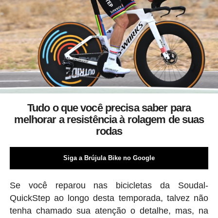
Tudo o que você precisa saber para
melhorar a resistência à rolagem de suas
rodas
Siga a Brújula Bike no Google
Se você reparou nas bicicletas da Soudal-
QuickStep ao longo desta temporada, talvez não
tenha chamado sua atenção o detalhe, mas, na