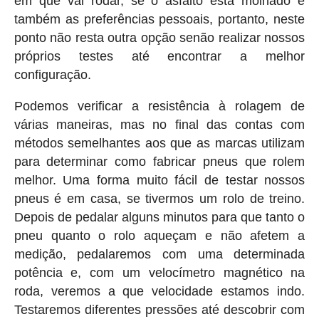
em que vai rodar, se o asfalto está molhado e
também as preferências pessoais, portanto, neste
ponto não resta outra opção senão realizar nossos
próprios testes até encontrar a melhor
configuração.
Podemos verificar a resistência à rolagem de
várias maneiras, mas no final das contas com
métodos semelhantes aos que as marcas utilizam
para determinar como fabricar pneus que rolem
melhor. Uma forma muito fácil de testar nossos
pneus é em casa, se tivermos um rolo de treino.
Depois de pedalar alguns minutos para que tanto o
pneu quanto o rolo aqueçam e não afetem a
medição, pedalaremos com uma determinada
potência e, com um velocímetro magnético na
roda, veremos a que velocidade estamos indo.
Testaremos diferentes pressões até descobrir com