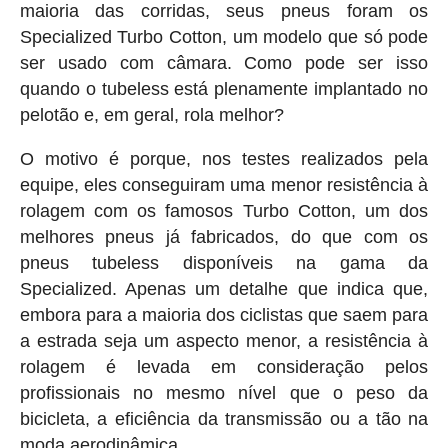
maioria das corridas, seus pneus foram os
Specialized Turbo Cotton, um modelo que só pode
ser usado com câmara. Como pode ser isso
quando o tubeless está plenamente implantado no
pelotão e, em geral, rola melhor?
O motivo é porque, nos testes realizados pela
equipe, eles conseguiram uma menor resistência à
rolagem com os famosos Turbo Cotton, um dos
melhores pneus já fabricados, do que com os
pneus tubeless disponíveis na gama da
Specialized. Apenas um detalhe que indica que,
embora para a maioria dos ciclistas que saem para
a estrada seja um aspecto menor, a resistência à
rolagem é levada em consideração pelos
profissionais no mesmo nível que o peso da
bicicleta, a eficiência da transmissão ou a tão na
moda aerodinâmica.