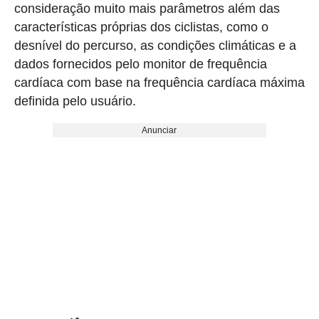
consideração muito mais parâmetros além das
características próprias dos ciclistas, como o
desnível do percurso, as condições climáticas e a
dados fornecidos pelo monitor de frequência
cardíaca com base na frequência cardíaca máxima
definida pelo usuário.
Anunciar