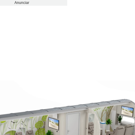
Anunciar