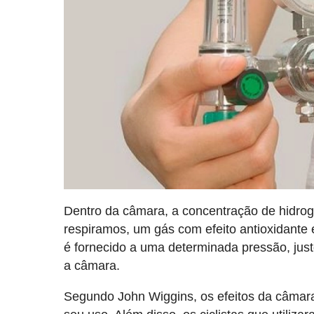
Dentro da câmara, a concentração de hidro
respiramos, um gás com efeito antioxidante 
é fornecido a uma determinada pressão, just
a câmara.
Segundo John Wiggins, os efeitos da câmara