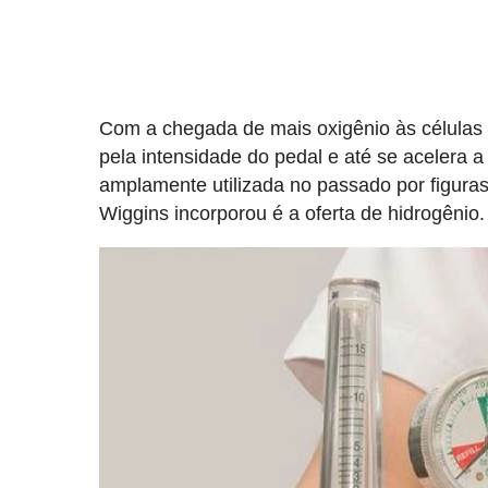
Com a chegada de mais oxigênio às células
pela intensidade do pedal e até se acelera a
amplamente utilizada no passado por figura
Wiggins incorporou é a oferta de hidrogênio.