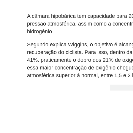
A câmara hipobárica tem capacidade para 20 
pressão atmosférica, assim como a concentra
hidrogênio.
Segundo explica Wiggins, o objetivo é alcan
recuperação do ciclista. Para isso, dentro 
41%, praticamente o dobro dos 21% de oxigê
essa maior concentração de oxigênio chegue
atmosférica superior à normal, entre 1,5 e 2 