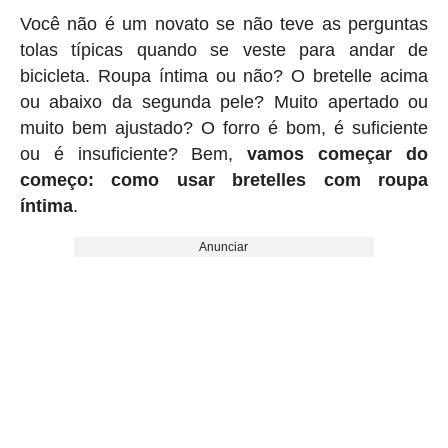
Você não é um novato se não teve as perguntas
tolas típicas quando se veste para andar de
bicicleta. Roupa íntima ou não? O bretelle acima
ou abaixo da segunda pele? Muito apertado ou
muito bem ajustado? O forro é bom, é suficiente
ou é insuficiente? Bem,
vamos começar do
começo: como usar bretelles com roupa
íntima
.
Anunciar