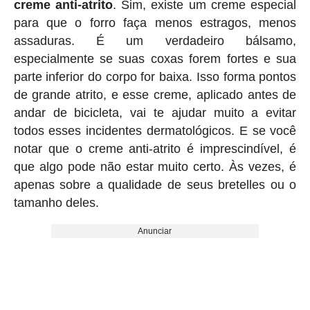
creme anti-atrito
. Sim, existe um creme especial
para que o forro faça menos estragos, menos
assaduras. É um verdadeiro bálsamo,
especialmente se suas coxas forem fortes e sua
parte inferior do corpo for baixa. Isso forma pontos
de grande atrito, e esse creme, aplicado antes de
andar de bicicleta, vai te ajudar muito a evitar
todos esses incidentes dermatológicos. E se você
notar que o creme anti-atrito é imprescindível, é
que algo pode não estar muito certo. Às vezes, é
apenas sobre a qualidade de seus bretelles ou o
tamanho deles.
Anunciar