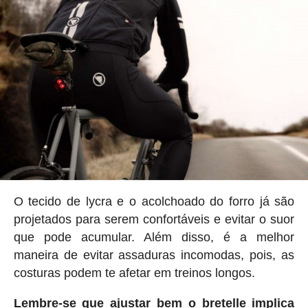
O tecido de lycra e o acolchoado do forro já são
projetados para serem confortáveis ​​e evitar o suor
que pode acumular. Além disso, é a melhor
maneira de evitar assaduras incomodas, pois, as
costuras podem te afetar em treinos longos.
Lembre-se que ajustar bem o bretelle implica