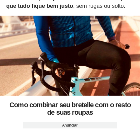
que tudo fique bem justo
, sem rugas ou solto.
Como combinar seu bretelle com o resto
de suas roupas
Anunciar