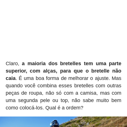
Claro,
a maioria dos bretelles tem uma parte
superior, com alças, para que o bretelle não
caia
. É uma boa forma de melhorar o ajuste. Mas
quando você combina esses bretelles com outras
peças de roupa, não só com a camisa, mas com
uma segunda pele ou top, não sabe muito bem
como colocá-los. Qual é a ordem?