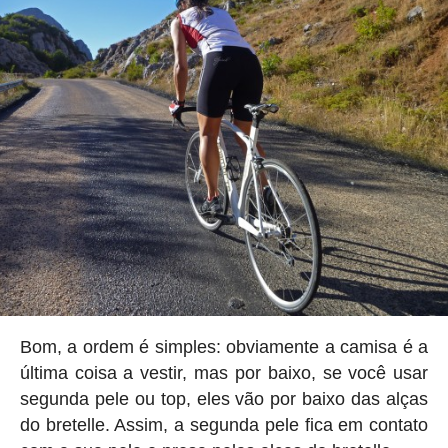
Bom, a ordem é simples: obviamente a camisa é a
última coisa a vestir, mas por baixo, se você usar
segunda pele ou top, eles vão por baixo das alças
do bretelle. Assim, a segunda pele fica em contato