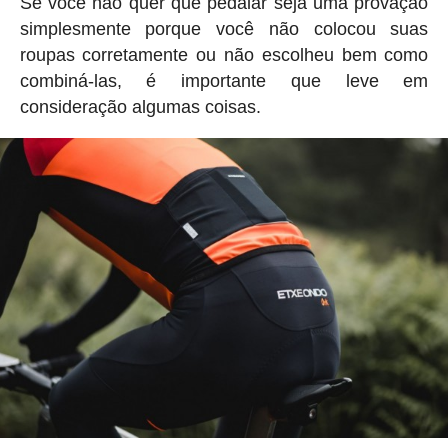
Se você não quer que pedalar seja uma provação
simplesmente porque você não colocou suas
roupas corretamente ou não escolheu bem como
combiná-las, é importante que leve em
consideração algumas coisas.