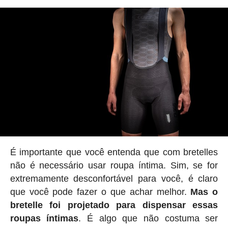
É importante que você entenda que com bretelles
não é necessário usar roupa íntima. Sim, se for
extremamente desconfortável para você, é claro
que você pode fazer o que achar melhor.
Mas o
bretelle foi projetado para dispensar essas
roupas íntimas
. É algo que não costuma ser