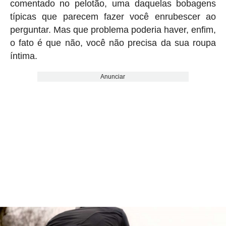
comentado no pelotão, uma daquelas bobagens
típicas que parecem fazer você enrubescer ao
perguntar. Mas que problema poderia haver, enfim,
o fato é que não, você não precisa da sua roupa
íntima.
Anunciar