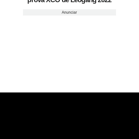
Anunciar