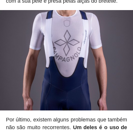
com a sua pele e presa pelas alças do bretelle.
Por último, existem alguns problemas que também
não são muito recorrentes.
Um deles é o uso de