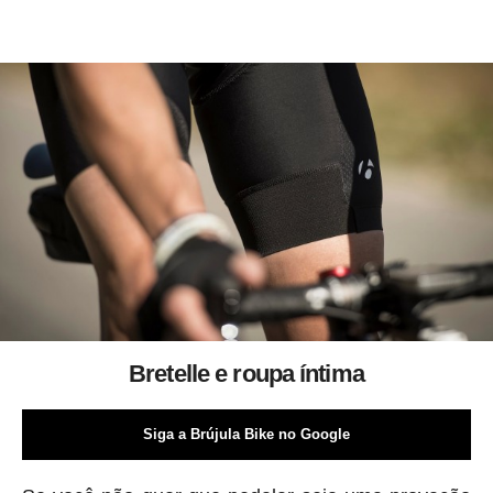
Bretelle e roupa íntima
Siga a Brújula Bike no Google