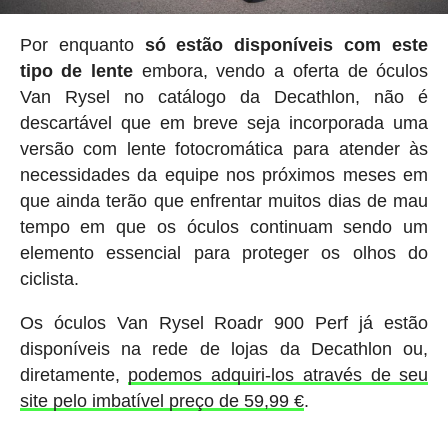
Por enquanto
só estão disponíveis com este
tipo de lente
embora, vendo a oferta de óculos
Van Rysel no catálogo da Decathlon, não é
descartável que em breve seja incorporada uma
versão com lente fotocromática para atender às
necessidades da equipe nos próximos meses em
que ainda terão que enfrentar muitos dias de mau
tempo em que os óculos continuam sendo um
elemento essencial para proteger os olhos do
ciclista.
Os óculos Van Rysel Roadr 900 Perf já estão
disponíveis na rede de lojas da Decathlon ou,
diretamente,
podemos adquiri-los através de seu
site pelo imbatível preço de 59,99 €
.