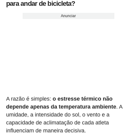
para andar de bicicleta?
Anunciar
A razão é simples:
o estresse térmico não
depende apenas da temperatura ambiente
. A
umidade, a intensidade do sol, o vento e a
capacidade de aclimatação de cada atleta
influenciam de maneira decisiva.