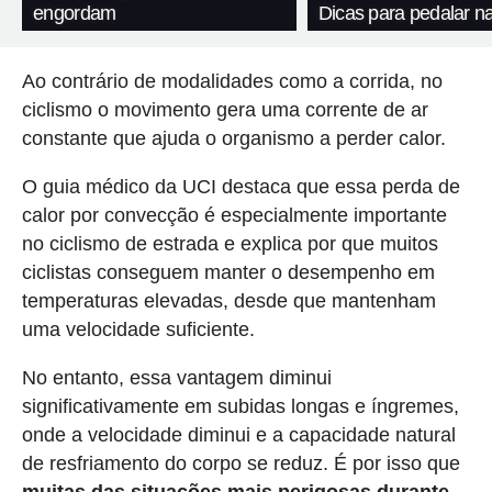
engordam
Dicas para pedalar n
Ao contrário de modalidades como a corrida, no
ciclismo o movimento gera uma corrente de ar
constante que ajuda o organismo a perder calor.
O guia médico da UCI destaca que essa perda de
calor por convecção é especialmente importante
no ciclismo de estrada e explica por que muitos
ciclistas conseguem manter o desempenho em
temperaturas elevadas, desde que mantenham
uma velocidade suficiente.
No entanto, essa vantagem diminui
significativamente em subidas longas e íngremes,
onde a velocidade diminui e a capacidade natural
de resfriamento do corpo se reduz. É por isso que
muitas das situações mais perigosas durante