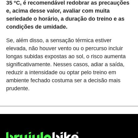
35 ºC, é recomendável redobrar as precauções
e, acima desse valor, avaliar com muita
seriedade o horário, a duração do treino e as
condições de umidade.
Se, além disso, a sensação térmica estiver
elevada, não houver vento ou o percurso incluir
longas subidas expostas ao sol, o risco aumenta
significativamente. Nesses casos, adiar a saída,
reduzir a intensidade ou optar pelo treino em
ambiente fechado costuma ser a decisão mais
prudente.