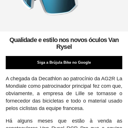
Qualidade e estilo nos novos óculos Van
Rysel
Siga a Brújula Bike no Google
A chegada da Decathlon ao patrocínio da AG2R La
Mondiale como patrocinador principal fez com que,
obviamente, a empresa de Lille se tornasse o
fornecedor das bicicletas e todo o material usado
pelos ciclistas da equipe francesa.
Há alguns meses que estão à venda as