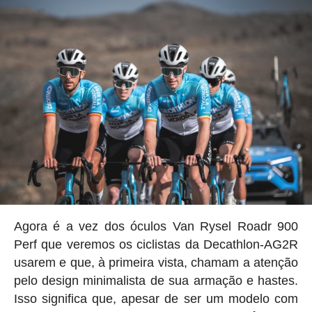
Agora é a vez dos óculos Van Rysel Roadr 900
Perf que veremos os ciclistas da Decathlon-AG2R
usarem e que, à primeira vista, chamam a atenção
pelo design minimalista de sua armação e hastes.
Isso significa que, apesar de ser um modelo com