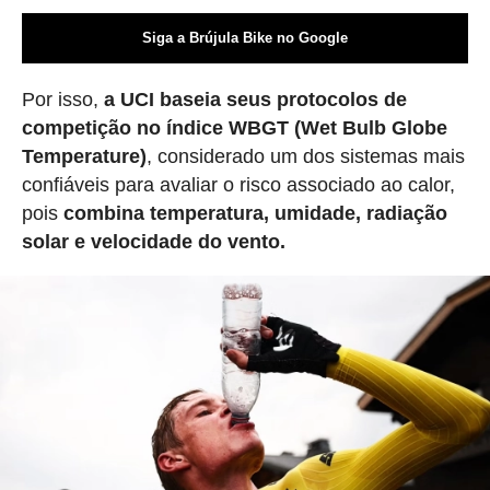
Siga a Brújula Bike no Google
Por isso,
a UCI baseia seus protocolos de
competição no índice WBGT (Wet Bulb Globe
Temperature)
, considerado um dos sistemas mais
confiáveis para avaliar o risco associado ao calor,
pois
combina temperatura, umidade, radiação
solar e velocidade do vento.