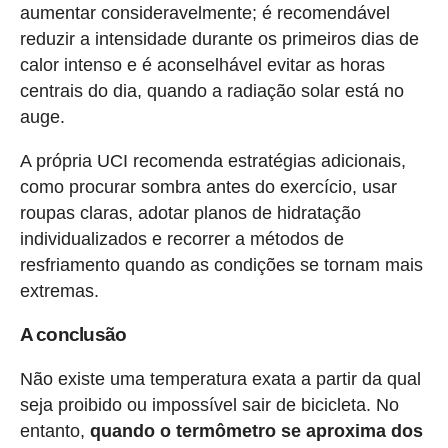
aumentar consideravelmente; é recomendável
reduzir a intensidade durante os primeiros dias de
calor intenso e é aconselhável evitar as horas
centrais do dia, quando a radiação solar está no
auge.
A própria UCI recomenda estratégias adicionais,
como procurar sombra antes do exercício, usar
roupas claras, adotar planos de hidratação
individualizados e recorrer a métodos de
resfriamento quando as condições se tornam mais
extremas.
A conclusão
Não existe uma temperatura exata a partir da qual
seja proibido ou impossível sair de bicicleta. No
entanto,
quando o termômetro se aproxima dos