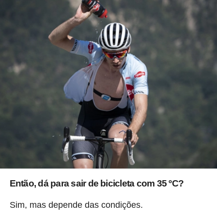
Então, dá para sair de bicicleta com 35 ºC?
Sim, mas depende das condições.