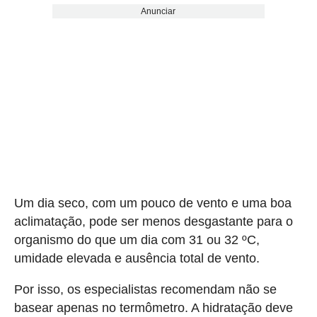
Anunciar
Um dia seco, com um pouco de vento e uma boa
aclimatação, pode ser menos desgastante para o
organismo do que um dia com 31 ou 32 ºC,
umidade elevada e ausência total de vento.
Por isso, os especialistas recomendam não se
basear apenas no termômetro. A hidratação deve