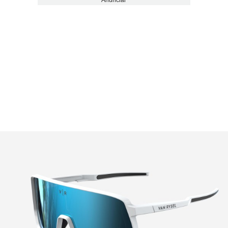
Anunciar