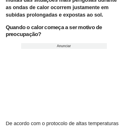
as ondas de calor ocorrem justamente em
subidas prolongadas e expostas ao sol.
Quando o calor começa a ser motivo de
preocupação?
Anunciar
De acordo com o protocolo de altas temperaturas