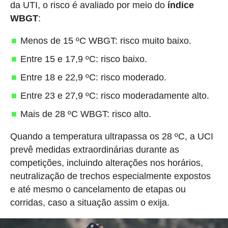
da UTI, o risco é avaliado por meio do
índice
WBGT
:
Menos de 15 ºC WBGT: risco muito baixo.
Entre 15 e 17,9 ºC: risco baixo.
Entre 18 e 22,9 ºC: risco moderado.
Entre 23 e 27,9 ºC: risco moderadamente alto.
Mais de 28 ºC WBGT: risco alto.
Quando a temperatura ultrapassa os 28 ºC, a UCI
prevê medidas extraordinárias durante as
competições, incluindo alterações nos horários,
neutralização de trechos especialmente expostos
e até mesmo o cancelamento de etapas ou
corridas, caso a situação assim o exija.