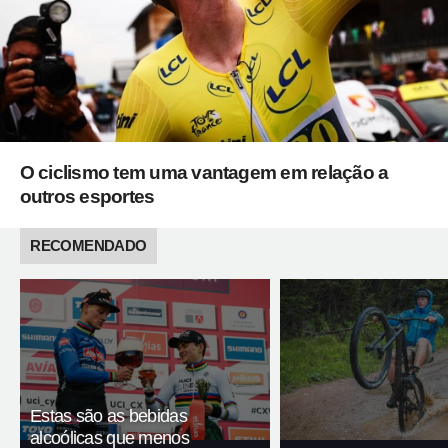
O ciclismo tem uma vantagem em relação a
outros esportes
RECOMENDADO
Estas são as bebidas
alcoólicas que menos