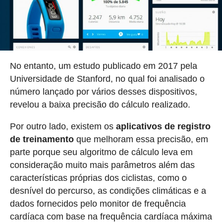
No entanto, um estudo publicado em 2017 pela
Universidade de Stanford, no qual foi analisado o
número lançado por vários desses dispositivos,
revelou a baixa precisão do cálculo realizado.
Por outro lado, existem os
aplicativos de registro
de treinamento
que melhoram essa precisão, em
parte porque seu algoritmo de cálculo leva em
consideração muito mais parâmetros além das
características próprias dos ciclistas, como o
desnível do percurso, as condições climáticas e a
dados fornecidos pelo monitor de frequência
cardíaca com base na frequência cardíaca máxima