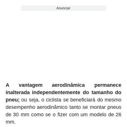
Anunciar
A vantagem aerodinâmica permanece
inalterada independentemente do tamanho do
pneu;
ou seja, o ciclista se beneficiará do mesmo
desempenho aerodinâmico tanto se montar pneus
de 30 mm como se o fizer com um modelo de 26
mm.