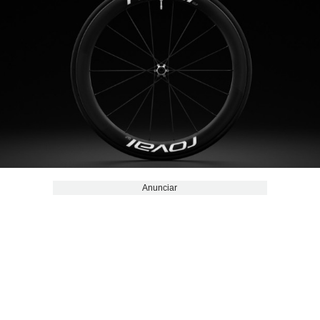
Anunciar