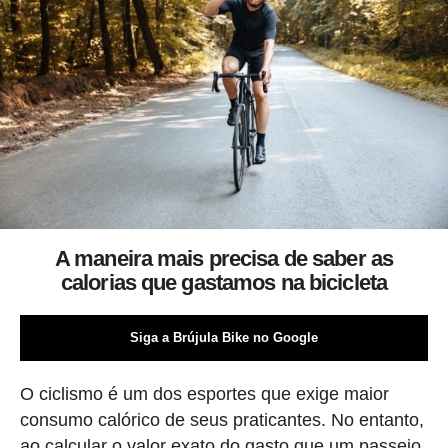
A maneira mais precisa de saber as
calorias que gastamos na bicicleta
Siga a Brújula Bike no Google
O ciclismo é um dos esportes que exige maior
consumo calórico de seus praticantes. No entanto,
ao calcular o valor exato do gasto que um passeio