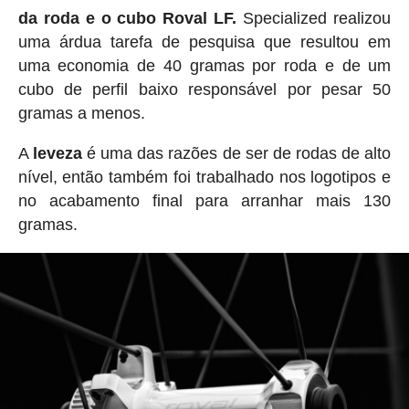
da roda e o cubo Roval LF.
Specialized realizou
uma árdua tarefa de pesquisa que resultou em
uma economia de 40 gramas por roda e de um
cubo de perfil baixo responsável por pesar 50
gramas a menos.
A
leveza
é uma das razões de ser de rodas de alto
nível, então também foi trabalhado nos logotipos e
no acabamento final para arranhar mais 130
gramas.