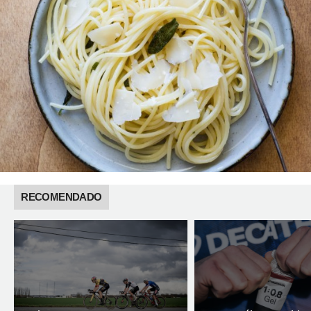
RECOMENDADO