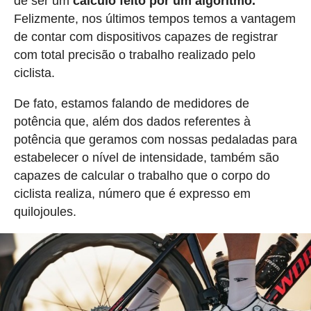
de ser um
cálculo feito por um algoritmo.
Felizmente, nos últimos tempos temos a vantagem
de contar com dispositivos capazes de registrar
com total precisão o trabalho realizado pelo
ciclista.
De fato, estamos falando de medidores de
potência que, além dos dados referentes à
potência que geramos com nossas pedaladas para
estabelecer o nível de intensidade, também são
capazes de calcular o trabalho que o corpo do
ciclista realiza, número que é expresso em
quilojoules.