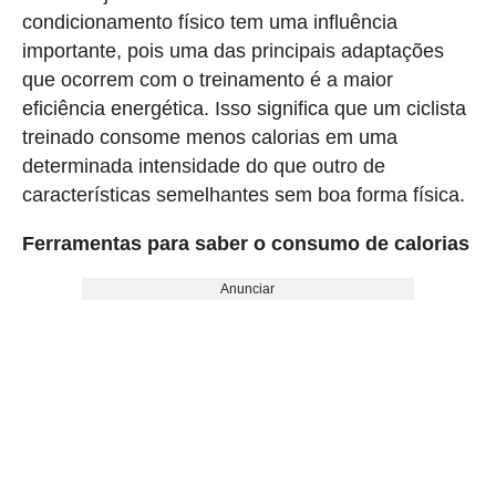
condicionamento físico tem uma influência
importante, pois uma das principais adaptações
que ocorrem com o treinamento é a maior
eficiência energética. Isso significa que um ciclista
treinado consome menos calorias em uma
determinada intensidade do que outro de
características semelhantes sem boa forma física.
Ferramentas para saber o consumo de calorias
Anunciar