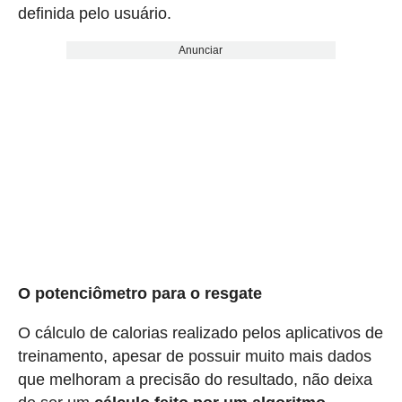
definida pelo usuário.
Anunciar
O potenciômetro para o resgate
O cálculo de calorias realizado pelos aplicativos de
treinamento, apesar de possuir muito mais dados
que melhoram a precisão do resultado, não deixa