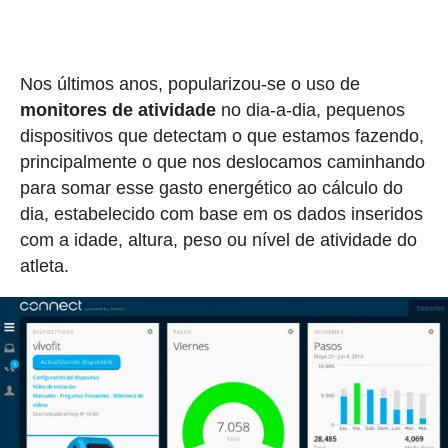
Nos últimos anos, popularizou-se o uso de
monitores de atividade
no dia-a-dia, pequenos
dispositivos que detectam o que estamos fazendo,
principalmente o que nos deslocamos caminhando
para somar esse gasto energético ao cálculo do
dia, estabelecido com base em os dados inseridos
com a idade, altura, peso ou nível de atividade do
atleta.