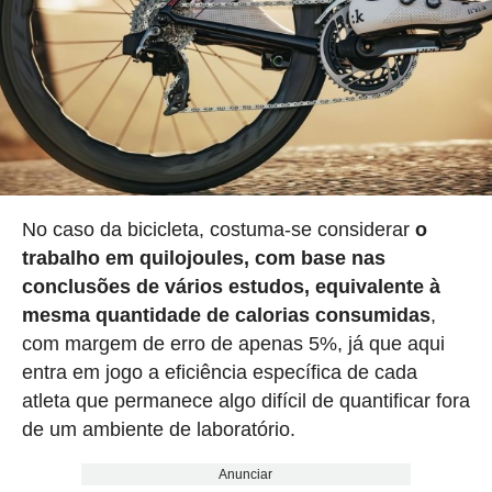
No caso da bicicleta, costuma-se considerar
o
trabalho em quilojoules, com base nas
conclusões de vários estudos, equivalente à
mesma quantidade de calorias consumidas
,
com margem de erro de apenas 5%, já que aqui
entra em jogo a eficiência específica de cada
atleta que permanece algo difícil de quantificar fora
de um ambiente de laboratório.
Anunciar