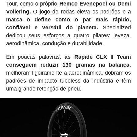
Tour, como o próprio
Remco Evenepoel ou Demi
Vollering.
O jogo de rodas eleva os padrões e
a
marca o define como o par mais rápido,
confiável e versátil do planeta.
Specialized
dedicou seus esforços a quatro pilares: leveza,
aerodinâmica, condução e durabilidade.
Em poucas palavras,
as Rapide CLX II Team
conseguem reduzir 130 gramas na balança,
melhoram ligeiramente a aerodinâmica, dobram os
padrões de impacto tubeless da indústria e têm
uma grande retenção de pneu.