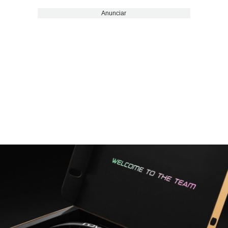
Anunciar