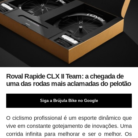
Roval Rapide CLX II Team: a chegada de
uma das rodas mais aclamadas do pelotão
Siga a Brújula Bike no Google
O ciclismo profissional é um esporte dinâmico que
vive em constante gotejamento de inovações. Uma
corrida infinita para melhorar e ser o melhor. Os