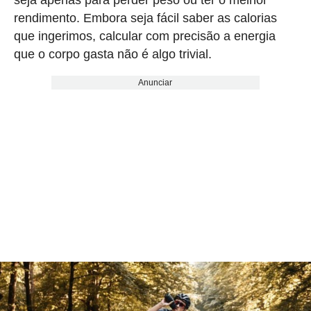
rendimento. Embora seja fácil saber as calorias
que ingerimos, calcular com precisão a energia
que o corpo gasta não é algo trivial.
Anunciar