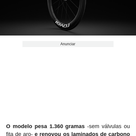
Anunciar
O modelo pesa 1.360 gramas
-sem válvulas ou
fita de aro-
e renovou os laminados de carbono