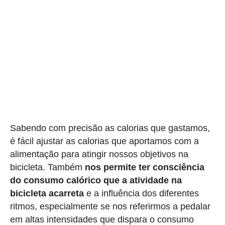
Sabendo com precisão as calorias que gastamos,
é fácil ajustar as calorias que aportamos com a
alimentação para atingir nossos objetivos na
bicicleta. Também
nos permite ter consciência
do consumo calórico que a atividade na
bicicleta acarreta
e a influência dos diferentes
ritmos, especialmente se nos referirmos a pedalar
em altas intensidades que dispara o consumo