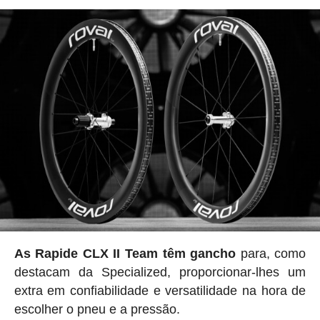
As Rapide CLX II Team têm gancho
para, como
destacam da Specialized, proporcionar-lhes um
extra em confiabilidade e versatilidade na hora de
escolher o pneu e a pressão.