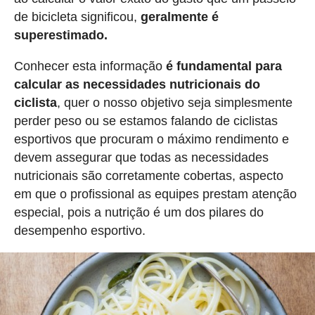
de bicicleta significou,
geralmente é
superestimado.
Conhecer esta informação
é fundamental para
calcular as necessidades nutricionais do
ciclista
, quer o nosso objetivo seja simplesmente
perder peso ou se estamos falando de ciclistas
esportivos que procuram o máximo rendimento e
devem assegurar que todas as necessidades
nutricionais são corretamente cobertas, aspecto
em que o profissional as equipes prestam atenção
especial, pois a nutrição é um dos pilares do
desempenho esportivo.