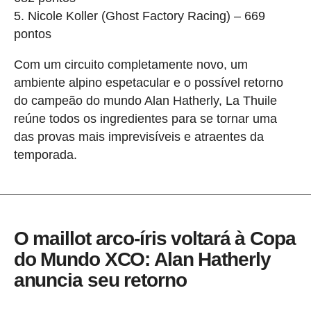
5. Nicole Koller (Ghost Factory Racing) – 669
pontos
Com um circuito completamente novo, um
ambiente alpino espetacular e o possível retorno
do campeão do mundo Alan Hatherly, La Thuile
reúne todos os ingredientes para se tornar uma
das provas mais imprevisíveis e atraentes da
temporada.
O maillot arco-íris voltará à Copa
do Mundo XCO: Alan Hatherly
anuncia seu retorno