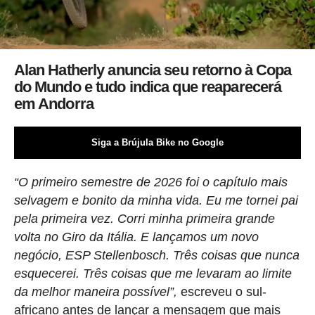
Alan Hatherly anuncia seu retorno à Copa
do Mundo e tudo indica que reaparecerá
em Andorra
Siga a Brújula Bike no Google
“O primeiro semestre de 2026 foi o capítulo mais
selvagem e bonito da minha vida. Eu me tornei pai
pela primeira vez. Corri minha primeira grande
volta no Giro da Itália. E lançamos um novo
negócio, ESP Stellenbosch. Três coisas que nunca
esquecerei. Três coisas que me levaram ao limite
da melhor maneira possível”,
escreveu o sul-
africano antes de lançar a mensagem que mais