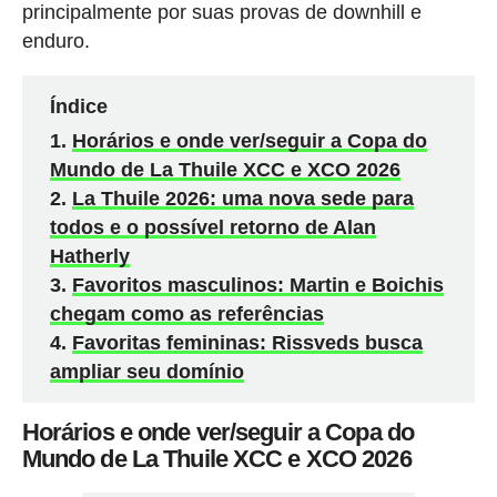
principalmente por suas provas de downhill e
enduro.
Índice
Horários e onde ver/seguir a Copa do
Mundo de La Thuile XCC e XCO 2026
La Thuile 2026: uma nova sede para
todos e o possível retorno de Alan
Hatherly
Favoritos masculinos: Martin e Boichis
chegam como as referências
Favoritas femininas: Rissveds busca
ampliar seu domínio
Horários e onde ver/seguir a Copa do
Mundo de La Thuile XCC e XCO 2026