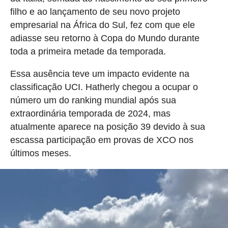
filho e ao lançamento de seu novo projeto
empresarial na África do Sul, fez com que ele
adiasse seu retorno à Copa do Mundo durante
toda a primeira metade da temporada.
Essa ausência teve um impacto evidente na
classificação UCI. Hatherly chegou a ocupar o
número um do ranking mundial após sua
extraordinária temporada de 2024, mas
atualmente aparece na posição 39 devido à sua
escassa participação em provas de XCO nos
últimos meses.