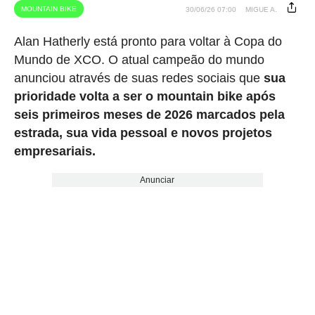
MOUNTAIN BIKE
30/06/26 07:00
MIGUE A.
Alan Hatherly está pronto para voltar à Copa do
Mundo de XCO. O atual campeão do mundo
anunciou através de suas redes sociais que
sua
prioridade volta a ser o mountain bike após
seis primeiros meses de 2026 marcados pela
estrada, sua vida pessoal e novos projetos
empresariais.
Anunciar