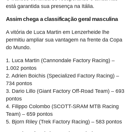
está garantida sua presença na Itália.
Assim chega a classificação geral masculina
A vitória de Luca Martin em Lenzerheide lhe
permitiu ampliar sua vantagem na frente da Copa
do Mundo.
1. Luca Martin (Cannondale Factory Racing) –
1.002 pontos
2. Adrien Boichis (Specialized Factory Racing) –
734 pontos
3. Dario Lillo (Giant Factory Off-Road Team) – 693
pontos
4. Filippo Colombo (SCOTT-SRAM MTB Racing
Team) – 659 pontos
5. Bjorn Riley (Trek Factory Racing) – 583 pontos