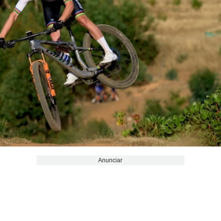
Anunciar