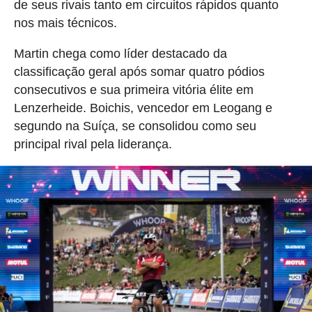
de seus rivais tanto em circuitos rápidos quanto
nos mais técnicos.
Martin chega como líder destacado da
classificação geral após somar quatro pódios
consecutivos e sua primeira vitória élite em
Lenzerheide. Boichis, vencedor em Leogang e
segundo na Suíça, se consolidou como seu
principal rival pela liderança.