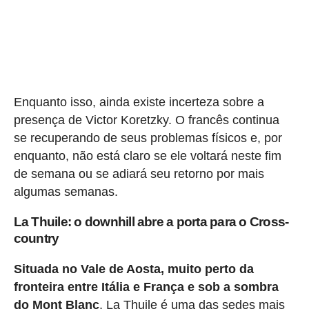
Enquanto isso, ainda existe incerteza sobre a
presença de Victor Koretzky. O francês continua
se recuperando de seus problemas físicos e, por
enquanto, não está claro se ele voltará neste fim
de semana ou se adiará seu retorno por mais
algumas semanas.
La Thuile: o downhill abre a porta para o Cross-
country
Situada no Vale de Aosta, muito perto da
fronteira entre Itália e França e sob a sombra
do Mont Blanc
, La Thuile é uma das sedes mais