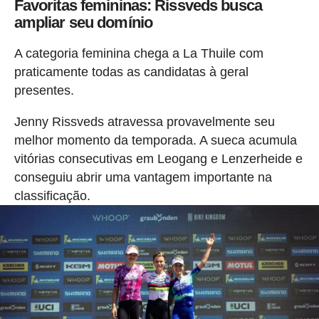
Favoritas femininas: Rissveds busca
ampliar seu domínio
A categoria feminina chega a La Thuile com
praticamente todas as candidatas à geral
presentes.
Jenny Rissveds atravessa provavelmente seu
melhor momento da temporada. A sueca acumula
vitórias consecutivas em Leogang e Lenzerheide e
conseguiu abrir uma vantagem importante na
classificação.