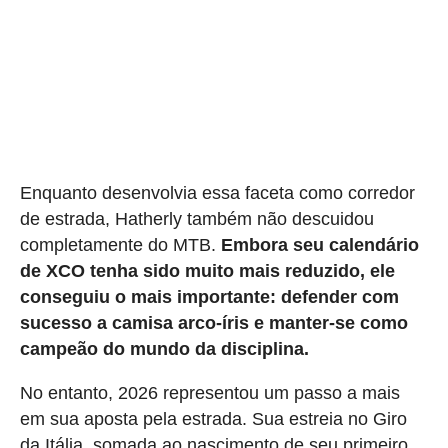
Enquanto desenvolvia essa faceta como corredor
de estrada, Hatherly também não descuidou
completamente do MTB.
Embora seu calendário
de XCO tenha sido muito mais reduzido, ele
conseguiu o mais importante: defender com
sucesso a camisa arco-íris e manter-se como
campeão do mundo da disciplina.
No entanto, 2026 representou um passo a mais
em sua aposta pela estrada. Sua estreia no Giro
da Itália, somada ao nascimento de seu primeiro