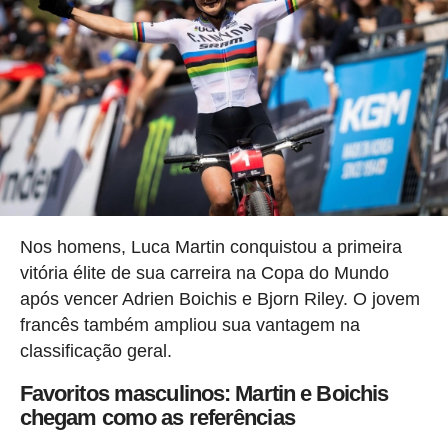
Nos homens, Luca Martin conquistou a primeira
vitória élite de sua carreira na Copa do Mundo
após vencer Adrien Boichis e Bjorn Riley. O jovem
francês também ampliou sua vantagem na
classificação geral.
Favoritos masculinos: Martin e Boichis
chegam como as referências