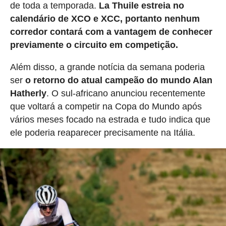
de toda a temporada.
La Thuile estreia no
calendário de XCO e XCC, portanto nenhum
corredor contará com a vantagem de conhecer
previamente o circuito em competição.
Além disso, a grande notícia da semana poderia
ser
o retorno do atual campeão do mundo Alan
Hatherly
. O sul-africano anunciou recentemente
que voltará a competir na Copa do Mundo após
vários meses focado na estrada e tudo indica que
ele poderia reaparecer precisamente na Itália.