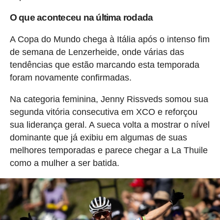
O que aconteceu na última rodada
A Copa do Mundo chega à Itália após o intenso fim
de semana de Lenzerheide, onde várias das
tendências que estão marcando esta temporada
foram novamente confirmadas.
Na categoria feminina, Jenny Rissveds somou sua
segunda vitória consecutiva em XCO e reforçou
sua liderança geral. A sueca volta a mostrar o nível
dominante que já exibiu em algumas de suas
melhores temporadas e parece chegar a La Thuile
como a mulher a ser batida.