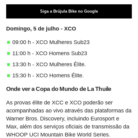
Siga a Brújula Bike no Google
Domingo, 5 de julho - XCO
09:00 h - XCO Mulheres Sub23
11:00 h - XCO Homens Sub23
13:30 h - XCO Mulheres Élite.
15:30 h - XCO Homens Élite.
Onde ver a Copa do Mundo de La Thuile
As provas élite de XCC e XCO poderão ser
acompanhadas ao vivo através das plataformas da
Warner Bros. Discovery, incluindo Eurosport e
Max, além dos serviços oficiais de transmissão da
WHOOP UCI Mountain Bike World Series.