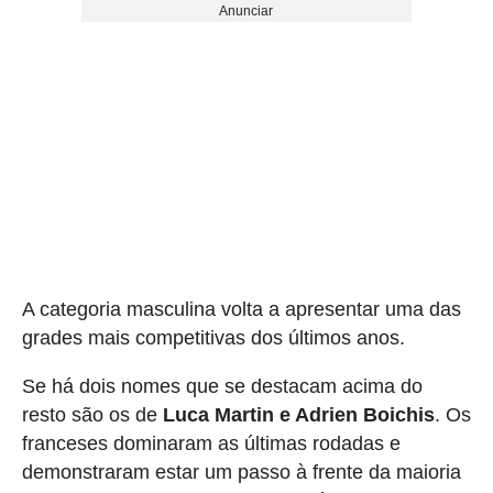
Anunciar
A categoria masculina volta a apresentar uma das
grades mais competitivas dos últimos anos.
Se há dois nomes que se destacam acima do
resto são os de
Luca Martin e Adrien Boichis
. Os
franceses dominaram as últimas rodadas e
demonstraram estar um passo à frente da maioria