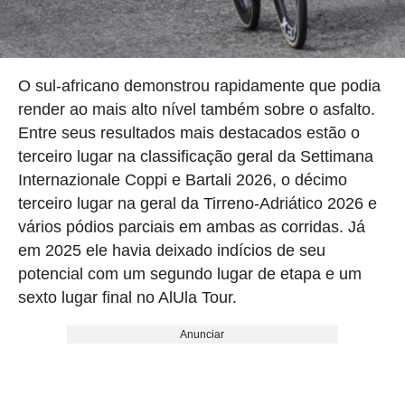
O sul-africano demonstrou rapidamente que podia
render ao mais alto nível também sobre o asfalto.
Entre seus resultados mais destacados estão o
terceiro lugar na classificação geral da Settimana
Internazionale Coppi e Bartali 2026, o décimo
terceiro lugar na geral da Tirreno-Adriático 2026 e
vários pódios parciais em ambas as corridas. Já
em 2025 ele havia deixado indícios de seu
potencial com um segundo lugar de etapa e um
sexto lugar final no AlUla Tour.
Anunciar