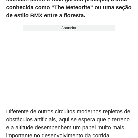
conhecida como “The Meteorite” ou uma seção
de estilo BMX entre a floresta.
Anunciar
Diferente de outros circuitos modernos repletos de
obstáculos artificiais, aqui se espera que o terreno
e a altitude desempenhem um papel muito mais
importante no desenvolvimento da corrida.