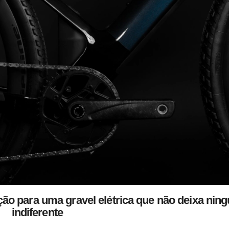
ão para uma gravel elétrica que não deixa nin
indiferente