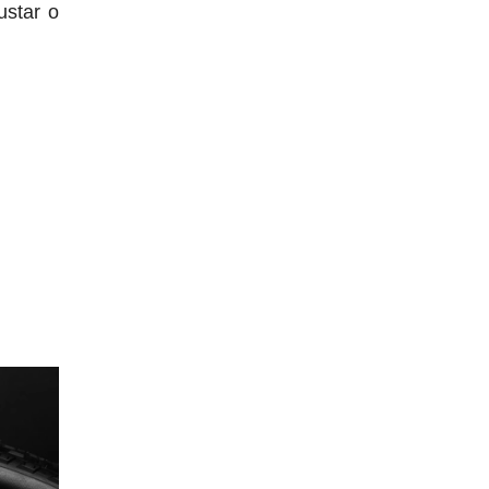
ustar o