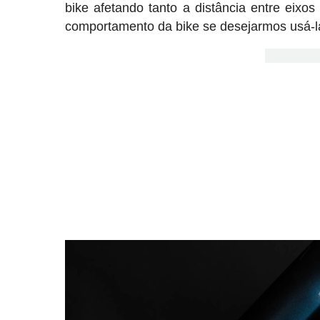
bike afetando tanto a distância entre eix
comportamento da bike se desejarmos usá-l