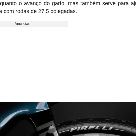
os quanto o avanço do garfo, mas também serve para aj
a com rodas de 27,5 polegadas.
Anunciar