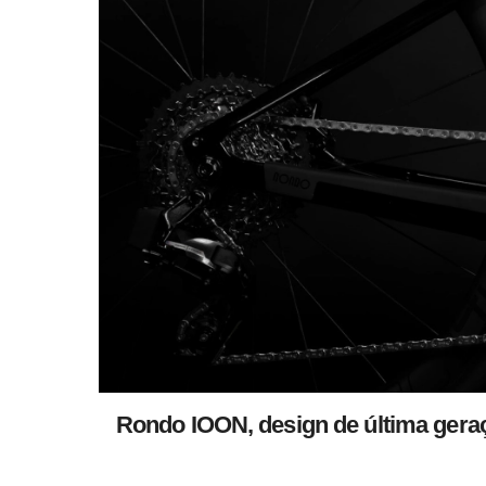
Rondo IOON, design de última geraç