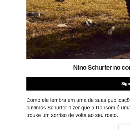
Nino Schurter no 
Siga
Como ele lembra em uma de suas publicaçõe
ouvimos Schurter dizer que a Ransom é uma 
trouxe um sorriso de volta ao seu rosto.