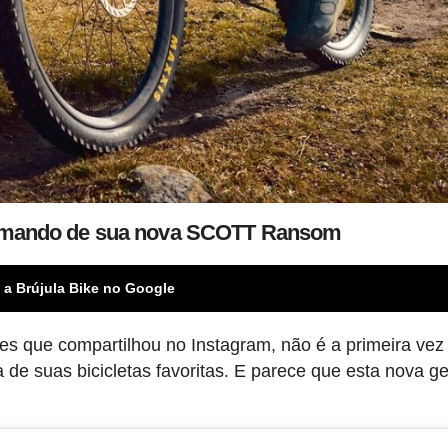
comando de sua nova SCOTT Ransom
 a Brújula Bike no Google
s que compartilhou no Instagram, não é a primeira vez
de suas bicicletas favoritas. E parece que esta nova g