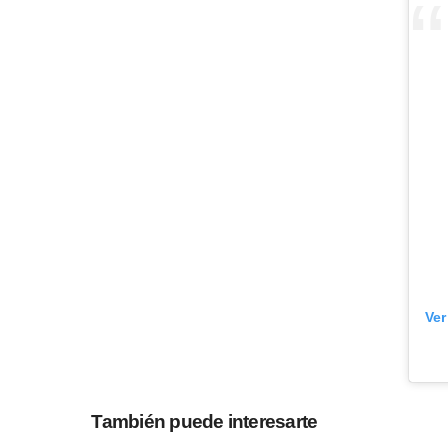
Ver
También puede interesarte