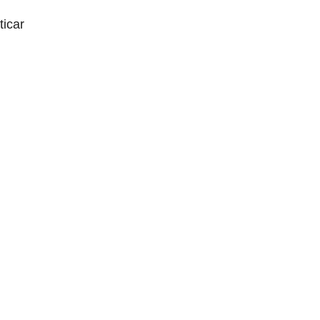
ticar