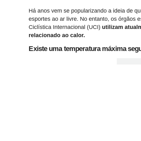
Há anos vem se popularizando a ideia de que
esportes ao ar livre. No entanto, os órgãos 
Ciclística Internacional (UCI)
utilizam atual
relacionado ao calor.
Existe uma temperatura máxima segur