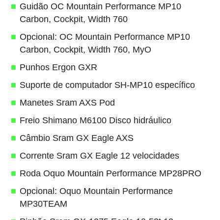
Guidão OC Mountain Performance MP10
Carbon, Cockpit, Width 760
Opcional: OC Mountain Performance MP10
Carbon, Cockpit, Width 760, MyO
Punhos Ergon GXR
Suporte de computador SH-MP10 específico
Manetes Sram AXS Pod
Freio Shimano M6100 Disco hidráulico
Câmbio Sram GX Eagle AXS
Corrente Sram GX Eagle 12 velocidades
Roda Oquo Mountain Performance MP28PRO
Opcional: Oquo Mountain Performance
MP30TEAM