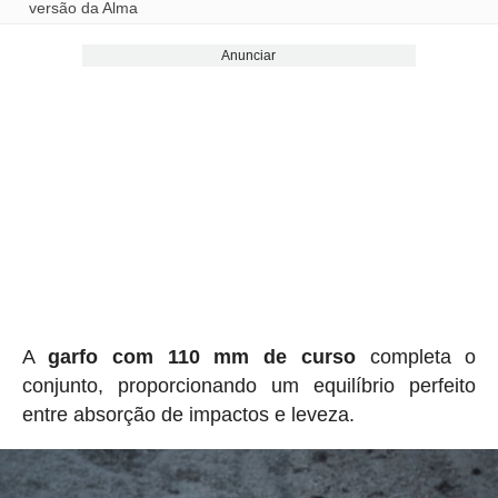
versão da Alma
Anunciar
A
garfo com 110 mm de curso
completa o
conjunto, proporcionando um equilíbrio perfeito
entre absorção de impactos e leveza.