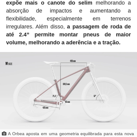
expõe mais o canote do selim
melhorando a
absorção de impactos e aumentando a
flexibilidade, especialmente em terrenos
irregulares. Além disso,
a passagem de roda de
até 2.4” permite montar pneus de maior
volume, melhorando a aderência e a tração.
A Orbea aposta em uma geometria equilibrada para esta nova