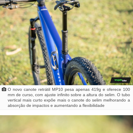
O novo canote retrátil MP10 pesa apenas 419g e oferece 100
mm de curso, com ajuste infinito sobre a altura do selim. O tubo
vertical mais curto expõe mais o canote do selim melhorando a
absorção de impactos e aumentando a flexibilidade