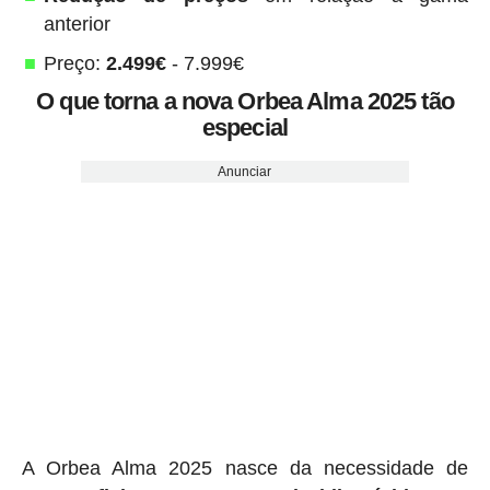
anterior
Preço:
2.499€
- 7.999€
O que torna a nova Orbea Alma 2025 tão
especial
Anunciar
A Orbea Alma 2025 nasce da necessidade de