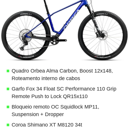
Quadro Orbea Alma Carbon, Boost 12x148,
Roteamento interno de cabos
Garfo Fox 34 Float SC Performance 110 Grip
Remote Push to Lock QR15x110
Bloqueio remoto OC Squidlock MP11,
Suspension + Dropper
Coroa Shimano XT M8120 34t