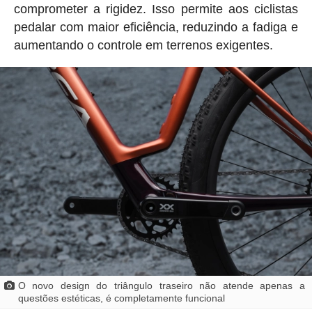
comprometer a rigidez. Isso permite aos ciclistas
pedalar com maior eficiência, reduzindo a fadiga e
aumentando o controle em terrenos exigentes.
O novo design do triângulo traseiro não atende apenas a
questões estéticas, é completamente funcional