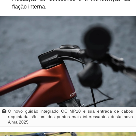
fiação interna.
O novo guidão integrado OC MP10 e sua entrada de cabos
requintada são um dos pontos mais interessantes desta nova
Alma 2025