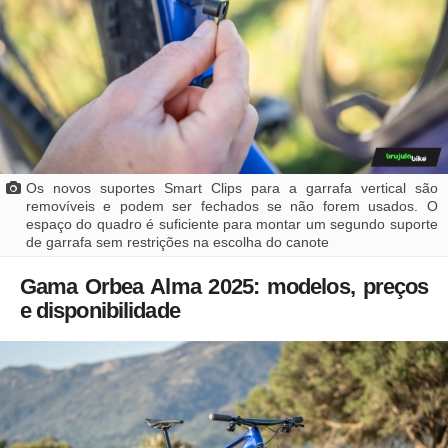
Os novos suportes Smart Clips para a garrafa vertical são
removíveis e podem ser fechados se não forem usados. O
espaço do quadro é suficiente para montar um segundo suporte
de garrafa sem restrições na escolha do canote
Gama Orbea Alma 2025: modelos, preços
e disponibilidade