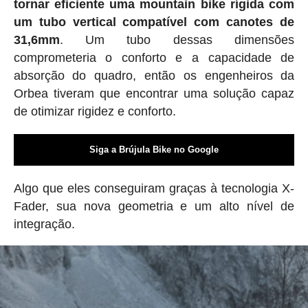
tornar eficiente uma mountain bike rígida com
um tubo vertical compatível com canotes de
31,6mm
. Um tubo dessas dimensões
comprometeria o conforto e a capacidade de
absorção do quadro, então os engenheiros da
Orbea tiveram que encontrar uma solução capaz
de otimizar rigidez e conforto.
Siga a Brújula Bike no Google
Algo que eles conseguiram graças à tecnologia X-
Fader, sua nova geometria e um alto nível de
integração.