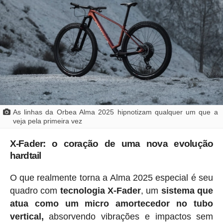
As linhas da Orbea Alma 2025 hipnotizam qualquer um que a
veja pela primeira vez
X-Fader: o coração de uma nova evolução
hardtail
O que realmente torna a Alma 2025 especial é seu
quadro com
tecnologia X-Fader
, um
sistema que
atua como um micro amortecedor no tubo
vertical,
absorvendo vibrações e impactos sem