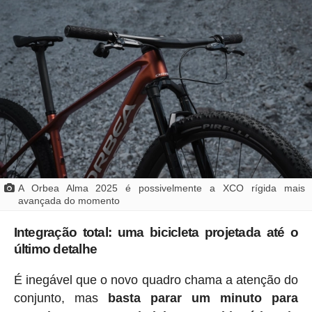
A Orbea Alma 2025 é possivelmente a XCO rígida mais
avançada do momento
Integração total: uma bicicleta projetada até o
último detalhe
É inegável que o novo quadro chama a atenção do
conjunto, mas
basta parar um minuto para