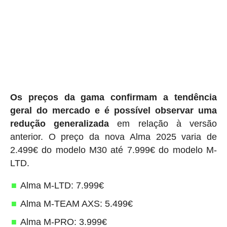
Os preços da gama confirmam a tendência
geral do mercado e é possível observar uma
redução generalizada
em relação à versão
anterior. O preço da nova Alma 2025 varia de
2.499€ do modelo M30 até 7.999€ do modelo M-
LTD.
Alma M-LTD: 7.999€
Alma M-TEAM AXS: 5.499€
Alma M-PRO: 3.999€