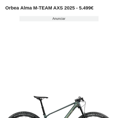
Orbea Alma M-TEAM AXS 2025 - 5.499€
Anunciar