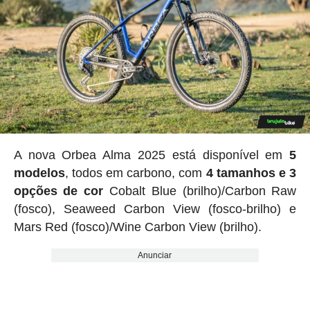
A nova Orbea Alma 2025 está disponível em
5
modelos
, todos em carbono, com
4 tamanhos e 3
opções de cor
Cobalt Blue (brilho)/Carbon Raw
(fosco), Seaweed Carbon View (fosco-brilho) e
Mars Red (fosco)/Wine Carbon View (brilho).
Anunciar