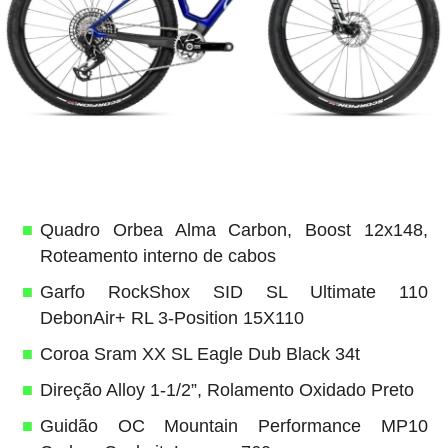
Quadro Orbea Alma Carbon, Boost 12x148,
Roteamento interno de cabos
Garfo RockShox SID SL Ultimate 110
DebonAir+ RL 3-Position 15X110
Coroa Sram XX SL Eagle Dub Black 34t
Direção Alloy 1-1/2”, Rolamento Oxidado Preto
Guidão OC Mountain Performance MP10