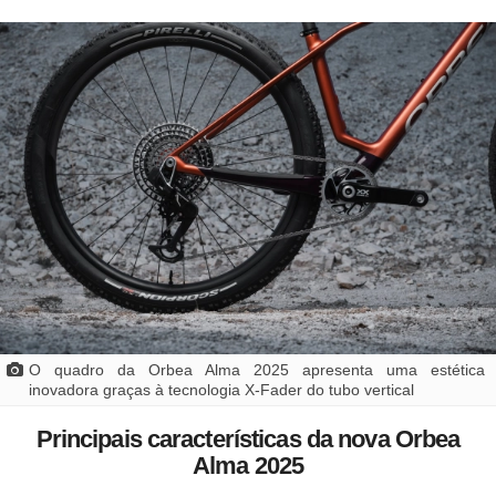
O quadro da Orbea Alma 2025 apresenta uma estética
inovadora graças à tecnologia X-Fader do tubo vertical
Principais características da nova Orbea
Alma 2025