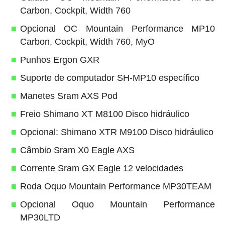
Carbon, Cockpit, Width 760
Opcional OC Mountain Performance MP10
Carbon, Cockpit, Width 760, MyO
Punhos Ergon GXR
Suporte de computador SH-MP10 específico
Manetes Sram AXS Pod
Freio Shimano XT M8100 Disco hidráulico
Opcional: Shimano XTR M9100 Disco hidráulico
Câmbio Sram X0 Eagle AXS
Corrente Sram GX Eagle 12 velocidades
Roda Oquo Mountain Performance MP30TEAM
Opcional Oquo Mountain Performance
MP30LTD