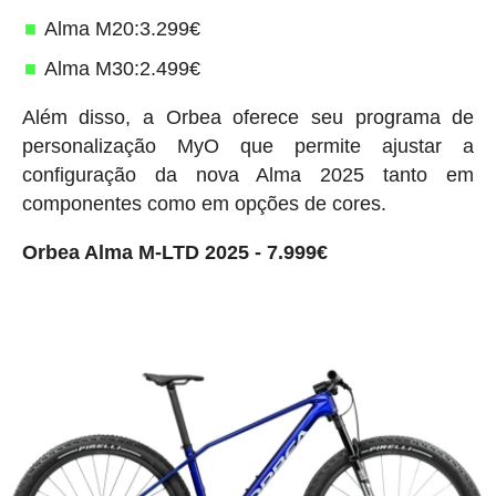
Alma M20:3.299€
Alma M30:2.499€
Além disso, a Orbea oferece seu programa de
personalização MyO que permite ajustar a
configuração da nova Alma 2025 tanto em
componentes como em opções de cores.
Orbea Alma M-LTD 2025 - 7.999€