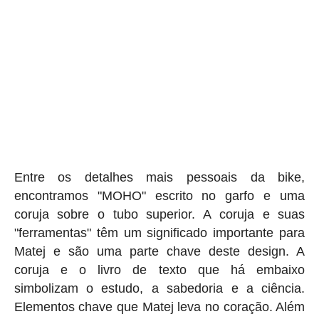
Entre os detalhes mais pessoais da bike,
encontramos "MOHO" escrito no garfo e uma
coruja sobre o tubo superior. A coruja e suas
"ferramentas" têm um significado importante para
Matej e são uma parte chave deste design. A
coruja e o livro de texto que há embaixo
simbolizam o estudo, a sabedoria e a ciência.
Elementos chave que Matej leva no coração. Além