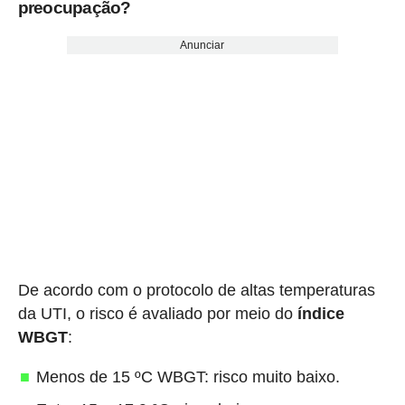
preocupação?
Anunciar
De acordo com o protocolo de altas temperaturas
da UTI, o risco é avaliado por meio do
índice
WBGT
:
Menos de 15 ºC WBGT: risco muito baixo.