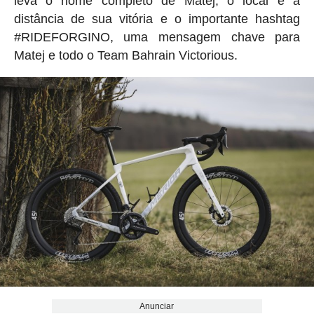
leva o nome completo de Matej, o local e a
distância de sua vitória e o importante hashtag
#RIDEFORGINO, uma mensagem chave para
Matej e todo o Team Bahrain Victorious.
Anunciar