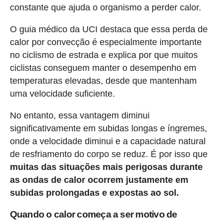
constante que ajuda o organismo a perder calor.
O guia médico da UCI destaca que essa perda de
calor por convecção é especialmente importante
no ciclismo de estrada e explica por que muitos
ciclistas conseguem manter o desempenho em
temperaturas elevadas, desde que mantenham
uma velocidade suficiente.
No entanto, essa vantagem diminui
significativamente em subidas longas e íngremes,
onde a velocidade diminui e a capacidade natural
de resfriamento do corpo se reduz. É por isso que
muitas das situações mais perigosas durante
as ondas de calor ocorrem justamente em
subidas prolongadas e expostas ao sol.
Quando o calor começa a ser motivo de