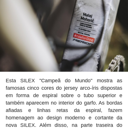
Esta SILEX "Campeã do Mundo" mostra as
famosas cinco cores do jersey arco-íris dispostas
em forma de espiral sobre o tubo superior e
também aparecem no interior do garfo. As bordas
afiadas e linhas retas da espiral, fazem
homenagem ao design moderno e cortante da
nova SILEX. Além disso, na parte traseira do