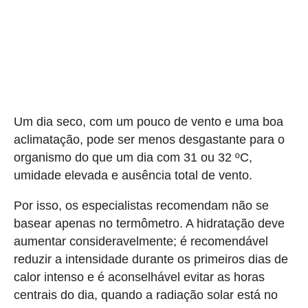
Um dia seco, com um pouco de vento e uma boa
aclimatação, pode ser menos desgastante para o
organismo do que um dia com 31 ou 32 ºC,
umidade elevada e ausência total de vento.
Por isso, os especialistas recomendam não se
basear apenas no termômetro. A hidratação deve
aumentar consideravelmente; é recomendável
reduzir a intensidade durante os primeiros dias de
calor intenso e é aconselhável evitar as horas
centrais do dia, quando a radiação solar está no