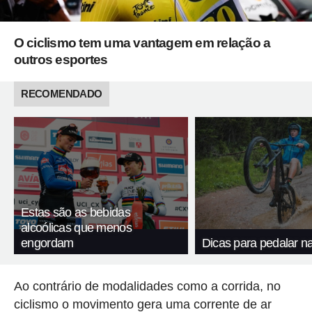
O ciclismo tem uma vantagem em relação a
outros esportes
RECOMENDADO
Estas são as bebidas
alcoólicas que menos
engordam
Dicas para pedalar n
Ao contrário de modalidades como a corrida, no
ciclismo o movimento gera uma corrente de ar