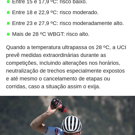
Entre 15 e 17,9 ºC: risco baixo.
Entre 18 e 22,9 ºC: risco moderado.
Entre 23 e 27,9 ºC: risco moderadamente alto.
Mais de 28 ºC WBGT: risco alto.
Quando a temperatura ultrapassa os 28 ºC, a UCI
prevê medidas extraordinárias durante as
competições, incluindo alterações nos horários,
neutralização de trechos especialmente expostos
e até mesmo o cancelamento de etapas ou
corridas, caso a situação assim o exija.