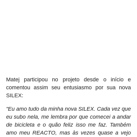
Matej participou no projeto desde o início e
comentou assim seu entusiasmo por sua nova
SILEX:
"Eu amo tudo da minha nova SILEX. Cada vez que
eu subo nela, me lembra por que comecei a andar
de bicicleta e o quão feliz isso me faz. Também
amo meu REACTO, mas às vezes quase a vejo