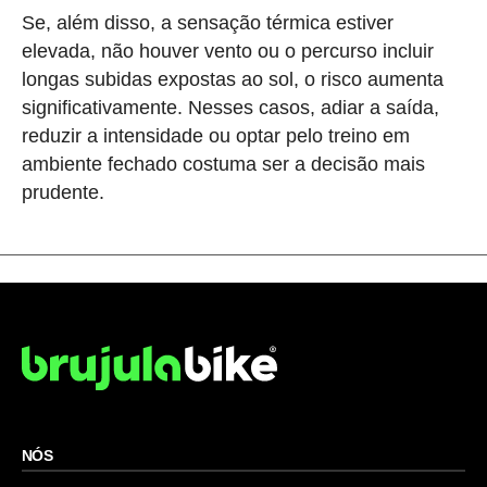
Se, além disso, a sensação térmica estiver
elevada, não houver vento ou o percurso incluir
longas subidas expostas ao sol, o risco aumenta
significativamente. Nesses casos, adiar a saída,
reduzir a intensidade ou optar pelo treino em
ambiente fechado costuma ser a decisão mais
prudente.
NÓS