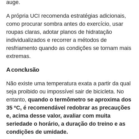
auge.
A própria UCI recomenda estratégias adicionais,
como procurar sombra antes do exercício, usar
roupas claras, adotar planos de hidratação
individualizados e recorrer a métodos de
resfriamento quando as condições se tornam mais
extremas.
A conclusão
Não existe uma temperatura exata a partir da qual
seja proibido ou impossível sair de bicicleta. No
entanto,
quando o termômetro se aproxima dos
35 ºC, é recomendável redobrar as precauções
e, acima desse valor, avaliar com muita
seriedade o horário, a duração do treino e as
condições de umidade.