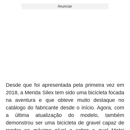
Anunciar
Desde que foi apresentada pela primeira vez em
2018, a Merida Silex tem sido uma bicicleta focada
na aventura e que obteve muito destaque no
catálogo do fabricante desde o início. Agora, com
a última atualização do modelo, também
demonstrou ser uma bicicleta de gravel capaz de