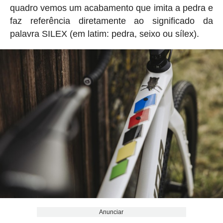
quadro vemos um acabamento que imita a pedra e
faz referência diretamente ao significado da
palavra SILEX (em latim: pedra, seixo ou sílex).
Anunciar