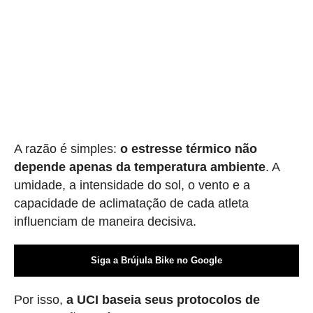
A razão é simples:
o estresse térmico não
depende apenas da temperatura ambiente
. A
umidade, a intensidade do sol, o vento e a
capacidade de aclimatação de cada atleta
influenciam de maneira decisiva.
Siga a Brújula Bike no Google
Por isso,
a UCI baseia seus protocolos de