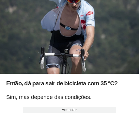
Então, dá para sair de bicicleta com 35 ºC?
Sim, mas depende das condições.
Anunciar