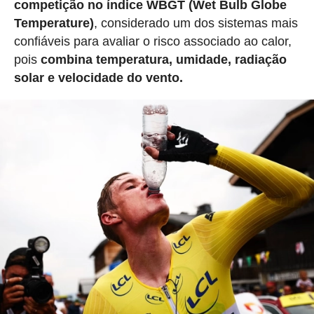
competição no índice WBGT (Wet Bulb Globe
Temperature)
, considerado um dos sistemas mais
confiáveis para avaliar o risco associado ao calor,
pois
combina temperatura, umidade, radiação
solar e velocidade do vento.