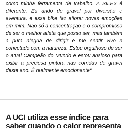
como minha ferramenta de trabalho. A SILEX é
diferente. Eu ando de gravel por diversão e
aventura, e essa bike faz aflorar novas emoções
em mim. Não só a concentração e o compromisso
de ser o melhor atleta que posso ser, mas também
a pura alegria de dirigir e me sentir vivo e
conectado com a natureza. Estou orgulhoso de ser
o atual Campeão do Mundo e estou ansioso para
exibir a preciosa pintura nas corridas de gravel
deste ano. É realmente emocionante".
A UCI utiliza esse índice para
saber quando o calor representa