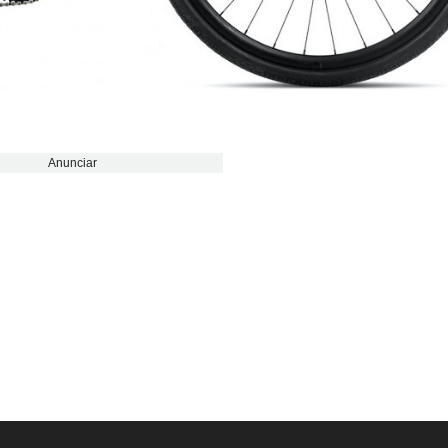
Anunciar