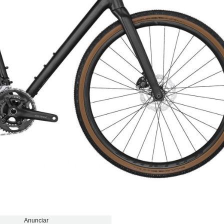
Anunciar