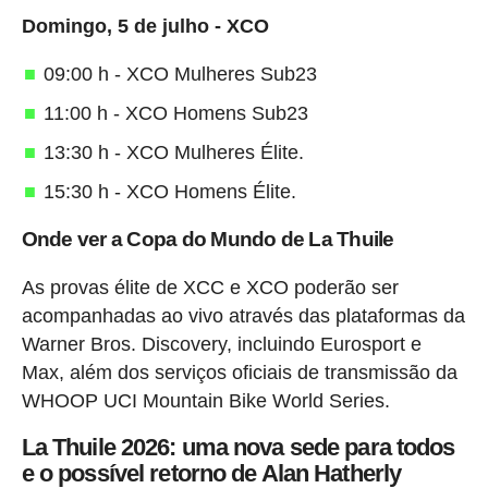
Domingo, 5 de julho - XCO
09:00 h - XCO Mulheres Sub23
11:00 h - XCO Homens Sub23
13:30 h - XCO Mulheres Élite.
15:30 h - XCO Homens Élite.
Onde ver a Copa do Mundo de La Thuile
As provas élite de XCC e XCO poderão ser
acompanhadas ao vivo através das plataformas da
Warner Bros. Discovery, incluindo Eurosport e
Max, além dos serviços oficiais de transmissão da
WHOOP UCI Mountain Bike World Series.
La Thuile 2026: uma nova sede para todos
e o possível retorno de Alan Hatherly