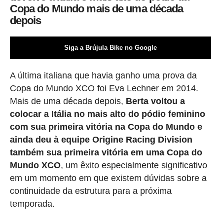
Copa do Mundo mais de uma década
depois
Siga a Brújula Bike no Google
A última italiana que havia ganho uma prova da
Copa do Mundo XCO foi Eva Lechner em 2014.
Mais de uma década depois,
Berta voltou a
colocar a Itália no mais alto do pódio feminino
com sua primeira vitória na Copa do Mundo e
ainda deu à equipe Origine Racing Division
também sua primeira vitória em uma Copa do
Mundo XCO
, um êxito especialmente significativo
em um momento em que existem dúvidas sobre a
continuidade da estrutura para a próxima
temporada.