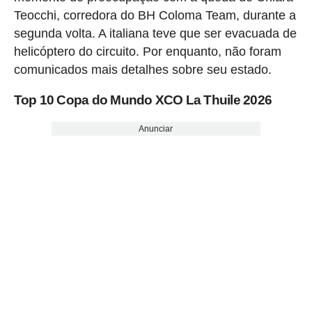
Teocchi, corredora do BH Coloma Team, durante a
segunda volta. A italiana teve que ser evacuada de
helicóptero do circuito. Por enquanto, não foram
comunicados mais detalhes sobre seu estado.
Top 10 Copa do Mundo XCO La Thuile 2026
Anunciar