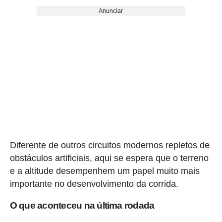
Anunciar
Diferente de outros circuitos modernos repletos de
obstáculos artificiais, aqui se espera que o terreno
e a altitude desempenhem um papel muito mais
importante no desenvolvimento da corrida.
O que aconteceu na última rodada