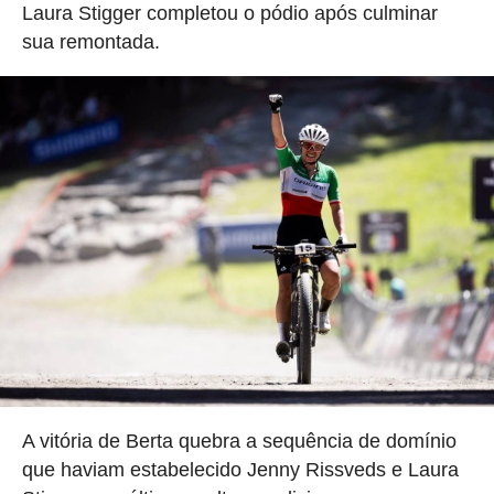
Laura Stigger completou o pódio após culminar
sua remontada.
A vitória de Berta quebra a sequência de domínio
que haviam estabelecido Jenny Rissveds e Laura