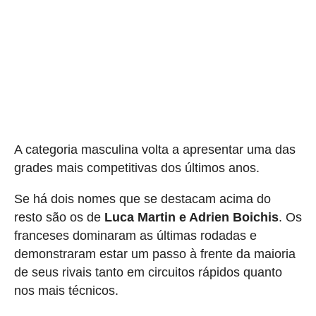
A categoria masculina volta a apresentar uma das
grades mais competitivas dos últimos anos.
Se há dois nomes que se destacam acima do
resto são os de
Luca Martin e Adrien Boichis
. Os
franceses dominaram as últimas rodadas e
demonstraram estar um passo à frente da maioria
de seus rivais tanto em circuitos rápidos quanto
nos mais técnicos.