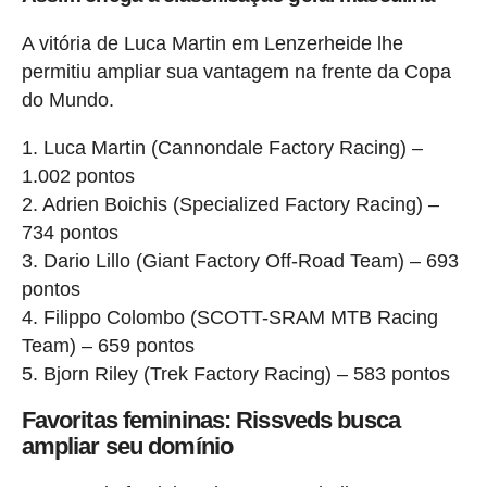
A vitória de Luca Martin em Lenzerheide lhe
permitiu ampliar sua vantagem na frente da Copa
do Mundo.
1. Luca Martin (Cannondale Factory Racing) –
1.002 pontos
2. Adrien Boichis (Specialized Factory Racing) –
734 pontos
3. Dario Lillo (Giant Factory Off-Road Team) – 693
pontos
4. Filippo Colombo (SCOTT-SRAM MTB Racing
Team) – 659 pontos
5. Bjorn Riley (Trek Factory Racing) – 583 pontos
Favoritas femininas: Rissveds busca
ampliar seu domínio