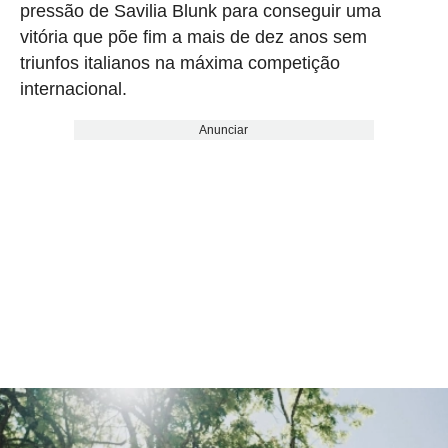
pressão de Savilia Blunk para conseguir uma
vitória que põe fim a mais de dez anos sem
triunfos italianos na máxima competição
internacional.
Anunciar