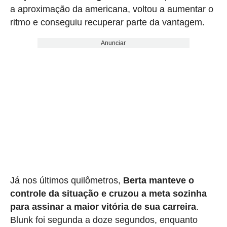
a aproximação da americana, voltou a aumentar o
ritmo e conseguiu recuperar parte da vantagem.
Anunciar
Já nos últimos quilômetros,
Berta manteve o
controle da situação e cruzou a meta sozinha
para assinar a maior vitória de sua carreira
.
Blunk foi segunda a doze segundos, enquanto