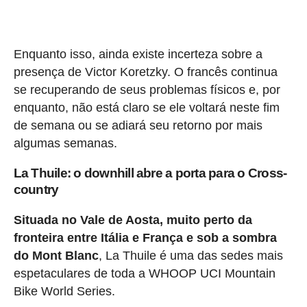
Enquanto isso, ainda existe incerteza sobre a
presença de Victor Koretzky. O francês continua
se recuperando de seus problemas físicos e, por
enquanto, não está claro se ele voltará neste fim
de semana ou se adiará seu retorno por mais
algumas semanas.
La Thuile: o downhill abre a porta para o Cross-
country
Situada no Vale de Aosta, muito perto da
fronteira entre Itália e França e sob a sombra
do Mont Blanc
, La Thuile é uma das sedes mais
espetaculares de toda a WHOOP UCI Mountain
Bike World Series.