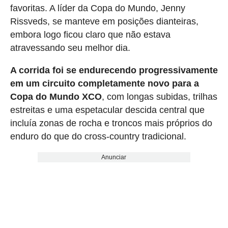
favoritas. A líder da Copa do Mundo, Jenny
Rissveds, se manteve em posições dianteiras,
embora logo ficou claro que não estava
atravessando seu melhor dia.
A corrida foi se endurecendo progressivamente
em um circuito completamente novo para a
Copa do Mundo XCO
, com longas subidas, trilhas
estreitas e uma espetacular descida central que
incluía zonas de rocha e troncos mais próprios do
enduro do que do cross-country tradicional.
Anunciar