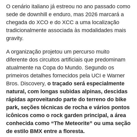
O cenário italiano já estreou no ano passado como
sede de downhill e enduro, mas 2026 marcará a
chegada do XCO e do XCC a uma localização
tradicionalmente associada às modalidades mais
gravity.
A organização projetou um percurso muito
diferente dos circuitos artificiais que predominam
atualmente na Copa do Mundo. Segundo os
primeiros detalhes fornecidos pela UCI e Warner
Bros. Discovery,
o traçado será especialmente
natural, com longas subidas alpinas, descidas
rápidas aproveitando parte do terreno do bike
park, seções técnicas de rocha e vários pontos
icônicos como o rock garden principal, a área
conhecida como “The Meteorite” ou uma seção
de estilo BMX entre a floresta.