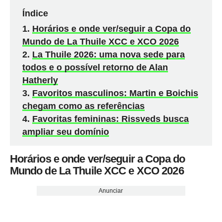
Índice
Horários e onde ver/seguir a Copa do
Mundo de La Thuile XCC e XCO 2026
La Thuile 2026: uma nova sede para
todos e o possível retorno de Alan
Hatherly
Favoritos masculinos: Martin e Boichis
chegam como as referências
Favoritas femininas: Rissveds busca
ampliar seu domínio
Horários e onde ver/seguir a Copa do
Mundo de La Thuile XCC e XCO 2026
Anunciar