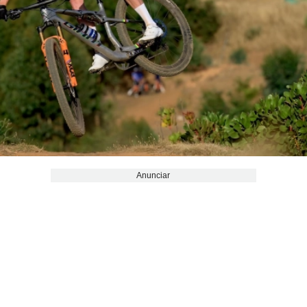
Anunciar