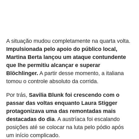
A situação mudou completamente na quarta volta.
Impulsionada pelo apoio do público local,
Martina Berta lançou um ataque contundente
que lhe permitiu alcançar e superar
Blöchlinger.
A partir desse momento, a italiana
tomou o controle absoluto da corrida.
Por trás,
Savilia Blunk foi crescendo com o
passar das voltas enquanto Laura Stigger
protagonizava uma das remontadas mais
destacadas do dia
. A austríaca foi escalando
posições até se colocar na luta pelo pódio após
um início complicado.