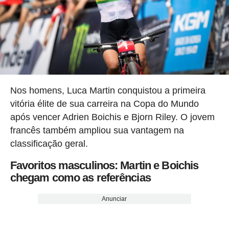
Nos homens, Luca Martin conquistou a primeira
vitória élite de sua carreira na Copa do Mundo
após vencer Adrien Boichis e Bjorn Riley. O jovem
francês também ampliou sua vantagem na
classificação geral.
Favoritos masculinos: Martin e Boichis
chegam como as referências
Anunciar