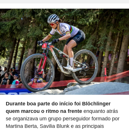
Durante boa parte do início foi Blöchlinger
quem marcou o ritmo na frente
enquanto atrás
se organizava um grupo perseguidor formado por
Martina Berta, Savilia Blunk e as principais