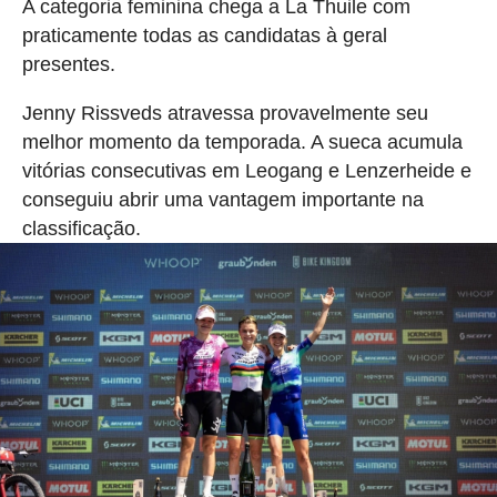
A categoria feminina chega a La Thuile com
praticamente todas as candidatas à geral
presentes.
Jenny Rissveds atravessa provavelmente seu
melhor momento da temporada. A sueca acumula
vitórias consecutivas em Leogang e Lenzerheide e
conseguiu abrir uma vantagem importante na
classificação.