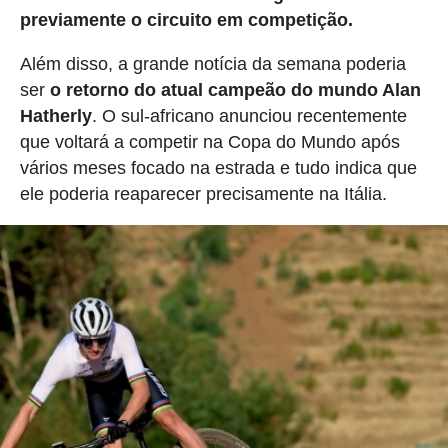
previamente o circuito em competição.
Além disso, a grande notícia da semana poderia
ser
o retorno do atual campeão do mundo Alan
Hatherly
. O sul-africano anunciou recentemente
que voltará a competir na Copa do Mundo após
vários meses focado na estrada e tudo indica que
ele poderia reaparecer precisamente na Itália.