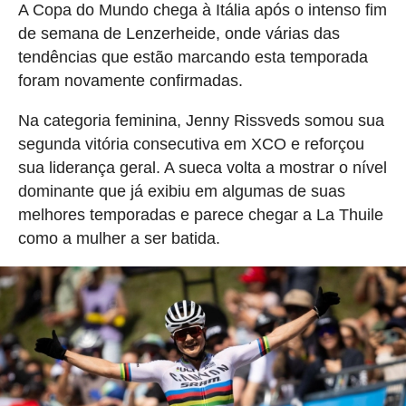
A Copa do Mundo chega à Itália após o intenso fim
de semana de Lenzerheide, onde várias das
tendências que estão marcando esta temporada
foram novamente confirmadas.
Na categoria feminina, Jenny Rissveds somou sua
segunda vitória consecutiva em XCO e reforçou
sua liderança geral. A sueca volta a mostrar o nível
dominante que já exibiu em algumas de suas
melhores temporadas e parece chegar a La Thuile
como a mulher a ser batida.