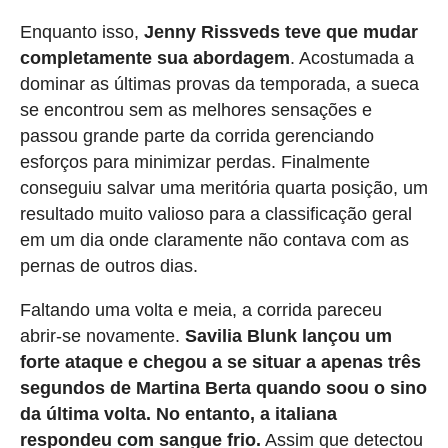
Enquanto isso,
Jenny Rissveds teve que mudar
completamente sua abordagem
. Acostumada a
dominar as últimas provas da temporada, a sueca
se encontrou sem as melhores sensações e
passou grande parte da corrida gerenciando
esforços para minimizar perdas. Finalmente
conseguiu salvar uma meritória quarta posição, um
resultado muito valioso para a classificação geral
em um dia onde claramente não contava com as
pernas de outros dias.
Faltando uma volta e meia, a corrida pareceu
abrir-se novamente.
Savilia Blunk lançou um
forte ataque e chegou a se situar a apenas três
segundos de Martina Berta quando soou o sino
da última volta. No entanto, a italiana
respondeu com sangue frio.
Assim que detectou