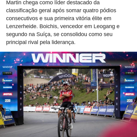
Martin chega como líder destacado da
classificação geral após somar quatro pódios
consecutivos e sua primeira vitória élite em
Lenzerheide. Boichis, vencedor em Leogang e
segundo na Suíça, se consolidou como seu
principal rival pela liderança.