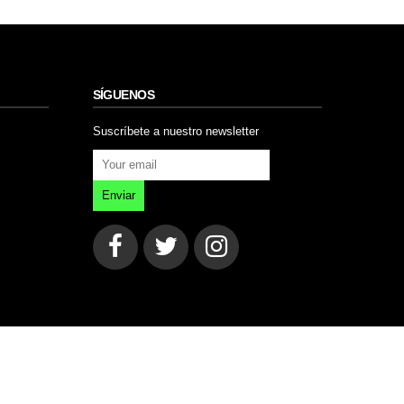
SÍGUENOS
Suscríbete a nuestro newsletter
Enviar