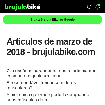
Siga a Brújula Bike no Google
Artículos de marzo de
2018 - brujulabike.com
7 acessórios para montar sua academia em
casa ou em qualquer lugar
É recomendável treinar com dores
musculares?
A pior coisa que você pode fazer quando
seus músculos doem