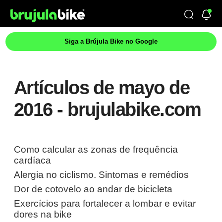
Siga a Brújula Bike no Google
Artículos de mayo de
2016 - brujulabike.com
Como calcular as zonas de frequência
cardíaca
Alergia no ciclismo. Sintomas e remédios
Dor de cotovelo ao andar de bicicleta
Exercícios para fortalecer a lombar e evitar
dores na bike