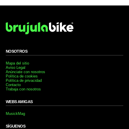
NOSOTROS
Mapa del sitio
Aviso Legal
Anúnciate con nosotros
Política de cookies
Política de privacidad
Contacto
Trabaja con nosotros
WEBS AMIGAS
MusickMag
SÍGUENOS