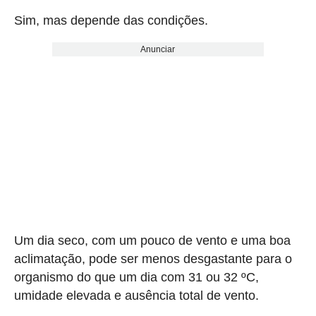
Sim, mas depende das condições.
Anunciar
Um dia seco, com um pouco de vento e uma boa
aclimatação, pode ser menos desgastante para o
organismo do que um dia com 31 ou 32 ºC,
umidade elevada e ausência total de vento.