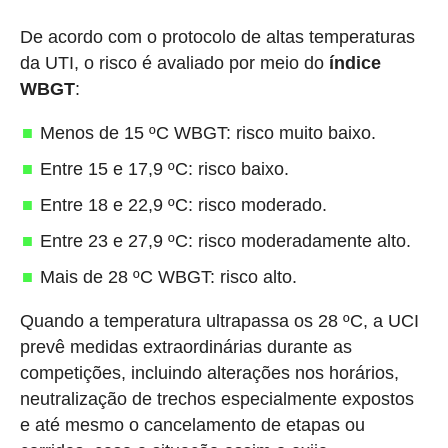
De acordo com o protocolo de altas temperaturas
da UTI, o risco é avaliado por meio do
índice
WBGT
:
Menos de 15 ºC WBGT: risco muito baixo.
Entre 15 e 17,9 ºC: risco baixo.
Entre 18 e 22,9 ºC: risco moderado.
Entre 23 e 27,9 ºC: risco moderadamente alto.
Mais de 28 ºC WBGT: risco alto.
Quando a temperatura ultrapassa os 28 ºC, a UCI
prevê medidas extraordinárias durante as
competições, incluindo alterações nos horários,
neutralização de trechos especialmente expostos
e até mesmo o cancelamento de etapas ou