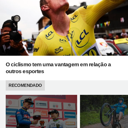
O ciclismo tem uma vantagem em relação a
outros esportes
RECOMENDADO