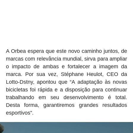
A Orbea espera que este novo caminho juntos, de
marcas com relevância mundial, sirva para ampliar
o impacto de ambas e fortalecer a imagem da
marca. Por sua vez, Stéphane Heulot, CEO da
Lotto-Dstny, apontou que “A adaptação às novas
bicicletas foi rápida e a disposição para continuar
trabalhando em seu desenvolvimento é total.
Desta forma, garantiremos grandes resultados
esportivos”.