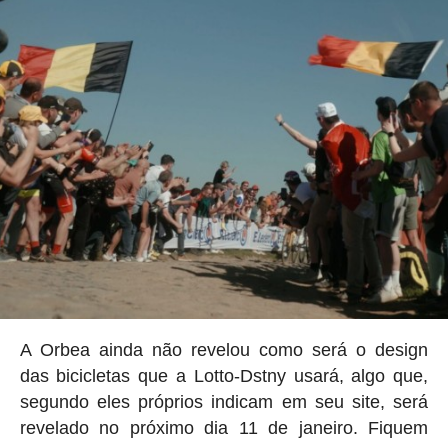
A Orbea ainda não revelou como será o design
das bicicletas que a Lotto-Dstny usará, algo que,
segundo eles próprios indicam em seu site, será
revelado no próximo dia 11 de janeiro. Fiquem