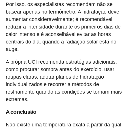
Por isso, os especialistas recomendam não se
basear apenas no termômetro. A hidratação deve
aumentar consideravelmente; é recomendável
reduzir a intensidade durante os primeiros dias de
calor intenso e é aconselhável evitar as horas
centrais do dia, quando a radiação solar está no
auge.
A própria UCI recomenda estratégias adicionais,
como procurar sombra antes do exercício, usar
roupas claras, adotar planos de hidratação
individualizados e recorrer a métodos de
resfriamento quando as condições se tornam mais
extremas.
A conclusão
Não existe uma temperatura exata a partir da qual