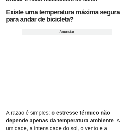
Existe uma temperatura máxima segura
para andar de bicicleta?
Anunciar
A razão é simples:
o estresse térmico não
depende apenas da temperatura ambiente
. A
umidade, a intensidade do sol, o vento e a