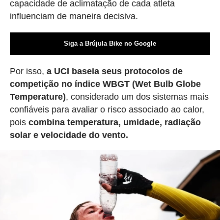
capacidade de aclimatação de cada atleta
influenciam de maneira decisiva.
Siga a Brújula Bike no Google
Por isso,
a UCI baseia seus protocolos de
competição no índice WBGT (Wet Bulb Globe
Temperature)
, considerado um dos sistemas mais
confiáveis para avaliar o risco associado ao calor,
pois
combina temperatura, umidade, radiação
solar e velocidade do vento.