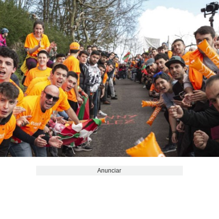
Anunciar