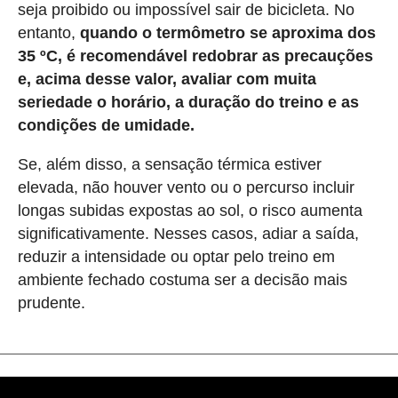
seja proibido ou impossível sair de bicicleta. No
entanto,
quando o termômetro se aproxima dos
35 ºC, é recomendável redobrar as precauções
e, acima desse valor, avaliar com muita
seriedade o horário, a duração do treino e as
condições de umidade.
Se, além disso, a sensação térmica estiver
elevada, não houver vento ou o percurso incluir
longas subidas expostas ao sol, o risco aumenta
significativamente. Nesses casos, adiar a saída,
reduzir a intensidade ou optar pelo treino em
ambiente fechado costuma ser a decisão mais
prudente.