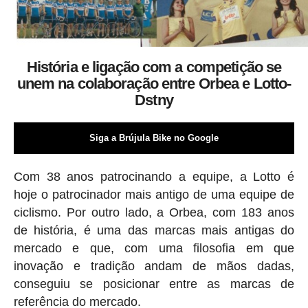
História e ligação com a competição se
unem na colaboração entre Orbea e Lotto-
Dstny
Siga a Brújula Bike no Google
Com 38 anos patrocinando a equipe, a Lotto é
hoje o patrocinador mais antigo de uma equipe de
ciclismo. Por outro lado, a Orbea, com 183 anos
de história, é uma das marcas mais antigas do
mercado e que, com uma filosofia em que
inovação e tradição andam de mãos dadas,
conseguiu se posicionar entre as marcas de
referência do mercado.