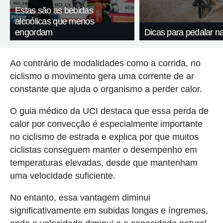
Estas são as bebidas
alcoólicas que menos
engordam
Dicas para pedalar n
Ao contrário de modalidades como a corrida, no
ciclismo o movimento gera uma corrente de ar
constante que ajuda o organismo a perder calor.
O guia médico da UCI destaca que essa perda de
calor por convecção é especialmente importante
no ciclismo de estrada e explica por que muitos
ciclistas conseguem manter o desempenho em
temperaturas elevadas, desde que mantenham
uma velocidade suficiente.
No entanto, essa vantagem diminui
significativamente em subidas longas e íngremes,