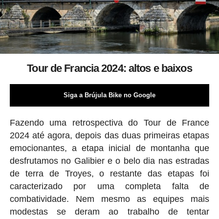
Tour de Francia 2024: altos e baixos
Siga a Brújula Bike no Google
Fazendo uma retrospectiva do Tour de France
2024 até agora, depois das duas primeiras etapas
emocionantes, a etapa inicial de montanha que
desfrutamos no Galibier e o belo dia nas estradas
de terra de Troyes, o restante das etapas foi
caracterizado por uma completa falta de
combatividade. Nem mesmo as equipes mais
modestas se deram ao trabalho de tentar