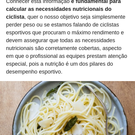
Conhecer esta informação
é fundamental para
calcular as necessidades nutricionais do
ciclista
, quer o nosso objetivo seja simplesmente
perder peso ou se estamos falando de ciclistas
esportivos que procuram o máximo rendimento e
devem assegurar que todas as necessidades
nutricionais são corretamente cobertas, aspecto
em que o profissional as equipes prestam atenção
especial, pois a nutrição é um dos pilares do
desempenho esportivo.