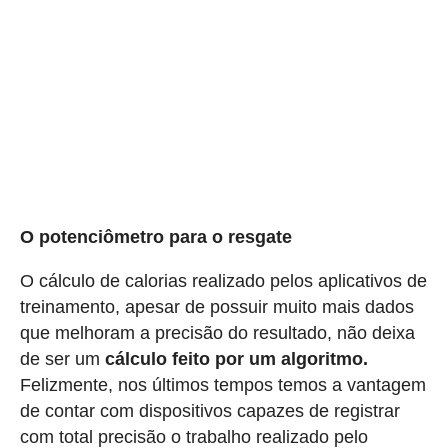
O potenciômetro para o resgate
O cálculo de calorias realizado pelos aplicativos de
treinamento, apesar de possuir muito mais dados
que melhoram a precisão do resultado, não deixa
de ser um
cálculo feito por um algoritmo.
Felizmente, nos últimos tempos temos a vantagem
de contar com dispositivos capazes de registrar
com total precisão o trabalho realizado pelo