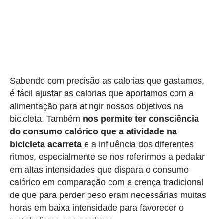
Sabendo com precisão as calorias que gastamos,
é fácil ajustar as calorias que aportamos com a
alimentação para atingir nossos objetivos na
bicicleta. Também
nos permite ter consciência
do consumo calórico que a atividade na
bicicleta acarreta
e a influência dos diferentes
ritmos, especialmente se nos referirmos a pedalar
em altas intensidades que dispara o consumo
calórico em comparação com a crença tradicional
de que para perder peso eram necessárias muitas
horas em baixa intensidade para favorecer o