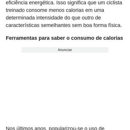
eficiência energética. Isso significa que um ciclista
treinado consome menos calorias em uma
determinada intensidade do que outro de
características semelhantes sem boa forma física.
Ferramentas para saber o consumo de calorias
Anunciar
Nos últimos anos, popularizou-se o uso de