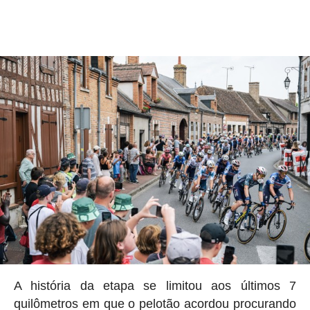
A história da etapa se limitou aos últimos 7
quilômetros em que o pelotão acordou procurando