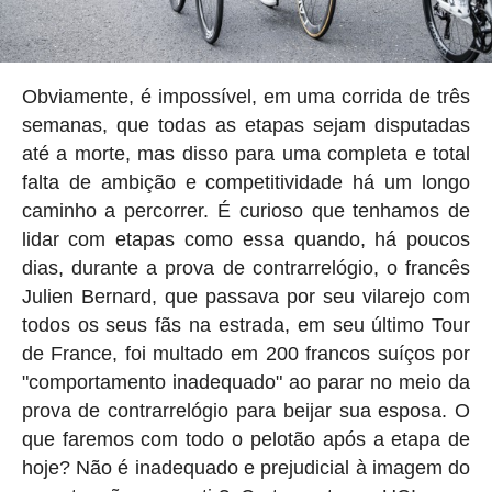
Obviamente, é impossível, em uma corrida de três
semanas, que todas as etapas sejam disputadas
até a morte, mas disso para uma completa e total
falta de ambição e competitividade há um longo
caminho a percorrer. É curioso que tenhamos de
lidar com etapas como essa quando, há poucos
dias, durante a prova de contrarrelógio, o francês
Julien Bernard, que passava por seu vilarejo com
todos os seus fãs na estrada, em seu último Tour
de France, foi multado em 200 francos suíços por
"comportamento inadequado" ao parar no meio da
prova de contrarrelógio para beijar sua esposa. O
que faremos com todo o pelotão após a etapa de
hoje? Não é inadequado e prejudicial à imagem do