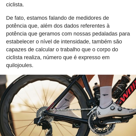
ciclista.
De fato, estamos falando de medidores de
potência que, além dos dados referentes à
potência que geramos com nossas pedaladas para
estabelecer o nível de intensidade, também são
capazes de calcular o trabalho que o corpo do
ciclista realiza, número que é expresso em
quilojoules.