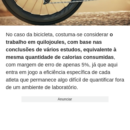
No caso da bicicleta, costuma-se considerar
o
trabalho em quilojoules, com base nas
conclusões de vários estudos, equivalente à
mesma quantidade de calorias consumidas
,
com margem de erro de apenas 5%, já que aqui
entra em jogo a eficiência específica de cada
atleta que permanece algo difícil de quantificar fora
de um ambiente de laboratório.
Anunciar