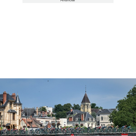
Anunciar