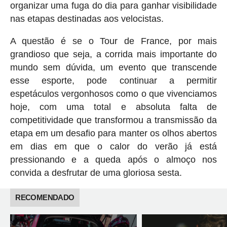
organizar uma fuga do dia para ganhar visibilidade
nas etapas destinadas aos velocistas.
A questão é se o Tour de France, por mais
grandioso que seja, a corrida mais importante do
mundo sem dúvida, um evento que transcende
esse esporte, pode continuar a permitir
espetáculos vergonhosos como o que vivenciamos
hoje, com uma total e absoluta falta de
competitividade que transformou a transmissão da
etapa em um desafio para manter os olhos abertos
em dias em que o calor do verão já está
pressionando e a queda após o almoço nos
convida a desfrutar de uma gloriosa sesta.
RECOMENDADO