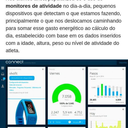
monitores de atividade
no dia-a-dia, pequenos
dispositivos que detectam o que estamos fazendo,
principalmente o que nos deslocamos caminhando
para somar esse gasto energético ao cálculo do
dia, estabelecido com base em os dados inseridos
com a idade, altura, peso ou nível de atividade do
atleta.