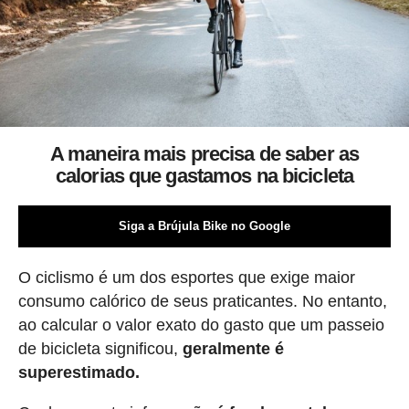
A maneira mais precisa de saber as
calorias que gastamos na bicicleta
Siga a Brújula Bike no Google
O ciclismo é um dos esportes que exige maior
consumo calórico de seus praticantes. No entanto,
ao calcular o valor exato do gasto que um passeio
de bicicleta significou,
geralmente é
superestimado.