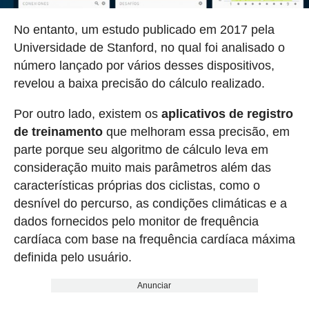
No entanto, um estudo publicado em 2017 pela
Universidade de Stanford, no qual foi analisado o
número lançado por vários desses dispositivos,
revelou a baixa precisão do cálculo realizado.
Por outro lado, existem os
aplicativos de registro
de treinamento
que melhoram essa precisão, em
parte porque seu algoritmo de cálculo leva em
consideração muito mais parâmetros além das
características próprias dos ciclistas, como o
desnível do percurso, as condições climáticas e a
dados fornecidos pelo monitor de frequência
cardíaca com base na frequência cardíaca máxima
definida pelo usuário.
Anunciar