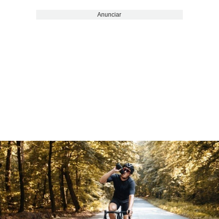
Anunciar