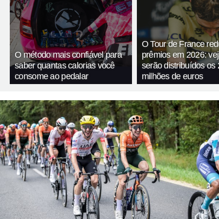
O Tour de France red
O método mais confiável para
prêmios em 2026: ve
saber quantas calorias você
serão distribuídos os 
consome ao pedalar
milhões de euros