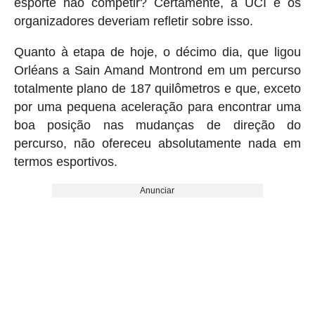
esporte não competir? Certamente, a UCI e os
organizadores deveriam refletir sobre isso.
Quanto à etapa de hoje, o décimo dia, que ligou
Orléans a Sain Amand Montrond em um percurso
totalmente plano de 187 quilômetros e que, exceto
por uma pequena aceleração para encontrar uma
boa posição nas mudanças de direção do
percurso, não ofereceu absolutamente nada em
termos esportivos.
Anunciar