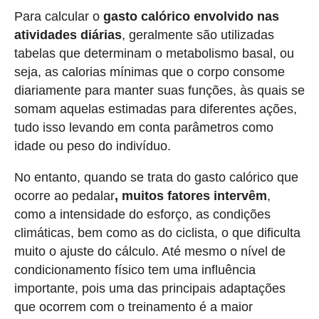
Para calcular o
gasto calórico envolvido nas
atividades diárias
, geralmente são utilizadas
tabelas que determinam o metabolismo basal, ou
seja, as calorias mínimas que o corpo consome
diariamente para manter suas funções, às quais se
somam aquelas estimadas para diferentes ações,
tudo isso levando em conta parâmetros como
idade ou peso do indivíduo.
No entanto, quando se trata do gasto calórico que
ocorre ao pedalar
, muitos fatores intervêm
,
como a intensidade do esforço, as condições
climáticas, bem como as do ciclista, o que dificulta
muito o ajuste do cálculo. Até mesmo o nível de
condicionamento físico tem uma influência
importante, pois uma das principais adaptações
que ocorrem com o treinamento é a maior