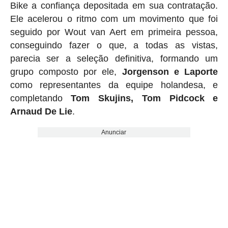
Bike a confiança depositada em sua contratação.
Ele acelerou o ritmo com um movimento que foi
seguido por Wout van Aert em primeira pessoa,
conseguindo fazer o que, a todas as vistas,
parecia ser a seleção definitiva, formando um
grupo composto por ele,
Jorgenson e Laporte
como representantes da equipe holandesa, e
completando
Tom Skujins, Tom Pidcock e
Arnaud De Lie
.
Anunciar