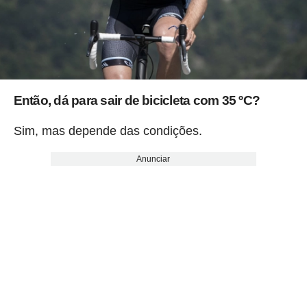
Então, dá para sair de bicicleta com 35 ºC?
Sim, mas depende das condições.
Anunciar