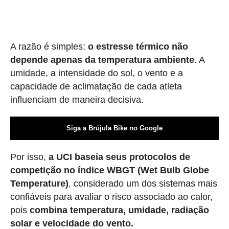
A razão é simples:
o estresse térmico não
depende apenas da temperatura ambiente
. A
umidade, a intensidade do sol, o vento e a
capacidade de aclimatação de cada atleta
influenciam de maneira decisiva.
Siga a Brújula Bike no Google
Por isso,
a UCI baseia seus protocolos de
competição no índice WBGT (Wet Bulb Globe
Temperature)
, considerado um dos sistemas mais
confiáveis para avaliar o risco associado ao calor,
pois
combina temperatura, umidade, radiação
solar e velocidade do vento.