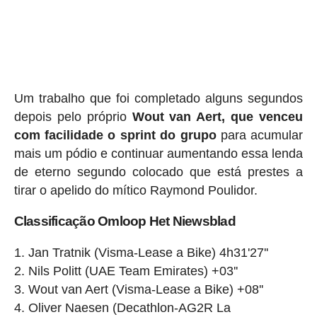
Um trabalho que foi completado alguns segundos
depois pelo próprio
Wout van Aert, que venceu
com facilidade o sprint do grupo
para acumular
mais um pódio e continuar aumentando essa lenda
de eterno segundo colocado que está prestes a
tirar o apelido do mítico Raymond Poulidor.
Classificação Omloop Het Niewsblad
Jan Tratnik (Visma-Lease a Bike) 4h31'27''
Nils Politt (UAE Team Emirates) +03''
Wout van Aert (Visma-Lease a Bike) +08''
Oliver Naesen (Decathlon-AG2R La