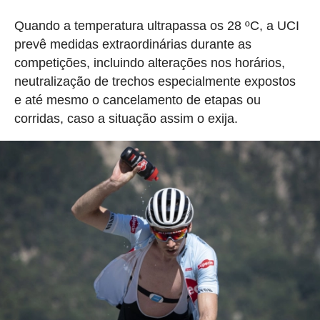
Quando a temperatura ultrapassa os 28 ºC, a UCI
prevê medidas extraordinárias durante as
competições, incluindo alterações nos horários,
neutralização de trechos especialmente expostos
e até mesmo o cancelamento de etapas ou
corridas, caso a situação assim o exija.