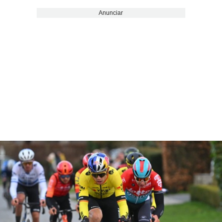
Anunciar