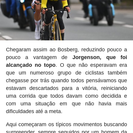
Chegaram assim ao Bosberg, reduzindo pouco a
pouco a vantagem de
Jorgenson, que foi
alcançado no topo
. O que não esperavam era
que um numeroso grupo de ciclistas também
chegasse por trás quando todos pensávamos que
estavam descartados para a vitória, reiniciando
uma corrida que todos davam como decidida e
com uma situação em que não havia mais
dificuldades até a meta.
Aqui começaram os típicos movimentos buscando
surpreender, sempre seguidos por um homem da