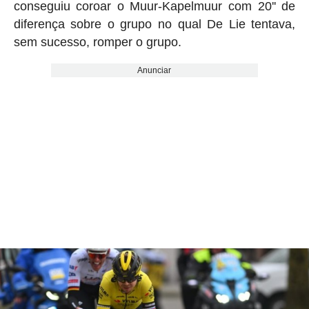
conseguiu coroar o Muur-Kapelmuur com 20'' de
diferença sobre o grupo no qual De Lie tentava,
sem sucesso, romper o grupo.
Anunciar