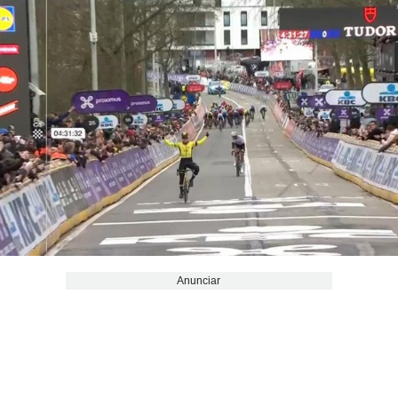
Anunciar