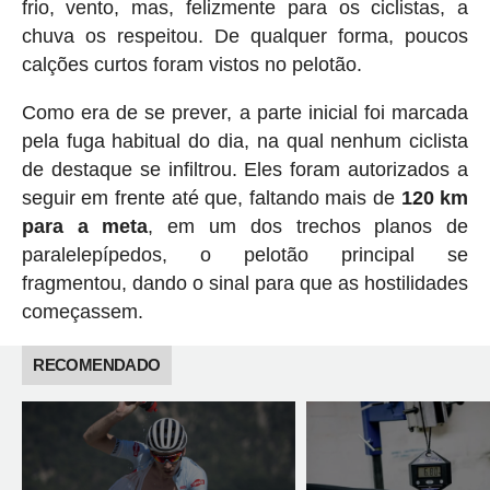
frio, vento, mas, felizmente para os ciclistas, a
chuva os respeitou. De qualquer forma, poucos
calções curtos foram vistos no pelotão.
Como era de se prever, a parte inicial foi marcada
pela fuga habitual do dia, na qual nenhum ciclista
de destaque se infiltrou. Eles foram autorizados a
seguir em frente até que, faltando mais de
120 km
para a meta
, em um dos trechos planos de
paralelepípedos, o pelotão principal se
fragmentou, dando o sinal para que as hostilidades
começassem.
RECOMENDADO