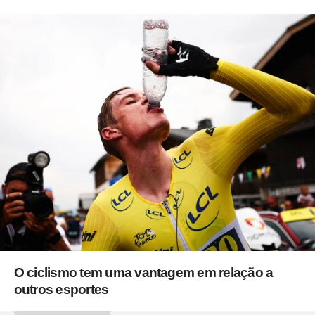
O ciclismo tem uma vantagem em relação a
outros esportes