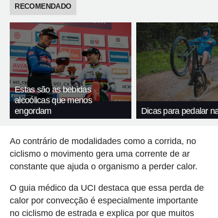
RECOMENDADO
Estas são as bebidas
alcoólicas que menos
engordam
Dicas para pedalar n
Ao contrário de modalidades como a corrida, no
ciclismo o movimento gera uma corrente de ar
constante que ajuda o organismo a perder calor.
O guia médico da UCI destaca que essa perda de
calor por convecção é especialmente importante
no ciclismo de estrada e explica por que muitos