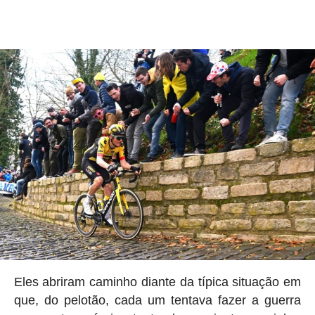
Eles abriram caminho diante da típica situação em
que, do pelotão, cada um tentava fazer a guerra