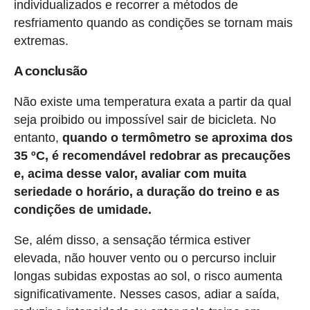
individualizados e recorrer a métodos de
resfriamento quando as condições se tornam mais
extremas.
A conclusão
Não existe uma temperatura exata a partir da qual
seja proibido ou impossível sair de bicicleta. No
entanto,
quando o termômetro se aproxima dos
35 ºC, é recomendável redobrar as precauções
e, acima desse valor, avaliar com muita
seriedade o horário, a duração do treino e as
condições de umidade.
Se, além disso, a sensação térmica estiver
elevada, não houver vento ou o percurso incluir
longas subidas expostas ao sol, o risco aumenta
significativamente. Nesses casos, adiar a saída,