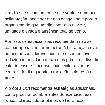
Um dia seco, com um pouco de vento e uma boa
aclimatação, pode ser menos desgastante para o
organismo do que um dia com 31 ou 32 ºC,
umidade elevada e ausência total de vento.
Por isso, os especialistas recomendam não se
basear apenas no termômetro. A hidratação deve
aumentar consideravelmente; é recomendável
reduzir a intensidade durante os primeiros dias de
calor intenso e é aconselhável evitar as horas
centrais do dia, quando a radiação solar está no
auge.
A própria UCI recomenda estratégias adicionais,
como procurar sombra antes do exercício, usar
roupas claras, adotar planos de hidratação