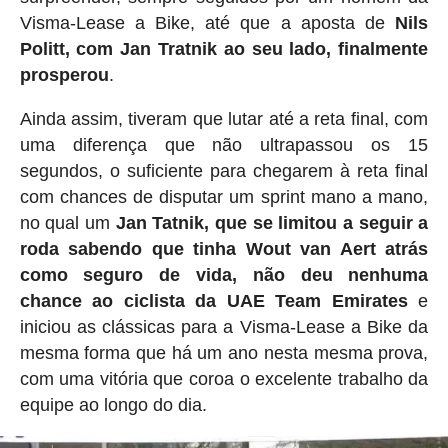
Visma-Lease a Bike, até que a aposta de
Nils
Politt, com Jan Tratnik ao seu lado, finalmente
prosperou
.
Ainda assim, tiveram que lutar até a reta final, com
uma diferença que não ultrapassou os 15
segundos, o suficiente para chegarem à reta final
com chances de disputar um sprint mano a mano,
no qual um
Jan Tatnik, que se limitou a seguir a
roda sabendo que tinha Wout van Aert atrás
como seguro de vida, não deu nenhuma
chance ao ciclista da UAE Team Emirates
e
iniciou as clássicas para a Visma-Lease a Bike da
mesma forma que há um ano nesta mesma prova,
com uma vitória que coroa o excelente trabalho da
equipe ao longo do dia.