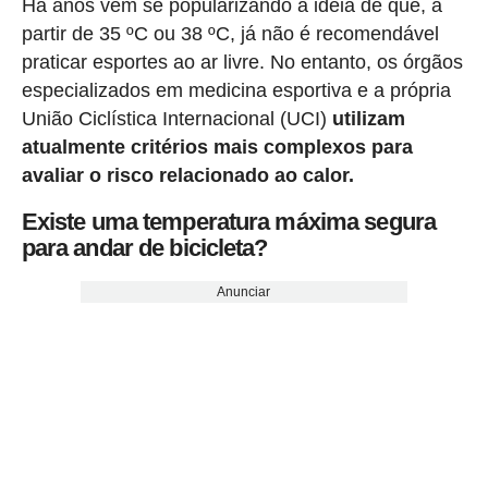
Há anos vem se popularizando a ideia de que, a
partir de 35 ºC ou 38 ºC, já não é recomendável
praticar esportes ao ar livre. No entanto, os órgãos
especializados em medicina esportiva e a própria
União Ciclística Internacional (UCI)
utilizam
atualmente critérios mais complexos para
avaliar o risco relacionado ao calor.
Existe uma temperatura máxima segura
para andar de bicicleta?
Anunciar