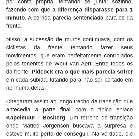
por conta própria, tentando se juntar sozinho,
fazendo com que
a diferença disparasse para 1
minuto
. A corrida parecia sentenciada para os da
frente.
Nisso, a sucessão de muros continuava, com os
ciclistas da frente tentando fazer seus
movimentos, que eram perfeitamente controlados
pelos tenentes de Wout van Aert. Entre todos os
da frente,
Pidcock era o que mais parecia sofrer
em cada subida, lutando para não ser cortado em
nenhuma delas.
Chegaram assim ao longo trecho de transição que
antecedia a parte final com o típico enlace
Kapelmuur - Bosberg
. Um terreno de transição
onde Matteo Jorgenson buscava a surpresa e
esteve muito perto de conseguir. Na verdade, ele