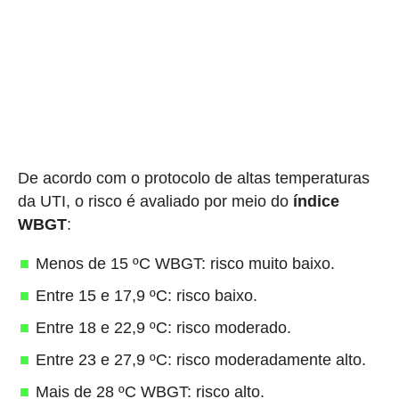
De acordo com o protocolo de altas temperaturas
da UTI, o risco é avaliado por meio do
índice
WBGT
:
Menos de 15 ºC WBGT: risco muito baixo.
Entre 15 e 17,9 ºC: risco baixo.
Entre 18 e 22,9 ºC: risco moderado.
Entre 23 e 27,9 ºC: risco moderadamente alto.
Mais de 28 ºC WBGT: risco alto.