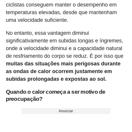
ciclistas conseguem manter o desempenho em
temperaturas elevadas, desde que mantenham
uma velocidade suficiente.
No entanto, essa vantagem diminui
significativamente em subidas longas e íngremes,
onde a velocidade diminui e a capacidade natural
de resfriamento do corpo se reduz. É por isso que
muitas das situações mais perigosas durante
as ondas de calor ocorrem justamente em
subidas prolongadas e expostas ao sol.
Quando o calor começa a ser motivo de
preocupação?
Anunciar