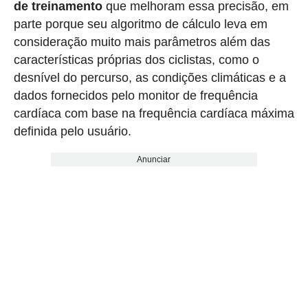
de treinamento
que melhoram essa precisão, em
parte porque seu algoritmo de cálculo leva em
consideração muito mais parâmetros além das
características próprias dos ciclistas, como o
desnível do percurso, as condições climáticas e a
dados fornecidos pelo monitor de frequência
cardíaca com base na frequência cardíaca máxima
definida pelo usuário.
Anunciar