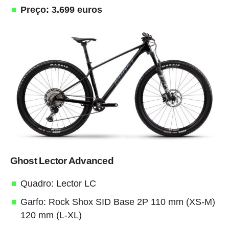
Preço: 3.699 euros
Ghost Lector Advanced
Quadro: Lector LC
Garfo: Rock Shox SID Base 2P 110 mm (XS-M)
120 mm (L-XL)