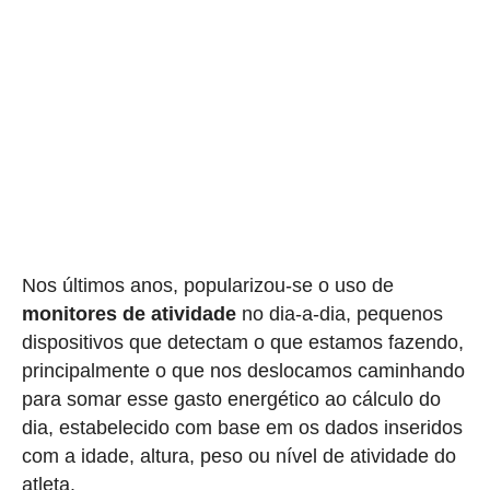
Nos últimos anos, popularizou-se o uso de
monitores de atividade
no dia-a-dia, pequenos
dispositivos que detectam o que estamos fazendo,
principalmente o que nos deslocamos caminhando
para somar esse gasto energético ao cálculo do
dia, estabelecido com base em os dados inseridos
com a idade, altura, peso ou nível de atividade do
atleta.