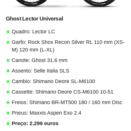
Ghost Lector Universal
Quadro: Lector LC
Garfo: Rock Shox Recon Silver RL 110 mm (XS-
M) 120 mm (L-XL)
Canote: Ghost 31.6 mm
Assento: Selle Italia SLS
Cambio: Shimano Deore SL-M6100
Cassette: Shimano Deore CS-M6100 10-51
Freios: Shimano BR-MT500 180 / 160 mm Disc
Pneus: Maxxis Aspen Exo 2.4
Preço: 2.299 euros