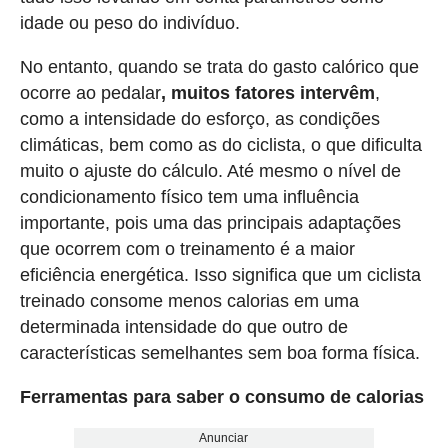
idade ou peso do indivíduo.
No entanto, quando se trata do gasto calórico que
ocorre ao pedalar
, muitos fatores intervêm
,
como a intensidade do esforço, as condições
climáticas, bem como as do ciclista, o que dificulta
muito o ajuste do cálculo. Até mesmo o nível de
condicionamento físico tem uma influência
importante, pois uma das principais adaptações
que ocorrem com o treinamento é a maior
eficiência energética. Isso significa que um ciclista
treinado consome menos calorias em uma
determinada intensidade do que outro de
características semelhantes sem boa forma física.
Ferramentas para saber o consumo de calorias
Anunciar