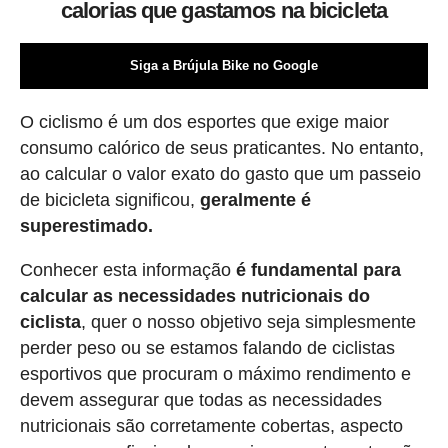
calorias que gastamos na bicicleta
Siga a Brújula Bike no Google
O ciclismo é um dos esportes que exige maior
consumo calórico de seus praticantes. No entanto,
ao calcular o valor exato do gasto que um passeio
de bicicleta significou,
geralmente é
superestimado.
Conhecer esta informação
é fundamental para
calcular as necessidades nutricionais do
ciclista
, quer o nosso objetivo seja simplesmente
perder peso ou se estamos falando de ciclistas
esportivos que procuram o máximo rendimento e
devem assegurar que todas as necessidades
nutricionais são corretamente cobertas, aspecto