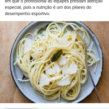
em que o profissional as equipes prestam atenção
especial, pois a nutrição é um dos pilares do
desempenho esportivo.