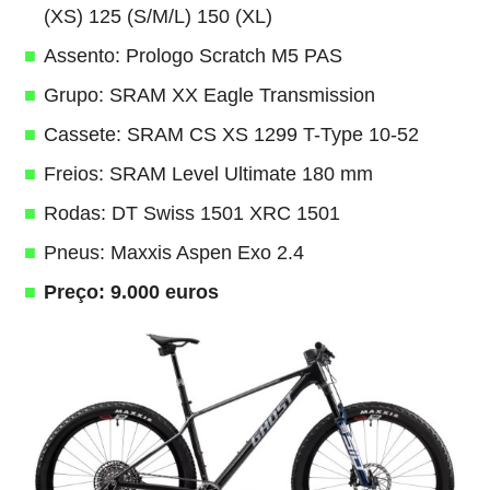
(XS) 125 (S/M/L) 150 (XL)
Assento: Prologo Scratch M5 PAS
Grupo: SRAM XX Eagle Transmission
Cassete: SRAM CS XS 1299 T-Type 10-52
Freios: SRAM Level Ultimate 180 mm
Rodas: DT Swiss 1501 XRC 1501
Pneus: Maxxis Aspen Exo 2.4
Preço: 9.000 euros