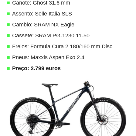
Canote: Ghost 31.6 mm
Assento: Selle Italia SLS
Cambio: SRAM NX Eagle
Cassete: SRAM PG-1230 11-50
Freios: Formula Cura 2 180/160 mm Disc
Pneus: Maxxis Aspen Exo 2.4
Preço: 2.799 euros