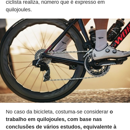
ciclista realiza, número que é expresso em
quilojoules.
No caso da bicicleta, costuma-se considerar
o
trabalho em quilojoules, com base nas
conclusões de vários estudos, equivalente à