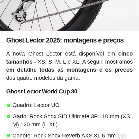
Ghost Lector 2025: montagens e preços
A nova Ghost Lector está disponível em
cinco
tamanhos
- XS, S, M, L e XL. A seguir, mostramos
em detalhe todas as montagens e os preços
dos quatro modelos da gama.
Ghost Lector World Cup 30
Quadro: Lector UC
Garfo: Rock Shox SID Ultimate 3P 110 mm (XS-
M) 120 mm (L-XL)
Canote: Rock Shox Reverb AXS 31.6 mm 100