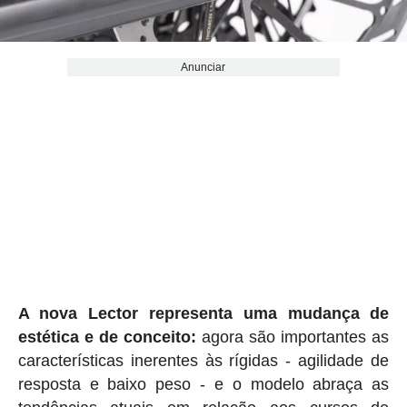
Anunciar
A nova Lector representa uma mudança de
estética e de conceito:
agora são importantes as
características inerentes às rígidas - agilidade de
resposta e baixo peso - e o modelo abraça as