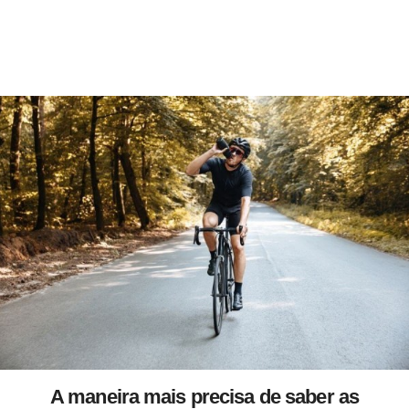
A maneira mais precisa de saber as