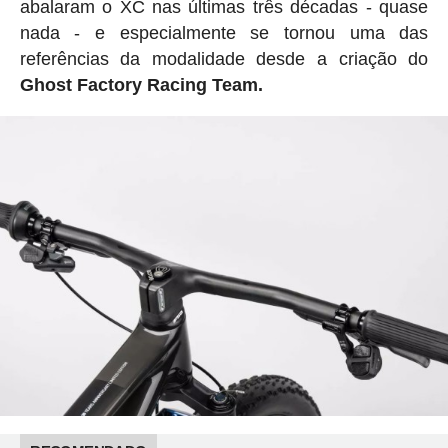
abalaram o XC nas últimas três décadas - quase
nada - e especialmente se tornou uma das
referências da modalidade desde a criação do
Ghost Factory Racing Team.