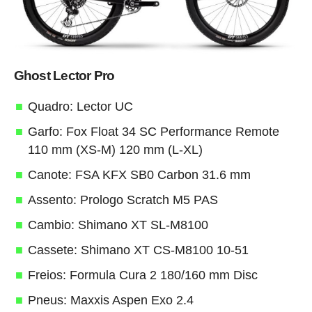
Ghost Lector Pro
Quadro: Lector UC
Garfo: Fox Float 34 SC Performance Remote
110 mm (XS-M) 120 mm (L-XL)
Canote: FSA KFX SB0 Carbon 31.6 mm
Assento: Prologo Scratch M5 PAS
Cambio: Shimano XT SL-M8100
Cassete: Shimano XT CS-M8100 10-51
Freios: Formula Cura 2 180/160 mm Disc
Pneus: Maxxis Aspen Exo 2.4