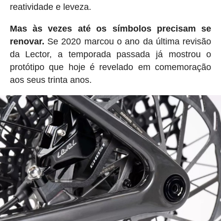
reatividade e leveza.
Mas
às vezes até os símbolos precisam se
renovar.
Se 2020 marcou o ano da última revisão
da Lector, a temporada passada já mostrou o
protótipo que hoje é revelado em comemoração
aos seus trinta anos.