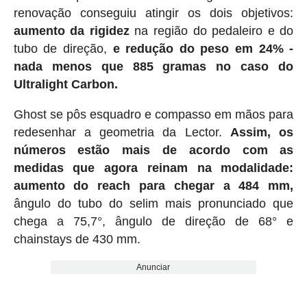
renovação conseguiu atingir os dois objetivos:
aumento da rigidez
na região do pedaleiro e do
tubo de direção,
e redução do peso em 24% -
nada menos que 885 gramas no caso do
Ultralight Carbon.
Ghost se pôs esquadro e compasso em mãos para
redesenhar a geometria da Lector.
Assim, os
números estão mais de acordo com as
medidas que agora reinam na modalidade:
aumento do reach para chegar a 484 mm,
ângulo do tubo do selim mais pronunciado que
chega a 75,7°, ângulo de direção de 68° e
chainstays de 430 mm.
Anunciar