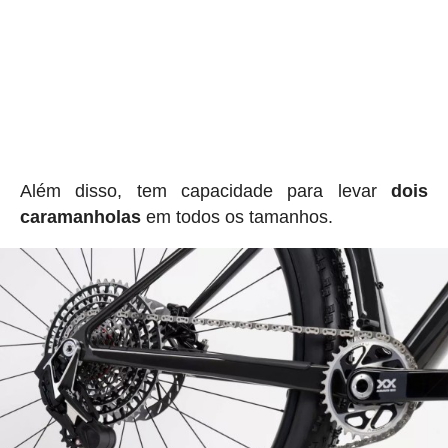
Além disso, tem capacidade para levar
dois
caramanholas
em todos os tamanhos.