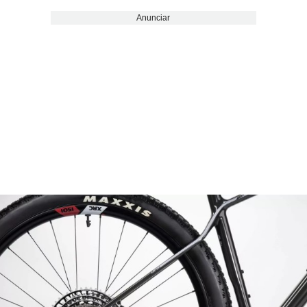
Anunciar