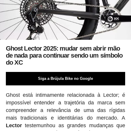
Ghost Lector 2025: mudar sem abrir mão
de nada para continuar sendo um símbolo
do XC
Siga a Brújula Bike no Google
Ghost está intimamente relacionada à Lector; é
impossível entender a trajetória da marca sem
compreender a relevância de uma das rígidas
mais tradicionais e identitárias do mercado. A
Lector
testemunhou as grandes mudanças que