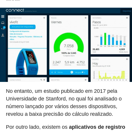
No entanto, um estudo publicado em 2017 pela
Universidade de Stanford, no qual foi analisado o
número lançado por vários desses dispositivos,
revelou a baixa precisão do cálculo realizado.
Por outro lado, existem os
aplicativos de registro