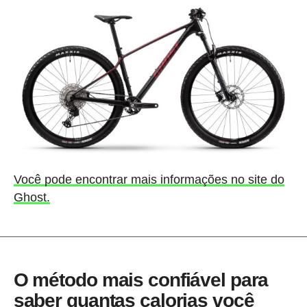
Você pode encontrar mais informações no site do
Ghost.
O método mais confiável para
saber quantas calorias você