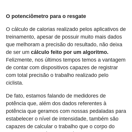
O potenciômetro para o resgate
O cálculo de calorias realizado pelos aplicativos de
treinamento, apesar de possuir muito mais dados
que melhoram a precisão do resultado, não deixa
de ser um
cálculo feito por um algoritmo.
Felizmente, nos últimos tempos temos a vantagem
de contar com dispositivos capazes de registrar
com total precisão o trabalho realizado pelo
ciclista.
De fato, estamos falando de medidores de
potência que, além dos dados referentes à
potência que geramos com nossas pedaladas para
estabelecer o nível de intensidade, também são
capazes de calcular o trabalho que o corpo do