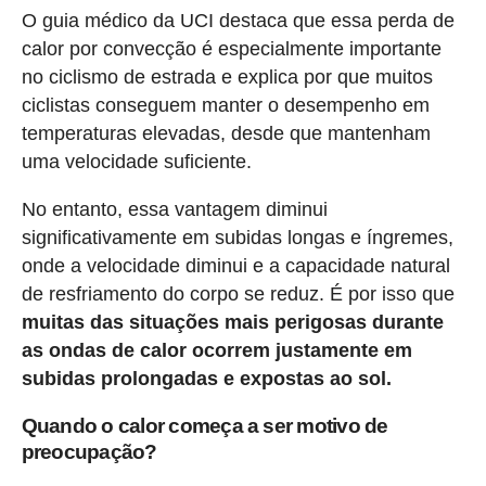
O guia médico da UCI destaca que essa perda de
calor por convecção é especialmente importante
no ciclismo de estrada e explica por que muitos
ciclistas conseguem manter o desempenho em
temperaturas elevadas, desde que mantenham
uma velocidade suficiente.
No entanto, essa vantagem diminui
significativamente em subidas longas e íngremes,
onde a velocidade diminui e a capacidade natural
de resfriamento do corpo se reduz. É por isso que
muitas das situações mais perigosas durante
as ondas de calor ocorrem justamente em
subidas prolongadas e expostas ao sol.
Quando o calor começa a ser motivo de
preocupação?