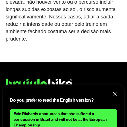
elevada, não houver vento ou o percurso incluir
longas subidas expostas ao sol, o risco aumenta
significativamente. Nesses casos, adiar a saída,
reduzir a intensidade ou optar pelo treino em
ambiente fechado costuma ser a decisão mais
prudente.
Do you prefer to read the English version?
NÓS
Evie Richards announces that she suffered a
Mapa do site
concussion in Brazil and will not be at the European
Aviso Legal Brasileiro
Championship