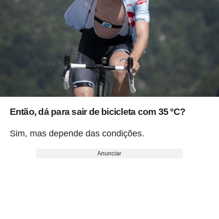
Então, dá para sair de bicicleta com 35 ºC?
Sim, mas depende das condições.
Anunciar