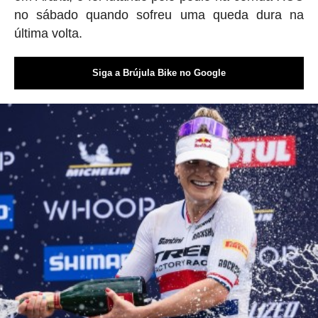
no sábado quando sofreu uma queda dura na
última volta.
Siga a Brújula Bike no Google