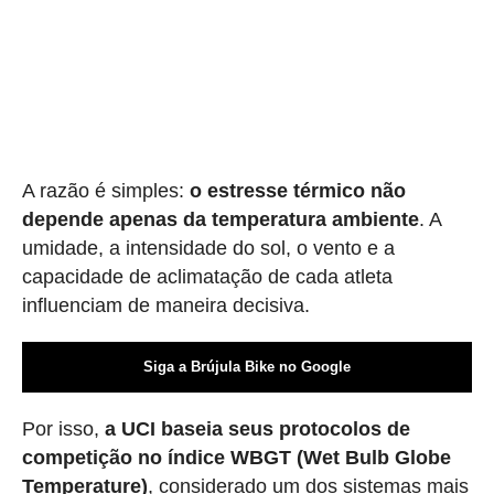
A razão é simples:
o estresse térmico não
depende apenas da temperatura ambiente
. A
umidade, a intensidade do sol, o vento e a
capacidade de aclimatação de cada atleta
influenciam de maneira decisiva.
Siga a Brújula Bike no Google
Por isso,
a UCI baseia seus protocolos de
competição no índice WBGT (Wet Bulb Globe
Temperature)
, considerado um dos sistemas mais