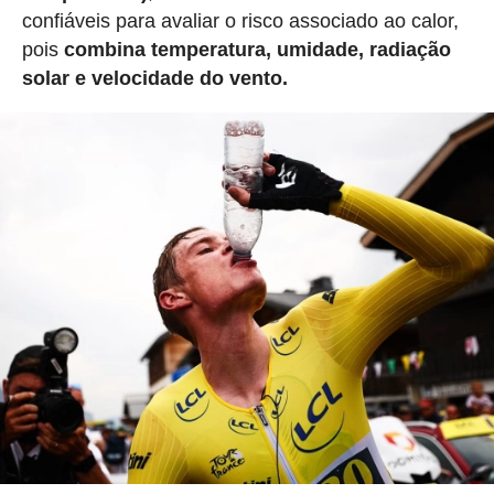
confiáveis para avaliar o risco associado ao calor,
pois
combina temperatura, umidade, radiação
solar e velocidade do vento.