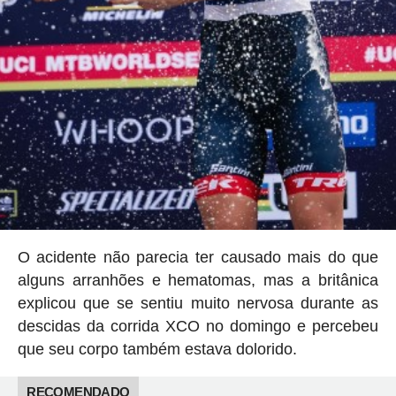
O acidente não parecia ter causado mais do que
alguns arranhões e hematomas, mas a britânica
explicou que se sentiu muito nervosa durante as
descidas da corrida XCO no domingo e percebeu
que seu corpo também estava dolorido.
RECOMENDADO