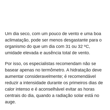
Um dia seco, com um pouco de vento e uma boa
aclimatação, pode ser menos desgastante para o
organismo do que um dia com 31 ou 32 ºC,
umidade elevada e ausência total de vento.
Por isso, os especialistas recomendam não se
basear apenas no termômetro. A hidratação deve
aumentar consideravelmente; é recomendável
reduzir a intensidade durante os primeiros dias de
calor intenso e é aconselhável evitar as horas
centrais do dia, quando a radiação solar está no
auge.