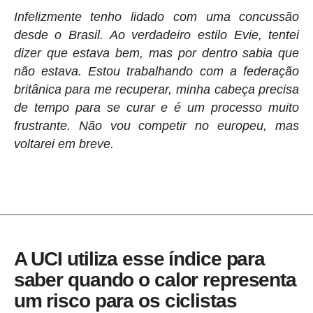
Infelizmente tenho lidado com uma concussão
desde o Brasil. Ao verdadeiro estilo Evie, tentei
dizer que estava bem, mas por dentro sabia que
não estava. Estou trabalhando com a federação
britânica para me recuperar, minha cabeça precisa
de tempo para se curar e é um processo muito
frustrante. Não vou competir no europeu, mas
voltarei em breve.
A UCI utiliza esse índice para
saber quando o calor representa
um risco para os ciclistas