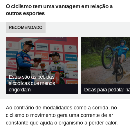
O ciclismo tem uma vantagem em relação a
outros esportes
RECOMENDADO
Estas são as bebidas
alcoólicas que menos
engordam
Dicas para pedalar n
Ao contrário de modalidades como a corrida, no
ciclismo o movimento gera uma corrente de ar
constante que ajuda o organismo a perder calor.