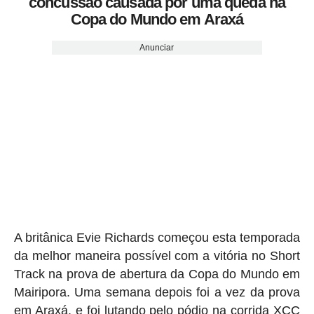
concussão causada por uma queda na
Copa do Mundo em Araxá
Anunciar
A britânica Evie Richards começou esta temporada
da melhor maneira possível com a vitória no Short
Track na prova de abertura da Copa do Mundo em
Mairipora. Uma semana depois foi a vez da prova
em Araxá, e foi lutando pelo pódio na corrida XCC