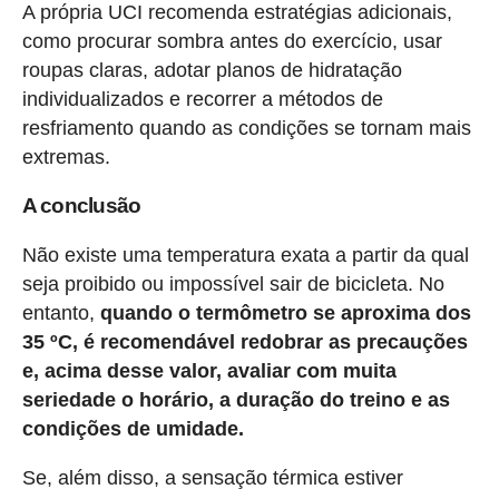
A própria UCI recomenda estratégias adicionais,
como procurar sombra antes do exercício, usar
roupas claras, adotar planos de hidratação
individualizados e recorrer a métodos de
resfriamento quando as condições se tornam mais
extremas.
A conclusão
Não existe uma temperatura exata a partir da qual
seja proibido ou impossível sair de bicicleta. No
entanto,
quando o termômetro se aproxima dos
35 ºC, é recomendável redobrar as precauções
e, acima desse valor, avaliar com muita
seriedade o horário, a duração do treino e as
condições de umidade.
Se, além disso, a sensação térmica estiver