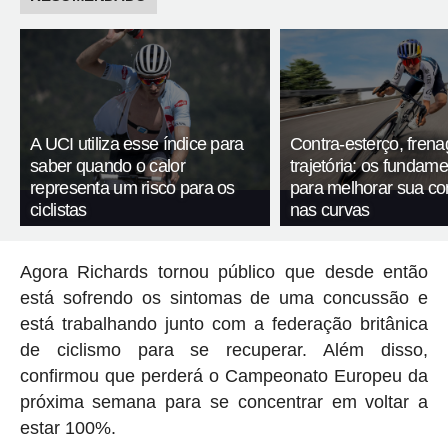
A UCI utiliza esse índice para
Contra-esterço, fren
saber quando o calor
trajetória: os fundam
representa um risco para os
para melhorar sua c
ciclistas
nas curvas
Agora Richards tornou público que desde então
está sofrendo os sintomas de uma concussão e
está trabalhando junto com a federação britânica
de ciclismo para se recuperar. Além disso,
confirmou que perderá o Campeonato Europeu da
próxima semana para se concentrar em voltar a
estar 100%.