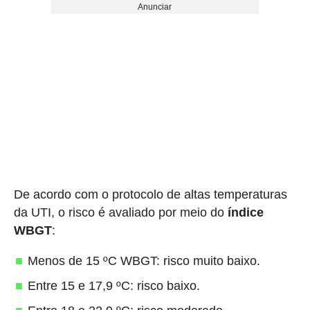
Anunciar
De acordo com o protocolo de altas temperaturas
da UTI, o risco é avaliado por meio do
índice
WBGT
:
Menos de 15 ºC WBGT: risco muito baixo.
Entre 15 e 17,9 ºC: risco baixo.