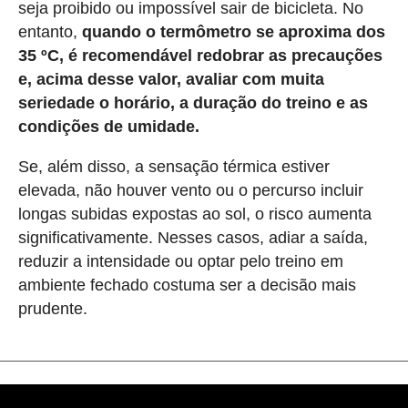
seja proibido ou impossível sair de bicicleta. No
entanto,
quando o termômetro se aproxima dos
35 ºC, é recomendável redobrar as precauções
e, acima desse valor, avaliar com muita
seriedade o horário, a duração do treino e as
condições de umidade.
Se, além disso, a sensação térmica estiver
elevada, não houver vento ou o percurso incluir
longas subidas expostas ao sol, o risco aumenta
significativamente. Nesses casos, adiar a saída,
reduzir a intensidade ou optar pelo treino em
ambiente fechado costuma ser a decisão mais
prudente.