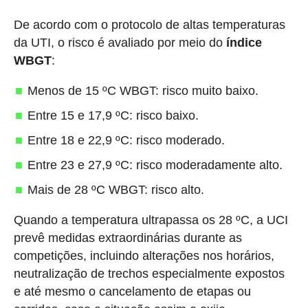
De acordo com o protocolo de altas temperaturas
da UTI, o risco é avaliado por meio do
índice
WBGT
:
Menos de 15 ºC WBGT: risco muito baixo.
Entre 15 e 17,9 ºC: risco baixo.
Entre 18 e 22,9 ºC: risco moderado.
Entre 23 e 27,9 ºC: risco moderadamente alto.
Mais de 28 ºC WBGT: risco alto.
Quando a temperatura ultrapassa os 28 ºC, a UCI
prevê medidas extraordinárias durante as
competições, incluindo alterações nos horários,
neutralização de trechos especialmente expostos
e até mesmo o cancelamento de etapas ou