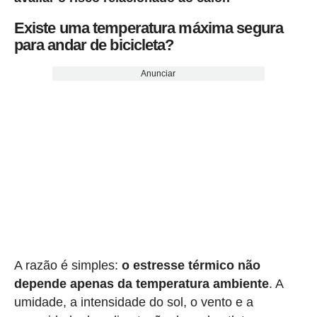
Existe uma temperatura máxima segura
para andar de bicicleta?
Anunciar
A razão é simples:
o estresse térmico não
depende apenas da temperatura ambiente
. A
umidade, a intensidade do sol, o vento e a