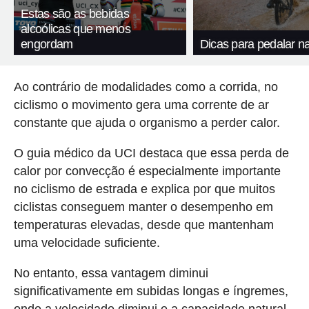
Estas são as bebidas
alcoólicas que menos
engordam
Dicas para pedalar n
Ao contrário de modalidades como a corrida, no
ciclismo o movimento gera uma corrente de ar
constante que ajuda o organismo a perder calor.
O guia médico da UCI destaca que essa perda de
calor por convecção é especialmente importante
no ciclismo de estrada e explica por que muitos
ciclistas conseguem manter o desempenho em
temperaturas elevadas, desde que mantenham
uma velocidade suficiente.
No entanto, essa vantagem diminui
significativamente em subidas longas e íngremes,
onde a velocidade diminui e a capacidade natural