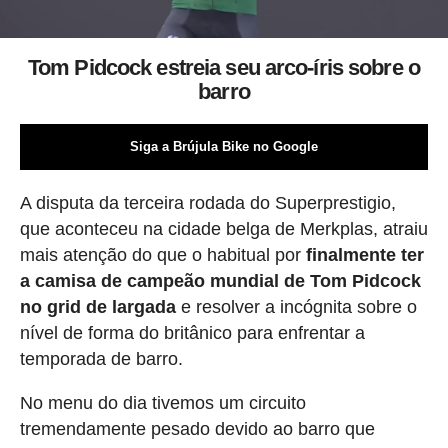
Tom Pidcock estreia seu arco-íris sobre o
barro
Siga a Brújula Bike no Google
A disputa da terceira rodada do Superprestigio,
que aconteceu na cidade belga de Merkplas, atraiu
mais atenção do que o habitual por
finalmente ter
a camisa de campeão mundial de Tom Pidcock
no grid de largada
e resolver a incógnita sobre o
nível de forma do britânico para enfrentar a
temporada de barro.
No menu do dia tivemos um circuito
tremendamente pesado devido ao barro que