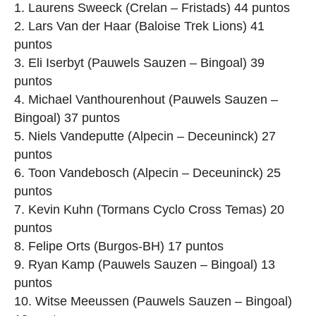
Laurens Sweeck (Crelan – Fristads) 44 puntos
Lars Van der Haar (Baloise Trek Lions) 41
puntos
Eli Iserbyt (Pauwels Sauzen – Bingoal) 39
puntos
Michael Vanthourenhout (Pauwels Sauzen –
Bingoal) 37 puntos
Niels Vandeputte (Alpecin – Deceuninck) 27
puntos
Toon Vandebosch (Alpecin – Deceuninck) 25
puntos
Kevin Kuhn (Tormans Cyclo Cross Temas) 20
puntos
Felipe Orts (Burgos-BH) 17 puntos
Ryan Kamp (Pauwels Sauzen – Bingoal) 13
puntos
Witse Meeussen (Pauwels Sauzen – Bingoal)