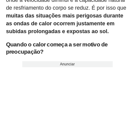
de resfriamento do corpo se reduz. É por isso que
muitas das situações mais perigosas durante
as ondas de calor ocorrem justamente em
subidas prolongadas e expostas ao sol.
Quando o calor começa a ser motivo de
preocupação?
Anunciar