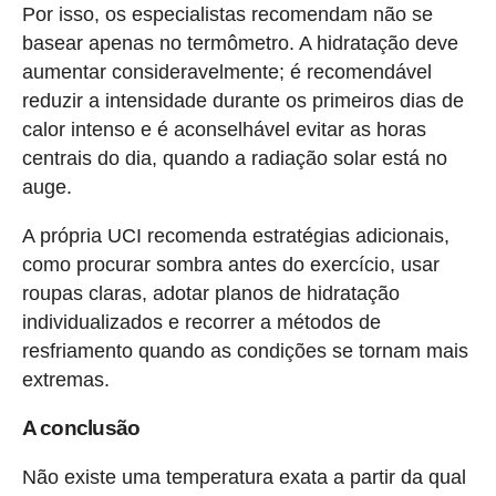
Por isso, os especialistas recomendam não se
basear apenas no termômetro. A hidratação deve
aumentar consideravelmente; é recomendável
reduzir a intensidade durante os primeiros dias de
calor intenso e é aconselhável evitar as horas
centrais do dia, quando a radiação solar está no
auge.
A própria UCI recomenda estratégias adicionais,
como procurar sombra antes do exercício, usar
roupas claras, adotar planos de hidratação
individualizados e recorrer a métodos de
resfriamento quando as condições se tornam mais
extremas.
A conclusão
Não existe uma temperatura exata a partir da qual