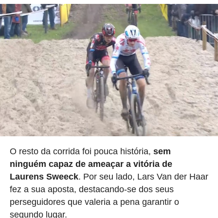
O resto da corrida foi pouca história,
sem
ninguém capaz de ameaçar a vitória de
Laurens Sweeck
. Por seu lado, Lars Van der Haar
fez a sua aposta, destacando-se dos seus
perseguidores que valeria a pena garantir o
segundo lugar.