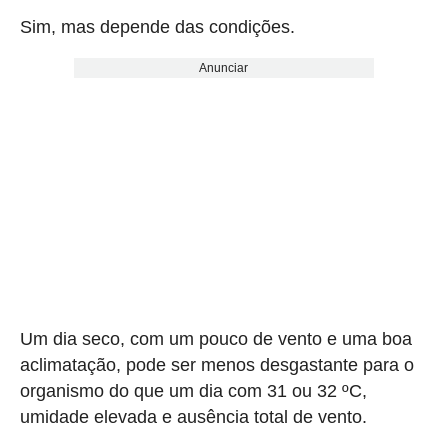
Sim, mas depende das condições.
Anunciar
Um dia seco, com um pouco de vento e uma boa
aclimatação, pode ser menos desgastante para o
organismo do que um dia com 31 ou 32 ºC,
umidade elevada e ausência total de vento.