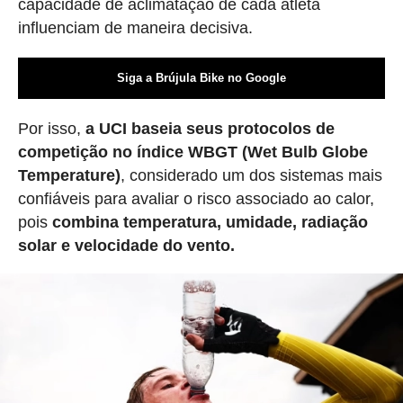
capacidade de aclimatação de cada atleta
influenciam de maneira decisiva.
Siga a Brújula Bike no Google
Por isso,
a UCI baseia seus protocolos de
competição no índice WBGT (Wet Bulb Globe
Temperature)
, considerado um dos sistemas mais
confiáveis para avaliar o risco associado ao calor,
pois
combina temperatura, umidade, radiação
solar e velocidade do vento.