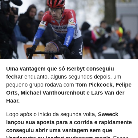
Uma vantagem que só Iserbyt conseguiu
fechar
enquanto, alguns segundos depois, um
pequeno grupo rodava com
Tom Pickcock, Felipe
Orts, Michael Vanthourenhout e Lars Van der
Haar.
Logo após o início da segunda volta,
Sweeck
lançou sua aposta para a corrida e rapidamente
conseguiu abrir uma vantagem sem que