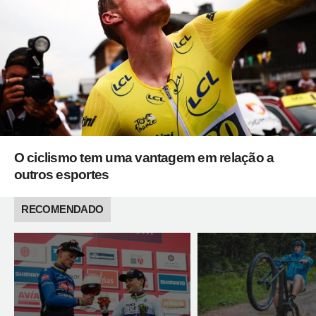
O ciclismo tem uma vantagem em relação a
outros esportes
RECOMENDADO