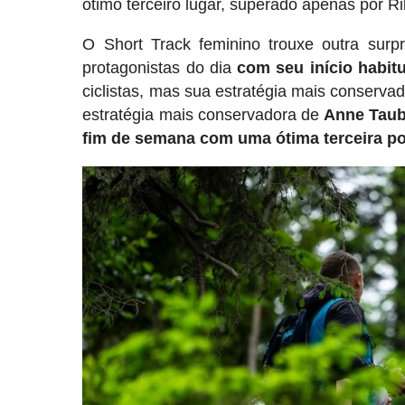
ótimo terceiro lugar, superado apenas por Ri
O Short Track feminino trouxe outra surp
protagonistas do dia
com seu início habitu
ciclistas, mas sua estratégia mais conservad
estratégia mais conservadora de
Anne Taub
fim de semana com uma ótima terceira po