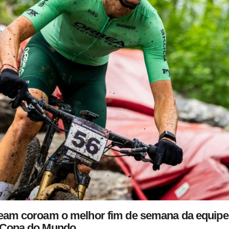
Team coroam o melhor fim de semana da equipe
Copa do Mundo