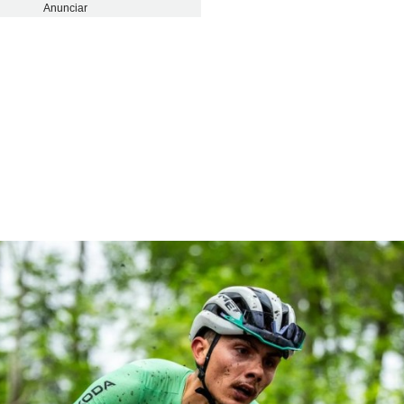
Anunciar