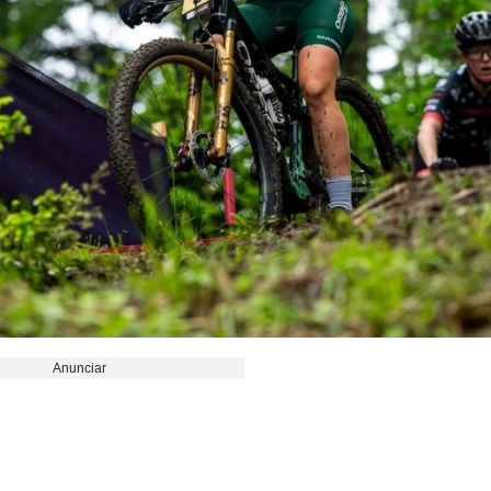
Anunciar