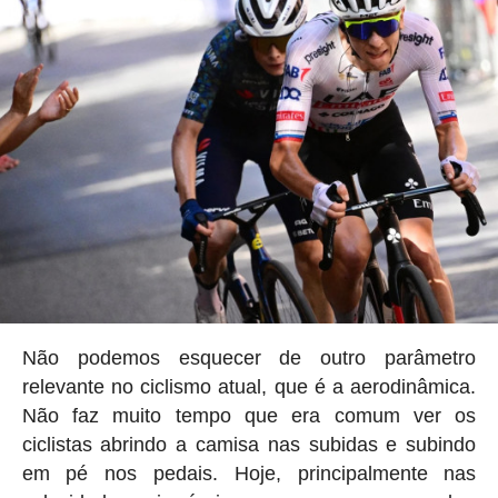
Não podemos esquecer de outro parâmetro
relevante no ciclismo atual, que é a aerodinâmica.
Não faz muito tempo que era comum ver os
ciclistas abrindo a camisa nas subidas e subindo
em pé nos pedais. Hoje, principalmente nas