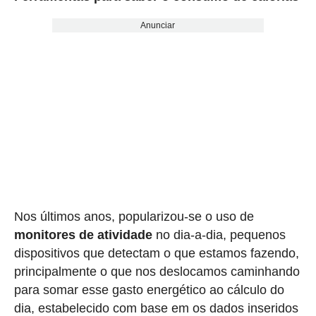
Anunciar
Nos últimos anos, popularizou-se o uso de
monitores de atividade
no dia-a-dia, pequenos
dispositivos que detectam o que estamos fazendo,
principalmente o que nos deslocamos caminhando
para somar esse gasto energético ao cálculo do
dia, estabelecido com base em os dados inseridos