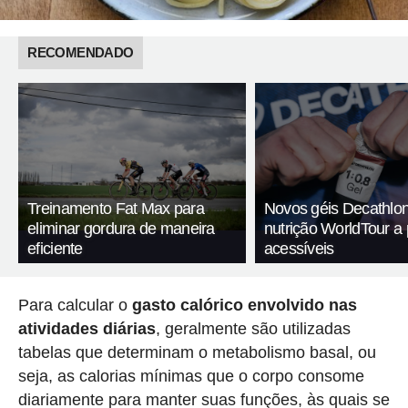
RECOMENDADO
Treinamento Fat Max para
Novos géis Decathlon
eliminar gordura de maneira
nutrição WorldTour a
eficiente
acessíveis
Para calcular o
gasto calórico envolvido nas
atividades diárias
, geralmente são utilizadas
tabelas que determinam o metabolismo basal, ou
seja, as calorias mínimas que o corpo consome
diariamente para manter suas funções, às quais se