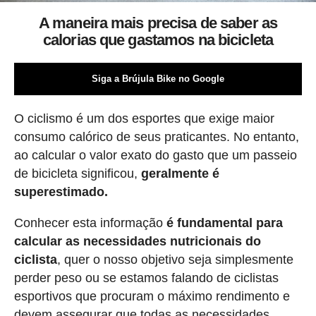
A maneira mais precisa de saber as
calorias que gastamos na bicicleta
Siga a Brújula Bike no Google
O ciclismo é um dos esportes que exige maior
consumo calórico de seus praticantes. No entanto,
ao calcular o valor exato do gasto que um passeio
de bicicleta significou,
geralmente é
superestimado.
Conhecer esta informação
é fundamental para
calcular as necessidades nutricionais do
ciclista
, quer o nosso objetivo seja simplesmente
perder peso ou se estamos falando de ciclistas
esportivos que procuram o máximo rendimento e
devem assegurar que todas as necessidades