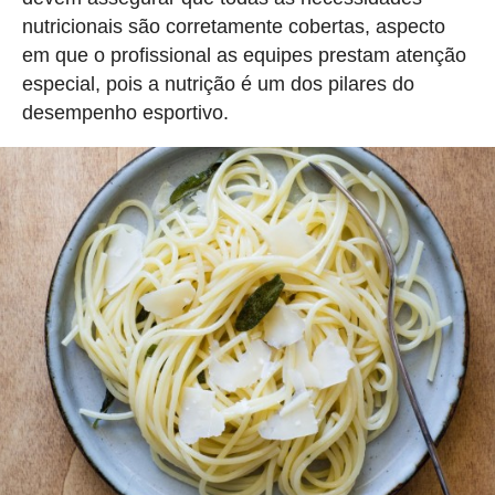
nutricionais são corretamente cobertas, aspecto
em que o profissional as equipes prestam atenção
especial, pois a nutrição é um dos pilares do
desempenho esportivo.