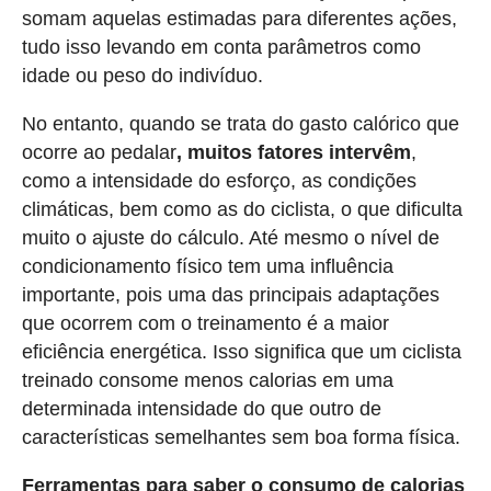
somam aquelas estimadas para diferentes ações,
tudo isso levando em conta parâmetros como
idade ou peso do indivíduo.
No entanto, quando se trata do gasto calórico que
ocorre ao pedalar
, muitos fatores intervêm
,
como a intensidade do esforço, as condições
climáticas, bem como as do ciclista, o que dificulta
muito o ajuste do cálculo. Até mesmo o nível de
condicionamento físico tem uma influência
importante, pois uma das principais adaptações
que ocorrem com o treinamento é a maior
eficiência energética. Isso significa que um ciclista
treinado consome menos calorias em uma
determinada intensidade do que outro de
características semelhantes sem boa forma física.
Ferramentas para saber o consumo de calorias