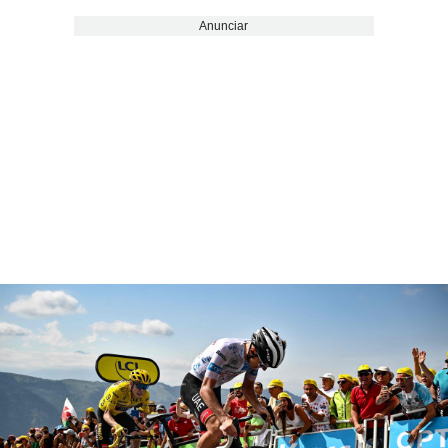
Anunciar