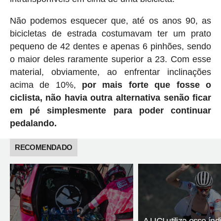
Não podemos esquecer que, até os anos 90, as
bicicletas de estrada costumavam ter um prato
pequeno de 42 dentes e apenas 6 pinhões, sendo
o maior deles raramente superior a 23. Com esse
material, obviamente, ao enfrentar inclinações
acima de 10%,
por mais forte que fosse o
ciclista, não havia outra alternativa senão ficar
em pé simplesmente para poder continuar
pedalando.
RECOMENDADO
A UCI utiliza esse índ