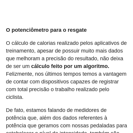
O potenciômetro para o resgate
O cálculo de calorias realizado pelos aplicativos de
treinamento, apesar de possuir muito mais dados
que melhoram a precisão do resultado, não deixa
de ser um
cálculo feito por um algoritmo.
Felizmente, nos últimos tempos temos a vantagem
de contar com dispositivos capazes de registrar
com total precisão o trabalho realizado pelo
ciclista.
De fato, estamos falando de medidores de
potência que, além dos dados referentes à
potência que geramos com nossas pedaladas para