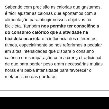
Sabendo com precisão as calorias que gastamos,
é fácil ajustar as calorias que aportamos com a
alimentação para atingir nossos objetivos na
bicicleta. Também
nos permite ter consciência
do consumo calórico que a atividade na
bicicleta acarreta
e a influência dos diferentes
ritmos, especialmente se nos referirmos a pedalar
em altas intensidades que dispara o consumo
calórico em comparação com a crença tradicional
de que para perder peso eram necessárias muitas
horas em baixa intensidade para favorecer o
metabolismo das gorduras.