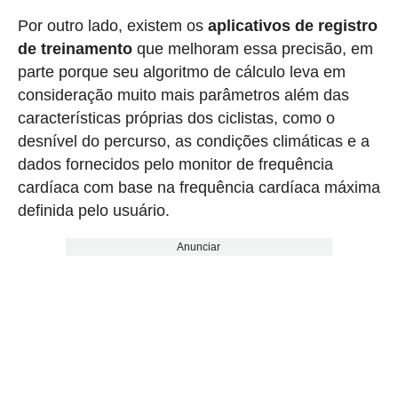
Por outro lado, existem os
aplicativos de registro
de treinamento
que melhoram essa precisão, em
parte porque seu algoritmo de cálculo leva em
consideração muito mais parâmetros além das
características próprias dos ciclistas, como o
desnível do percurso, as condições climáticas e a
dados fornecidos pelo monitor de frequência
cardíaca com base na frequência cardíaca máxima
definida pelo usuário.
Anunciar