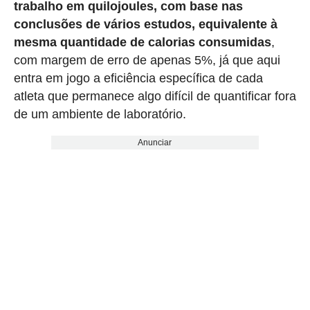
trabalho em quilojoules, com base nas
conclusões de vários estudos, equivalente à
mesma quantidade de calorias consumidas
,
com margem de erro de apenas 5%, já que aqui
entra em jogo a eficiência específica de cada
atleta que permanece algo difícil de quantificar fora
de um ambiente de laboratório.
Anunciar