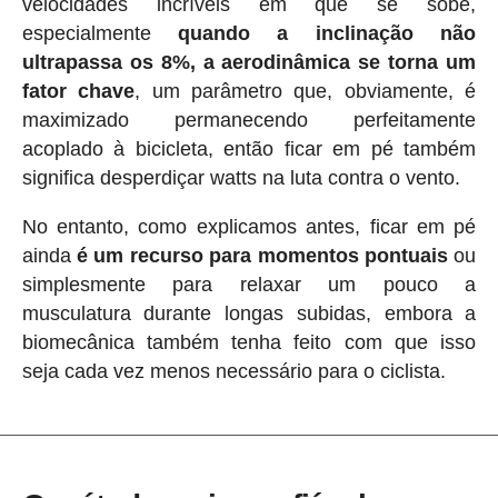
velocidades incríveis em que se sobe,
especialmente
quando a inclinação não
ultrapassa os 8%, a aerodinâmica se torna um
fator chave
, um parâmetro que, obviamente, é
maximizado permanecendo perfeitamente
acoplado à bicicleta, então ficar em pé também
significa desperdiçar watts na luta contra o vento.
No entanto, como explicamos antes, ficar em pé
ainda
é um recurso para momentos pontuais
ou
simplesmente para relaxar um pouco a
musculatura durante longas subidas, embora a
biomecânica também tenha feito com que isso
seja cada vez menos necessário para o ciclista.