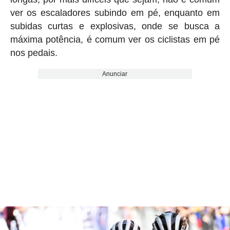
ver os escaladores subindo em pé, enquanto em
subidas curtas e explosivas, onde se busca a
máxima potência, é comum ver os ciclistas em pé
nos pedais.
Anunciar