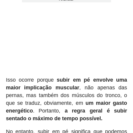
Isso ocorre porque
subir em pé envolve uma
maior implicação
muscular
, não apenas das
pernas, mas também dos músculos do tronco, o
que se traduz, obviamente, em
um maior gasto
energético
. Portanto,
a regra geral é subir
sentado o máximo de tempo possível.
No entanto, subir em pé significa que podemos