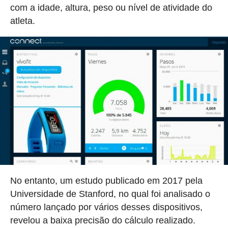
com a idade, altura, peso ou nível de atividade do
atleta.
No entanto, um estudo publicado em 2017 pela
Universidade de Stanford, no qual foi analisado o
número lançado por vários desses dispositivos,
revelou a baixa precisão do cálculo realizado.