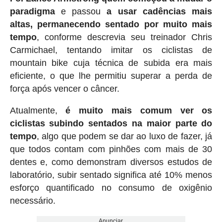
paradigma
e passou
a usar cadências mais
altas, permanecendo sentado por muito mais
tempo
, conforme descrevia seu treinador Chris
Carmichael, tentando imitar os ciclistas de
mountain bike cuja técnica de subida era mais
eficiente, o que lhe permitiu superar a perda de
força após vencer o câncer.
Atualmente,
é muito mais comum ver os
ciclistas subindo sentados na maior parte do
tempo
, algo que podem se dar ao luxo de fazer, já
que todos contam com pinhões com mais de 30
dentes e, como demonstram diversos estudos de
laboratório, subir sentado significa até 10% menos
esforço quantificado no consumo de oxigênio
necessário.
Anunciar