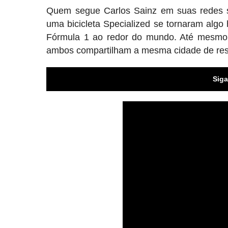
Quem segue Carlos Sainz em suas redes s
uma bicicleta Specialized se tornaram algo 
Fórmula 1 ao redor do mundo. Até mesm
ambos compartilham a mesma cidade de res
Siga