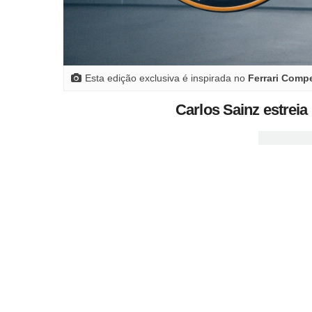
Esta edição exclusiva é inspirada no
Ferrari Comp
Carlos Sainz estrei