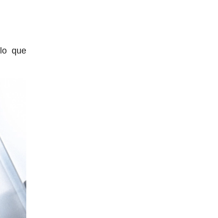
lo que