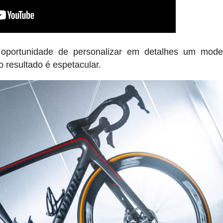
 oportunidade de personalizar em detalhes um mode
o resultado é espetacular.