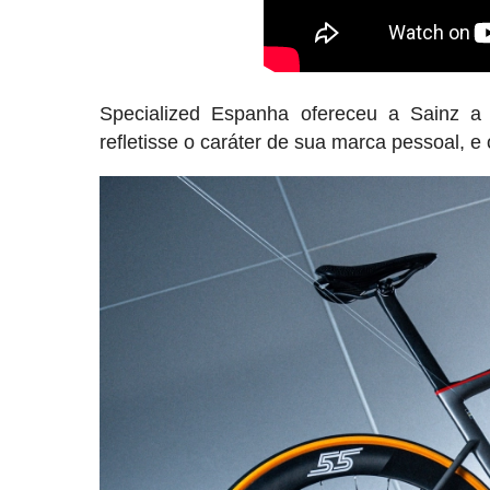
Specialized Espanha ofereceu a Sainz a
refletisse o caráter de sua marca pessoal, e 