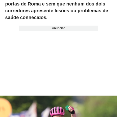
portas de Roma e sem que nenhum dos dois
corredores apresente lesões ou problemas de
saúde conhecidos.
Anunciar