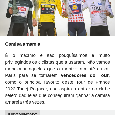
Camisa amarela
É o máximo e são pouquíssimos e muito
privilegiados os ciclistas que a usaram. Não vamos
mencionar aqueles que a mantiveram até cruzar
Paris para se tornarem
vencedores do Tour
,
como o principal favorito deste Tour de France
2022 Tadej Pogacar, que aspira a entrar no clube
seleto daqueles que conseguiram ganhar a camisa
amarela três vezes.
RECOMENDADO