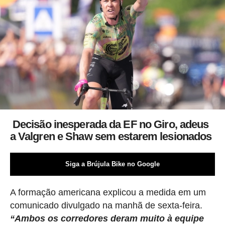
Decisão inesperada da EF no Giro, adeus
a Valgren e Shaw sem estarem lesionados
Siga a Brújula Bike no Google
A formação americana explicou a medida em um
comunicado divulgado na manhã de sexta-feira.
“Ambos os corredores deram muito à equipe