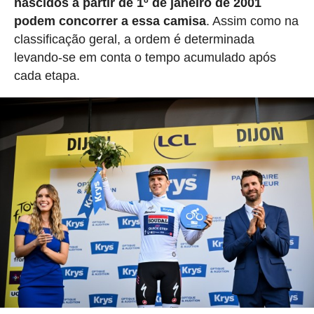
nascidos a partir de 1º de janeiro de 2001
podem concorrer a essa camisa
. Assim como na
classificação geral, a ordem é determinada
levando-se em conta o tempo acumulado após
cada etapa.