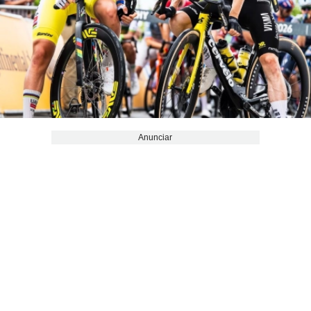
Anunciar