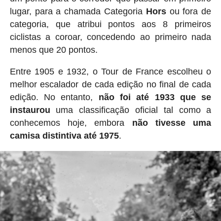
lugar, para a chamada Categoria
Hors
ou fora de
categoria, que atribui pontos aos 8 primeiros
ciclistas a coroar, concedendo ao primeiro nada
menos que 20 pontos.
Entre 1905 e 1932, o Tour de France escolheu o
melhor escalador de cada edição no final de cada
edição. No entanto,
não foi até 1933 que se
instaurou
uma classificação oficial tal como a
conhecemos hoje, embora
não tivesse uma
camisa distintiva até 1975
.