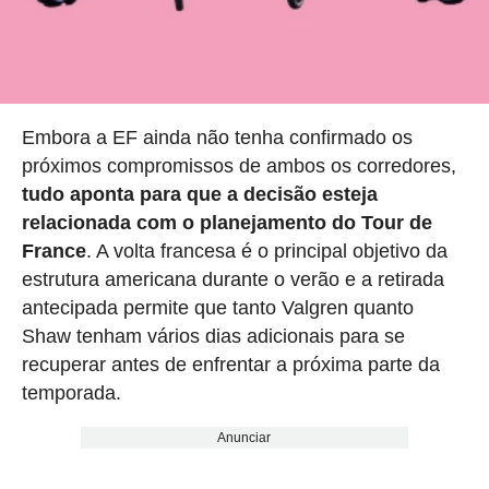
Embora a EF ainda não tenha confirmado os
próximos compromissos de ambos os corredores,
tudo aponta para que a decisão esteja
relacionada com o planejamento do Tour de
France
. A volta francesa é o principal objetivo da
estrutura americana durante o verão e a retirada
antecipada permite que tanto Valgren quanto
Shaw tenham vários dias adicionais para se
recuperar antes de enfrentar a próxima parte da
temporada.
Anunciar