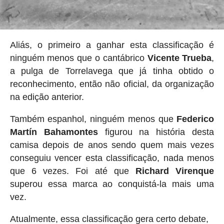
Aliás, o primeiro a ganhar esta classificação é
ninguém menos que o cantábrico
Vicente Trueba
,
a pulga de Torrelavega que já tinha obtido o
reconhecimento, então não oficial, da organização
na edição anterior.
Também espanhol, ninguém menos que
Federico
Martín Bahamontes
figurou na história desta
camisa depois de anos sendo quem mais vezes
conseguiu vencer esta classificação, nada menos
que 6 vezes. Foi até que
Richard Virenque
superou essa marca ao conquistá-la mais uma
vez.
Atualmente, essa classificação gera certo debate,