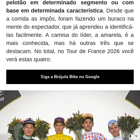
pelotão em determinado segmento ou com
base em determinada característica
. Desde que
a corrida as impôs, foram fazendo um buraco na
mente do espectador, que já aprendeu a identificá-
las facilmente. A camisa do líder, a amarela, é a
mais conhecida, mas há outras três que se
destacam. No total, no Tour de France 2026 você
verá estas quatro:
Siga a Brújula Bike no Google