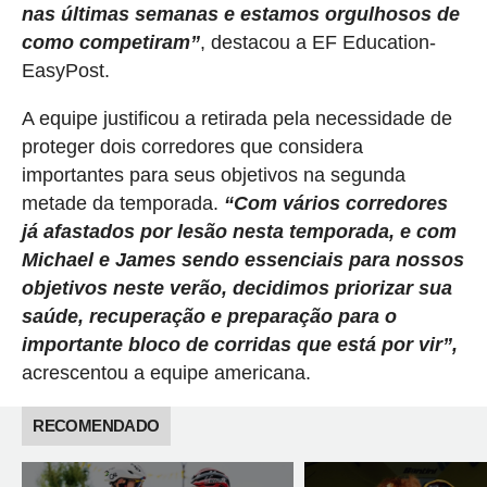
nas últimas semanas e estamos orgulhosos de
como competiram”
, destacou a EF Education-
EasyPost.
A equipe justificou a retirada pela necessidade de
proteger dois corredores que considera
importantes para seus objetivos na segunda
metade da temporada.
“Com vários corredores
já afastados por lesão nesta temporada, e com
Michael e James sendo essenciais para nossos
objetivos neste verão, decidimos priorizar sua
saúde, recuperação e preparação para o
importante bloco de corridas que está por vir”,
acrescentou a equipe americana.
RECOMENDADO