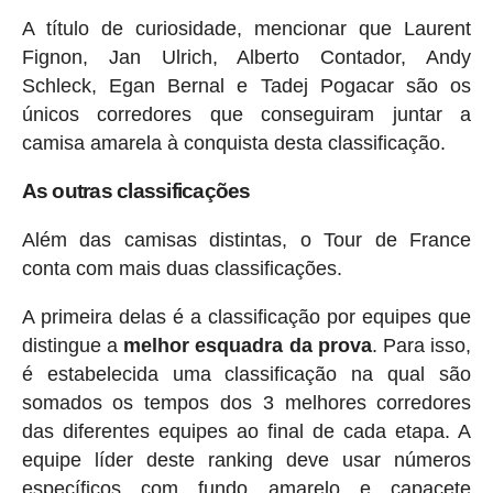
A título de curiosidade, mencionar que Laurent
Fignon, Jan Ulrich, Alberto Contador, Andy
Schleck, Egan Bernal e Tadej Pogacar são os
únicos corredores que conseguiram juntar a
camisa amarela à conquista desta classificação.
As outras classificações
Além das camisas distintas, o Tour de France
conta com mais duas classificações.
A primeira delas é a classificação por equipes que
distingue a
melhor esquadra da prova
. Para isso,
é estabelecida uma classificação na qual são
somados os tempos dos 3 melhores corredores
das diferentes equipes ao final de cada etapa. A
equipe líder deste ranking deve usar números
específicos com fundo amarelo e capacete