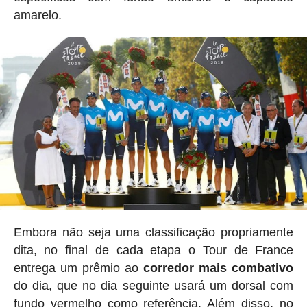
amarelo.
Embora não seja uma classificação propriamente
dita, no final de cada etapa o Tour de France
entrega um prêmio ao
corredor mais combativo
do dia, que no dia seguinte usará um dorsal com
fundo vermelho como referência. Além disso, no