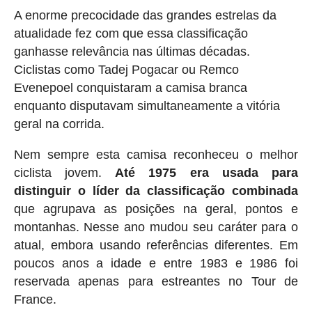
A enorme precocidade das grandes estrelas da
atualidade fez com que essa classificação
ganhasse relevância nas últimas décadas.
Ciclistas como Tadej Pogacar ou Remco
Evenepoel conquistaram a camisa branca
enquanto disputavam simultaneamente a vitória
geral na corrida.
Nem sempre esta camisa reconheceu o melhor
ciclista jovem.
Até 1975 era usada para
distinguir o líder da classificação combinada
que agrupava as posições na geral, pontos e
montanhas. Nesse ano mudou seu caráter para o
atual, embora usando referências diferentes. Em
poucos anos a idade e entre 1983 e 1986 foi
reservada apenas para estreantes no Tour de
France.