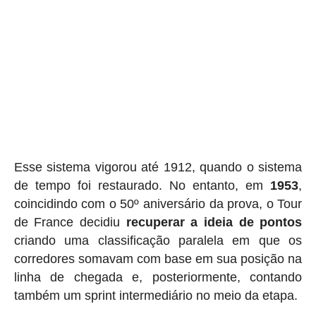
Esse sistema vigorou até 1912, quando o sistema
de tempo foi restaurado. No entanto, em
1953
,
coincidindo com o 50º aniversário da prova, o Tour
de France decidiu
recuperar a ideia de pontos
criando uma classificação paralela em que os
corredores somavam com base em sua posição na
linha de chegada e, posteriormente, contando
também um sprint intermediário no meio da etapa.