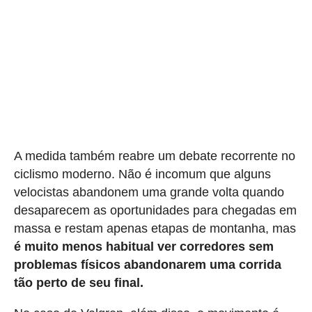
A medida também reabre um debate recorrente no
ciclismo moderno. Não é incomum que alguns
velocistas abandonem uma grande volta quando
desaparecem as oportunidades para chegadas em
massa e restam apenas etapas de montanha, mas
é muito menos habitual ver corredores sem
problemas físicos abandonarem uma corrida
tão perto de seu final.