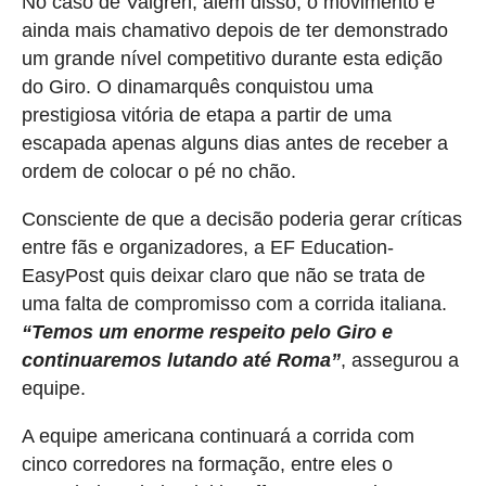
No caso de Valgren, além disso, o movimento é
ainda mais chamativo depois de ter demonstrado
um grande nível competitivo durante esta edição
do Giro. O dinamarquês conquistou uma
prestigiosa vitória de etapa a partir de uma
escapada apenas alguns dias antes de receber a
ordem de colocar o pé no chão.
Consciente de que a decisão poderia gerar críticas
entre fãs e organizadores, a EF Education-
EasyPost quis deixar claro que não se trata de
uma falta de compromisso com a corrida italiana.
“Temos um enorme respeito pelo Giro e
continuaremos lutando até Roma”
, assegurou a
equipe.
A equipe americana continuará a corrida com
cinco corredores na formação, entre eles o