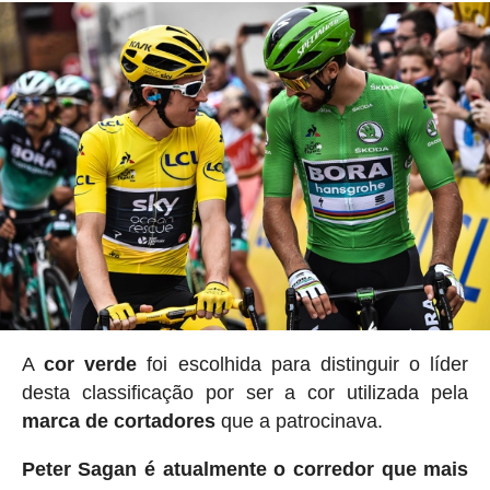
A
cor verde
foi escolhida para distinguir o líder
desta classificação por ser a cor utilizada pela
marca de cortadores
que a patrocinava.
Peter Sagan é atualmente o corredor que mais