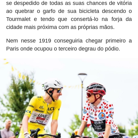
se despedido de todas as suas chances de vitória
ao quebrar o garfo de sua bicicleta descendo o
Tourmalet e tendo que consertá-lo na forja da
cidade mais próxima com as próprias mãos.
Nem nesse 1919 conseguiria chegar primeiro a
Paris onde ocupou o terceiro degrau do pódio.