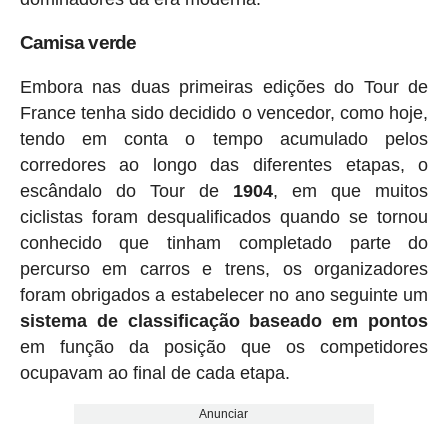
Camisa verde
Embora nas duas primeiras edições do Tour de
France tenha sido decidido o vencedor, como hoje,
tendo em conta o tempo acumulado pelos
corredores ao longo das diferentes etapas, o
escândalo do Tour de
1904
, em que muitos
ciclistas foram desqualificados quando se tornou
conhecido que tinham completado parte do
percurso em carros e trens, os organizadores
foram obrigados a estabelecer no ano seguinte um
sistema de classificação baseado em pontos
em função da posição que os competidores
ocupavam ao final de cada etapa.
Anunciar