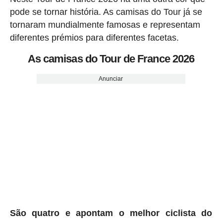
pode se tornar história. As camisas do Tour já se
tornaram mundialmente famosas e representam
diferentes prémios para diferentes facetas.
As camisas do Tour de France 2026
Anunciar
São quatro e apontam o melhor ciclista do