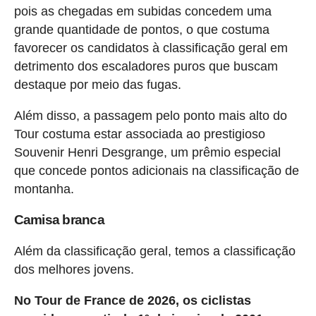
pois as chegadas em subidas concedem uma
grande quantidade de pontos, o que costuma
favorecer os candidatos à classificação geral em
detrimento dos escaladores puros que buscam
destaque por meio das fugas.
Além disso, a passagem pelo ponto mais alto do
Tour costuma estar associada ao prestigioso
Souvenir Henri Desgrange, um prêmio especial
que concede pontos adicionais na classificação de
montanha.
Camisa branca
Além da classificação geral, temos a classificação
dos melhores jovens.
No Tour de France de 2026, os ciclistas