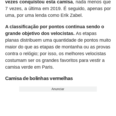
vezes conquistou esta camisa
, nada menos que
7 vezes, a última em 2019. É seguido, apenas por
uma, por uma lenda como Erik Zabel.
A classificação por pontos continua sendo o
grande objetivo dos velocistas.
As etapas
planas distribuem uma quantidade de pontos muito
maior do que as etapas de montanha ou as provas
contra o relógio; por isso, os melhores velocistas
costumam ser os grandes favoritos para vestir a
camisa verde em Paris.
Camisa de bolinhas vermelhas
Anunciar