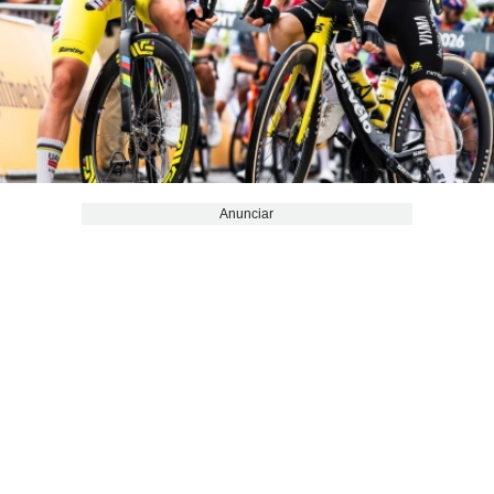
Anunciar