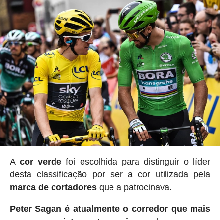
A
cor verde
foi escolhida para distinguir o líder
desta classificação por ser a cor utilizada pela
marca de cortadores
que a patrocinava.
Peter Sagan é atualmente o corredor que mais