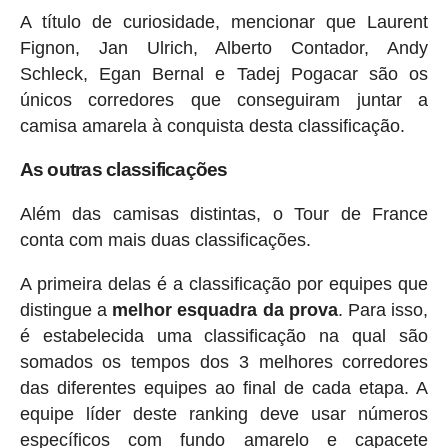
A título de curiosidade, mencionar que Laurent
Fignon, Jan Ulrich, Alberto Contador, Andy
Schleck, Egan Bernal e Tadej Pogacar são os
únicos corredores que conseguiram juntar a
camisa amarela à conquista desta classificação.
As outras classificações
Além das camisas distintas, o Tour de France
conta com mais duas classificações.
A primeira delas é a classificação por equipes que
distingue a
melhor esquadra da prova
. Para isso,
é estabelecida uma classificação na qual são
somados os tempos dos 3 melhores corredores
das diferentes equipes ao final de cada etapa. A
equipe líder deste ranking deve usar números
específicos com fundo amarelo e capacete