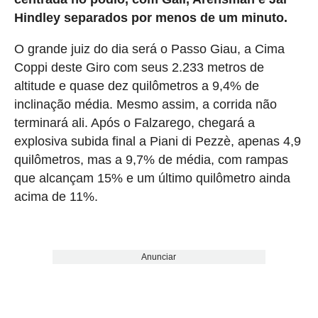
Hindley separados por menos de um minuto.
O grande juiz do dia será o Passo Giau, a Cima
Coppi deste Giro com seus 2.233 metros de
altitude e quase dez quilômetros a 9,4% de
inclinação média. Mesmo assim, a corrida não
terminará ali. Após o Falzarego, chegará a
explosiva subida final a Piani di Pezzè, apenas 4,9
quilômetros, mas a 9,7% de média, com rampas
que alcançam 15% e um último quilômetro ainda
acima de 11%.
Anunciar