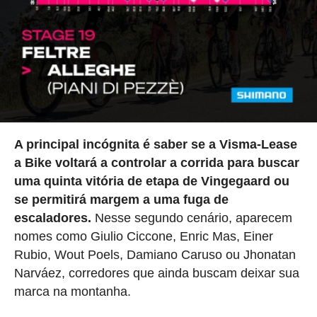
A principal incógnita é saber se a Visma-Lease
a Bike voltará a controlar a corrida para buscar
uma quinta vitória de etapa de Vingegaard ou
se permitirá margem a uma fuga de
escaladores.
Nesse segundo cenário, aparecem
nomes como Giulio Ciccone, Enric Mas, Einer
Rubio, Wout Poels, Damiano Caruso ou Jhonatan
Narváez, corredores que ainda buscam deixar sua
marca na montanha.