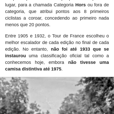
lugar, para a chamada Categoria
Hors
ou fora de
categoria, que atribui pontos aos 8 primeiros
ciclistas a coroar, concedendo ao primeiro nada
menos que 20 pontos.
Entre 1905 e 1932, o Tour de France escolheu o
melhor escalador de cada edição no final de cada
edição. No entanto,
não foi até 1933 que se
instaurou
uma classificação oficial tal como a
conhecemos hoje, embora
não tivesse uma
camisa distintiva até 1975
.