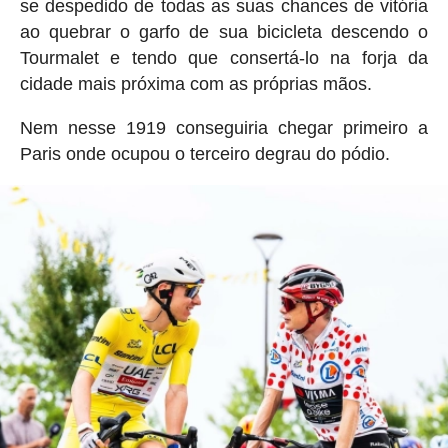
se despedido de todas as suas chances de vitória
ao quebrar o garfo de sua bicicleta descendo o
Tourmalet e tendo que consertá-lo na forja da
cidade mais próxima com as próprias mãos.
Nem nesse 1919 conseguiria chegar primeiro a
Paris onde ocupou o terceiro degrau do pódio.