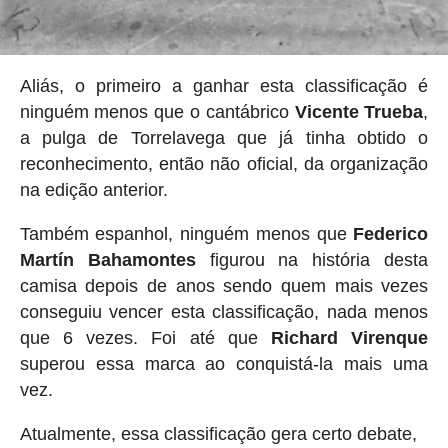
Aliás, o primeiro a ganhar esta classificação é
ninguém menos que o cantábrico
Vicente Trueba
,
a pulga de Torrelavega que já tinha obtido o
reconhecimento, então não oficial, da organização
na edição anterior.
Também espanhol, ninguém menos que
Federico
Martín Bahamontes
figurou na história desta
camisa depois de anos sendo quem mais vezes
conseguiu vencer esta classificação, nada menos
que 6 vezes. Foi até que
Richard Virenque
superou essa marca ao conquistá-la mais uma
vez.
Atualmente, essa classificação gera certo debate,