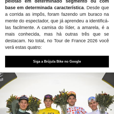
pelotão em determinado segmento ou com
base em determinada característica
. Desde que
a corrida as impôs, foram fazendo um buraco na
mente do espectador, que já aprendeu a identificá-
las facilmente. A camisa do líder, a amarela, é a
mais conhecida, mas há outras três que se
destacam. No total, no Tour de France 2026 você
verá estas quatro:
Siga a Brújula Bike no Google