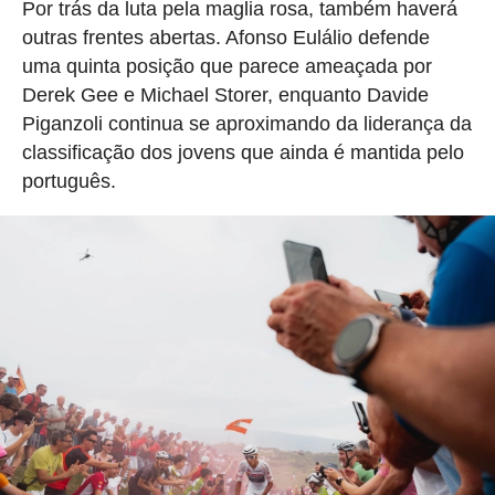
Por trás da luta pela maglia rosa, também haverá
outras frentes abertas. Afonso Eulálio defende
uma quinta posição que parece ameaçada por
Derek Gee e Michael Storer, enquanto Davide
Piganzoli continua se aproximando da liderança da
classificação dos jovens que ainda é mantida pelo
português.