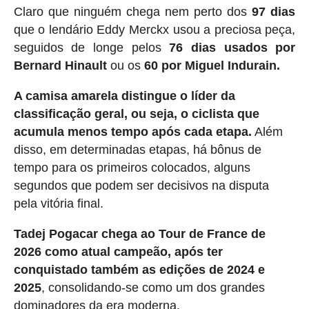
Claro que ninguém chega nem perto dos
97 dias
que o lendário Eddy Merckx usou a preciosa peça,
seguidos de longe pelos
76 dias usados ​​por
Bernard Hinault
ou os
60 por Miguel Indurain.
A camisa amarela distingue o líder da
classificação geral, ou seja, o ciclista que
acumula menos tempo após cada etapa.
Além
disso, em determinadas etapas, há bônus de
tempo para os primeiros colocados, alguns
segundos que podem ser decisivos na disputa
pela vitória final.
Tadej Pogacar chega ao Tour de France de
2026 como atual campeão, após ter
conquistado também as edições de 2024 e
2025
, consolidando-se como um dos grandes
dominadores da era moderna.