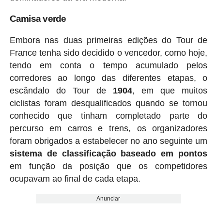
Camisa verde
Embora nas duas primeiras edições do Tour de
France tenha sido decidido o vencedor, como hoje,
tendo em conta o tempo acumulado pelos
corredores ao longo das diferentes etapas, o
escândalo do Tour de
1904
, em que muitos
ciclistas foram desqualificados quando se tornou
conhecido que tinham completado parte do
percurso em carros e trens, os organizadores
foram obrigados a estabelecer no ano seguinte um
sistema de classificação baseado em pontos
em função da posição que os competidores
ocupavam ao final de cada etapa.
Anunciar