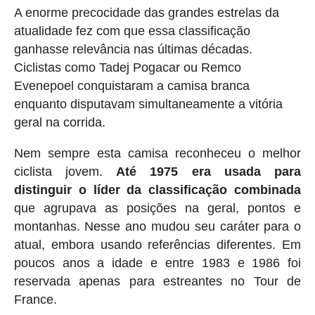
A enorme precocidade das grandes estrelas da
atualidade fez com que essa classificação
ganhasse relevância nas últimas décadas.
Ciclistas como Tadej Pogacar ou Remco
Evenepoel conquistaram a camisa branca
enquanto disputavam simultaneamente a vitória
geral na corrida.
Nem sempre esta camisa reconheceu o melhor
ciclista jovem.
Até 1975 era usada para
distinguir o líder da classificação combinada
que agrupava as posições na geral, pontos e
montanhas. Nesse ano mudou seu caráter para o
atual, embora usando referências diferentes. Em
poucos anos a idade e entre 1983 e 1986 foi
reservada apenas para estreantes no Tour de
France.