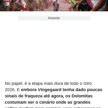
Anunciar
No papel, é a etapa mais dura de todo o Giro
2026. E
embora Vingegaard tenha dado poucas
sinais de fraqueza até agora, os Dolomitas
costumam ser o cenário onde as grandes