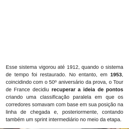
Esse sistema vigorou até 1912, quando o sistema
de tempo foi restaurado. No entanto, em
1953
,
coincidindo com o 50º aniversário da prova, o Tour
de France decidiu
recuperar a ideia de pontos
criando uma classificação paralela em que os
corredores somavam com base em sua posição na
linha de chegada e, posteriormente, contando
também um sprint intermediário no meio da etapa.