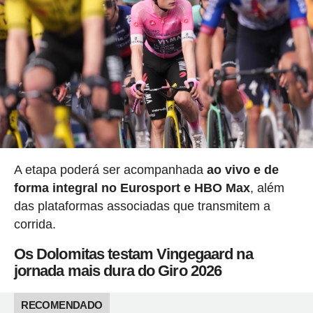
A etapa poderá ser acompanhada
ao vivo e de
forma integral no Eurosport e HBO Max
, além
das plataformas associadas que transmitem a
corrida.
Os Dolomitas testam Vingegaard na
jornada mais dura do Giro 2026
RECOMENDADO