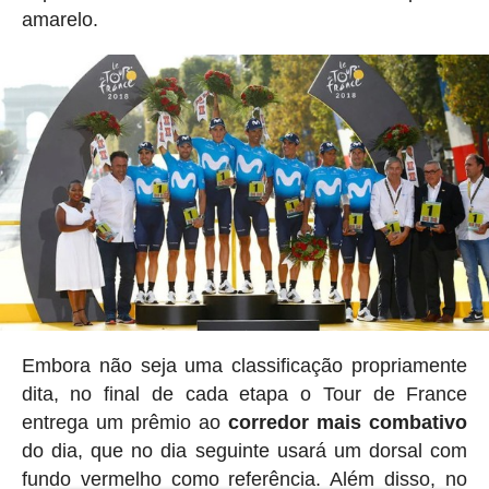
amarelo.
Embora não seja uma classificação propriamente
dita, no final de cada etapa o Tour de France
entrega um prêmio ao
corredor mais combativo
do dia, que no dia seguinte usará um dorsal com
fundo vermelho como referência. Além disso, no