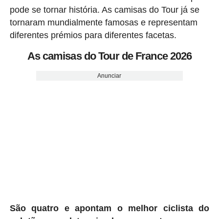
pode se tornar história. As camisas do Tour já se
tornaram mundialmente famosas e representam
diferentes prémios para diferentes facetas.
As camisas do Tour de France 2026
Anunciar
São quatro e apontam o melhor ciclista do