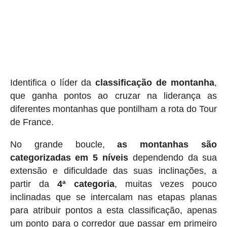
Identifica o líder da
classificação de montanha
,
que ganha pontos ao cruzar na liderança as
diferentes montanhas que pontilham a rota do Tour
de France.
No grande boucle,
as montanhas são
categorizadas em 5 níveis
dependendo da sua
extensão e dificuldade das suas inclinações, a
partir da
4ª categoria
, muitas vezes pouco
inclinadas que se intercalam nas etapas planas
para atribuir pontos a esta classificação, apenas
um ponto para o corredor que passar em primeiro