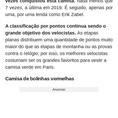
vezes conquistou esta camisa
, nada menos que
7 vezes, a última em 2019. É seguido, apenas por
uma, por uma lenda como Erik Zabel.
A classificação por pontos continua sendo o
grande objetivo dos velocistas.
As etapas
planas distribuem uma quantidade de pontos muito
maior do que as etapas de montanha ou as provas
contra o relógio; por isso, os melhores velocistas
costumam ser os grandes favoritos para vestir a
camisa verde em Paris.
Camisa de bolinhas vermelhas
Anunciar