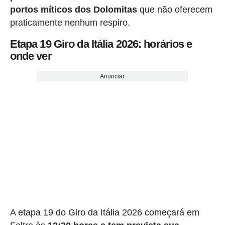
portos míticos dos Dolomitas
que não oferecem
praticamente nenhum respiro.
Etapa 19 Giro da Itália 2026: horários e
onde ver
Anunciar
A etapa 19 do Giro da Itália 2026 começará em