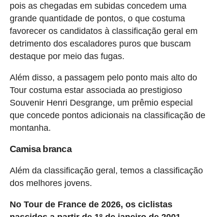
pois as chegadas em subidas concedem uma
grande quantidade de pontos, o que costuma
favorecer os candidatos à classificação geral em
detrimento dos escaladores puros que buscam
destaque por meio das fugas.
Além disso, a passagem pelo ponto mais alto do
Tour costuma estar associada ao prestigioso
Souvenir Henri Desgrange, um prêmio especial
que concede pontos adicionais na classificação de
montanha.
Camisa branca
Além da classificação geral, temos a classificação
dos melhores jovens.
No Tour de France de 2026, os ciclistas
nascidos a partir de 1º de janeiro de 2001