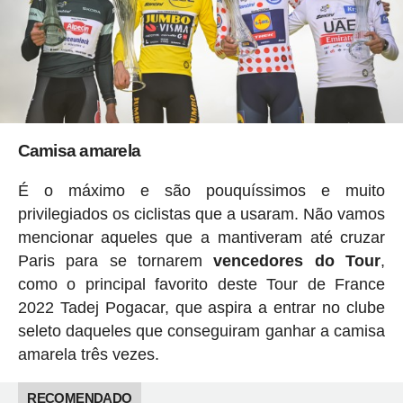
Camisa amarela
É o máximo e são pouquíssimos e muito
privilegiados os ciclistas que a usaram. Não vamos
mencionar aqueles que a mantiveram até cruzar
Paris para se tornarem
vencedores do Tour
,
como o principal favorito deste Tour de France
2022 Tadej Pogacar, que aspira a entrar no clube
seleto daqueles que conseguiram ganhar a camisa
amarela três vezes.
RECOMENDADO