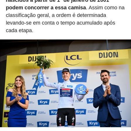
podem concorrer a essa camisa
. Assim como na
classificação geral, a ordem é determinada
levando-se em conta o tempo acumulado após
cada etapa.