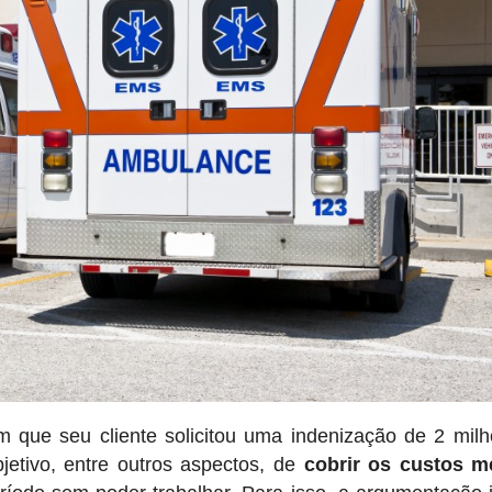
 que seu cliente solicitou uma indenização de 2 mil
etivo, entre outros aspectos, de
cobrir os custos m