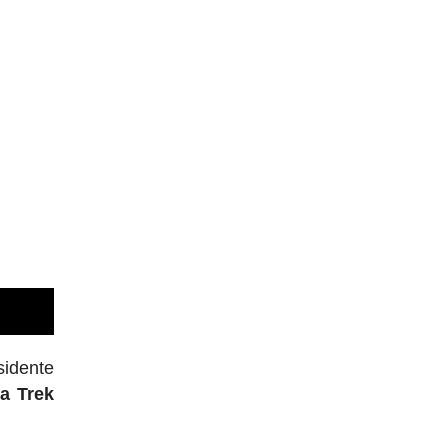
sidente
a Trek