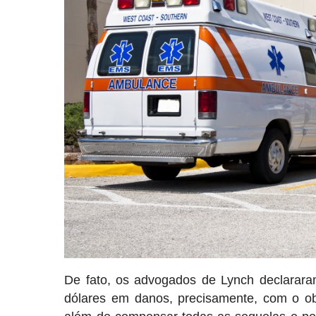
De fato, os advogados de Lynch declararam
dólares em danos, precisamente, com o obj