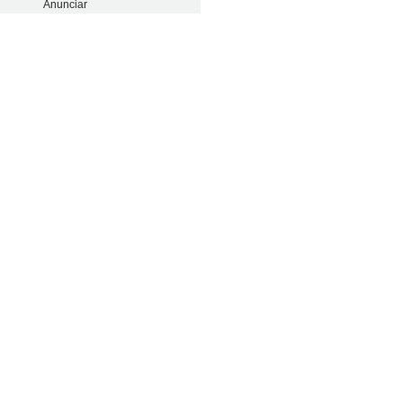
Anunciar