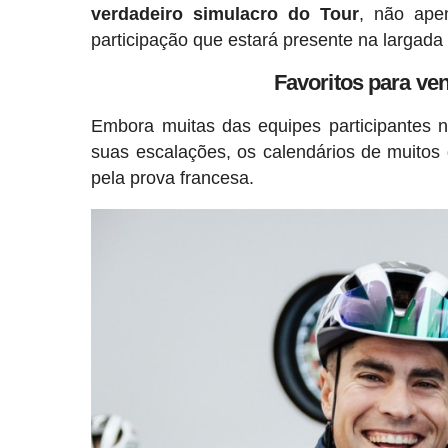
verdadeiro simulacro do Tour
, não ape
participação que estará presente na largada
Favoritos para ve
Embora muitas das equipes participantes 
suas escalações, os calendários de muitos
pela prova francesa.