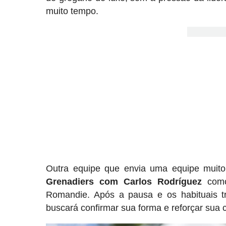
muito tempo.
Outra equipe que envia uma equipe muit
Grenadiers com Carlos Rodríguez
como 
Romandie. Após a pausa e os habituais tr
buscará confirmar sua forma e reforçar sua 