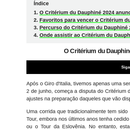
Índice
O Critérium du Dauphiné 2024 anunc
Favoritos para vencer o Critérium 
Percurso do Critérium du Dauphiné
Onde assistir ao Critérium du Daup
O Critérium du Dauphin
Siga
Após o Giro d'Italia, tivemos apenas uma se
2 de junho, começa a disputa do Critérium
ajustes na preparação daqueles que vão dis
Uma corrida que tradicionalmente tem sido
Tour, embora nos últimos anos tenha cedido
ou o Tour da Eslovênia. No entanto, es