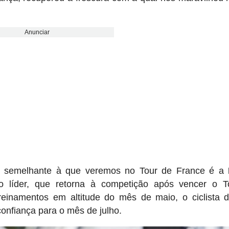
Anunciar
o semelhante à que veremos no Tour de France é a
líder, que retorna à competição após vencer o T
einamentos em altitude do mês de maio, o ciclista 
confiança para o mês de julho.