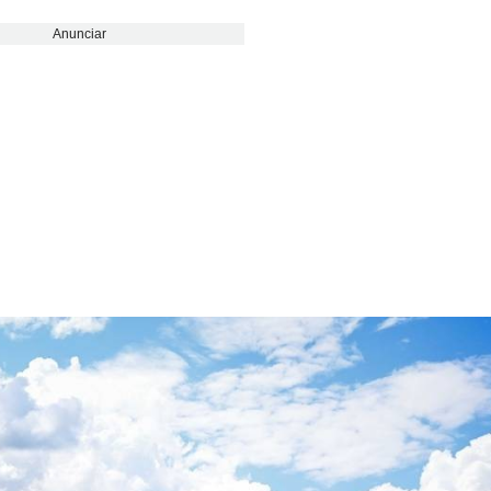
Anunciar