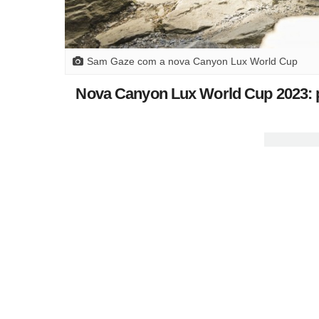
Sam Gaze com a nova Canyon Lux World Cup
Nova Canyon Lux World Cup 2023: p