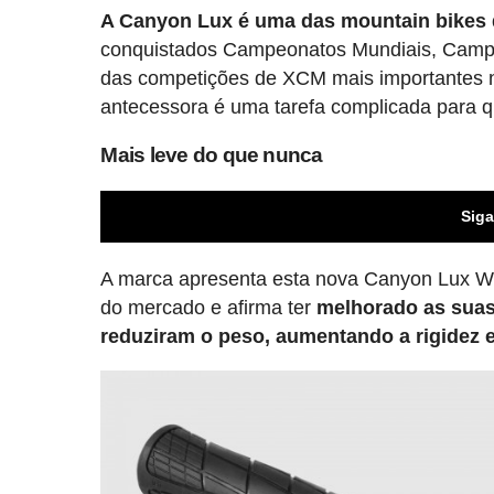
A Canyon Lux é uma das mountain bikes 
conquistados Campeonatos Mundiais, Camp
das competições de XCM mais importantes no 
antecessora é uma tarefa complicada para 
Mais leve do que nunca
Siga
A marca apresenta esta nova Canyon Lux Wo
do mercado e afirma ter
melhorado as suas
reduziram o peso, aumentando a rigidez e