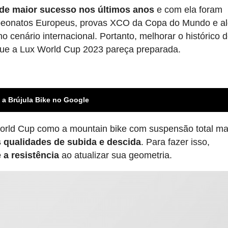
de maior sucesso nos últimos anos
e com ela foram
eonatos Europeus, provas XCO da Copa do Mundo e a
cenário internacional. Portanto, melhorar o histórico 
que a Lux World Cup 2023 pareça preparada.
 a Brújula Bike no Google
rld Cup como a mountain bike com suspensão total ma
 qualidades de subida e descida
. Para fazer isso,
 a resistência
ao atualizar sua geometria.