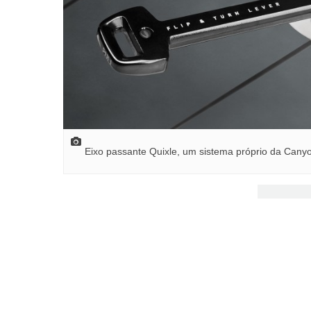
Eixo passante Quixle, um sistema próprio da Cany