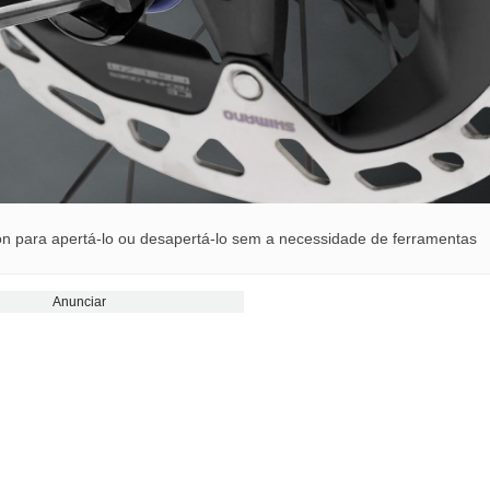
on para apertá-lo ou desapertá-lo sem a necessidade de ferramentas
Anunciar