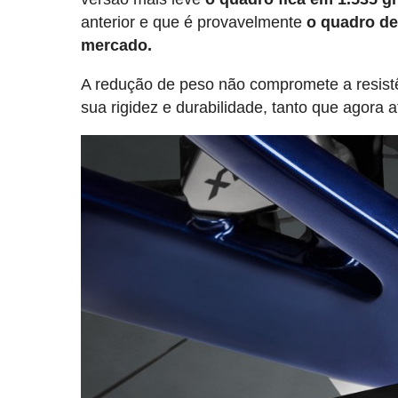
anterior e que é provavelmente
o quadro de
mercado.
A redução de peso não compromete a resistê
sua rigidez e durabilidade, tanto que agora