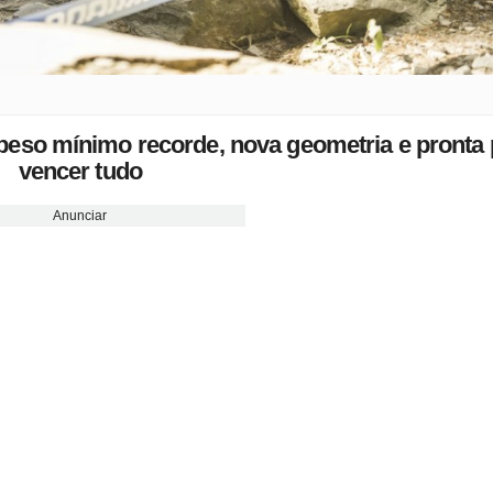
eso mínimo recorde, nova geometria e pronta 
vencer tudo
Anunciar