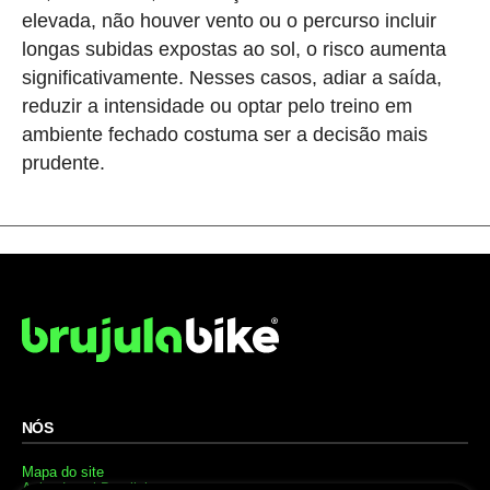
elevada, não houver vento ou o percurso incluir
longas subidas expostas ao sol, o risco aumenta
significativamente. Nesses casos, adiar a saída,
reduzir a intensidade ou optar pelo treino em
ambiente fechado costuma ser a decisão mais
prudente.
NÓS
Mapa do site
Aviso Legal Brasileiro