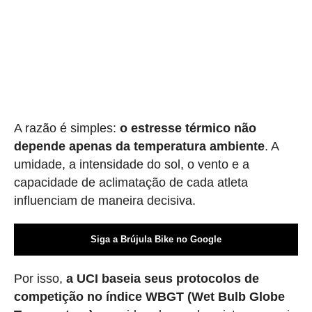
A razão é simples:
o estresse térmico não
depende apenas da temperatura ambiente
. A
umidade, a intensidade do sol, o vento e a
capacidade de aclimatação de cada atleta
influenciam de maneira decisiva.
Siga a Brújula Bike no Google
Por isso,
a UCI baseia seus protocolos de
competição no índice WBGT (Wet Bulb Globe