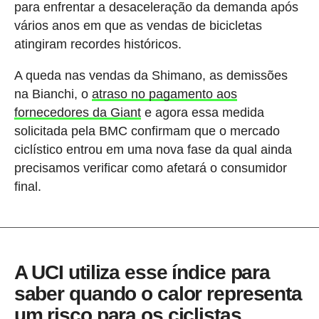
para enfrentar a desaceleração da demanda após
vários anos em que as vendas de bicicletas
atingiram recordes históricos.
A queda nas vendas da Shimano, as demissões
na Bianchi, o
atraso no pagamento aos
fornecedores da Giant
e agora essa medida
solicitada pela BMC confirmam que o mercado
ciclístico entrou em uma nova fase da qual ainda
precisamos verificar como afetará o consumidor
final.
A UCI utiliza esse índice para
saber quando o calor representa
um risco para os ciclistas