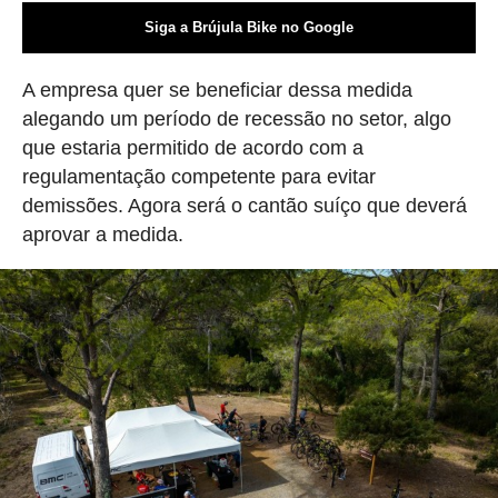
Siga a Brújula Bike no Google
A empresa quer se beneficiar dessa medida
alegando um período de recessão no setor, algo
que estaria permitido de acordo com a
regulamentação competente para evitar
demissões. Agora será o cantão suíço que deverá
aprovar a medida.