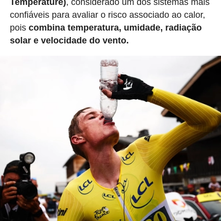
Temperature)
, considerado um dos sistemas mais
confiáveis para avaliar o risco associado ao calor,
pois
combina temperatura, umidade, radiação
solar e velocidade do vento.