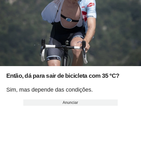
Então, dá para sair de bicicleta com 35 ºC?
Sim, mas depende das condições.
Anunciar