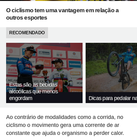
O ciclismo tem uma vantagem em relação a
outros esportes
RECOMENDADO
Estas são as bebidas
alcoólicas que menos
engordam
Dicas para pedalar n
Ao contrário de modalidades como a corrida, no
ciclismo o movimento gera uma corrente de ar
constante que ajuda o organismo a perder calor.