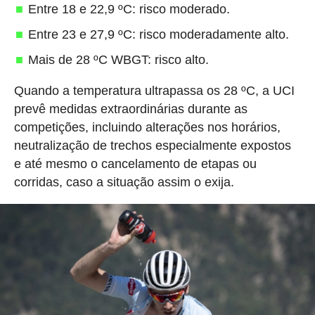
Entre 18 e 22,9 ºC: risco moderado.
Entre 23 e 27,9 ºC: risco moderadamente alto.
Mais de 28 ºC WBGT: risco alto.
Quando a temperatura ultrapassa os 28 ºC, a UCI
prevê medidas extraordinárias durante as
competições, incluindo alterações nos horários,
neutralização de trechos especialmente expostos
e até mesmo o cancelamento de etapas ou
corridas, caso a situação assim o exija.