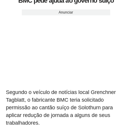
BMC pede ajuda ao governo suíço
Anunciar
Segundo o veículo de notícias local Grenchner
Tagblatt, o fabricante BMC teria solicitado
permissão ao cantão suíço de Solothurn para
aplicar redução de jornada a alguns de seus
trabalhadores.