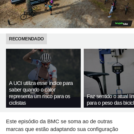
RECOMENDADO
A UCI utiliza esse índice para
saber quando o calor
representa um risco para os
Faz sentido o atual li
ciclistas
para o peso das bicic
Este episódio da BMC se soma ao de outras
marcas que estão adaptando sua configuração