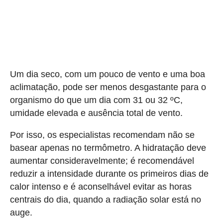
Um dia seco, com um pouco de vento e uma boa
aclimatação, pode ser menos desgastante para o
organismo do que um dia com 31 ou 32 ºC,
umidade elevada e ausência total de vento.
Por isso, os especialistas recomendam não se
basear apenas no termômetro. A hidratação deve
aumentar consideravelmente; é recomendável
reduzir a intensidade durante os primeiros dias de
calor intenso e é aconselhável evitar as horas
centrais do dia, quando a radiação solar está no
auge.