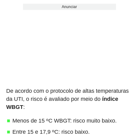
Anunciar
De acordo com o protocolo de altas temperaturas
da UTI, o risco é avaliado por meio do
índice
WBGT
:
Menos de 15 ºC WBGT: risco muito baixo.
Entre 15 e 17,9 ºC: risco baixo.