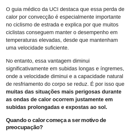
O guia médico da UCI destaca que essa perda de
calor por convecção é especialmente importante
no ciclismo de estrada e explica por que muitos
ciclistas conseguem manter o desempenho em
temperaturas elevadas, desde que mantenham
uma velocidade suficiente.
No entanto, essa vantagem diminui
significativamente em subidas longas e íngremes,
onde a velocidade diminui e a capacidade natural
de resfriamento do corpo se reduz. É por isso que
muitas das situações mais perigosas durante
as ondas de calor ocorrem justamente em
subidas prolongadas e expostas ao sol.
Quando o calor começa a ser motivo de
preocupação?