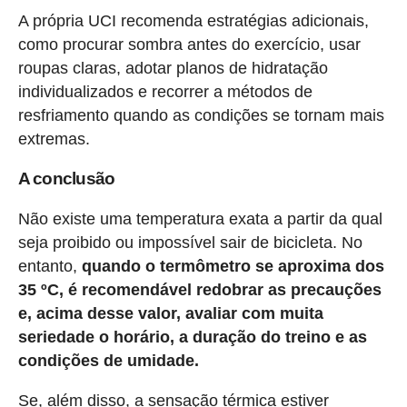
A própria UCI recomenda estratégias adicionais,
como procurar sombra antes do exercício, usar
roupas claras, adotar planos de hidratação
individualizados e recorrer a métodos de
resfriamento quando as condições se tornam mais
extremas.
A conclusão
Não existe uma temperatura exata a partir da qual
seja proibido ou impossível sair de bicicleta. No
entanto,
quando o termômetro se aproxima dos
35 ºC, é recomendável redobrar as precauções
e, acima desse valor, avaliar com muita
seriedade o horário, a duração do treino e as
condições de umidade.
Se, além disso, a sensação térmica estiver