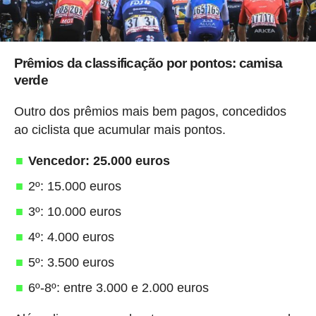
Prêmios da classificação por pontos: camisa
verde
Outro dos prêmios mais bem pagos, concedidos
ao ciclista que acumular mais pontos.
Vencedor: 25.000 euros
2º: 15.000 euros
3º: 10.000 euros
4º: 4.000 euros
5º: 3.500 euros
6º-8º: entre 3.000 e 2.000 euros