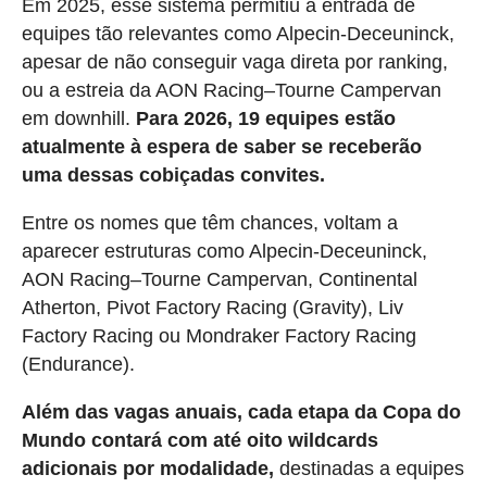
Em 2025, esse sistema permitiu a entrada de
equipes tão relevantes como Alpecin-Deceuninck,
apesar de não conseguir vaga direta por ranking,
ou a estreia da AON Racing–Tourne Campervan
em downhill.
Para 2026, 19 equipes estão
atualmente à espera de saber se receberão
uma dessas cobiçadas convites.
Entre os nomes que têm chances, voltam a
aparecer estruturas como Alpecin-Deceuninck,
AON Racing–Tourne Campervan, Continental
Atherton, Pivot Factory Racing (Gravity), Liv
Factory Racing ou Mondraker Factory Racing
(Endurance).
Além das vagas anuais, cada etapa da Copa do
Mundo contará com até oito wildcards
adicionais por modalidade,
destinadas a equipes