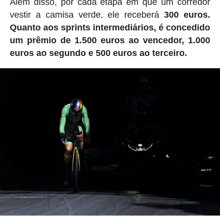
Além disso, por cada etapa em que um corredor
vestir a camisa verde, ele receberá
300 euros.
Quanto aos sprints intermediários, é concedido
um prêmio de 1.500 euros ao vencedor, 1.000
euros ao segundo e 500 euros ao terceiro.