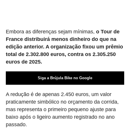
Embora as diferenças sejam mínimas,
o Tour de
France distribuirá menos dinheiro do que na
edição anterior. A organização fixou um prêmio
total de 2.302.800 euros, contra os 2.305.250
euros de 2025.
Siga a Brújula Bike no Google
A redução é de apenas 2.450 euros, um valor
praticamente simbólico no orçamento da corrida,
mas representa o primeiro pequeno ajuste para
baixo após o ligeiro aumento registrado no ano
passado.