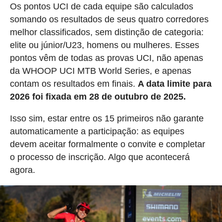
Os pontos UCI de cada equipe são calculados
somando os resultados de seus quatro corredores
melhor classificados, sem distinção de categoria:
elite ou júnior/U23, homens ou mulheres. Esses
pontos vêm de todas as provas UCI, não apenas
da WHOOP UCI MTB World Series, e apenas
contam os resultados em finais.
A data limite para
2026 foi fixada em 28 de outubro de 2025.
Isso sim, estar entre os 15 primeiros não garante
automaticamente a participação: as equipes
devem aceitar formalmente o convite e completar
o processo de inscrição. Algo que acontecerá
agora.