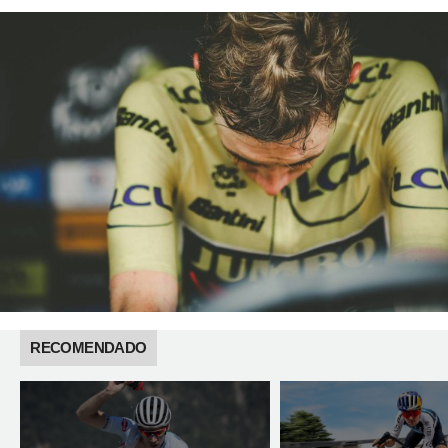
RECOMENDADO