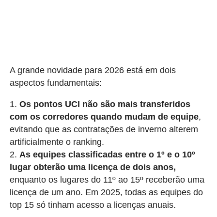
A grande novidade para 2026 está em dois
aspectos fundamentais:
Os pontos UCI não são mais transferidos
com os corredores quando mudam de equipe
,
evitando que as contratações de inverno alterem
artificialmente o ranking.
As equipes classificadas entre o 1º e o 10º
lugar obterão uma licença de dois anos,
enquanto os lugares do 11º ao 15º receberão uma
licença de um ano. Em 2025, todas as equipes do
top 15 só tinham acesso a licenças anuais.