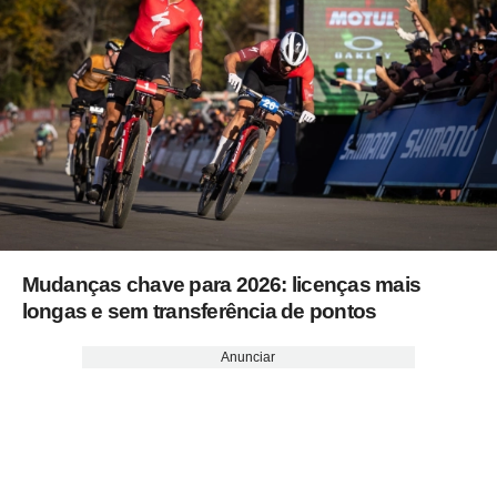
Mudanças chave para 2026: licenças mais
longas e sem transferência de pontos
Anunciar