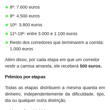
8º: 7.600 euros
9º: 4.500 euros
10º: 3.800 euros
11º-19º: entre 3.000 e 1.100 euros
Resto dos corredores que terminarem a corrida:
1.000 euros
Além disso, por cada etapa em que um corredor
vestir a camisa amarela, ele receberá
500 euros.
Prêmios por etapas
Todas as etapas distribuem a mesma quantia em
dinheiro, independentemente da dificuldade, tipo,
dia ou qualquer outra distinção.