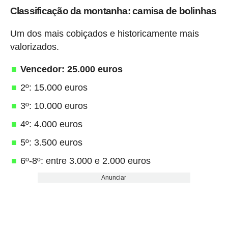
Classificação da montanha: camisa de bolinhas
Um dos mais cobiçados e historicamente mais
valorizados.
Vencedor: 25.000 euros
2º: 15.000 euros
3º: 10.000 euros
4º: 4.000 euros
5º: 3.500 euros
6º-8º: entre 3.000 e 2.000 euros
Anunciar