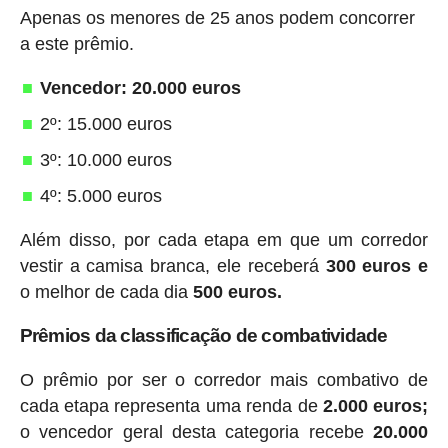
Apenas os menores de 25 anos podem concorrer
a este prêmio.
Vencedor: 20.000 euros
2º: 15.000 euros
3º: 10.000 euros
4º: 5.000 euros
Além disso, por cada etapa em que um corredor
vestir a camisa branca, ele receberá
300 euros e
o melhor de cada dia
500 euros.
Prêmios da classificação de combatividade
O prêmio por ser o corredor mais combativo de
cada etapa representa uma renda de
2.000 euros;
o vencedor geral desta categoria recebe
20.000