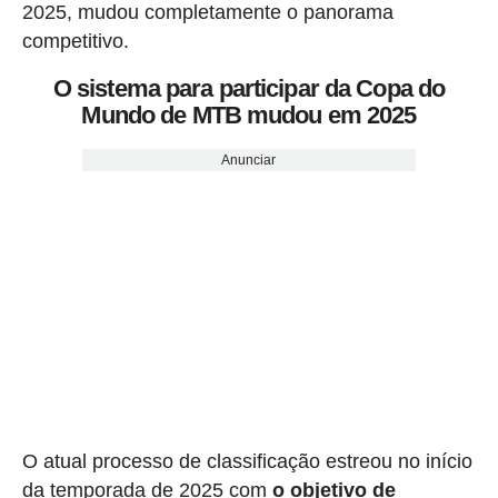
2025, mudou completamente o panorama
competitivo.
O sistema para participar da Copa do
Mundo de MTB mudou em 2025
Anunciar
O atual processo de classificação estreou no início
da temporada de 2025 com
o objetivo de