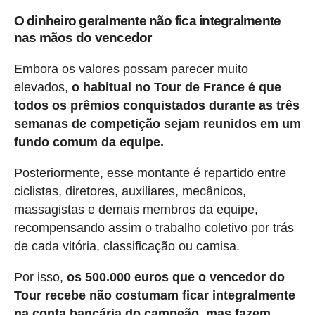
O dinheiro geralmente não fica integralmente
nas mãos do vencedor
Embora os valores possam parecer muito
elevados,
o habitual no Tour de France é que
todos os prêmios conquistados durante as três
semanas de competição sejam reunidos em um
fundo comum da equipe.
Posteriormente, esse montante é repartido entre
ciclistas, diretores, auxiliares, mecânicos,
massagistas e demais membros da equipe,
recompensando assim o trabalho coletivo por trás
de cada vitória, classificação ou camisa.
Por isso,
os 500.000 euros que o vencedor do
Tour recebe não costumam ficar integralmente
na conta bancária do campeão, mas fazem