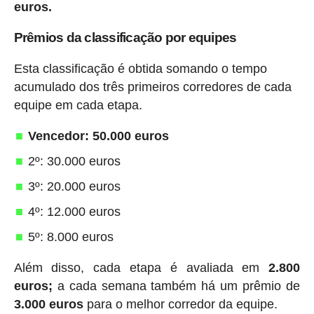
euros.
Prêmios da classificação por equipes
Esta classificação é obtida somando o tempo
acumulado dos três primeiros corredores de cada
equipe em cada etapa.
Vencedor: 50.000 euros
2º: 30.000 euros
3º: 20.000 euros
4º: 12.000 euros
5º: 8.000 euros
Além disso, cada etapa é avaliada em
2.800
euros;
a cada semana também há um prêmio de
3.000 euros
para o melhor corredor da equipe.