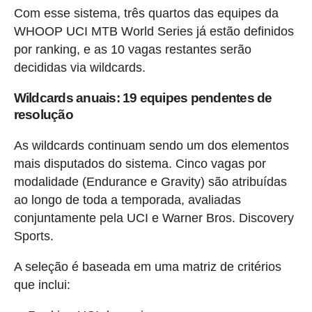
Com esse sistema, três quartos das equipes da
WHOOP UCI MTB World Series já estão definidos
por ranking, e as 10 vagas restantes serão
decididas via wildcards.
Wildcards anuais: 19 equipes pendentes de
resolução
As wildcards continuam sendo um dos elementos
mais disputados do sistema. Cinco vagas por
modalidade (Endurance e Gravity) são atribuídas
ao longo de toda a temporada, avaliadas
conjuntamente pela UCI e Warner Bros. Discovery
Sports.
A seleção é baseada em uma matriz de critérios
que inclui: