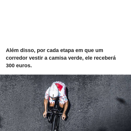
Além disso, por cada etapa em que um
corredor vestir a camisa verde, ele receberá
300 euros.