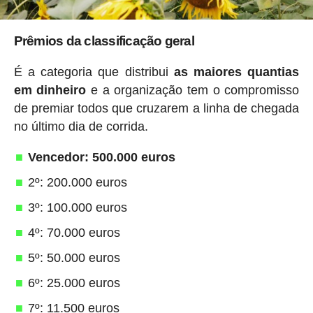
Prêmios da classificação geral
É a categoria que distribui
as maiores quantias
em dinheiro
e a organização tem o compromisso
de premiar todos que cruzarem a linha de chegada
no último dia de corrida.
Vencedor: 500.000 euros
2º: 200.000 euros
3º: 100.000 euros
4º: 70.000 euros
5º: 50.000 euros
6º: 25.000 euros
7º: 11.500 euros