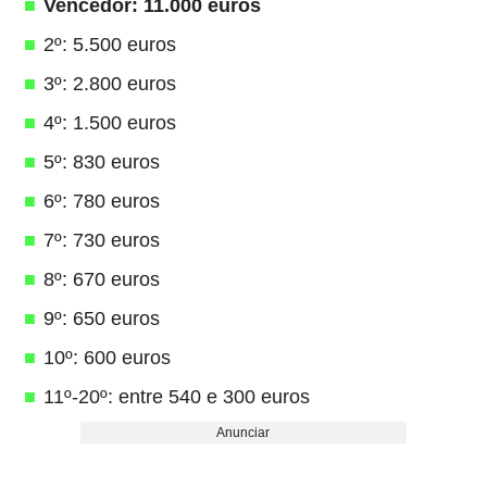
Vencedor: 11.000 euros
2º: 5.500 euros
3º: 2.800 euros
4º: 1.500 euros
5º: 830 euros
6º: 780 euros
7º: 730 euros
8º: 670 euros
9º: 650 euros
10º: 600 euros
11º-20º: entre 540 e 300 euros
Anunciar