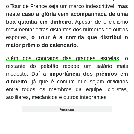
o Tour de France seja um marco indescritível,
mas
neste caso a glória vem acompanhada de uma
boa quantia em dinheiro.
Apesar de o ciclismo
movimentar cifras distantes dos números de outros
esportes,
o Tour é a corrida que distribui o
maior prêmio do calendário.
Além dos contratos das grandes estrelas
, o
restante do pelotão recebe um salário mais
modesto. Daí a
importância dos prêmios em
dinheiro,
já que é comum que sejam divididos
entre todos os membros da equipe -ciclistas,
auxiliares, mecânicos e outros integrantes-.
Anunciar