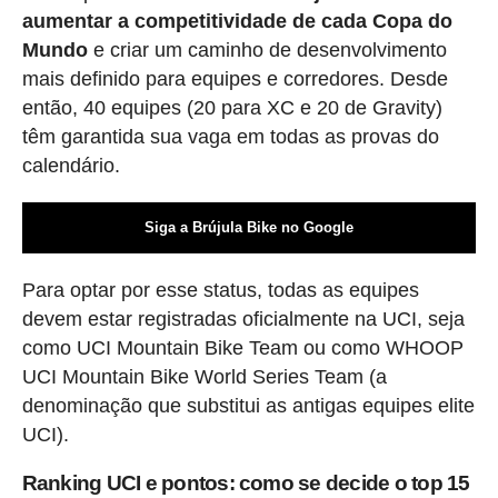
aumentar a competitividade de cada Copa do
Mundo
e criar um caminho de desenvolvimento
mais definido para equipes e corredores. Desde
então, 40 equipes (20 para XC e 20 de Gravity)
têm garantida sua vaga em todas as provas do
calendário.
Siga a Brújula Bike no Google
Para optar por esse status, todas as equipes
devem estar registradas oficialmente na UCI, seja
como UCI Mountain Bike Team ou como WHOOP
UCI Mountain Bike World Series Team (a
denominação que substitui as antigas equipes elite
UCI).
Ranking UCI e pontos: como se decide o top 15