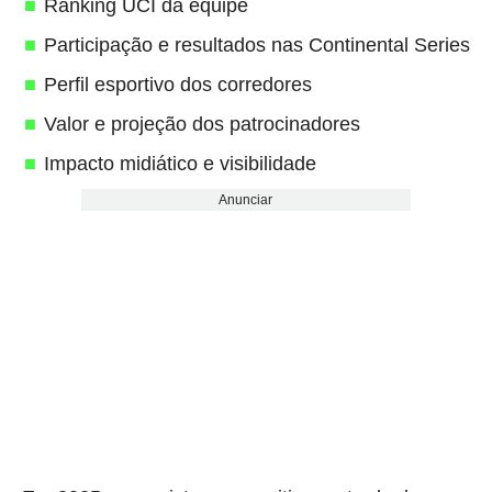
Ranking UCI da equipe
Participação e resultados nas Continental Series
Perfil esportivo dos corredores
Valor e projeção dos patrocinadores
Impacto midiático e visibilidade
Anunciar