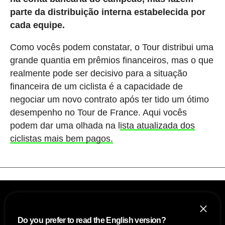
parte da distribuição interna estabelecida por
cada equipe.
Como vocês podem constatar, o Tour distribui uma
grande quantia em prêmios financeiros, mas o que
realmente pode ser decisivo para a situação
financeira de um ciclista é a capacidade de
negociar um novo contrato após ter tido um ótimo
desempenho no Tour de France. Aqui vocês
podem dar uma olhada na l
ista atualizada dos
ciclistas mais bem pagos.
Do you prefer to read the English version?