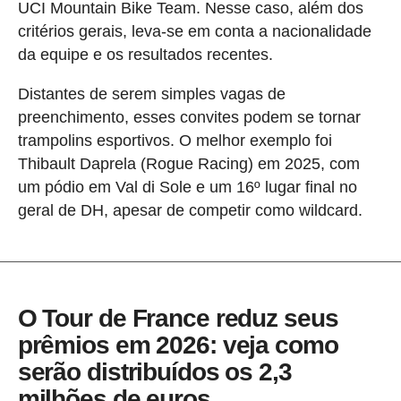
UCI Mountain Bike Team. Nesse caso, além dos
critérios gerais, leva-se em conta a nacionalidade
da equipe e os resultados recentes.
Distantes de serem simples vagas de
preenchimento, esses convites podem se tornar
trampolins esportivos. O melhor exemplo foi
Thibault Daprela (Rogue Racing) em 2025, com
um pódio em Val di Sole e um 16º lugar final no
geral de DH, apesar de competir como wildcard.
O Tour de France reduz seus
prêmios em 2026: veja como
serão distribuídos os 2,3
milhões de euros