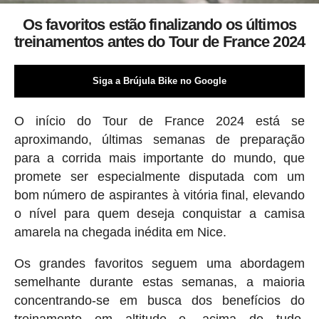
Os favoritos estão finalizando os últimos
treinamentos antes do Tour de France 2024
Siga a Brújula Bike no Google
O início do Tour de France 2024 está se
aproximando, últimas semanas de preparação
para a corrida mais importante do mundo, que
promete ser especialmente disputada com um
bom número de aspirantes à vitória final, elevando
o nível para quem deseja conquistar a camisa
amarela na chegada inédita em Nice.
Os grandes favoritos seguem uma abordagem
semelhante durante estas semanas, a maioria
concentrando-se em busca dos benefícios do
treinamento em altitude e, acima de tudo,