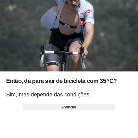
Então, dá para sair de bicicleta com 35 ºC?
Sim, mas depende das condições.
Anunciar