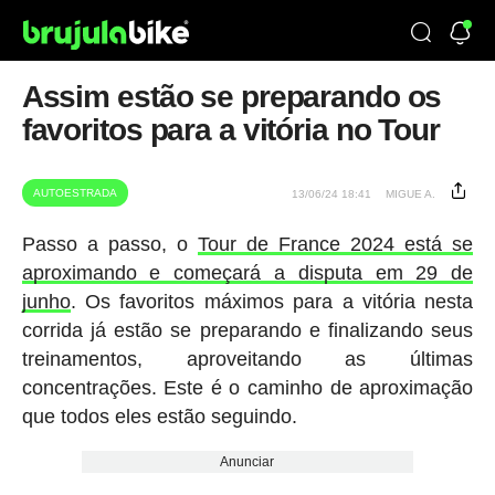
Assim estão se preparando os
favoritos para a vitória no Tour
AUTOESTRADA
13/06/24 18:41
MIGUE A.
Passo a passo, o
Tour de France 2024 está se
aproximando e começará a disputa em 29 de
junho
. Os favoritos máximos para a vitória nesta
corrida já estão se preparando e finalizando seus
treinamentos, aproveitando as últimas
concentrações. Este é o caminho de aproximação
que todos eles estão seguindo.
Anunciar