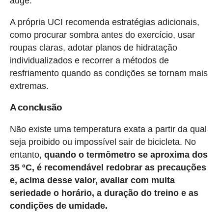
auge.
A própria UCI recomenda estratégias adicionais,
como procurar sombra antes do exercício, usar
roupas claras, adotar planos de hidratação
individualizados e recorrer a métodos de
resfriamento quando as condições se tornam mais
extremas.
A conclusão
Não existe uma temperatura exata a partir da qual
seja proibido ou impossível sair de bicicleta. No
entanto,
quando o termômetro se aproxima dos
35 ºC, é recomendável redobrar as precauções
e, acima desse valor, avaliar com muita
seriedade o horário, a duração do treino e as
condições de umidade.