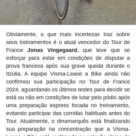
Obviamente, o que mais incertezas traz sobre
seus treinamentos é o atual vencedor do Tour de
France
Jonas Vingegaard
, que teve que se
esforçar para estar em condições de disputar a
prova francesa após sua grave queda durante o
Itzulia. A equipe Visma-Lease a Bike ainda não
confirmou sua participação no Tour de France
2024, aguardando os últimos testes para decidir se
está ou não em condições de lutar pelo pódio após
uma preparação express focada no treinamento,
evitando participar das corridas habituais antes do
Tour. Atualmente, o dinamarquês está finalizando
sua preparação na concentração que a Visma-