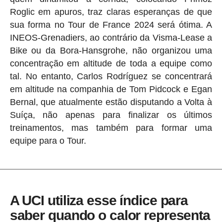
Roglic em apuros, traz claras esperanças de que
sua forma no Tour de France 2024 será ótima. A
INEOS-Grenadiers, ao contrário da Visma-Lease a
Bike ou da Bora-Hansgrohe, não organizou uma
concentração em altitude de toda a equipe como
tal. No entanto, Carlos Rodríguez se concentrará
em altitude na companhia de Tom Pidcock e Egan
Bernal, que atualmente estão disputando a Volta à
Suíça, não apenas para finalizar os últimos
treinamentos, mas também para formar uma
equipe para o Tour.
A UCI utiliza esse índice para
saber quando o calor representa