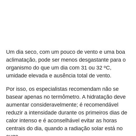
Um dia seco, com um pouco de vento e uma boa
aclimatação, pode ser menos desgastante para o
organismo do que um dia com 31 ou 32 ºC,
umidade elevada e ausência total de vento.
Por isso, os especialistas recomendam não se
basear apenas no termômetro. A hidratação deve
aumentar consideravelmente; é recomendável
reduzir a intensidade durante os primeiros dias de
calor intenso e é aconselhável evitar as horas
centrais do dia, quando a radiação solar está no