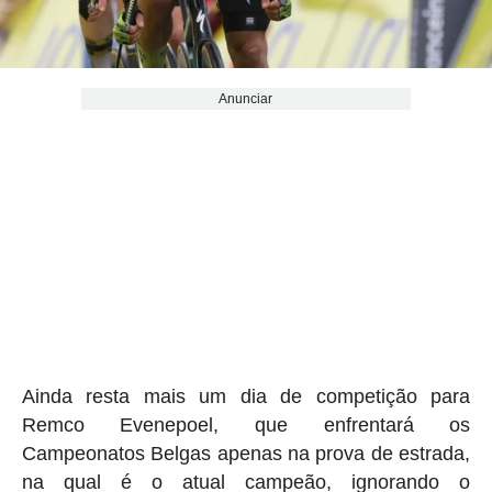
Anunciar
Ainda resta mais um dia de competição para
Remco Evenepoel, que enfrentará os
Campeonatos Belgas apenas na prova de estrada,
na qual é o atual campeão, ignorando o