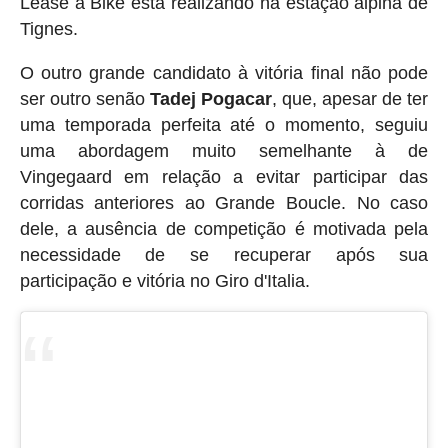
Lease a Bike está realizando na estação alpina de
Tignes.
O outro grande candidato à vitória final não pode
ser outro senão
Tadej Pogacar
, que, apesar de ter
uma temporada perfeita até o momento, seguiu
uma abordagem muito semelhante à de
Vingegaard em relação a evitar participar das
corridas anteriores ao Grande Boucle. No caso
dele, a ausência de competição é motivada pela
necessidade de se recuperar após sua
participação e vitória no Giro d'Italia.