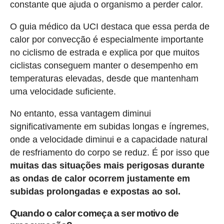
constante que ajuda o organismo a perder calor.
O guia médico da UCI destaca que essa perda de
calor por convecção é especialmente importante
no ciclismo de estrada e explica por que muitos
ciclistas conseguem manter o desempenho em
temperaturas elevadas, desde que mantenham
uma velocidade suficiente.
No entanto, essa vantagem diminui
significativamente em subidas longas e íngremes,
onde a velocidade diminui e a capacidade natural
de resfriamento do corpo se reduz. É por isso que
muitas das situações mais perigosas durante
as ondas de calor ocorrem justamente em
subidas prolongadas e expostas ao sol.
Quando o calor começa a ser motivo de