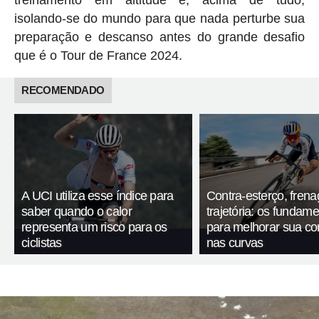
isolando-se do mundo para que nada perturbe sua
preparação e descanso antes do grande desafio
que é o Tour de France 2024.
RECOMENDADO
A UCI utiliza esse índice para
Contra-esterço, fren
saber quando o calor
trajetória: os fundam
representa um risco para os
para melhorar sua c
ciclistas
nas curvas