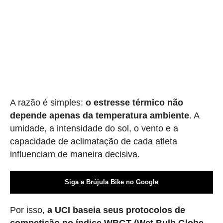
A razão é simples:
o estresse térmico não
depende apenas da temperatura ambiente
. A
umidade, a intensidade do sol, o vento e a
capacidade de aclimatação de cada atleta
influenciam de maneira decisiva.
Siga a Brújula Bike no Google
Por isso,
a UCI baseia seus protocolos de