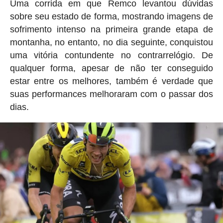
Uma corrida em que Remco levantou dúvidas
sobre seu estado de forma, mostrando imagens de
sofrimento intenso na primeira grande etapa de
montanha, no entanto, no dia seguinte, conquistou
uma vitória contundente no contrarrelógio. De
qualquer forma, apesar de não ter conseguido
estar entre os melhores, também é verdade que
suas performances melhoraram com o passar dos
dias.