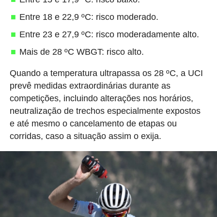
Entre 18 e 22,9 ºC: risco moderado.
Entre 23 e 27,9 ºC: risco moderadamente alto.
Mais de 28 ºC WBGT: risco alto.
Quando a temperatura ultrapassa os 28 ºC, a UCI
prevê medidas extraordinárias durante as
competições, incluindo alterações nos horários,
neutralização de trechos especialmente expostos
e até mesmo o cancelamento de etapas ou
corridas, caso a situação assim o exija.