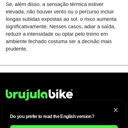
Se, além disso, a sensação térmica estiver
elevada, não houver vento ou o percurso incluir
longas subidas expostas ao sol, o risco aumenta
significativamente. Nesses casos, adiar a saída,
reduzir a intensidade ou optar pelo treino em
ambiente fechado costuma ser a decisão mais
prudente.
Do you prefer to read the English version?
NÓS