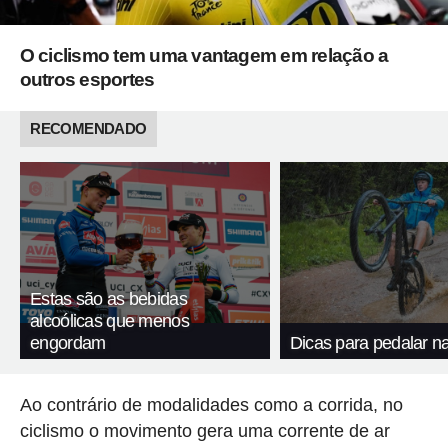
O ciclismo tem uma vantagem em relação a
outros esportes
RECOMENDADO
Estas são as bebidas
alcoólicas que menos
engordam
Dicas para pedalar n
Ao contrário de modalidades como a corrida, no
ciclismo o movimento gera uma corrente de ar