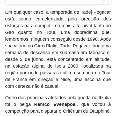
Em qualquer caso, a temporada de Tadej Pogacar
está sendo caracterizada pela precisão dos
esforços para competir no mais alto nível tanto no
Giro quanto no Tour, uma dobradinha que,
lembremos, ninguém conseguiu desde 1998. Após
sua vitória no Giro d'Italia, Tadej Pogacar tirou uma
semana de descanso em sua casa em Mônaco e,
desde 3 de junho, está concentrado em altitude,
na estação alpina de Isola 2000, localizada na
região por onde passará a última semana do Tour
de France em direção a Nice, uma escolha que
com certeza não é casual.
Outro dos principais afetados pela queda no Itzulia
foi o belga
Remco Evenepoel
, que voltou à
competição para disputar o Critérium du Dauphiné.