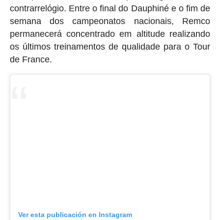
contrarrelógio. Entre o final do Dauphiné e o fim de
semana dos campeonatos nacionais, Remco
permanecerá concentrado em altitude realizando
os últimos treinamentos de qualidade para o Tour
de France.
Ver esta publicación en Instagram