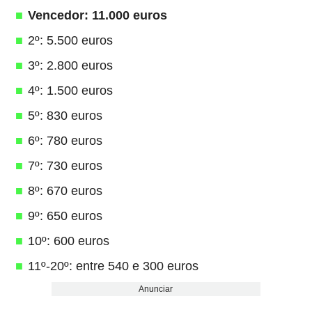
Vencedor: 11.000 euros
2º: 5.500 euros
3º: 2.800 euros
4º: 1.500 euros
5º: 830 euros
6º: 780 euros
7º: 730 euros
8º: 670 euros
9º: 650 euros
10º: 600 euros
11º-20º: entre 540 e 300 euros
Anunciar