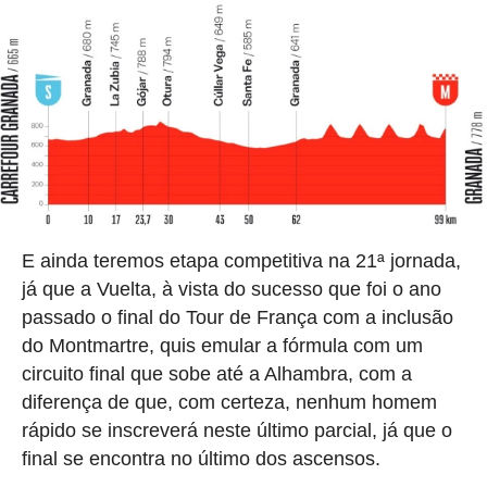
E ainda teremos etapa competitiva na 21ª jornada,
já que a Vuelta, à vista do sucesso que foi o ano
passado o final do Tour de França com a inclusão
do Montmartre, quis emular a fórmula com um
circuito final que sobe até a Alhambra, com a
diferença de que, com certeza, nenhum homem
rápido se inscreverá neste último parcial, já que o
final se encontra no último dos ascensos.