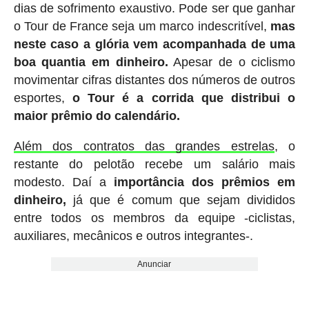
dias de sofrimento exaustivo. Pode ser que ganhar
o Tour de France seja um marco indescritível,
mas
neste caso a glória vem acompanhada de uma
boa quantia em dinheiro.
Apesar de o ciclismo
movimentar cifras distantes dos números de outros
esportes,
o Tour é a corrida que distribui o
maior prêmio do calendário.
Além dos contratos das grandes estrelas
, o
restante do pelotão recebe um salário mais
modesto. Daí a
importância dos prêmios em
dinheiro,
já que é comum que sejam divididos
entre todos os membros da equipe -ciclistas,
auxiliares, mecânicos e outros integrantes-.
Anunciar