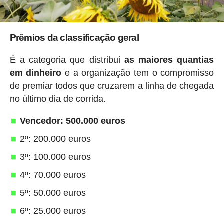
Prêmios da classificação geral
É a categoria que distribui
as maiores quantias
em dinheiro
e a organização tem o compromisso
de premiar todos que cruzarem a linha de chegada
no último dia de corrida.
Vencedor: 500.000 euros
2º: 200.000 euros
3º: 100.000 euros
4º: 70.000 euros
5º: 50.000 euros
6º: 25.000 euros