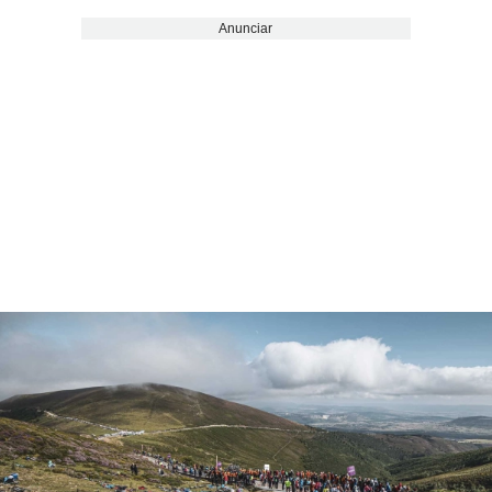
Anunciar