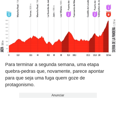
Para terminar a segunda semana, uma etapa
quebra-pedras que, novamente, parece apontar
para que seja uma fuga quem goze de
protagonismo.
Anunciar