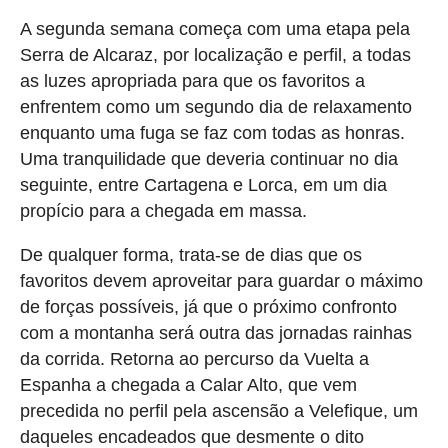
A segunda semana começa com uma etapa pela
Serra de Alcaraz, por localização e perfil, a todas
as luzes apropriada para que os favoritos a
enfrentem como um segundo dia de relaxamento
enquanto uma fuga se faz com todas as honras.
Uma tranquilidade que deveria continuar no dia
seguinte, entre Cartagena e Lorca, em um dia
propício para a chegada em massa.
De qualquer forma, trata-se de dias que os
favoritos devem aproveitar para guardar o máximo
de forças possíveis, já que o próximo confronto
com a montanha será outra das jornadas rainhas
da corrida. Retorna ao percurso da Vuelta a
Espanha a chegada a Calar Alto, que vem
precedida no perfil pela ascensão a Velefique, um
daqueles encadeados que desmente o dito