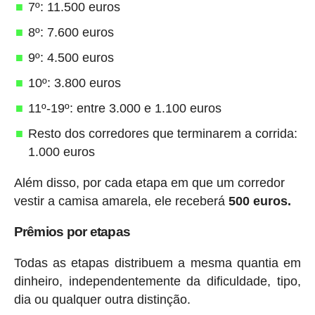
7º: 11.500 euros
8º: 7.600 euros
9º: 4.500 euros
10º: 3.800 euros
11º-19º: entre 3.000 e 1.100 euros
Resto dos corredores que terminarem a corrida:
1.000 euros
Além disso, por cada etapa em que um corredor
vestir a camisa amarela, ele receberá
500 euros.
Prêmios por etapas
Todas as etapas distribuem a mesma quantia em
dinheiro, independentemente da dificuldade, tipo,
dia ou qualquer outra distinção.