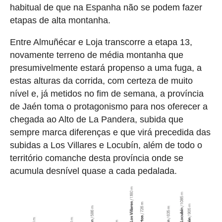
habitual de que na Espanha não se podem fazer
etapas de alta montanha.
Entre Almuñécar e Loja transcorre a etapa 13,
novamente terreno de média montanha que
presumivelmente estará propenso a uma fuga, a
estas alturas da corrida, com certeza de muito
nível e, já metidos no fim de semana, a província
de Jaén toma o protagonismo para nos oferecer a
chegada ao Alto de La Pandera, subida que
sempre marca diferenças e que virá precedida das
subidas a Los Villares e Locubín, além de todo o
território comanche desta província onde se
acumula desnível quase a cada pedalada.