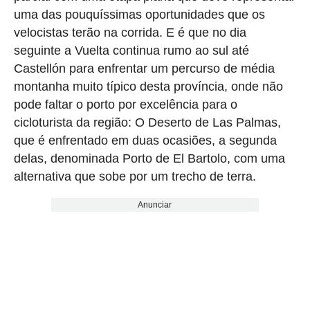
uma das pouquíssimas oportunidades que os
velocistas terão na corrida. E é que no dia
seguinte a Vuelta continua rumo ao sul até
Castellón para enfrentar um percurso de média
montanha muito típico desta província, onde não
pode faltar o porto por excelência para o
cicloturista da região: O Deserto de Las Palmas,
que é enfrentado em duas ocasiões, a segunda
delas, denominada Porto de El Bartolo, com uma
alternativa que sobe por um trecho de terra.
Anunciar