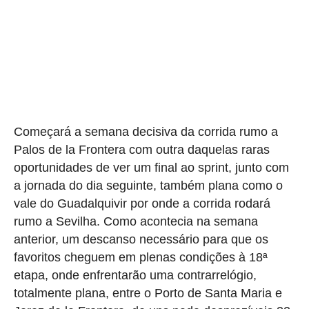
Começará a semana decisiva da corrida rumo a
Palos de la Frontera com outra daquelas raras
oportunidades de ver um final ao sprint, junto com
a jornada do dia seguinte, também plana como o
vale do Guadalquivir por onde a corrida rodará
rumo a Sevilha. Como acontecia na semana
anterior, um descanso necessário para que os
favoritos cheguem em plenas condições à 18ª
etapa, onde enfrentarão uma contrarrelógio,
totalmente plana, entre o Porto de Santa Maria e