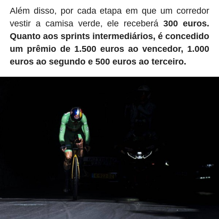
Além disso, por cada etapa em que um corredor
vestir a camisa verde, ele receberá
300 euros.
Quanto aos sprints intermediários, é concedido
um prêmio de 1.500 euros ao vencedor, 1.000
euros ao segundo e 500 euros ao terceiro.