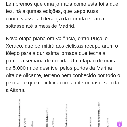
Lembremos que uma jornada como esta foi a que
fez, há algumas edições, que Sepp Kuss
conquistasse a liderança da corrida e não a
soltasse até a meta de Madrid.
Nova etapa plana em Valência, entre Puçol e
Xeraco, que permitirá aos ciclistas recuperarem o
fôlego para a duríssima jornada que fecha a
primeira semana de corrida. Um etapão de mais
de 5.000 m de desnível pelos portos da Marina
Alta de Alicante, terreno bem conhecido por todo o
pelotão e que concluirá com a interminável subida
a Aitana.