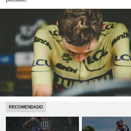
RECOMENDADO