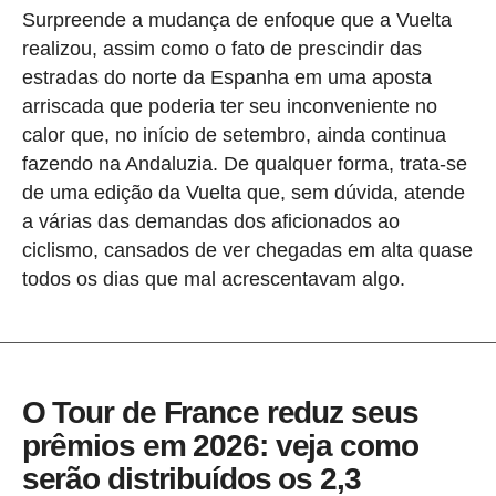
Surpreende a mudança de enfoque que a Vuelta
realizou, assim como o fato de prescindir das
estradas do norte da Espanha em uma aposta
arriscada que poderia ter seu inconveniente no
calor que, no início de setembro, ainda continua
fazendo na Andaluzia. De qualquer forma, trata-se
de uma edição da Vuelta que, sem dúvida, atende
a várias das demandas dos aficionados ao
ciclismo, cansados de ver chegadas em alta quase
todos os dias que mal acrescentavam algo.
O Tour de France reduz seus
prêmios em 2026: veja como
serão distribuídos os 2,3