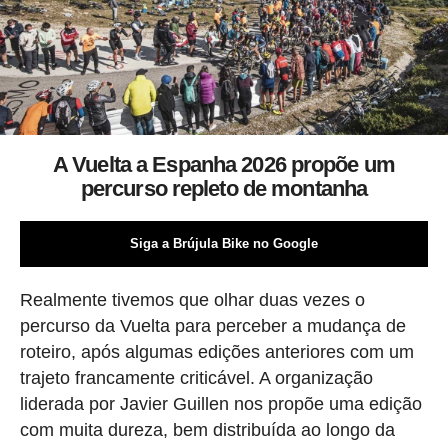
A Vuelta a Espanha 2026 propõe um
percurso repleto de montanha
Siga a Brújula Bike no Google
Realmente tivemos que olhar duas vezes o
percurso da Vuelta para perceber a mudança de
roteiro, após algumas edições anteriores com um
trajeto francamente criticável. A organização
liderada por Javier Guillen nos propõe uma edição
com muita dureza, bem distribuída ao longo da