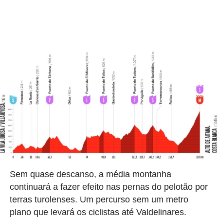
Sem quase descanso, a média montanha
continuará a fazer efeito nas pernas do pelotão por
terras turolenses. Um percurso sem um metro
plano que levará os ciclistas até Valdelinares.