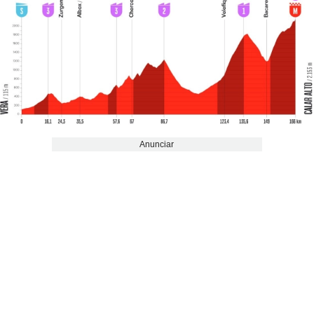
Anunciar