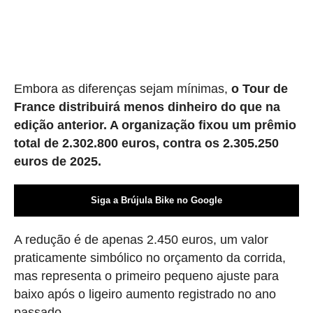
Embora as diferenças sejam mínimas,
o Tour de
France distribuirá menos dinheiro do que na
edição anterior. A organização fixou um prêmio
total de 2.302.800 euros, contra os 2.305.250
euros de 2025.
Siga a Brújula Bike no Google
A redução é de apenas 2.450 euros, um valor
praticamente simbólico no orçamento da corrida,
mas representa o primeiro pequeno ajuste para
baixo após o ligeiro aumento registrado no ano
passado.