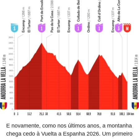
E novamente, como nos últimos anos, a montanha
chega cedo à Vuelta a Espanha 2026. Um primeiro