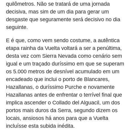
quilômetros. Não se tratará de uma jornada
decisiva, mas sim de um dia para gerar um
desgaste que seguramente será decisivo no dia
seguinte.
E é que, como vem sendo costume, a autêntica
etapa rainha da Vuelta voltará a ser a penúltima,
desta vez com Sierra Nevada como cenário sem
igual e um traçado duríssimo em que se superam
os 5.000 metros de desnível acumulado em um
encadeado que inclui o porto de Blancares,
Hazallanas, o duríssimo Purche e novamente
Hazallanas antes de enfrentar o terrível final que
implica ascender o Collado del Alguacil, um dos
portos mais duros da Serra, segundo dizem os
locais, ansiosos há anos para que a Vuelta
incluísse esta subida inédita.