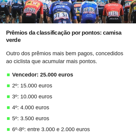
Prêmios da classificação por pontos: camisa
verde
Outro dos prêmios mais bem pagos, concedidos
ao ciclista que acumular mais pontos.
Vencedor: 25.000 euros
2º: 15.000 euros
3º: 10.000 euros
4º: 4.000 euros
5º: 3.500 euros
6º-8º: entre 3.000 e 2.000 euros