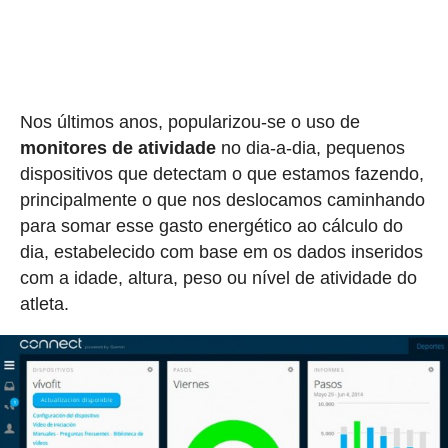
Nos últimos anos, popularizou-se o uso de
monitores de atividade
no dia-a-dia, pequenos
dispositivos que detectam o que estamos fazendo,
principalmente o que nos deslocamos caminhando
para somar esse gasto energético ao cálculo do
dia, estabelecido com base em os dados inseridos
com a idade, altura, peso ou nível de atividade do
atleta.