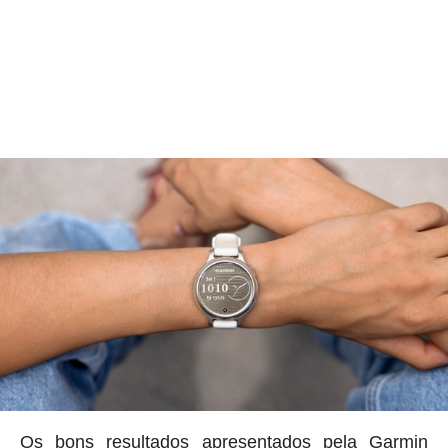
Os bons resultados apresentados pela Garmin