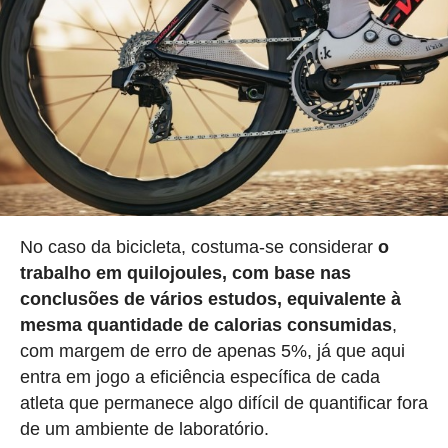
No caso da bicicleta, costuma-se considerar
o
trabalho em quilojoules, com base nas
conclusões de vários estudos, equivalente à
mesma quantidade de calorias consumidas
,
com margem de erro de apenas 5%, já que aqui
entra em jogo a eficiência específica de cada
atleta que permanece algo difícil de quantificar fora
de um ambiente de laboratório.