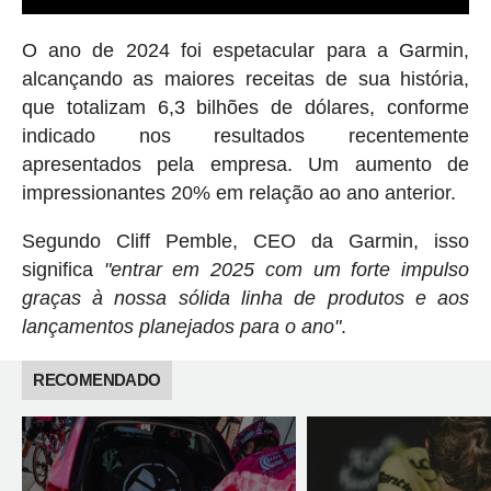
O ano de 2024 foi espetacular para a Garmin,
alcançando as maiores receitas de sua história,
que totalizam 6,3 bilhões de dólares, conforme
indicado nos resultados recentemente
apresentados pela empresa. Um aumento de
impressionantes 20% em relação ao ano anterior.
Segundo Cliff Pemble, CEO da Garmin, isso
significa
"entrar em 2025 com um forte impulso
graças à nossa sólida linha de produtos e aos
lançamentos planejados para o ano"
.
RECOMENDADO