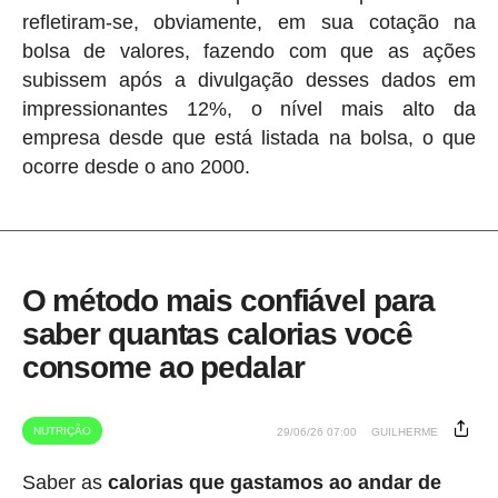
refletiram-se, obviamente, em sua cotação na
bolsa de valores, fazendo com que as ações
subissem após a divulgação desses dados em
impressionantes 12%, o nível mais alto da
empresa desde que está listada na bolsa, o que
ocorre desde o ano 2000.
O método mais confiável para
saber quantas calorias você
consome ao pedalar
NUTRIÇÃO
29/06/26 07:00
GUILHERME
Saber as
calorias que gastamos ao andar de