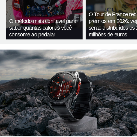
O Tour de France red
O método mais confiável para
prêmios em 2026: ve
saber quantas calorias você
serão distribuídos os 
consome ao pedalar
milhões de euros