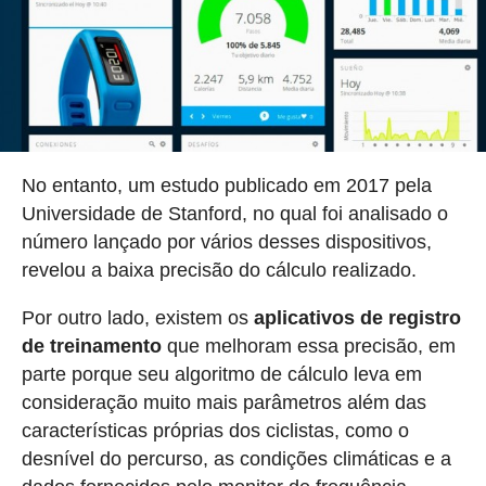
No entanto, um estudo publicado em 2017 pela
Universidade de Stanford, no qual foi analisado o
número lançado por vários desses dispositivos,
revelou a baixa precisão do cálculo realizado.
Por outro lado, existem os
aplicativos de registro
de treinamento
que melhoram essa precisão, em
parte porque seu algoritmo de cálculo leva em
consideração muito mais parâmetros além das
características próprias dos ciclistas, como o
desnível do percurso, as condições climáticas e a