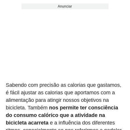
Anunciar
Sabendo com precisão as calorias que gastamos,
é fácil ajustar as calorias que aportamos com a
alimentação para atingir nossos objetivos na
bicicleta. Também
nos permite ter consciência
do consumo calórico que a atividade na
bicicleta acarreta
e a influência dos diferentes