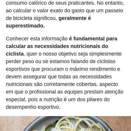
consumo calórico de seus praticantes. No entanto,
ao calcular o valor exato do gasto que um passeio
de bicicleta significou,
geralmente é
superestimado.
Conhecer esta informação
é fundamental para
calcular as necessidades nutricionais do
ciclista
, quer o nosso objetivo seja simplesmente
perder peso ou se estamos falando de ciclistas
esportivos que procuram o máximo rendimento e
devem assegurar que todas as necessidades
nutricionais são corretamente cobertas, aspecto
em que o profissional as equipes prestam atenção
especial, pois a nutrição é um dos pilares do
desempenho esportivo.