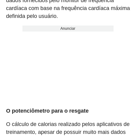
dados fornecidos pelo monitor de frequência
cardíaca com base na frequência cardíaca máxima
definida pelo usuário.
Anunciar
O potenciômetro para o resgate
O cálculo de calorias realizado pelos aplicativos de
treinamento, apesar de possuir muito mais dados