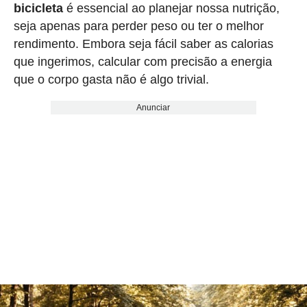
bicicleta
é essencial ao planejar nossa nutrição,
seja apenas para perder peso ou ter o melhor
rendimento. Embora seja fácil saber as calorias
que ingerimos, calcular com precisão a energia
que o corpo gasta não é algo trivial.
Anunciar