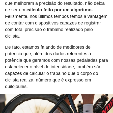
que melhoram a precisão do resultado, não deixa
de ser um
cálculo feito por um algoritmo.
Felizmente, nos últimos tempos temos a vantagem
de contar com dispositivos capazes de registrar
com total precisão o trabalho realizado pelo
ciclista.
De fato, estamos falando de medidores de
potência que, além dos dados referentes à
potência que geramos com nossas pedaladas para
estabelecer o nível de intensidade, também são
capazes de calcular o trabalho que o corpo do
ciclista realiza, número que é expresso em
quilojoules.