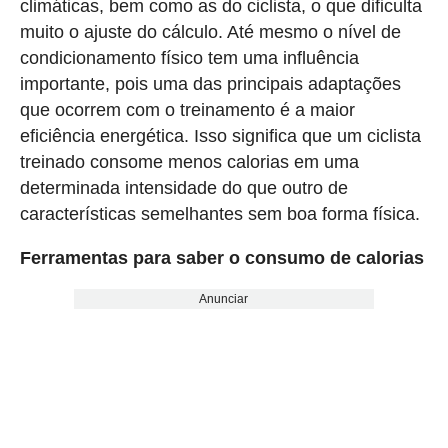
climáticas, bem como as do ciclista, o que dificulta
muito o ajuste do cálculo. Até mesmo o nível de
condicionamento físico tem uma influência
importante, pois uma das principais adaptações
que ocorrem com o treinamento é a maior
eficiência energética. Isso significa que um ciclista
treinado consome menos calorias em uma
determinada intensidade do que outro de
características semelhantes sem boa forma física.
Ferramentas para saber o consumo de calorias
Anunciar