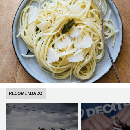
RECOMENDADO