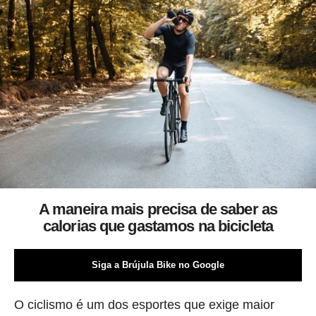
A maneira mais precisa de saber as
calorias que gastamos na bicicleta
Siga a Brújula Bike no Google
O ciclismo é um dos esportes que exige maior