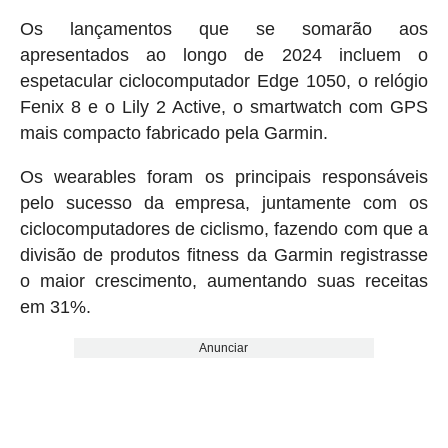
Os lançamentos que se somarão aos
apresentados ao longo de 2024 incluem o
espetacular ciclocomputador Edge 1050, o relógio
Fenix 8 e o Lily 2 Active, o smartwatch com GPS
mais compacto fabricado pela Garmin.
Os wearables foram os principais responsáveis
pelo sucesso da empresa, juntamente com os
ciclocomputadores de ciclismo, fazendo com que a
divisão de produtos fitness da Garmin registrasse
o maior crescimento, aumentando suas receitas
em 31%.
Anunciar