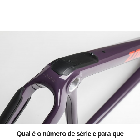
Qual é o número de série e para que