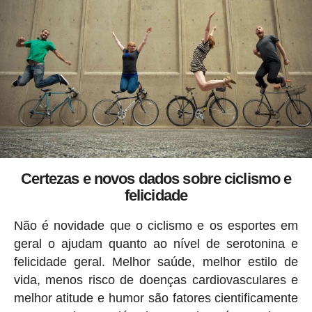
Certezas e novos dados sobre ciclismo e
felicidade
Não é novidade que o ciclismo e os esportes em
geral o ajudam quanto ao nível de serotonina e
felicidade geral. Melhor saúde, melhor estilo de
vida, menos risco de doenças cardiovasculares e
melhor atitude e humor são fatores cientificamente