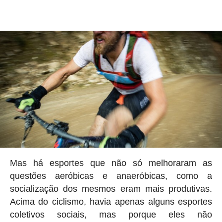
Mas há esportes que não só melhoraram as
questões aeróbicas e anaeróbicas, como a
socialização dos mesmos eram mais produtivas.
Acima do ciclismo, havia apenas alguns esportes
coletivos sociais, mas porque eles não