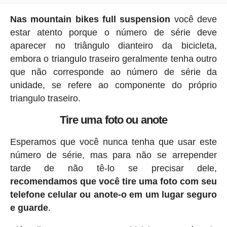
Nas mountain bikes full suspension
você deve
estar atento porque o número de série deve
aparecer no triângulo dianteiro da bicicleta,
embora o triangulo traseiro geralmente tenha outro
que não corresponde ao número de série da
unidade, se refere ao componente do próprio
triangulo traseiro.
Tire uma foto ou anote
Esperamos que você nunca tenha que usar este
número de série, mas para não se arrepender
tarde de não tê-lo se precisar dele,
recomendamos que você tire uma foto com seu
telefone celular ou anote-o em um lugar seguro
e guarde
.