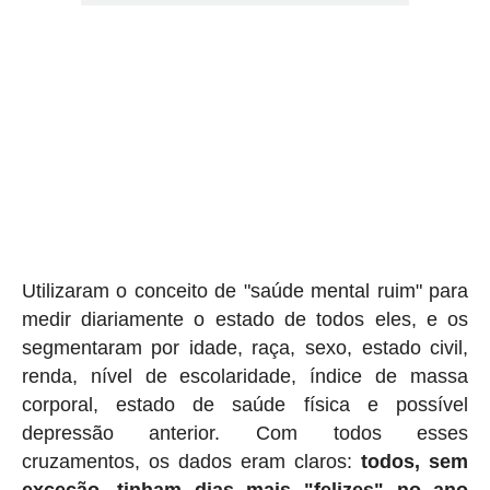
Utilizaram o conceito de "saúde mental ruim" para
medir diariamente o estado de todos eles, e os
segmentaram por idade, raça, sexo, estado civil,
renda, nível de escolaridade, índice de massa
corporal, estado de saúde física e possível
depressão anterior. Com todos esses
cruzamentos, os dados eram claros:
todos, sem
exceção, tinham dias mais "felizes" no ano