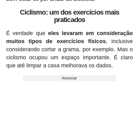
Ciclismo: um dos exercícios mais
praticados
É verdade que
eles levaram em consideração
muitos tipos de exercícios físicos
, inclusive
considerando cortar a grama, por exemplo. Mas o
ciclismo ocupou um espaço importante. É claro
que até limpar a casa melhorava os dados.
Anunciar