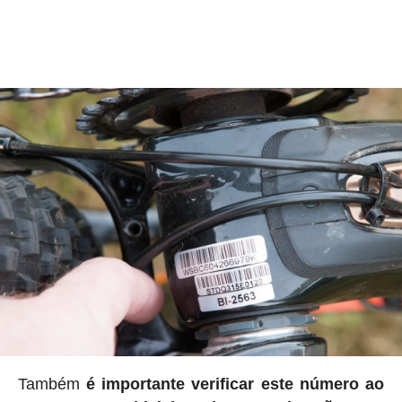
Também
é importante verificar este número ao