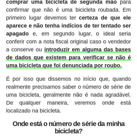
comprar uma bicicleta de segunda mão
para
confirmar que não é uma bicicleta roubada. Em
primeiro lugar devemos ter
certeza de que ele
aparece e não tenha indícios de ter tentado ser
apagado
e, em segundo lugar, o ideal seria
conferir com a nota fiscal original caso o vendedor
a conserve ou
introduzir em alguma das bases
de dados que existem para verificar se não é
uma bicicleta que foi denunciada por roubo.
É por isso que dissemos no início que, quando
realmente precisamos saber o número de série de
uma bicicleta, geralmente não é nada agradável.
De qualquer maneira, veremos onde está
localizado na bicicleta.
Onde está o número de série da minha
bicicleta?