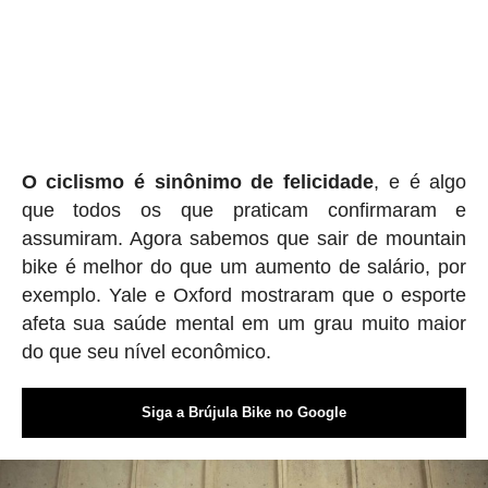
O ciclismo é sinônimo de felicidade
, e é algo
que todos os que praticam confirmaram e
assumiram. Agora sabemos que sair de mountain
bike é melhor do que um aumento de salário, por
exemplo. Yale e Oxford mostraram que o esporte
afeta sua saúde mental em um grau muito maior
do que seu nível econômico.
Siga a Brújula Bike no Google