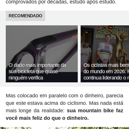
comprovados por décadas, estudo após estudo.
RECOMENDADO
O dado mais importante da
Os ciclistas mais be
sua bicicleta que quase
do mundo em 2026: 
ninguém verifica
continua liderando o 
Mas colocado em paralelo com o dinheiro, parecia
que este estava acima do ciclismo. Mas nada está
mais longe da realidade:
sua mountain bike faz
você mais feliz do que o dinheiro.