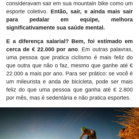
consideravam sair em sua mountain bike como um
esporte coletivo.
Então, sair, e ainda mais sair
para pedalar em equipe, melhora
significativamente sua saúde mental.
E a diferença salarial? Bem, foi estimado em
cerca de € 22.000 por ano
. Em outras palavras,
uma pessoa que pratica ciclismo é mais feliz do
que outra que não o faz, mesmo que ganhe até €
22.000 a mais por ano. Para ser prático: se você é
um mileurista e anda de bicicleta, pode ser mais
feliz do que uma pessoa que ganha até € 2.800
por mês, mas é sedentária e não pratica esportes.