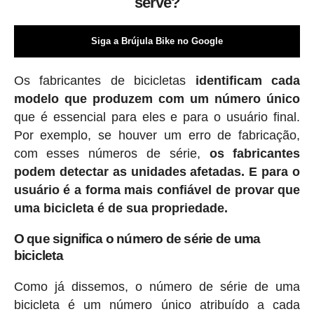
serve?
Siga a Brújula Bike no Google
Os fabricantes de bicicletas
identificam cada
modelo que produzem com um número único
que é essencial para eles e para o usuário final.
Por exemplo, se houver um erro de fabricação,
com esses números de série,
os fabricantes
podem detectar as unidades afetadas. E para o
usuário é a forma mais confiável de provar que
uma bicicleta é de sua propriedade.
O que significa o número de série de uma
bicicleta
Como já dissemos, o número de série de uma
bicicleta é um número único atribuído a cada