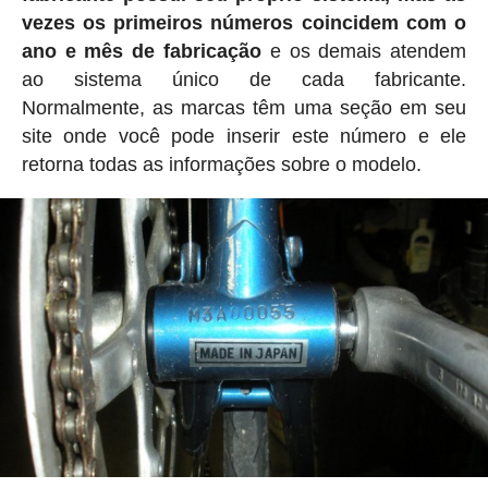
vezes os primeiros números coincidem com o
ano e mês de fabricação
e os demais atendem
ao sistema único de cada fabricante.
Normalmente, as marcas têm uma seção em seu
site onde você pode inserir este número e ele
retorna todas as informações sobre o modelo.