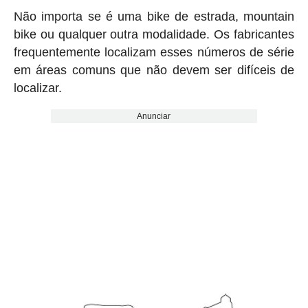
Não importa se é uma bike de estrada, mountain
bike ou qualquer outra modalidade. Os fabricantes
frequentemente localizam esses números de série
em áreas comuns que não devem ser difíceis de
localizar.
Anunciar