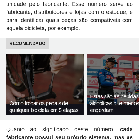
unidade pelo fabricante. Esse número serve ao
fabricante, distribuidores e lojas com o estoque, e
para identificar quais peças são compatíveis com
aquela bicicleta, por exemplo.
RECOMENDADO
Estas são as bebidas
Como trocar os pedais de
alcoólicas que meno
qualquer bicicleta em 5 etapas
engordam
Quanto ao significado deste número,
cada
fabricante possui seu próprio sistema, mas às