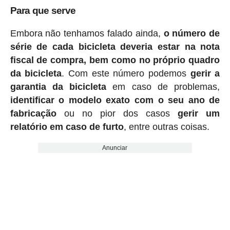
Para que serve
Embora não tenhamos falado ainda,
o número de
série de cada bicicleta deveria estar na nota
fiscal de compra, bem como no próprio quadro
da bicicleta
. Com este número podemos
gerir a
garantia da bicicleta
em caso de problemas,
identificar o modelo exato com o seu ano de
fabricação
ou no pior dos casos
gerir um
relatório em caso de furto
, entre outras coisas.
Anunciar