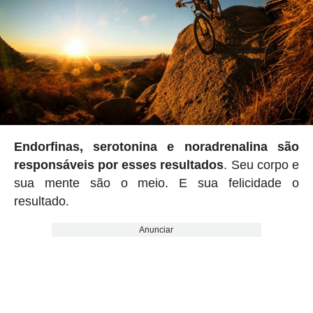
Endorfinas, serotonina e noradrenalina são
responsáveis ​​por esses resultados
. Seu corpo e
sua mente são o meio. E sua felicidade o
resultado.
Anunciar