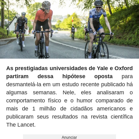
As prestigiadas universidades de Yale e Oxford
partiram dessa hipótese oposta
para
desmantelá-la em um estudo recente publicado há
algumas semanas. Nele, eles analisaram o
comportamento físico e o humor comparado de
mais de 1 milhão de cidadãos americanos e
publicaram seus resultados na revista científica
The Lancet.
Anunciar