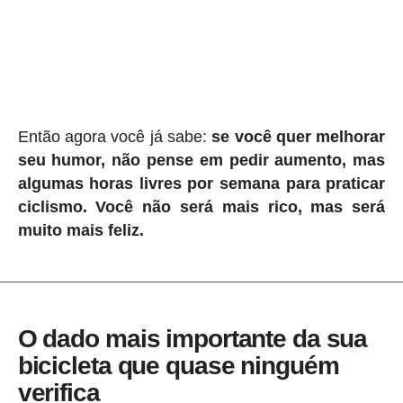
Então agora você já sabe:
se você quer melhorar
seu humor, não pense em pedir aumento, mas
algumas horas livres por semana para praticar
ciclismo. Você não será mais rico, mas será
muito mais feliz.
O dado mais importante da sua
bicicleta que quase ninguém
verifica