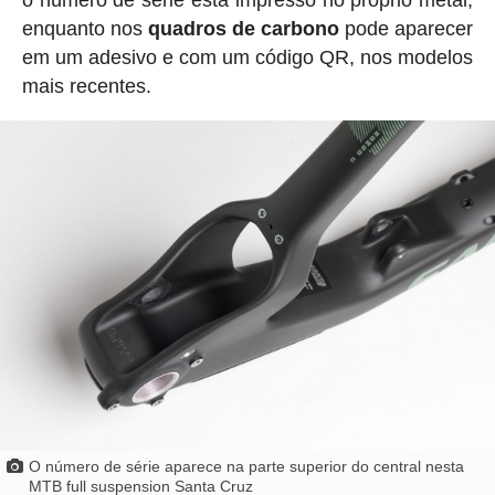
enquanto nos
quadros de carbono
pode aparecer
em um adesivo e com um código QR, nos modelos
mais recentes.
O número de série aparece na parte superior do central nesta
MTB full suspension Santa Cruz