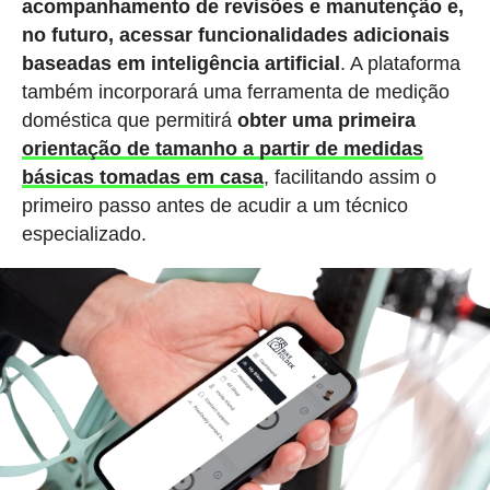
acompanhamento de revisões e manutenção e,
no futuro, acessar funcionalidades adicionais
baseadas em inteligência artificial
. A plataforma
também incorporará uma ferramenta de medição
doméstica que permitirá
obter uma primeira
orientação de tamanho a partir de medidas
básicas tomadas em casa
, facilitando assim o
primeiro passo antes de acudir a um técnico
especializado.