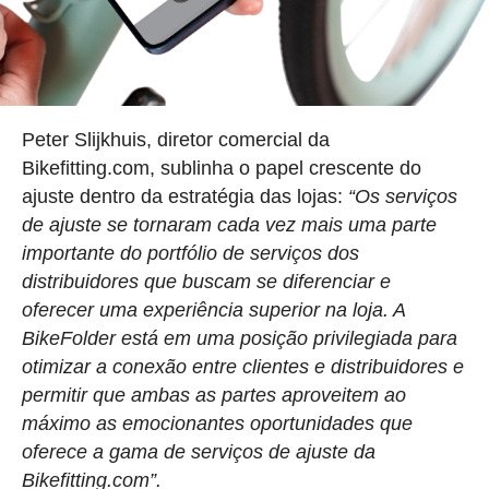
Peter Slijkhuis, diretor comercial da
Bikefitting.com, sublinha o papel crescente do
ajuste dentro da estratégia das lojas:
“Os serviços
de ajuste se tornaram cada vez mais uma parte
importante do portfólio de serviços dos
distribuidores que buscam se diferenciar e
oferecer uma experiência superior na loja. A
BikeFolder está em uma posição privilegiada para
otimizar a conexão entre clientes e distribuidores e
permitir que ambas as partes aproveitem ao
máximo as emocionantes oportunidades que
oferece a gama de serviços de ajuste da
Bikefitting.com”.