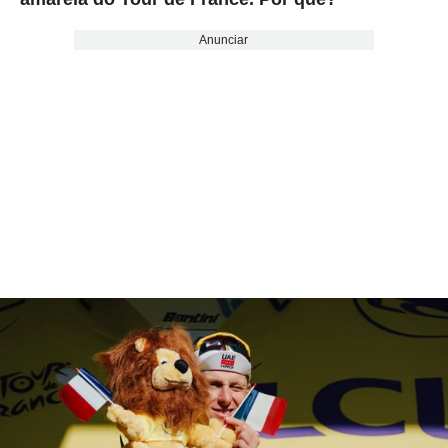
Anunciar