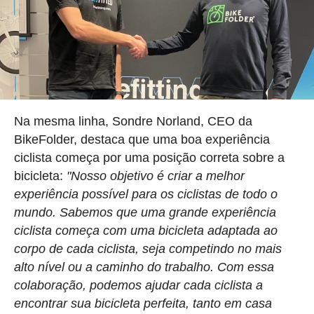
Na mesma linha, Sondre Norland, CEO da
BikeFolder, destaca que uma boa experiência
ciclista começa por uma posição correta sobre a
bicicleta:
"Nosso objetivo é criar a melhor
experiência possível para os ciclistas de todo o
mundo. Sabemos que uma grande experiência
ciclista começa com uma bicicleta adaptada ao
corpo de cada ciclista, seja competindo no mais
alto nível ou a caminho do trabalho. Com essa
colaboração, podemos ajudar cada ciclista a
encontrar sua bicicleta perfeita, tanto em casa