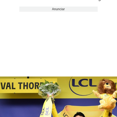
Anunciar