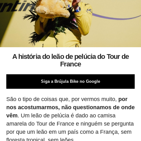
A história do leão de pelúcia do Tour de
France
Siga a Brújula Bike no Google
São o tipo de coisas que, por vermos muito,
por
nos acostumarmos, não questionamos de onde
vêm
. Um leão de pelúcia é dado ao camisa
amarela do Tour de France e ninguém se pergunta
por que um leão em um país como a França, sem
floresta tropical, sem leões.