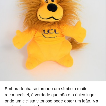
Embora tenha se tornado um símbolo muito
reconhecível, é verdade que não é o único lugar
onde um ciclista vitorioso pode obter um leão.
No