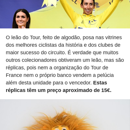
O leão do Tour, feito de algodão, posa nas vitrines
dos melhores ciclistas da história e dos clubes de
maior sucesso do circuito. É verdade que muitos
outros colecionadores obtiveram um leão, mas são
réplicas, pois nem a organização do Tour de
France nem o próprio banco vendem a pelúcia
além desta unidade para o vencedor.
Estas
réplicas têm um preço aproximado de 15€.