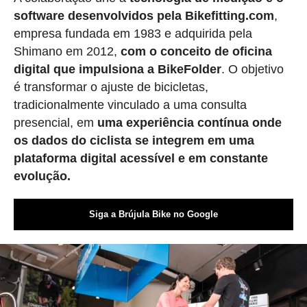
software desenvolvidos pela Bikefitting.com
,
empresa fundada em 1983 e adquirida pela
Shimano em 2012,
com o conceito de oficina
digital que impulsiona a BikeFolder
. O objetivo
é transformar o ajuste de bicicletas,
tradicionalmente vinculado a uma consulta
presencial, em
uma experiência contínua onde
os dados do ciclista se integrem em uma
plataforma digital acessível e em constante
evolução.
Siga a Brújula Bike no Google