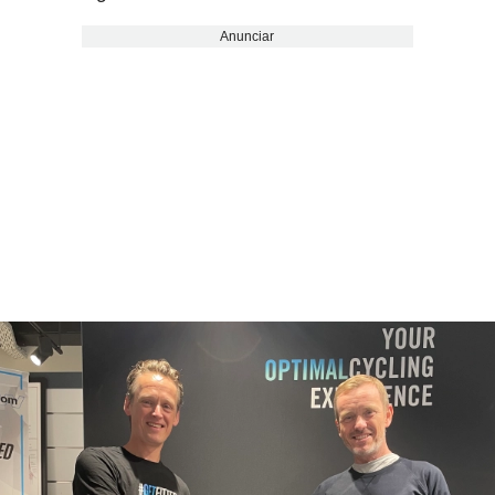
Anunciar