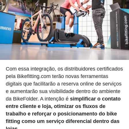
Com essa integração, os distribuidores certificados
pela Bikefitting.com terão novas ferramentas
digitais que facilitarão a reserva online de serviços
e aumentarão sua visibilidade dentro do ambiente
da BikeFolder. A intenção é
simplificar o contato
entre cliente e loja, otimizar os fluxos de
trabalho e reforçar o posicionamento do bike
fitting como um serviço diferencial dentro das
lojas.