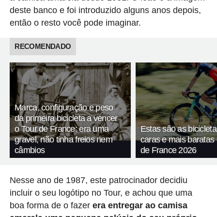
deste banco e foi introduzido alguns anos depois,
então o resto você pode imaginar.
RECOMENDADO
Marca, configuração e peso
da primeira bicicleta a vencer
o Tour de France: era uma
Estas são as biciclet
gravel, não tinha freios nem
caras e mais baratas
câmbios
de France 2026
Nesse ano de 1987, este patrocinador decidiu
incluir o seu logótipo no Tour, e achou que uma
boa forma de o fazer
era entregar ao camisa