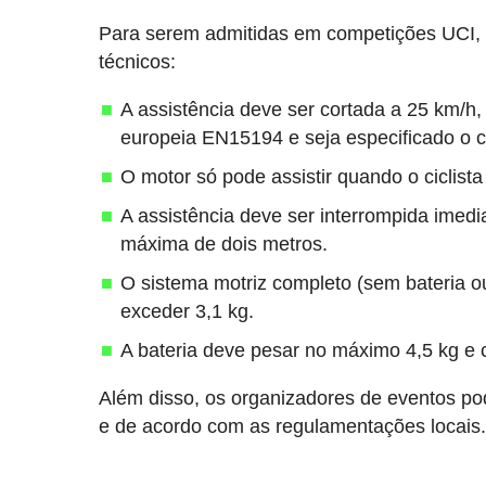
Para serem admitidas em competições UCI, e
técnicos:
A assistência deve ser cortada a 25 km/h
europeia EN15194 e seja especificado o co
O motor só pode assistir quando o ciclista
A assistência deve ser interrompida imed
máxima de dois metros.
O sistema motriz completo (sem bateria 
exceder 3,1 kg.
A bateria deve pesar no máximo 4,5 kg e
Além disso, os organizadores de eventos po
e de acordo com as regulamentações locais