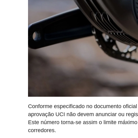
Conforme especificado no documento oficial
aprovação UCI não devem anunciar ou regist
Este número torna-se assim o limite máximo 
corredores.