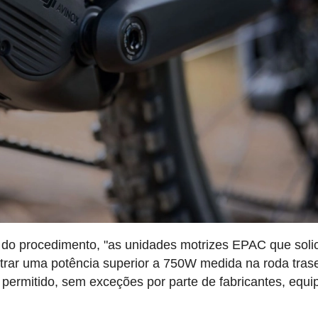
 do procedimento, "as unidades motrizes EPAC que soli
rar uma potência superior a 750W medida na roda trase
permitido, sem exceções por parte de fabricantes, equi