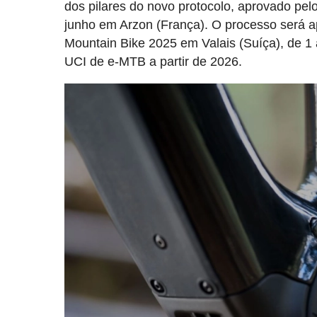
dos pilares do novo protocolo, aprovado pe
junho em Arzon (França). O processo será a
Mountain Bike 2025 em Valais (Suíça), de 1 
UCI de e-MTB a partir de 2026.