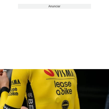
Anunciar