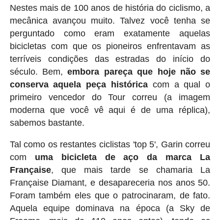
Nestes mais de 100 anos de história do ciclismo, a
mecânica avançou muito. Talvez você tenha se
perguntado como eram exatamente aquelas
bicicletas com que os pioneiros enfrentavam as
terríveis condições das estradas do início do
século. Bem,
embora pareça que hoje não se
conserva aquela peça histórica
com a qual o
primeiro vencedor do Tour correu (a imagem
moderna que você vê aqui é de uma réplica),
sabemos bastante.
Tal como os restantes ciclistas 'top 5', Garin correu
com
uma bicicleta de aço da marca La
Française
, que mais tarde se chamaria La
Française Diamant, e desapareceria nos anos 50.
Foram também eles que o patrocinaram, de fato.
Aquela equipe dominava na época (a Sky de