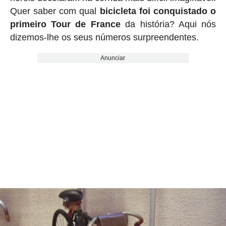
Quer saber com qual
bicicleta foi conquistado o
primeiro Tour de France
da história? Aqui nós
dizemos-lhe os seus números surpreendentes.
Anunciar