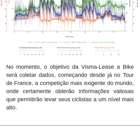
No momento, o objetivo da Visma-Lease a Bike
será coletar dados, começando desde já no Tour
de France, a competição mais exigente do mundo,
onde certamente obterão informações valiosas
que permitirão levar seus ciclistas a um nível mais
alto.