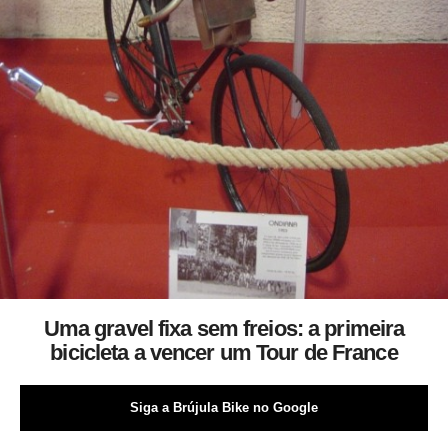
Uma gravel fixa sem freios: a primeira
bicicleta a vencer um Tour de France
Siga a Brújula Bike no Google