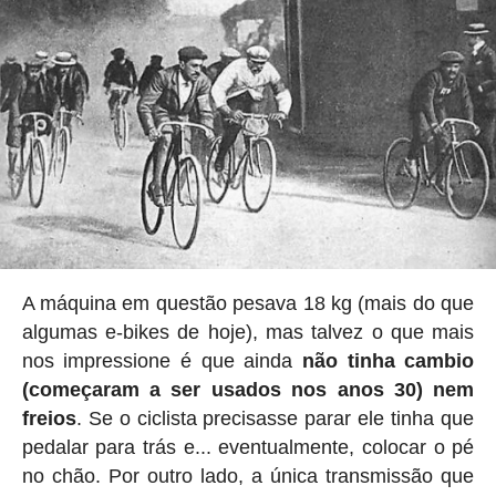
A máquina em questão pesava 18 kg (mais do que
algumas e-bikes de hoje), mas talvez o que mais
nos impressione é que ainda
não tinha cambio
(começaram a ser usados nos anos 30) nem
freios
. Se o ciclista precisasse parar ele tinha que
pedalar para trás e... eventualmente, colocar o pé
no chão. Por outro lado, a única transmissão que