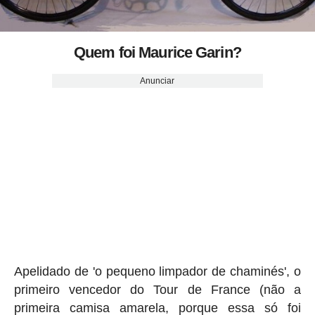
Quem foi Maurice Garin?
Anunciar
Apelidado de 'o pequeno limpador de chaminés', o
primeiro vencedor do Tour de France (não a
primeira camisa amarela, porque essa só foi