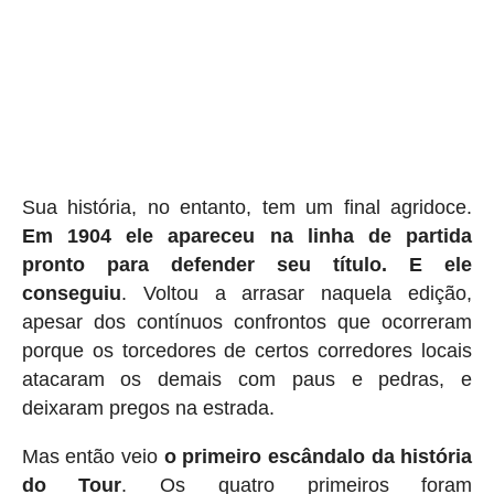
Sua história, no entanto, tem um final agridoce.
Em 1904 ele apareceu na linha de partida
pronto para defender seu título. E ele
conseguiu
. Voltou a arrasar naquela edição,
apesar dos contínuos confrontos que ocorreram
porque os torcedores de certos corredores locais
atacaram os demais com paus e pedras, e
deixaram pregos na estrada.
Mas então veio
o primeiro escândalo da história
do Tour
. Os quatro primeiros foram