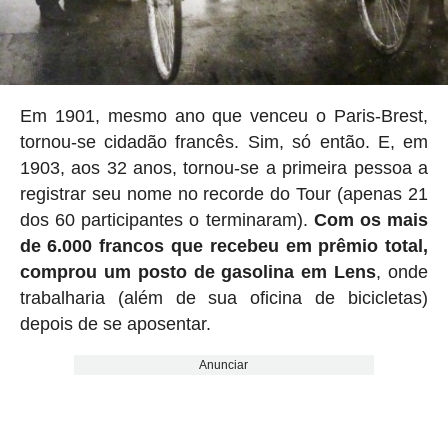
Em 1901, mesmo ano que venceu o Paris-Brest,
tornou-se cidadão francês. Sim, só então. E, em
1903, aos 32 anos, tornou-se a primeira pessoa a
registrar seu nome no recorde do Tour (apenas 21
dos 60 participantes o terminaram).
Com os mais
de 6.000 francos que recebeu em prêmio total,
comprou um posto de gasolina em Lens
, onde
trabalharia (além de sua oficina de bicicletas)
depois de se aposentar.
Anunciar