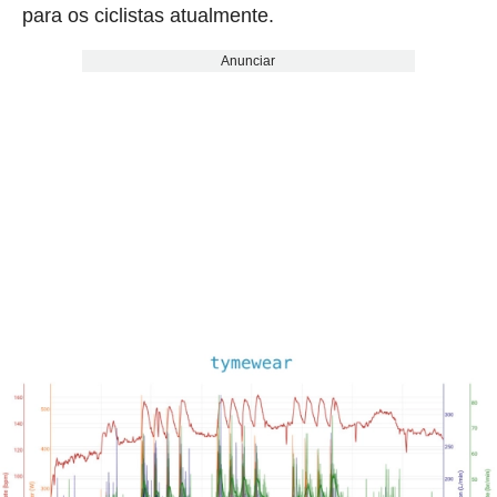
para os ciclistas atualmente.
Anunciar