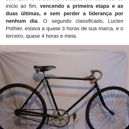
início ao fim,
vencendo a primeira etapa e as
duas últimas, e sem perder a liderança por
nenhum dia
. O segundo classificado, Lucien
Pothier, estava a quase 3 horas de sua marca, e o
terceiro, quase 4 horas e meia.