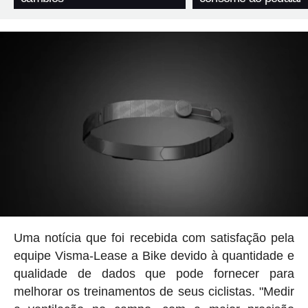
Uma notícia que foi recebida com satisfação pela
equipe Visma-Lease a Bike devido à quantidade e
qualidade de dados que pode fornecer para
melhorar os treinamentos de seus ciclistas. "Medir