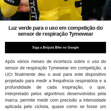
Luz verde para o uso em competição do
sensor de respiração Tymewear
Siga a Brújula Bike no Google
Após vários meses de incerteza sobre o uso do
sensor de respiração Tymewear em competição, a
UCI finalmente deu o aval para este dispositivo
projetado para medir a frequência respiratória e a
profundidade de cada inspiração, o que,
interpretado pelos algoritmos desenvolvidos pela
marca, permite medir com precisão a intensidade
aplicada pelo ciclista, quase como se fosse um