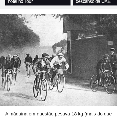
hotel no Tour
descanso da UAE
A máquina em questão pesava 18 kg (mais do que