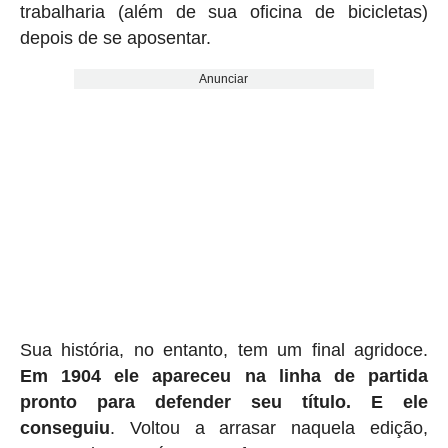
trabalharia (além de sua oficina de bicicletas)
depois de se aposentar.
Anunciar
Sua história, no entanto, tem um final agridoce.
Em 1904 ele apareceu na linha de partida
pronto para defender seu título. E ele
conseguiu
. Voltou a arrasar naquela edição,