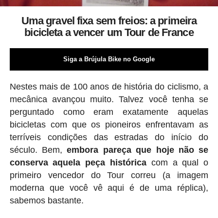
Uma gravel fixa sem freios: a primeira
bicicleta a vencer um Tour de France
Siga a Brújula Bike no Google
Nestes mais de 100 anos de história do ciclismo, a
mecânica avançou muito. Talvez você tenha se
perguntado como eram exatamente aquelas
bicicletas com que os pioneiros enfrentavam as
terríveis condições das estradas do início do
século. Bem,
embora pareça que hoje não se
conserva aquela peça histórica
com a qual o
primeiro vencedor do Tour correu (a imagem
moderna que você vê aqui é de uma réplica),
sabemos bastante.