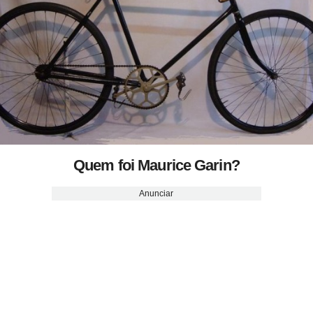
Quem foi Maurice Garin?
Anunciar