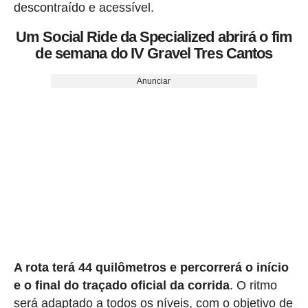
descontraído e acessível.
Um Social Ride da Specialized abrirá o fim
de semana do IV Gravel Tres Cantos
Anunciar
A rota terá 44 quilômetros e percorrerá o início
e o final do traçado oficial da corrida
. O ritmo
será adaptado a todos os níveis, com o objetivo de