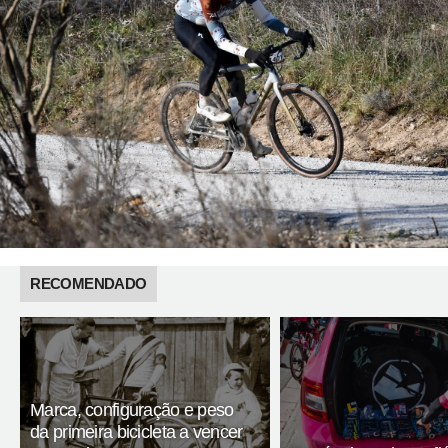
RECOMENDADO
Marca, configuração e peso
da primeira bicicleta a vencer