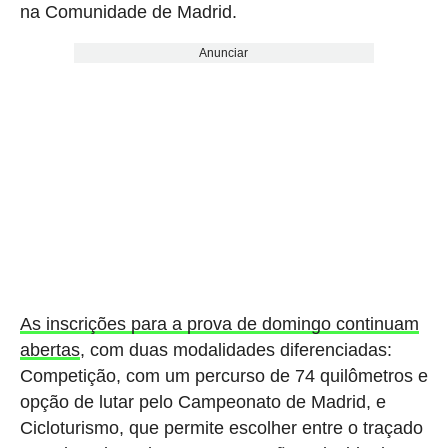
na Comunidade de Madrid.
Anunciar
As inscrições para a prova de domingo continuam
abertas
, com duas modalidades diferenciadas:
Competição, com um percurso de 74 quilômetros e
opção de lutar pelo Campeonato de Madrid, e
Cicloturismo, que permite escolher entre o traçado