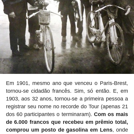
Em 1901, mesmo ano que venceu o Paris-Brest,
tornou-se cidadão francês. Sim, só então. E, em
1903, aos 32 anos, tornou-se a primeira pessoa a
registrar seu nome no recorde do Tour (apenas 21
dos 60 participantes o terminaram).
Com os mais
de 6.000 francos que recebeu em prêmio total,
comprou um posto de gasolina em Lens
, onde