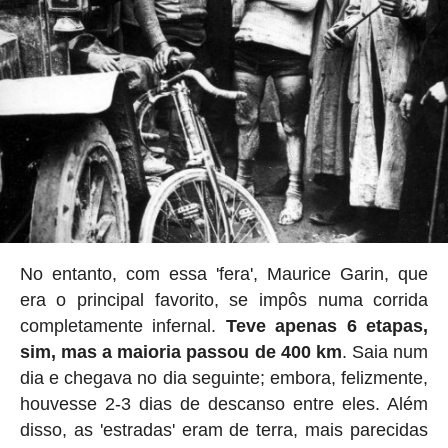
No entanto, com essa 'fera', Maurice Garin, que
era o principal favorito, se impôs numa corrida
completamente infernal.
Teve apenas 6 etapas,
sim, mas a maioria passou de 400 km
. Saia num
dia e chegava no dia seguinte; embora, felizmente,
houvesse 2-3 dias de descanso entre eles. Além
disso, as 'estradas' eram de terra, mais parecidas