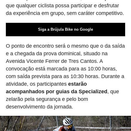
que qualquer ciclista possa participar e desfrutar
da experiência em grupo, sem caráter competitivo.
Siga a Brújula Bike no Google
O ponto de encontro será o mesmo que o da saída
e a chegada da prova dominical, situado na
Avenida Vicente Ferrer de Tres Cantos. A
convocação está marcada para as 10:00 horas,
com saída prevista para as 10:30 horas. Durante a
atividade, os participantes
estarão
acompanhados por guias da Specialized
, que
zelarão pela segurança e pelo bom
desenvolvimento da jornada.