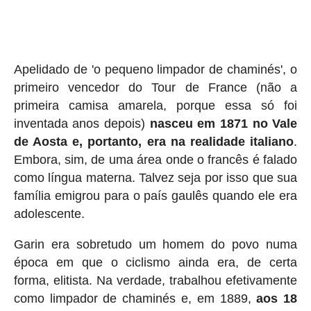
Apelidado de 'o pequeno limpador de chaminés', o
primeiro vencedor do Tour de France (não a
primeira camisa amarela, porque essa só foi
inventada anos depois)
nasceu em 1871 no Vale
de Aosta e, portanto, era na realidade italiano
.
Embora, sim, de uma área onde o francês é falado
como língua materna. Talvez seja por isso que sua
família emigrou para o país gaulês quando ele era
adolescente.
Garin era sobretudo um homem do povo numa
época em que o ciclismo ainda era, de certa
forma, elitista. Na verdade, trabalhou efetivamente
como limpador de chaminés e, em 1889,
aos 18