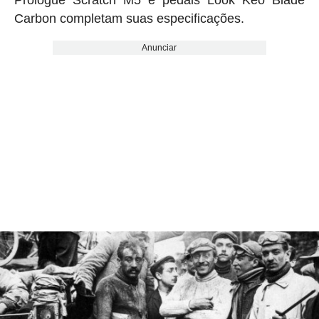
Carbon completam suas especificações.
Anunciar