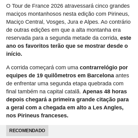
O Tour de France 2026 atravessará cinco grandes
maciços montanhosos nesta edição com Pirineus,
Maciço Central, Vosges, Jura e Alpes. Ao contrário
de outras edições em que a alta montanha era
reservada para a segunda metade da corrida,
este
ano os favoritos terão que se mostrar desde o
início.
A corrida começará com uma
contrarrelógio por
equipes de 19 quilômetros em Barcelona
antes
de enfrentar uma segunda etapa quebrada com
final também na capital catalã.
Apenas 48 horas
depois chegará a primeira grande citação para
a geral com a chegada em alto a Les Angles,
nos Pirineus franceses.
RECOMENDADO