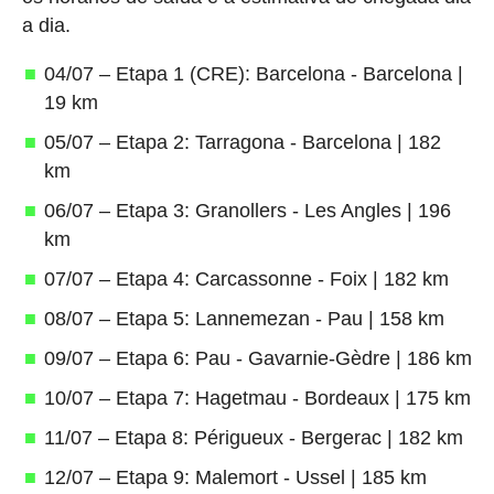
a dia.
04/07 – Etapa 1 (CRE): Barcelona - Barcelona |
19 km
05/07 – Etapa 2: Tarragona - Barcelona | 182
km
06/07 – Etapa 3: Granollers - Les Angles | 196
km
07/07 – Etapa 4: Carcassonne - Foix | 182 km
08/07 – Etapa 5: Lannemezan - Pau | 158 km
09/07 – Etapa 6: Pau - Gavarnie-Gèdre | 186 km
10/07 – Etapa 7: Hagetmau - Bordeaux | 175 km
11/07 – Etapa 8: Périgueux - Bergerac | 182 km
12/07 – Etapa 9: Malemort - Ussel | 185 km