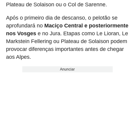
Plateau de Solaison ou o Col de Sarenne.
Após o primeiro dia de descanso, o pelotão se
aprofundará no
Maciço Central e posteriormente
nos Vosges
e no Jura. Etapas como Le Lioran, Le
Markstein Fellering ou Plateau de Solaison podem
provocar diferenças importantes antes de chegar
aos Alpes.
Anunciar