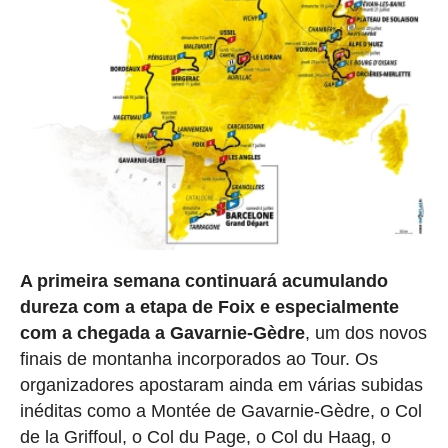
A primeira semana continuará acumulando
dureza com a etapa de Foix e especialmente
com a chegada a Gavarnie-Gèdre
, um dos novos
finais de montanha incorporados ao Tour. Os
organizadores apostaram ainda em várias subidas
inéditas como a Montée de Gavarnie-Gèdre, o Col
de la Griffoul, o Col du Page, o Col du Haag, o