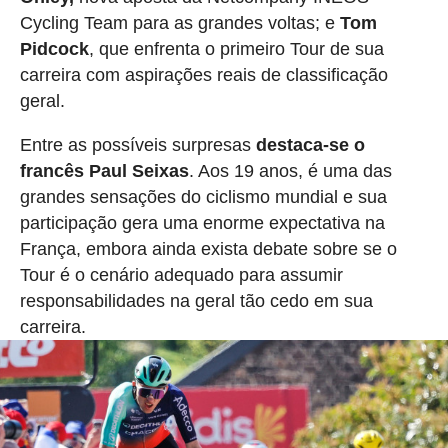
Cycling Team para as grandes voltas; e
Tom
Pidcock
, que enfrenta o primeiro Tour de sua
carreira com aspirações reais de classificação
geral.
Entre as possíveis surpresas
destaca-se o
francês Paul Seixas
. Aos 19 anos, é uma das
grandes sensações do ciclismo mundial e sua
participação gera uma enorme expectativa na
França, embora ainda exista debate sobre se o
Tour é o cenário adequado para assumir
responsabilidades na geral tão cedo em sua
carreira.