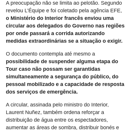
A preocupação não se limita ao pelotão. Segundo
revelou L’Équipe e foi coletado pela agência EFE,
o Ministério do Interior francês enviou uma
circular aos delegados do Governo nas regiões
por onde passará a corrida autorizando
medidas extraordinárias se a situação o exigir.
O documento contempla até mesmo a
possibilidade de suspender alguma etapa do
Tour caso não possam ser garantidas
simultaneamente a segurança do público, do
pessoal mobilizado e a capacidade de resposta
dos serviços de emergência.
A circular, assinada pelo ministro do Interior,
Laurent Nuñez, também ordena reforçar a
distribuição de água entre os espectadores,
aumentar as áreas de sombra, distribuir bonés e