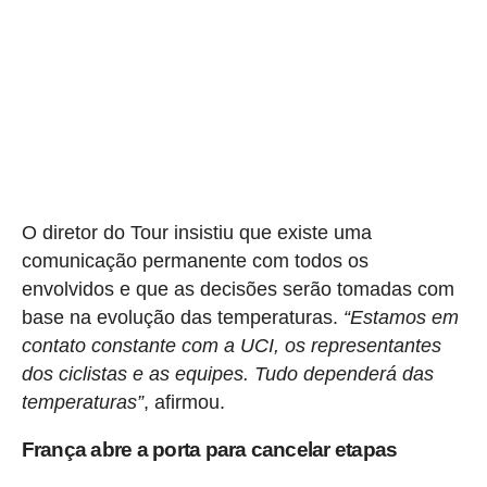
O diretor do Tour insistiu que existe uma
comunicação permanente com todos os
envolvidos e que as decisões serão tomadas com
base na evolução das temperaturas.
“Estamos em
contato constante com a UCI, os representantes
dos ciclistas e as equipes. Tudo dependerá das
temperaturas”
, afirmou.
França abre a porta para cancelar etapas