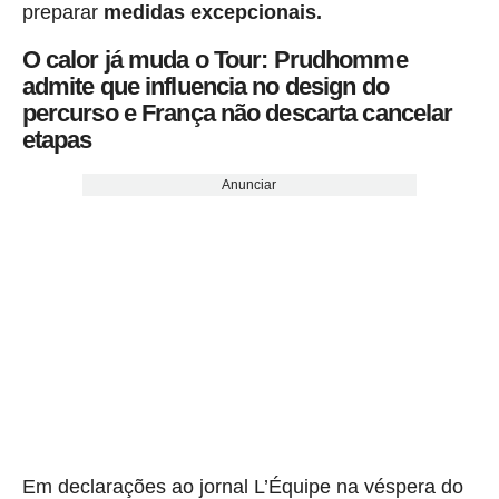
preparar
medidas excepcionais.
O calor já muda o Tour: Prudhomme
admite que influencia no design do
percurso e França não descarta cancelar
etapas
Anunciar
Em declarações ao jornal L’Équipe na véspera do