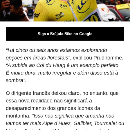
Siga a Brújula Bike no Google
“Há cinco ou seis anos estamos explorando
opções em áreas florestais”
, explicou Prudhomme.
“A subida ao Col du Haag é um exemplo perfeito.
É muito dura, muito irregular e além disso está à
sombra”.
O dirigente francês deixou claro, no entanto, que
essa nova realidade não significará a
desaparecimento dos grandes ícones da
montanha.
“Isso não significa que amanhã não
vamos ter mais Alpe d’Huez, Galibier, Tourmalet ou