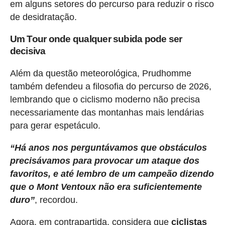
em alguns setores do percurso para reduzir o risco
de desidratação.
Um Tour onde qualquer subida pode ser
decisiva
Além da questão meteorológica, Prudhomme
também defendeu a filosofia do percurso de 2026,
lembrando que o ciclismo moderno não precisa
necessariamente das montanhas mais lendárias
para gerar espetáculo.
“Há anos nos perguntávamos que obstáculos
precisávamos para provocar um ataque dos
favoritos, e até lembro de um campeão dizendo
que o Mont Ventoux não era suficientemente
duro”
, recordou.
Agora, em contrapartida, considera que
ciclistas