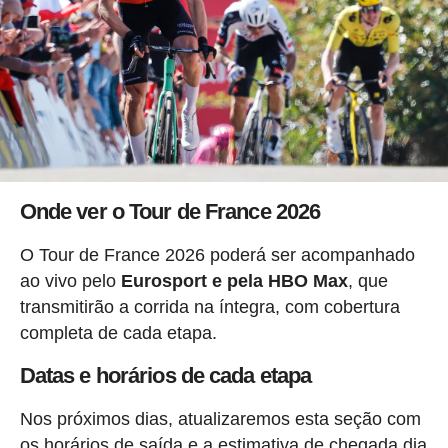
Onde ver o Tour de France 2026
O Tour de France 2026 poderá ser acompanhado
ao vivo pelo
Eurosport e pela HBO Max
, que
transmitirão a corrida na íntegra, com cobertura
completa de cada etapa.
Datas e horários de cada etapa
Nos próximos dias, atualizaremos esta seção com
os horários de saída e a estimativa de chegada dia