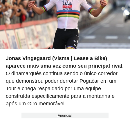
Jonas Vingegaard (Visma | Lease a Bike)
aparece mais uma vez como seu principal rival
.
O dinamarquês continua sendo o único corredor
que demonstrou poder derrotar Pogačar em um
Tour e chega respaldado por uma equipe
construída especificamente para a montanha e
após um Giro memorável.
Anunciar