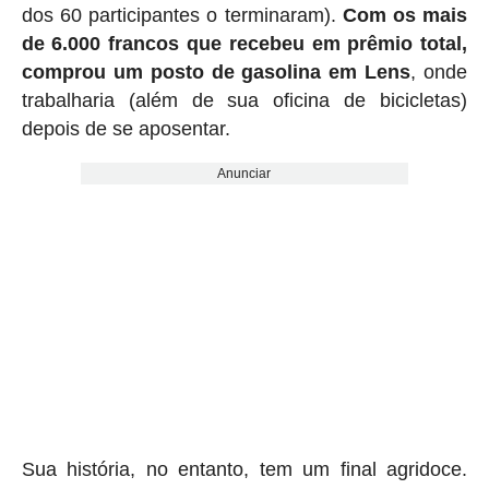
dos 60 participantes o terminaram).
Com os mais
de 6.000 francos que recebeu em prêmio total,
comprou um posto de gasolina em Lens
, onde
trabalharia (além de sua oficina de bicicletas)
depois de se aposentar.
Anunciar
Sua história, no entanto, tem um final agridoce.