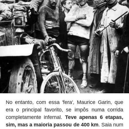
No entanto, com essa 'fera', Maurice Garin, que
era o principal favorito, se impôs numa corrida
completamente infernal.
Teve apenas 6 etapas,
sim, mas a maioria passou de 400 km
. Saia num