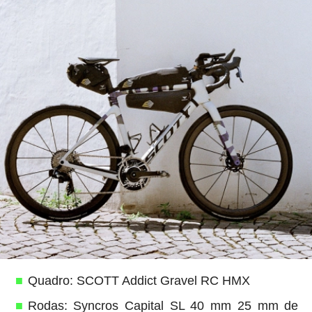
Quadro: SCOTT Addict Gravel RC HMX
Rodas: Syncros Capital SL 40 mm 25 mm de