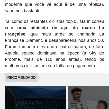
moderna que você vê aqui é de uma réplica),
sabemos bastante.
Tal como os restantes ciclistas 'top 5', Garin correu
com
uma bicicleta de aço da marca La
Française
, que mais tarde se chamaria La
Française Diamant, e desapareceria nos anos 50.
Foram também eles que o patrocinaram, de fato.
Aquela equipe dominava na época (a Sky de
Froome, mais de 110 anos antes), tendo os
melhores ciclistas em sua folha de pagamento.
RECOMENDADO