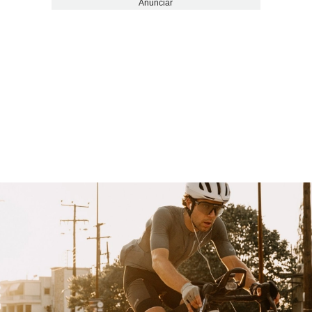
Anunciar