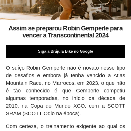
Assim se preparou Robin Gemperle para
vencer a Transcontinental 2024
Siga a Brújula Bike no Google
O suíço Robin Gemperle não é novato nesse tipo
de desafios e embora já tenha vencido a Atlas
Mountain Race, no Marrocos, em 2023, o que não
é tão conhecido é que Gemperle competiu
algumas temporadas, no início da década de
2010, na Copa do Mundo XCO, com a SCOTT
SRAM (SCOTT Odlo na época).
Com certeza, o treinamento exigente ao qual os