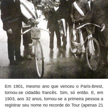
Em 1901, mesmo ano que venceu o Paris-Brest,
tornou-se cidadão francês. Sim, só então. E, em
1903, aos 32 anos, tornou-se a primeira pessoa a
registrar seu nome no recorde do Tour (apenas 21