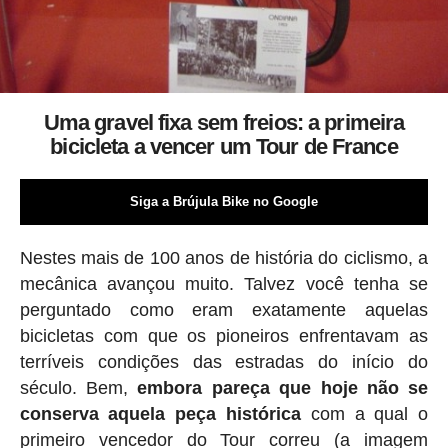
Uma gravel fixa sem freios: a primeira
bicicleta a vencer um Tour de France
Siga a Brújula Bike no Google
Nestes mais de 100 anos de história do ciclismo, a
mecânica avançou muito. Talvez você tenha se
perguntado como eram exatamente aquelas
bicicletas com que os pioneiros enfrentavam as
terríveis condições das estradas do início do
século. Bem,
embora pareça que hoje não se
conserva aquela peça histórica
com a qual o
primeiro vencedor do Tour correu (a imagem