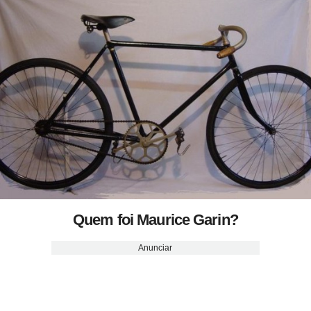
Quem foi Maurice Garin?
Anunciar