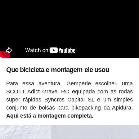
Que bicicleta e montagem ele usou
Para essa aventura, Gemperle escolheu uma
SCOTT Adict Gravel RC equipada com as rodas
super rápidas Syncros Capital SL e um simples
conjunto de bolsas para bikepacking da Apidura.
Aqui está a montagem completa.