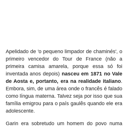
Apelidado de 'o pequeno limpador de chaminés', o
primeiro vencedor do Tour de France (não a
primeira camisa amarela, porque essa só foi
inventada anos depois)
nasceu em 1871 no Vale
de Aosta e, portanto, era na realidade italiano
.
Embora, sim, de uma área onde o francês é falado
como língua materna. Talvez seja por isso que sua
família emigrou para o país gaulês quando ele era
adolescente.
Garin era sobretudo um homem do povo numa