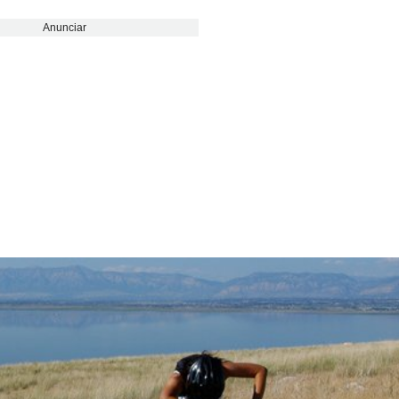
Anunciar