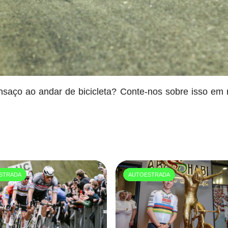
saço ao andar de bicicleta? Conte-nos sobre isso em
STRADA
AUTOESTRADA