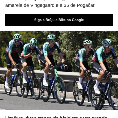
amarela de Vingegaard e a 36 de Pogačar.
Siga a Brújula Bike no Google