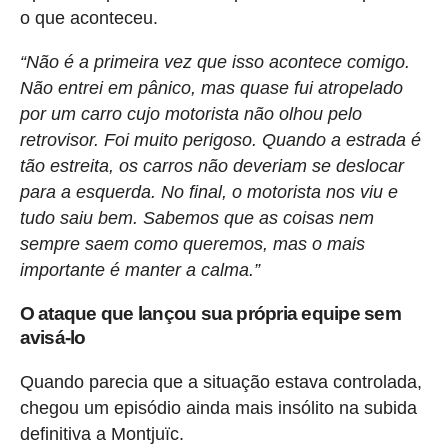
o que aconteceu.
“Não é a primeira vez que isso acontece comigo.
Não entrei em pânico, mas quase fui atropelado
por um carro cujo motorista não olhou pelo
retrovisor. Foi muito perigoso. Quando a estrada é
tão estreita, os carros não deveriam se deslocar
para a esquerda. No final, o motorista nos viu e
tudo saiu bem. Sabemos que as coisas nem
sempre saem como queremos, mas o mais
importante é manter a calma.”
O ataque que lançou sua própria equipe sem
avisá-lo
Quando parecia que a situação estava controlada,
chegou um episódio ainda mais insólito na subida
definitiva a Montjuïc.