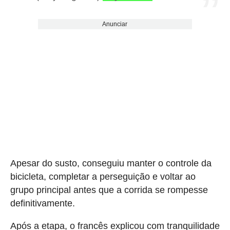
Anunciar
Apesar do susto, conseguiu manter o controle da
bicicleta, completar a perseguição e voltar ao
grupo principal antes que a corrida se rompesse
definitivamente.
Após a etapa, o francês explicou com tranquilidade