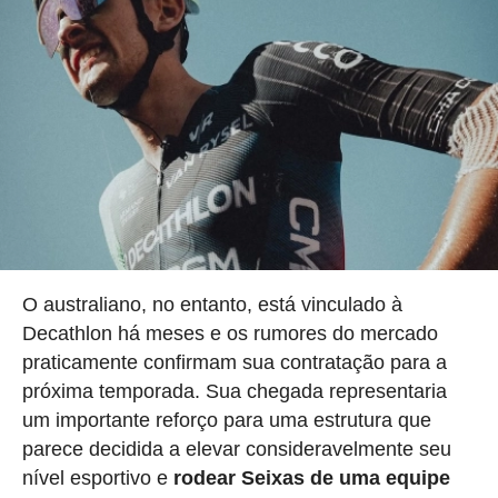
O australiano, no entanto, está vinculado à
Decathlon há meses e os rumores do mercado
praticamente confirmam sua contratação para a
próxima temporada. Sua chegada representaria
um importante reforço para uma estrutura que
parece decidida a elevar consideravelmente seu
nível esportivo e
rodear Seixas de uma equipe