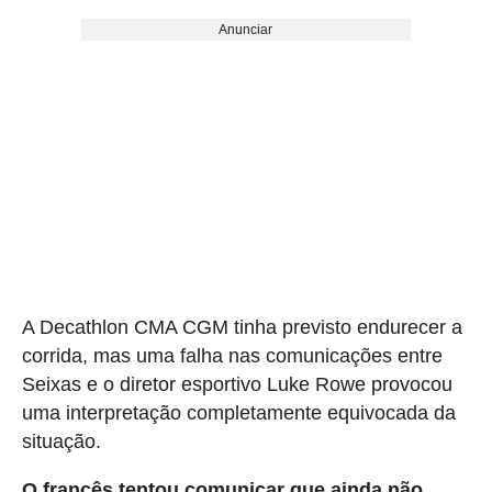
Anunciar
A Decathlon CMA CGM tinha previsto endurecer a
corrida, mas uma falha nas comunicações entre
Seixas e o diretor esportivo Luke Rowe provocou
uma interpretação completamente equivocada da
situação.
O francês tentou comunicar que ainda não