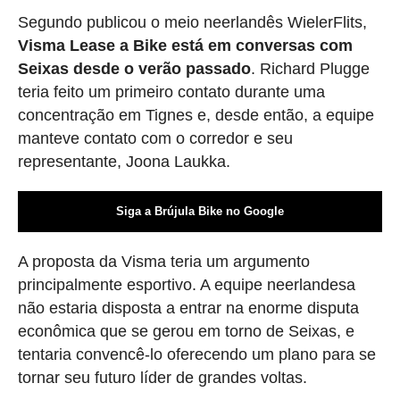
Segundo publicou o meio neerlandês WielerFlits,
Visma Lease a Bike está em conversas com
Seixas desde o verão passado
. Richard Plugge
teria feito um primeiro contato durante uma
concentração em Tignes e, desde então, a equipe
manteve contato com o corredor e seu
representante, Joona Laukka.
Siga a Brújula Bike no Google
A proposta da Visma teria um argumento
principalmente esportivo. A equipe neerlandesa
não estaria disposta a entrar na enorme disputa
econômica que se gerou em torno de Seixas, e
tentaria convencê-lo oferecendo um plano para se
tornar seu futuro líder de grandes voltas.