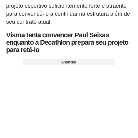
projeto esportivo suficientemente forte e atraente
para convencê-lo a continuar na estrutura além de
seu contrato atual.
Visma tenta convencer Paul Seixas
enquanto a Decathlon prepara seu projeto
para retê-lo
Anunciar