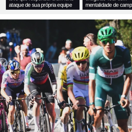
ataque de sua própria equipe
mentalidade de cam