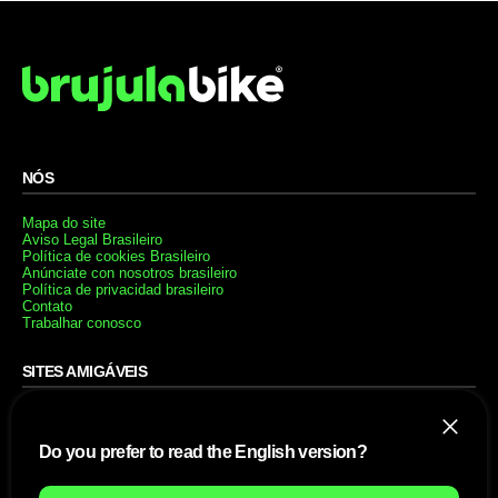
NÓS
Mapa do site
Aviso Legal Brasileiro
Política de cookies Brasileiro
Anúnciate con nosotros brasileiro
Política de privacidad brasileiro
Contato
Trabalhar conosco
SITES AMIGÁVEIS
MusickMag
Do you prefer to read the English version?
SIGA-NOS