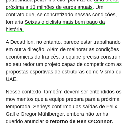
próxima a 13 milhões de euros anuais
. Um
contrato que, se concretizado nessas condições,
tornaria
Seixas o ciclista mais bem pago da
história.
A Decathlon, no entanto, parece estar trabalhando
em outra direção. Além de melhorar as condições
econômicas do francês, a equipe precisa construir
ao seu redor um projeto capaz de competir com as
propostas esportivas de estruturas como Visma ou
UAE.
Nesse contexto, também devem ser entendidos os
movimentos que a equipe prepara para a próxima
temporada. Serieys confirmou as saídas de Felix
Gall e Gregor Mühlberger, embora não tenha
querido anunciar
o retorno de Ben O’Connor.