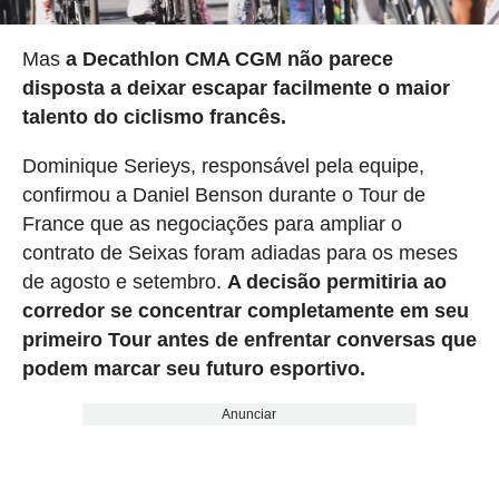
Mas
a Decathlon CMA CGM não parece
disposta a deixar escapar facilmente o maior
talento do ciclismo francês.
Dominique Serieys, responsável pela equipe,
confirmou a Daniel Benson durante o Tour de
France que as negociações para ampliar o
contrato de Seixas foram adiadas para os meses
de agosto e setembro.
A decisão permitiria ao
corredor se concentrar completamente em seu
primeiro Tour antes de enfrentar conversas que
podem marcar seu futuro esportivo.
Anunciar