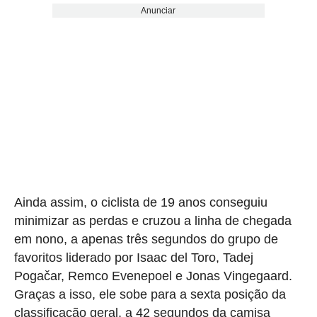
Anunciar
Ainda assim, o ciclista de 19 anos conseguiu
minimizar as perdas e cruzou a linha de chegada
em nono, a apenas três segundos do grupo de
favoritos liderado por Isaac del Toro, Tadej
Pogačar, Remco Evenepoel e Jonas Vingegaard.
Graças a isso, ele sobe para a sexta posição da
classificação geral, a 42 segundos da camisa