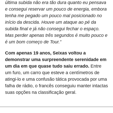
última subida não era tão dura quanto eu pensava
e consegui reservar um pouco de energia, embora
tenha me pegado um pouco mal posicionado no
início da descida. Houve um ataque ao pé da
subida final e já não consegui fechar o espaço.
Mas perder apenas três segundos é muito pouco e
é um bom começo de Tour.”
Com apenas 19 anos, Seixas voltou a
demonstrar uma surpreendente serenidade em
um dia em que quase tudo saiu errado.
Entre
um furo, um carro que esteve a centímetros de
atingi-lo e uma confusão tática provocada por uma
falha de rádio, o francês conseguiu manter intactas
suas opções na classificação geral.