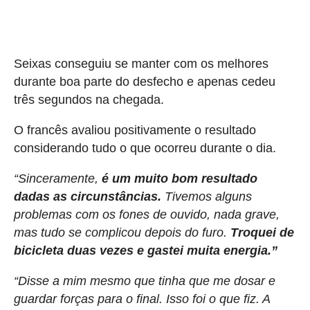
Seixas conseguiu se manter com os melhores
durante boa parte do desfecho e apenas cedeu
três segundos na chegada.
O francês avaliou positivamente o resultado
considerando tudo o que ocorreu durante o dia.
“Sinceramente,
é um muito bom resultado
dadas as circunstâncias.
Tivemos alguns
problemas com os fones de ouvido, nada grave,
mas tudo se complicou depois do furo.
Troquei de
bicicleta duas vezes e gastei muita energia.”
“Disse a mim mesmo que tinha que me dosar e
guardar forças para o final. Isso foi o que fiz. A