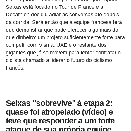
Seixas está focado no Tour de France e a
Decathlon decidiu adiar as conversas até depois
da corrida. Será então que a equipe francesa terá
que demonstrar que pode oferecer algo mais do
que dinheiro: um projeto suficientemente forte para
competir com Visma, UAE e o restante dos
gigantes que já se movem para tentar contratar o
ciclista chamado a liderar o futuro do ciclismo
francês.
Seixas "sobrevive" à etapa 2:
quase foi atropelado (vídeo) e
teve que responder a um forte
ataque de sua própria equipe