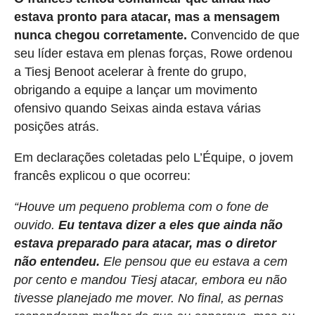
estava pronto para atacar, mas a mensagem
nunca chegou corretamente.
Convencido de que
seu líder estava em plenas forças, Rowe ordenou
a Tiesj Benoot acelerar à frente do grupo,
obrigando a equipe a lançar um movimento
ofensivo quando Seixas ainda estava várias
posições atrás.
Em declarações coletadas pelo L’Équipe, o jovem
francês explicou o que ocorreu:
“Houve um pequeno problema com o fone de
ouvido.
Eu tentava dizer a eles que ainda não
estava preparado para atacar, mas o diretor
não entendeu.
Ele pensou que eu estava a cem
por cento e mandou Tiesj atacar, embora eu não
tivesse planejado me mover. No final, as pernas