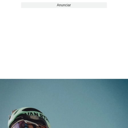
Anunciar