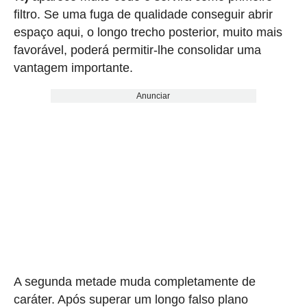
filtro. Se uma fuga de qualidade conseguir abrir
espaço aqui, o longo trecho posterior, muito mais
favorável, poderá permitir-lhe consolidar uma
vantagem importante.
Anunciar
A segunda metade muda completamente de
caráter. Após superar um longo falso plano