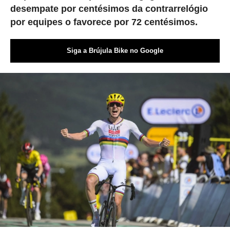
desempate por centésimos da contrarrelógio
por equipes o favorece por 72 centésimos.
Siga a Brújula Bike no Google