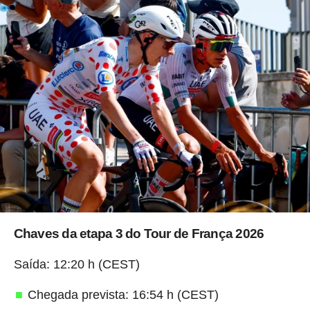
Chaves da etapa 3 do Tour de França 2026
Saída: 12:20 h (CEST)
Chegada prevista: 16:54 h (CEST)