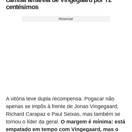
centésimos
Anunciar
A vitória teve dupla recompensa. Pogacar não
apenas se impôs à frente de Jonas Vingegaard,
Richard Carapaz e Paul Seixas, mas também se
tornou o líder da geral.
O margem é mínima: está
empatado em tempo com Vingegaard, mas o