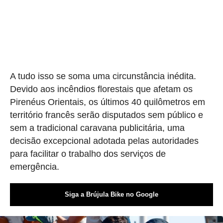
A tudo isso se soma uma circunstância inédita.
Devido aos incêndios florestais que afetam os
Pirenéus Orientais, os últimos 40 quilômetros em
território francês serão disputados sem público e
sem a tradicional caravana publicitária, uma
decisão excepcional adotada pelas autoridades
para facilitar o trabalho dos serviços de
emergência.
Siga a Brújula Bike no Google