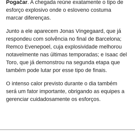
Pogačar
. A chegada reúne exatamente o tipo de
esforço explosivo onde o esloveno costuma
marcar diferenças.
Junto a ele aparecem Jonas Vingegaard, que já
respondeu com solvência no final de Barcelona;
Remco Evenepoel, cuja explosividade melhorou
notavelmente nas últimas temporadas; e Isaac del
Toro, que já demonstrou na segunda etapa que
também pode lutar por esse tipo de finais.
O intenso calor previsto durante o dia também
será um fator importante, obrigando as equipes a
gerenciar cuidadosamente os esforços.