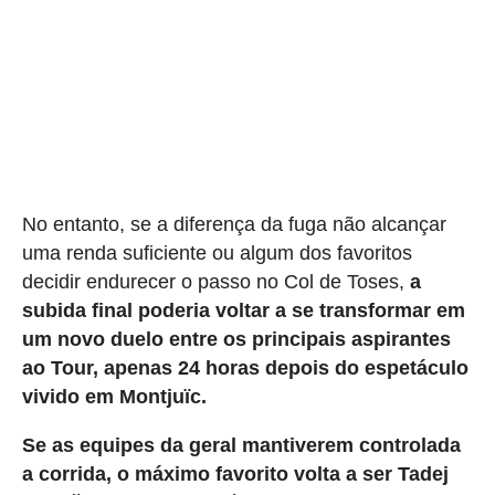
No entanto, se a diferença da fuga não alcançar
uma renda suficiente ou algum dos favoritos
decidir endurecer o passo no Col de Toses,
a
subida final poderia voltar a se transformar em
um novo duelo entre os principais aspirantes
ao Tour, apenas 24 horas depois do espetáculo
vivido em Montjuïc.
Se as equipes da geral mantiverem controlada
a corrida, o máximo favorito volta a ser Tadej