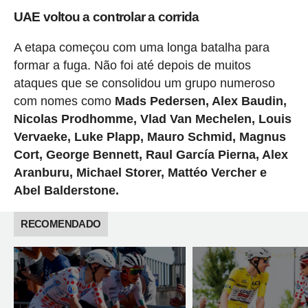
UAE voltou a controlar a corrida
A etapa começou com uma longa batalha para
formar a fuga. Não foi até depois de muitos
ataques que se consolidou um grupo numeroso
com nomes como
Mads Pedersen, Alex Baudin,
Nicolas Prodhomme, Vlad Van Mechelen, Louis
Vervaeke, Luke Plapp, Mauro Schmid, Magnus
Cort, George Bennett, Raul García Pierna, Alex
Aranburu, Michael Storer, Mattéo Vercher e
Abel Balderstone.
RECOMENDADO