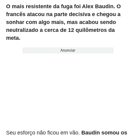
O mais resistente da fuga foi Alex Baudin. O
francês atacou na parte decisiva e chegou a
sonhar com algo mais, mas acabou sendo
neutralizado a cerca de 12 quilômetros da
meta.
Anunciar
Seu esforço não ficou em vão.
Baudin somou os