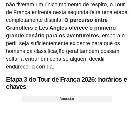
não tiveram um único momento de respiro, o Tour
de França enfrenta nesta segunda-feira uma etapa
completamente distinta.
O percurso entre
Granollers e Les Angles oferece o primeiro
grande cenário para os aventureiros
, embora o
perfil seja suficientemente exigente para que os
homens da classificação geral também possam
voltar a entrar em cena se alguém decidir
endurecer a corrida.
Etapa 3 do Tour de França 2026: horários e
chaves
Anunciar