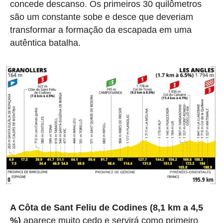
concede descanso. Os primeiros 30 quilômetros
são um constante sobe e desce que deveriam
transformar a formação da escapada em uma
autêntica batalha.
A Côta de Sant Feliu de Codines (8,1 km a 4,5
%)
aparece muito cedo e servirá como primeiro