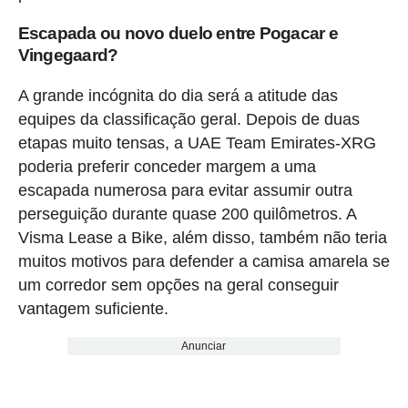
Escapada ou novo duelo entre Pogacar e
Vingegaard?
A grande incógnita do dia será a atitude das
equipes da classificação geral. Depois de duas
etapas muito tensas, a UAE Team Emirates-XRG
poderia preferir conceder margem a uma
escapada numerosa para evitar assumir outra
perseguição durante quase 200 quilômetros. A
Visma Lease a Bike, além disso, também não teria
muitos motivos para defender a camisa amarela se
um corredor sem opções na geral conseguir
vantagem suficiente.
Anunciar