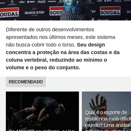
Diferente de outros desenvolvimentos
apresentados nos últimos meses, este sistema
não busca cobrir todo o torso.
Seu design
concentra a proteção na área das costas e da
coluna vertebral, reduzindo ao mínimo o
volume e o peso do conjunto.
RECOMENDADO
Qual é o esporte de
resistência mais difíci
mundo? Uma análise