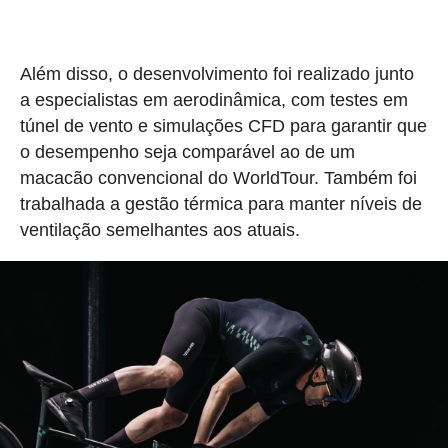
Além disso, o desenvolvimento foi realizado junto
a especialistas em aerodinâmica, com testes em
túnel de vento e simulações CFD para garantir que
o desempenho seja comparável ao de um
macacão convencional do WorldTour. Também foi
trabalhada a gestão térmica para manter níveis de
ventilação semelhantes aos atuais.