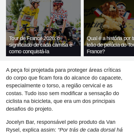
Tour de France 2026: o
Qual é a história por 
significado de cada camisa e
leão de pelúcia do To
como conquistá-la
France?
A peça foi projetada para proteger áreas críticas
do corpo que ficam fora do alcance do capacete,
especialmente o torso, a região cervical e as
costas. Tudo isso sem modificar a sensação do
ciclista na bicicleta, que era um dos principais
desafios do projeto.
Jocelyn Bar, responsável pelo produto da Van
Rysel, explica assim:
“Por trás de cada dorsal há