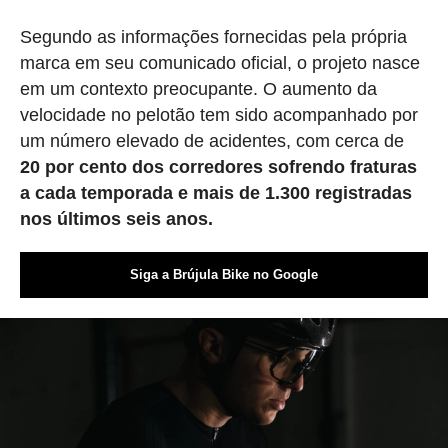
Segundo as informações fornecidas pela própria
marca em seu comunicado oficial, o projeto nasce
em um contexto preocupante. O aumento da
velocidade no pelotão tem sido acompanhado por
um número elevado de acidentes, com cerca de
20 por cento dos corredores sofrendo fraturas
a cada temporada e mais de 1.300 registradas
nos últimos seis anos.
Siga a Brújula Bike no Google