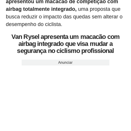
apresentou um macacão de competição com
airbag totalmente integrado,
uma proposta que
busca reduzir o impacto das quedas sem alterar o
desempenho do ciclista.
Van Rysel apresenta um macacão com
airbag integrado que visa mudar a
segurança no ciclismo profissional
Anunciar