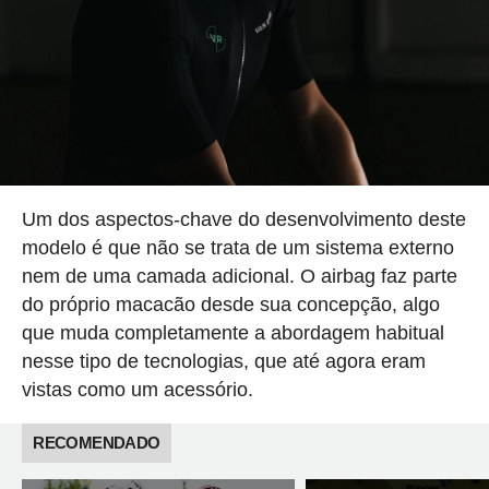
Um dos aspectos-chave do desenvolvimento deste
modelo é que não se trata de um sistema externo
nem de uma camada adicional. O airbag faz parte
do próprio macacão desde sua concepção, algo
que muda completamente a abordagem habitual
nesse tipo de tecnologias, que até agora eram
vistas como um acessório.
RECOMENDADO