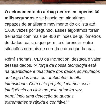
O acionamento do airbag ocorre em apenas 60
milissegundos
e se baseia em algoritmos
capazes de analisar o movimento do ciclista até
1.000 vezes por segundo. Esses algoritmos foram
treinados com mais de 450 milhões de quilômetros
de dados reais, o que permite diferenciar entre
situações normais de corrida e uma queda real.
Rémí Thomas, CEO da In&motion, destaca o valor
desses dados.
“A força da nossa tecnologia está
na quantidade e qualidade dos dados acumulados
ao longo dos anos em ambientes de alta
intensidade. Com este projeto, levamos essa
inteligência ao ciclismo pela primeira vez,
permitindo uma detecção de quedas
extremamente rápida e confiável.”