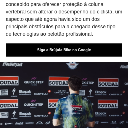
concebido para oferecer proteção à coluna
vertebral sem alterar o desempenho do ciclista, um
aspecto que até agora havia sido um dos
principais obstáculos para a chegada desse tipo
de tecnologias ao pelotão profissional.
Siga a Brújula Bike no Google