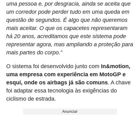
uma pessoa e, por desgracia, ainda se aceita que
um corredor pode perder tudo em uma queda em
questão de segundos. É algo que não queremos
mais aceitar. O que os capacetes representaram
há 20 anos, acreditamos que este sistema pode
representar agora, mas ampliando a proteção para
mais partes do corpo.”
O sistema foi desenvolvido junto com
In&motion,
uma empresa com experiência em MotoGP e
esqui, onde os airbags já são comuns
. A chave
foi adaptar essa tecnologia às exigências do
ciclismo de estrada.
Anunciar