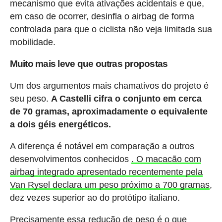
mecanismo que evita ativações acidentais e que,
em caso de ocorrer, desinfla o airbag de forma
controlada para que o ciclista não veja limitada sua
mobilidade.
Muito mais leve que outras propostas
Um dos argumentos mais chamativos do projeto é
seu peso.
A Castelli cifra o conjunto em cerca
de 70 gramas, aproximadamente o equivalente
a dois géis energéticos.
A diferença é notável em comparação a outros
desenvolvimentos conhecidos
. O macacão com
airbag integrado apresentado recentemente pela
Van Rysel declara um peso próximo a 700 gramas
,
dez vezes superior ao do protótipo italiano.
Precisamente essa redução de peso é o que