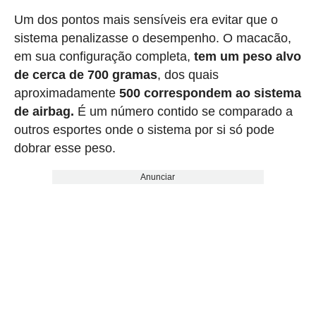
Um dos pontos mais sensíveis era evitar que o
sistema penalizasse o desempenho. O macacão,
em sua configuração completa,
tem um peso alvo
de cerca de 700 gramas
, dos quais
aproximadamente
500 correspondem ao sistema
de airbag.
É um número contido se comparado a
outros esportes onde o sistema por si só pode
dobrar esse peso.
Anunciar