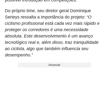
possível introdução em competições.
Do próprio time, seu diretor geral Dominique
Serieys ressalta a importância do projeto:
“O
ciclismo profissional está cada vez mais rápido e
proteger os corredores é uma necessidade
absoluta. Este desenvolvimento é um avanço
tecnológico real e, além disso, traz tranquilidade
ao ciclista, algo que também influencia seu
desempenho.”
Anunciar