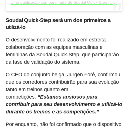
Uma publicação compartilhada de Soudal Quick-Step (@soudalquickstepteam)
Soudal Quick-Step será um dos primeiros a
utilizá-lo
O desenvolvimento foi realizado em estreita
colaboração com as equipes masculinas e
femininas da Soudal Quick-Step, que participarão
da fase de validação do sistema.
O CEO do conjunto belga, Jurgen Foré, confirmou
que os corredores contribuirão para sua evolução
tanto em treinos quanto em
competições.
“Estamos ansiosos para
contribuir para seu desenvolvimento e utilizá-lo
durante os treinos e as competições.”
Por enquanto, não foi confirmado que o dispositivo