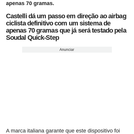
apenas 70 gramas.
Castelli dá um passo em direção ao airbag
ciclista definitivo com um sistema de
apenas 70 gramas que já será testado pela
Soudal Quick-Step
Anunciar
A marca italiana garante que este dispositivo foi