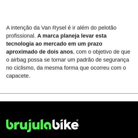
A intenção da Van Rysel é ir além do pelotão
profissional.
A marca planeja levar esta
tecnologia ao mercado em um prazo
aproximado de dois anos
, com o objetivo de que
o airbag possa se tornar um padrão de segurança
no ciclismo, da mesma forma que ocorreu com o
capacete.