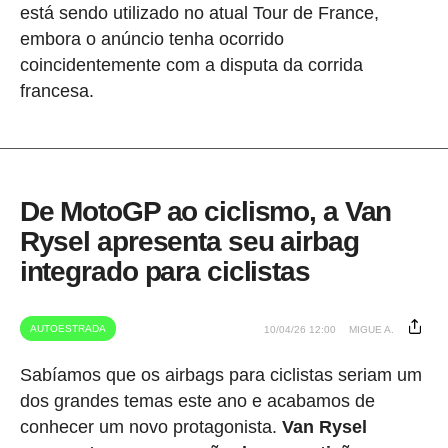
está sendo utilizado no atual Tour de France,
embora o anúncio tenha ocorrido
coincidentemente com a disputa da corrida
francesa.
De MotoGP ao ciclismo, a Van
Rysel apresenta seu airbag
integrado para ciclistas
AUTOESTRADA
10/04/26 12:00
MIGUE A.
Sabíamos que os airbags para ciclistas seriam um
dos grandes temas este ano e acabamos de
conhecer um novo protagonista.
Van Rysel