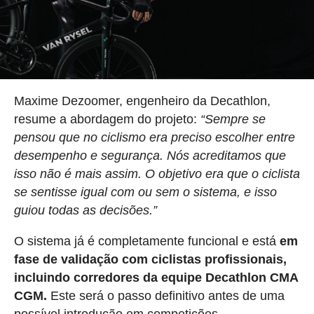
Maxime Dezoomer, engenheiro da Decathlon,
resume a abordagem do projeto:
“Sempre se
pensou que no ciclismo era preciso escolher entre
desempenho e segurança. Nós acreditamos que
isso não é mais assim. O objetivo era que o ciclista
se sentisse igual com ou sem o sistema, e isso
guiou todas as decisões.”
O sistema já é completamente funcional e está
em
fase de validação com ciclistas profissionais,
incluindo corredores da equipe Decathlon CMA
CGM.
Este será o passo definitivo antes de uma