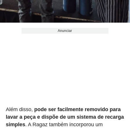
Anunciar
Além disso,
pode ser facilmente removido para
lavar a peça e dispõe de um sistema de recarga
simples
. A Ragaz também incorporou um