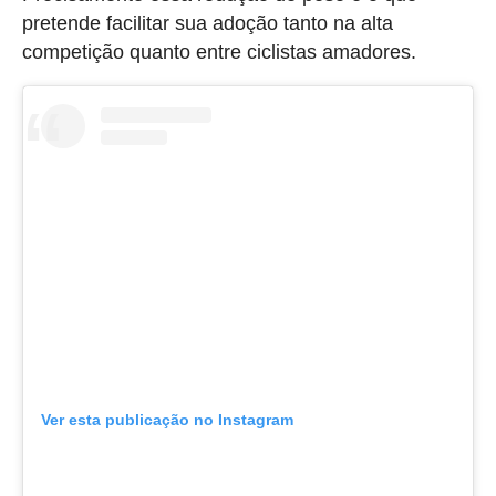
pretende facilitar sua adoção tanto na alta
competição quanto entre ciclistas amadores.
Ver esta publicação no Instagram