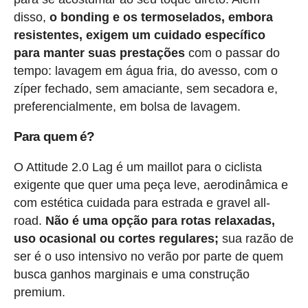
disso,
o bonding e os termoselados, embora
resistentes, exigem um cuidado específico
para manter suas prestações
com o passar do
tempo: lavagem em água fria, do avesso, com o
zíper fechado, sem amaciante, sem secadora e,
preferencialmente, em bolsa de lavagem.
Para quem é?
O Attitude 2.0 Lag é um maillot para o ciclista
exigente que quer uma peça leve, aerodinâmica e
com estética cuidada para estrada e gravel all-
road.
Não é uma opção para rotas relaxadas,
uso ocasional ou cortes regulares;
sua razão de
ser é o uso intensivo no verão por parte de quem
busca ganhos marginais e uma construção
premium.