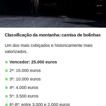
Classificação da montanha: camisa de bolinhas
Um dos mais cobiçados e historicamente mais
valorizados.
Vencedor: 25.000 euros
2º: 15.000 euros
3º: 10.000 euros
4º: 4.000 euros
5º: 3.500 euros
6º-8º: entre 3.000 e 2.000 euros