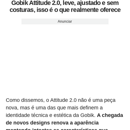
Gobik Attitude 2.0, leve, ajustado e sem
costuras, isso é o que realmente oferece
Anunciar
Como dissemos, o Attitude 2.0 não é uma peça
nova, mas é uma das que mais definem a
identidade técnica e estética da Gobik.
A chegada
de novos designs renova a aparência