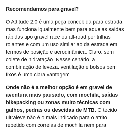
Recomendamos para gravel?
O Attitude 2.0 é uma peça concebida para estrada,
mas funciona igualmente bem para aquelas saídas
rápidas tipo gravel race ou all-road por trilhas
rolantes e com um uso similar ao da estrada em
termos de posição e aerodinâmica. Claro, sem
colete de hidratação. Nesse cenário, a
combinação de leveza, ventilação e bolsos bem
fixos é uma clara vantagem.
Onde não é a melhor opção é em gravel de
aventura mais pausado, com mochila, saídas
bikepacking ou zonas muito técnicas com
galhos, pedras ou descidas de MTB.
O tecido
ultraleve não é o mais indicado para o atrito
repetido com correias de mochila nem para