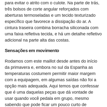
para evitar o atrito com o culote. Na parte de trás,
três bolsos de corte angular reforçados com
aberturas termoseladas e um tecido texturizado
específico que favorece a dissipação do ar. A
cintura traseira combina borracha siliconada com
uma faixa refletiva tecida, e há um detalhe refletivo
adicional na parte alta das costas.
Sensações em movimento
Rodamos com este maillot desde antes do início
da primavera e, embora no sul da Espanha as
temperaturas costumem permitir maior margem
com a equipagem, em algumas saídas não foi a
opção mais adequada. Aqui temos que confessar
que é uma daquelas peças que dá vontade de
usar quando você pedala em grupo, mesmo
sabendo que pode ficar um pouco curto de