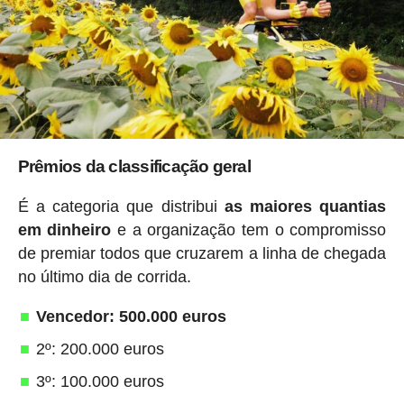
Prêmios da classificação geral
É a categoria que distribui
as maiores quantias
em dinheiro
e a organização tem o compromisso
de premiar todos que cruzarem a linha de chegada
no último dia de corrida.
Vencedor: 500.000 euros
2º: 200.000 euros
3º: 100.000 euros