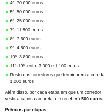
4º: 70.000 euros
5º: 50.000 euros
6º: 25.000 euros
7º: 11.500 euros
8º: 7.600 euros
9º: 4.500 euros
10º: 3.800 euros
11º-19º: entre 3.000 e 1.100 euros
Resto dos corredores que terminarem a corrida:
1.000 euros
Além disso, por cada etapa em que um corredor
vestir a camisa amarela, ele receberá
500 euros.
Prêmios por etapas