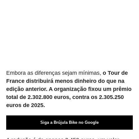
Embora as diferenças sejam mínimas,
o Tour de
France distribuirá menos dinheiro do que na
edição anterior. A organização fixou um prêmio
total de 2.302.800 euros, contra os 2.305.250
euros de 2025.
Siga a Brújula Bike no Google