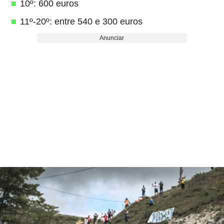
10º: 600 euros
11º-20º: entre 540 e 300 euros
Anunciar