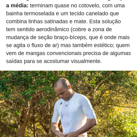
a média:
terminam quase no cotovelo, com uma
bainha termoselada e um tecido canelado que
combina linhas satinadas e mate. Esta solução
tem sentido aerodinâmico (cobre a zona de
mudança de seção braço-bíceps, que é onde mais
se agita o fluxo de ar) mas também estético; quem
vem de mangas convencionais precisa de algumas
saídas para se acostumar visualmente.