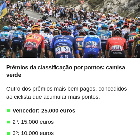
Prêmios da classificação por pontos: camisa
verde
Outro dos prêmios mais bem pagos, concedidos
ao ciclista que acumular mais pontos.
Vencedor: 25.000 euros
2º: 15.000 euros
3º: 10.000 euros