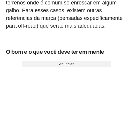
terrenos onde é comum se enroscar em algum
galho. Para esses casos, existem outras
referências da marca (pensadas especificamente
para off-road) que serão mais adequadas.
O bom e o que você deve ter em mente
Anunciar