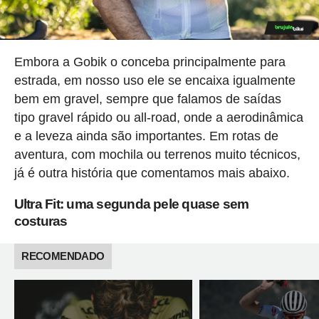
Embora a Gobik o conceba principalmente para
estrada, em nosso uso ele se encaixa igualmente
bem em gravel, sempre que falamos de saídas
tipo gravel rápido ou all-road, onde a aerodinâmica
e a leveza ainda são importantes. Em rotas de
aventura, com mochila ou terrenos muito técnicos,
já é outra história que comentamos mais abaixo.
Ultra Fit: uma segunda pele quase sem
costuras
RECOMENDADO