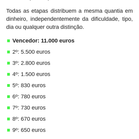
Todas as etapas distribuem a mesma quantia em
dinheiro, independentemente da dificuldade, tipo,
dia ou qualquer outra distinção.
Vencedor: 11.000 euros
2º: 5.500 euros
3º: 2.800 euros
4º: 1.500 euros
5º: 830 euros
6º: 780 euros
7º: 730 euros
8º: 670 euros
9º: 650 euros