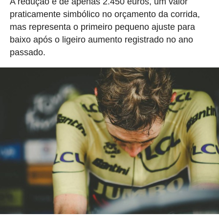
A redução é de apenas 2.450 euros, um valor
praticamente simbólico no orçamento da corrida,
mas representa o primeiro pequeno ajuste para
baixo após o ligeiro aumento registrado no ano
passado.