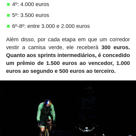
4º: 4.000 euros
5º: 3.500 euros
6º-8º: entre 3.000 e 2.000 euros
Além disso, por cada etapa em que um corredor
vestir a camisa verde, ele receberá
300 euros.
Quanto aos sprints intermediários, é concedido
um prêmio de 1.500 euros ao vencedor, 1.000
euros ao segundo e 500 euros ao terceiro.