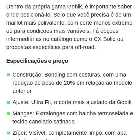
Dentro da própria gama Gobik, é importante saber
onde posicioná-lo. Se o que você precisa é de um
maillot mais polivalente, com corte menos extremo
ou para condições mais variáveis, há opções
intermediárias no catálogo como o CX Solid ou
propostas específicas para off-road.
Especificações e preço
Construção: Bonding sem costuras, com uma
redução de peso de 20% em relação ao modelo
anterior
Ajuste: Ultra Fit, o corte mais ajustado da Gobik
Mangas: Extralongas com bainha termoselada e
tecido canelado satinada
Zíper: Visível, completamente limpo, com aba