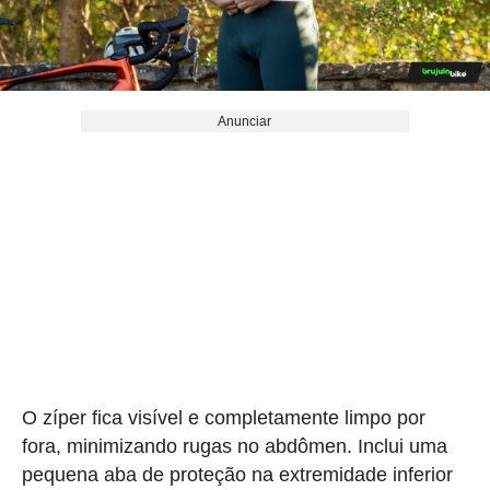
Anunciar
O zíper fica visível e completamente limpo por
fora, minimizando rugas no abdômen. Inclui uma
pequena aba de proteção na extremidade inferior