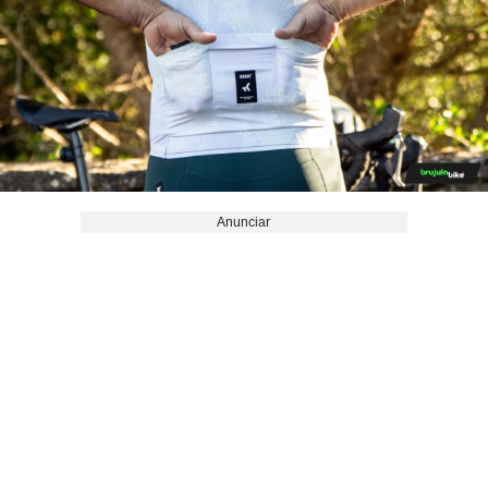
Anunciar