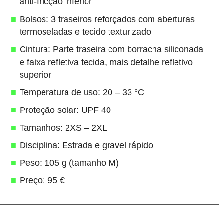
anti-fricção inferior
Bolsos: 3 traseiros reforçados com aberturas
termoseladas e tecido texturizado
Cintura: Parte traseira com borracha siliconada
e faixa refletiva tecida, mais detalhe refletivo
superior
Temperatura de uso: 20 – 33 °C
Proteção solar: UPF 40
Tamanhos: 2XS – 2XL
Disciplina: Estrada e gravel rápido
Peso: 105 g (tamanho M)
Preço: 95 €