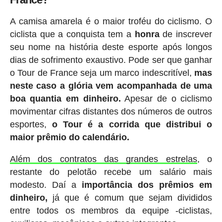
A camisa amarela é o maior troféu do ciclismo. O
ciclista que a conquista tem a
honra
de inscrever
seu nome na história deste esporte após longos
dias de sofrimento exaustivo. Pode ser que ganhar
o Tour de France seja um marco indescritível,
mas
neste caso a glória vem acompanhada de uma
boa quantia em dinheiro.
Apesar de o ciclismo
movimentar cifras distantes dos números de outros
esportes,
o Tour é a corrida que distribui o
maior prêmio do calendário.
Além dos contratos das grandes estrelas
, o
restante do pelotão recebe um salário mais
modesto. Daí a
importância dos prêmios em
dinheiro,
já que é comum que sejam divididos
entre todos os membros da equipe -ciclistas,