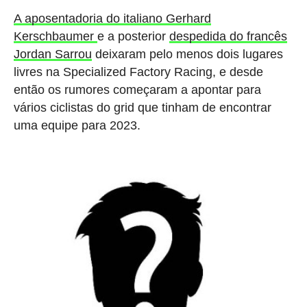
A aposentadoria do italiano Gerhard
Kerschbaumer
e a posterior
despedida do francês
Jordan Sarrou
deixaram pelo menos dois lugares
livres na Specialized Factory Racing, e desde
então os rumores começaram a apontar para
vários ciclistas do grid que tinham de encontrar
uma equipe para 2023.