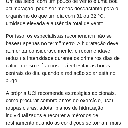
Um dia seco, com um pouco de vento e uma boa
aclimatação, pode ser menos desgastante para o
organismo do que um dia com 31 ou 32 ºC,
umidade elevada e ausência total de vento.
Por isso, os especialistas recomendam não se
basear apenas no termômetro. A hidratação deve
aumentar consideravelmente; é recomendável
reduzir a intensidade durante os primeiros dias de
calor intenso e é aconselhável evitar as horas
centrais do dia, quando a radiação solar está no
auge.
A própria UCI recomenda estratégias adicionais,
como procurar sombra antes do exercício, usar
roupas claras, adotar planos de hidratação
individualizados e recorrer a métodos de
resfriamento quando as condições se tornam mais