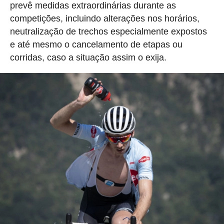
prevê medidas extraordinárias durante as
competições, incluindo alterações nos horários,
neutralização de trechos especialmente expostos
e até mesmo o cancelamento de etapas ou
corridas, caso a situação assim o exija.