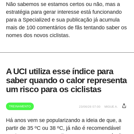
Não sabemos se estamos certos ou não, mas a
estratégia para gerar interesse está funcionando
para a Specialized e sua publicação já acumula
mais de 100 comentários de fãs tentando saber os
nomes dos novos ciclistas.
A UCI utiliza esse índice para
saber quando o calor representa
um risco para os ciclistas
TREINAMENTO
23/06/26 07:00
MIGUE A.
Há anos vem se popularizando a ideia de que, a
partir de 35 ºC ou 38 ºC, já não é recomendável