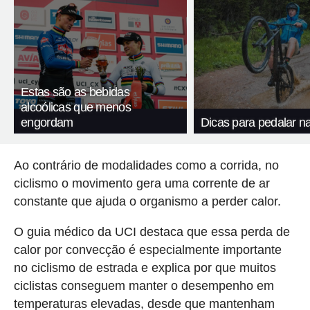
Estas são as bebidas
alcoólicas que menos
engordam
Dicas para pedalar n
Ao contrário de modalidades como a corrida, no
ciclismo o movimento gera uma corrente de ar
constante que ajuda o organismo a perder calor.
O guia médico da UCI destaca que essa perda de
calor por convecção é especialmente importante
no ciclismo de estrada e explica por que muitos
ciclistas conseguem manter o desempenho em
temperaturas elevadas, desde que mantenham