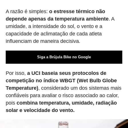
A razão é simples:
o estresse térmico não
depende apenas da temperatura ambiente
. A
umidade, a intensidade do sol, o vento e a
capacidade de aclimatação de cada atleta
influenciam de maneira decisiva.
Siga a Brújula Bike no Google
Por isso,
a UCI baseia seus protocolos de
competição no índice WBGT (Wet Bulb Globe
Temperature)
, considerado um dos sistemas mais
confiáveis para avaliar o risco associado ao calor,
pois
combina temperatura, umidade, radiação
solar e velocidade do vento.