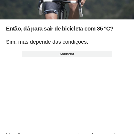
Então, dá para sair de bicicleta com 35 ºC?
Sim, mas depende das condições.
Anunciar