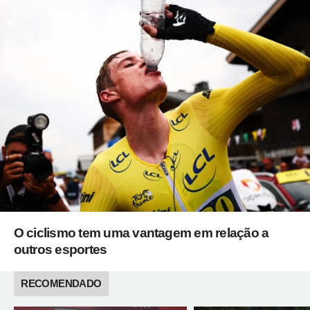
O ciclismo tem uma vantagem em relação a
outros esportes
RECOMENDADO