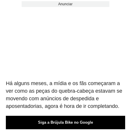
Anunciar
Há alguns meses, a mídia e os fãs começaram a
ver como as peças do quebra-cabeça estavam se
movendo com anúncios de despedida e
aposentadorias, agora é hora de ir completando.
Siga a Brújula Bike no Google