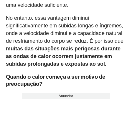
uma velocidade suficiente.
No entanto, essa vantagem diminui
significativamente em subidas longas e íngremes,
onde a velocidade diminui e a capacidade natural
de resfriamento do corpo se reduz. É por isso que
muitas das situações mais perigosas durante
as ondas de calor ocorrem justamente em
subidas prolongadas e expostas ao sol.
Quando o calor começa a ser motivo de
preocupação?
Anunciar