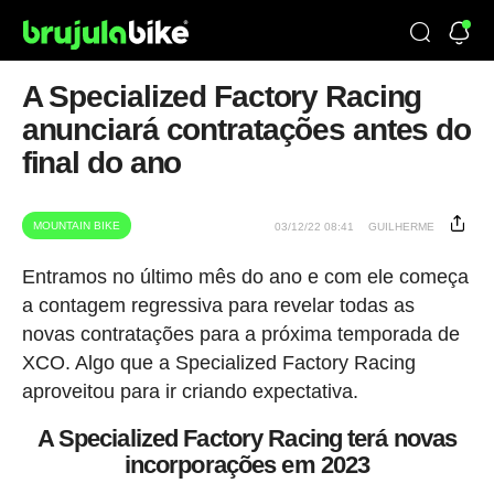
A Specialized Factory Racing
anunciará contratações antes do
final do ano
MOUNTAIN BIKE
03/12/22 08:41
GUILHERME
Entramos no último mês do ano e com ele começa
a contagem regressiva para revelar todas as
novas contratações para a próxima temporada de
XCO. Algo que a Specialized Factory Racing
aproveitou para ir criando expectativa.
A Specialized Factory Racing terá novas
incorporações em 2023