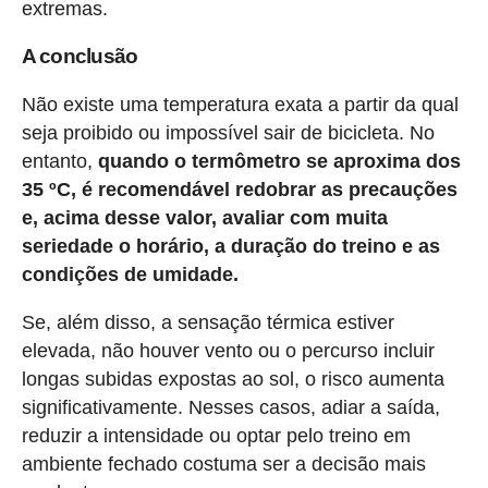
extremas.
A conclusão
Não existe uma temperatura exata a partir da qual
seja proibido ou impossível sair de bicicleta. No
entanto,
quando o termômetro se aproxima dos
35 ºC, é recomendável redobrar as precauções
e, acima desse valor, avaliar com muita
seriedade o horário, a duração do treino e as
condições de umidade.
Se, além disso, a sensação térmica estiver
elevada, não houver vento ou o percurso incluir
longas subidas expostas ao sol, o risco aumenta
significativamente. Nesses casos, adiar a saída,
reduzir a intensidade ou optar pelo treino em
ambiente fechado costuma ser a decisão mais