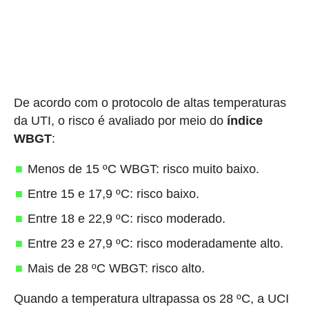
De acordo com o protocolo de altas temperaturas
da UTI, o risco é avaliado por meio do
índice
WBGT
:
Menos de 15 ºC WBGT: risco muito baixo.
Entre 15 e 17,9 ºC: risco baixo.
Entre 18 e 22,9 ºC: risco moderado.
Entre 23 e 27,9 ºC: risco moderadamente alto.
Mais de 28 ºC WBGT: risco alto.
Quando a temperatura ultrapassa os 28 ºC, a UCI