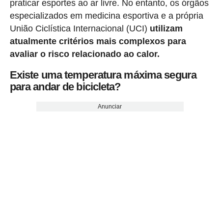
praticar esportes ao ar livre. No entanto, os órgãos
especializados em medicina esportiva e a própria
União Ciclística Internacional (UCI)
utilizam
atualmente critérios mais complexos para
avaliar o risco relacionado ao calor.
Existe uma temperatura máxima segura
para andar de bicicleta?
Anunciar